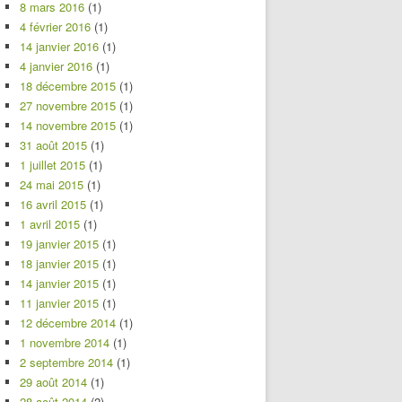
8 mars 2016
(1)
4 février 2016
(1)
14 janvier 2016
(1)
4 janvier 2016
(1)
18 décembre 2015
(1)
27 novembre 2015
(1)
14 novembre 2015
(1)
31 août 2015
(1)
1 juillet 2015
(1)
24 mai 2015
(1)
16 avril 2015
(1)
1 avril 2015
(1)
19 janvier 2015
(1)
18 janvier 2015
(1)
14 janvier 2015
(1)
11 janvier 2015
(1)
12 décembre 2014
(1)
1 novembre 2014
(1)
2 septembre 2014
(1)
29 août 2014
(1)
28 août 2014
(2)