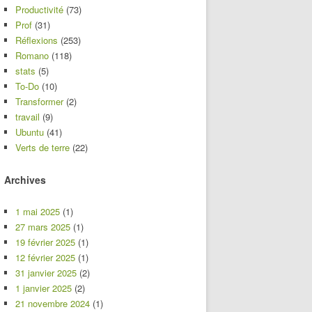
Productivité
(73)
Prof
(31)
Réflexions
(253)
Romano
(118)
stats
(5)
To-Do
(10)
Transformer
(2)
travail
(9)
Ubuntu
(41)
Verts de terre
(22)
Archives
1 mai 2025
(1)
27 mars 2025
(1)
19 février 2025
(1)
12 février 2025
(1)
31 janvier 2025
(2)
1 janvier 2025
(2)
21 novembre 2024
(1)