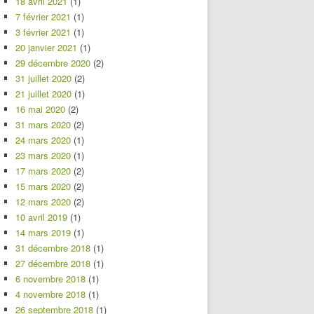
18 avril 2021
(1)
7 février 2021
(1)
3 février 2021
(1)
20 janvier 2021
(1)
29 décembre 2020
(2)
31 juillet 2020
(2)
21 juillet 2020
(1)
16 mai 2020
(2)
31 mars 2020
(2)
24 mars 2020
(1)
23 mars 2020
(1)
17 mars 2020
(2)
15 mars 2020
(2)
12 mars 2020
(2)
10 avril 2019
(1)
14 mars 2019
(1)
31 décembre 2018
(1)
27 décembre 2018
(1)
6 novembre 2018
(1)
4 novembre 2018
(1)
26 septembre 2018
(1)