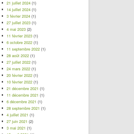
21 juillet 2024
(1)
14 juillet 2024
(1)
3 février 2024
(1)
27 juillet 2023
(1)
4 mai 2023
(2)
11 février 2023
(1)
6 octobre 2022
(1)
11 septembre 2022
(1)
28 août 2022
(1)
27 juillet 2022
(1)
24 mars 2022
(1)
20 février 2022
(1)
10 février 2022
(1)
21 décembre 2021
(1)
11 décembre 2021
(1)
6 décembre 2021
(1)
28 septembre 2021
(1)
4 juillet 2021
(1)
27 juin 2021
(2)
3 mai 2021
(1)