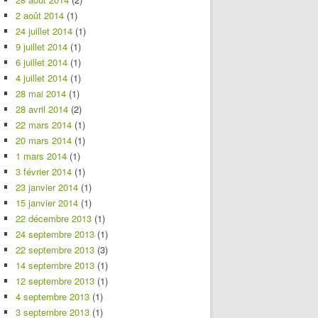
2 août 2014
(1)
24 juillet 2014
(1)
9 juillet 2014
(1)
6 juillet 2014
(1)
4 juillet 2014
(1)
28 mai 2014
(1)
28 avril 2014
(2)
22 mars 2014
(1)
20 mars 2014
(1)
1 mars 2014
(1)
3 février 2014
(1)
23 janvier 2014
(1)
15 janvier 2014
(1)
22 décembre 2013
(1)
24 septembre 2013
(1)
22 septembre 2013
(3)
14 septembre 2013
(1)
12 septembre 2013
(1)
4 septembre 2013
(1)
3 septembre 2013
(1)