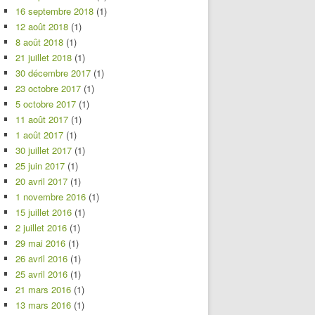
16 septembre 2018
(1)
12 août 2018
(1)
8 août 2018
(1)
21 juillet 2018
(1)
30 décembre 2017
(1)
23 octobre 2017
(1)
5 octobre 2017
(1)
11 août 2017
(1)
1 août 2017
(1)
30 juillet 2017
(1)
25 juin 2017
(1)
20 avril 2017
(1)
1 novembre 2016
(1)
15 juillet 2016
(1)
2 juillet 2016
(1)
29 mai 2016
(1)
26 avril 2016
(1)
25 avril 2016
(1)
21 mars 2016
(1)
13 mars 2016
(1)