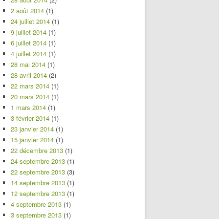
2 août 2014
(1)
24 juillet 2014
(1)
9 juillet 2014
(1)
6 juillet 2014
(1)
4 juillet 2014
(1)
28 mai 2014
(1)
28 avril 2014
(2)
22 mars 2014
(1)
20 mars 2014
(1)
1 mars 2014
(1)
3 février 2014
(1)
23 janvier 2014
(1)
15 janvier 2014
(1)
22 décembre 2013
(1)
24 septembre 2013
(1)
22 septembre 2013
(3)
14 septembre 2013
(1)
12 septembre 2013
(1)
4 septembre 2013
(1)
3 septembre 2013
(1)