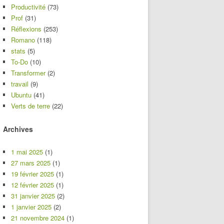
Productivité
(73)
Prof
(31)
Réflexions
(253)
Romano
(118)
stats
(5)
To-Do
(10)
Transformer
(2)
travail
(9)
Ubuntu
(41)
Verts de terre
(22)
Archives
1 mai 2025
(1)
27 mars 2025
(1)
19 février 2025
(1)
12 février 2025
(1)
31 janvier 2025
(2)
1 janvier 2025
(2)
21 novembre 2024
(1)