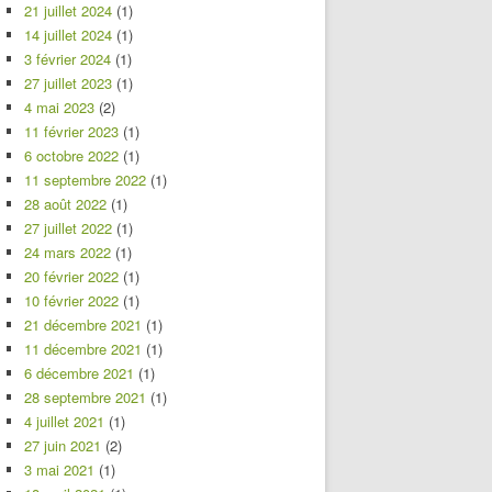
21 juillet 2024
(1)
14 juillet 2024
(1)
3 février 2024
(1)
27 juillet 2023
(1)
4 mai 2023
(2)
11 février 2023
(1)
6 octobre 2022
(1)
11 septembre 2022
(1)
28 août 2022
(1)
27 juillet 2022
(1)
24 mars 2022
(1)
20 février 2022
(1)
10 février 2022
(1)
21 décembre 2021
(1)
11 décembre 2021
(1)
6 décembre 2021
(1)
28 septembre 2021
(1)
4 juillet 2021
(1)
27 juin 2021
(2)
3 mai 2021
(1)