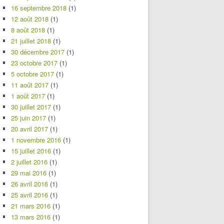
16 septembre 2018
(1)
12 août 2018
(1)
8 août 2018
(1)
21 juillet 2018
(1)
30 décembre 2017
(1)
23 octobre 2017
(1)
5 octobre 2017
(1)
11 août 2017
(1)
1 août 2017
(1)
30 juillet 2017
(1)
25 juin 2017
(1)
20 avril 2017
(1)
1 novembre 2016
(1)
15 juillet 2016
(1)
2 juillet 2016
(1)
29 mai 2016
(1)
26 avril 2016
(1)
25 avril 2016
(1)
21 mars 2016
(1)
13 mars 2016
(1)