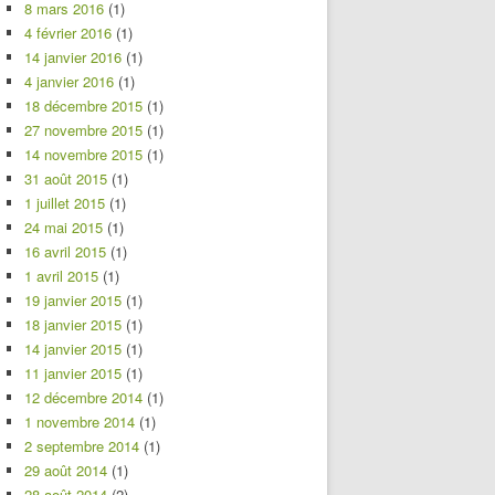
8 mars 2016
(1)
4 février 2016
(1)
14 janvier 2016
(1)
4 janvier 2016
(1)
18 décembre 2015
(1)
27 novembre 2015
(1)
14 novembre 2015
(1)
31 août 2015
(1)
1 juillet 2015
(1)
24 mai 2015
(1)
16 avril 2015
(1)
1 avril 2015
(1)
19 janvier 2015
(1)
18 janvier 2015
(1)
14 janvier 2015
(1)
11 janvier 2015
(1)
12 décembre 2014
(1)
1 novembre 2014
(1)
2 septembre 2014
(1)
29 août 2014
(1)
28 août 2014
(2)