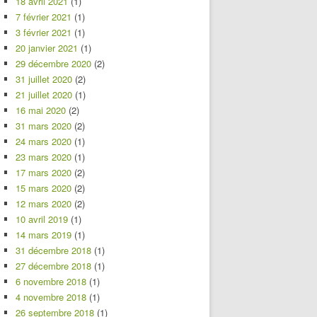
18 avril 2021
(1)
7 février 2021
(1)
3 février 2021
(1)
20 janvier 2021
(1)
29 décembre 2020
(2)
31 juillet 2020
(2)
21 juillet 2020
(1)
16 mai 2020
(2)
31 mars 2020
(2)
24 mars 2020
(1)
23 mars 2020
(1)
17 mars 2020
(2)
15 mars 2020
(2)
12 mars 2020
(2)
10 avril 2019
(1)
14 mars 2019
(1)
31 décembre 2018
(1)
27 décembre 2018
(1)
6 novembre 2018
(1)
4 novembre 2018
(1)
26 septembre 2018
(1)