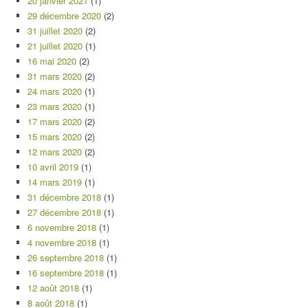
20 janvier 2021
(1)
29 décembre 2020
(2)
31 juillet 2020
(2)
21 juillet 2020
(1)
16 mai 2020
(2)
31 mars 2020
(2)
24 mars 2020
(1)
23 mars 2020
(1)
17 mars 2020
(2)
15 mars 2020
(2)
12 mars 2020
(2)
10 avril 2019
(1)
14 mars 2019
(1)
31 décembre 2018
(1)
27 décembre 2018
(1)
6 novembre 2018
(1)
4 novembre 2018
(1)
26 septembre 2018
(1)
16 septembre 2018
(1)
12 août 2018
(1)
8 août 2018
(1)