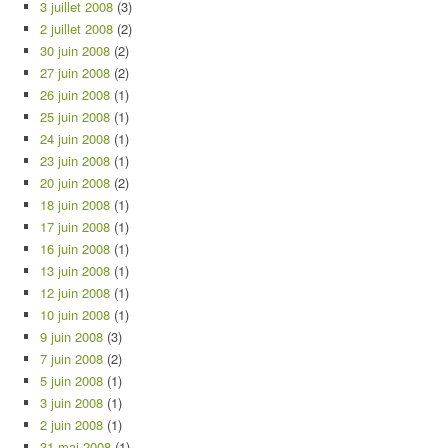
3 juillet 2008
(3)
2 juillet 2008
(2)
30 juin 2008
(2)
27 juin 2008
(2)
26 juin 2008
(1)
25 juin 2008
(1)
24 juin 2008
(1)
23 juin 2008
(1)
20 juin 2008
(2)
18 juin 2008
(1)
17 juin 2008
(1)
16 juin 2008
(1)
13 juin 2008
(1)
12 juin 2008
(1)
10 juin 2008
(1)
9 juin 2008
(3)
7 juin 2008
(2)
5 juin 2008
(1)
3 juin 2008
(1)
2 juin 2008
(1)
31 mai 2008
(1)