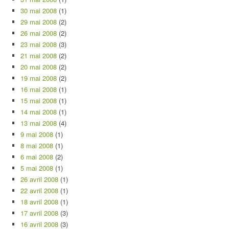
30 mai 2008
(1)
29 mai 2008
(2)
26 mai 2008
(2)
23 mai 2008
(3)
21 mai 2008
(2)
20 mai 2008
(2)
19 mai 2008
(2)
16 mai 2008
(1)
15 mai 2008
(1)
14 mai 2008
(1)
13 mai 2008
(4)
9 mai 2008
(1)
8 mai 2008
(1)
6 mai 2008
(2)
5 mai 2008
(1)
26 avril 2008
(1)
22 avril 2008
(1)
18 avril 2008
(1)
17 avril 2008
(3)
16 avril 2008
(3)