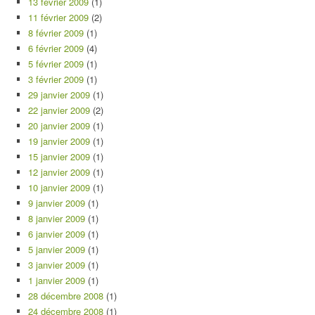
13 février 2009
(1)
11 février 2009
(2)
8 février 2009
(1)
6 février 2009
(4)
5 février 2009
(1)
3 février 2009
(1)
29 janvier 2009
(1)
22 janvier 2009
(2)
20 janvier 2009
(1)
19 janvier 2009
(1)
15 janvier 2009
(1)
12 janvier 2009
(1)
10 janvier 2009
(1)
9 janvier 2009
(1)
8 janvier 2009
(1)
6 janvier 2009
(1)
5 janvier 2009
(1)
3 janvier 2009
(1)
1 janvier 2009
(1)
28 décembre 2008
(1)
24 décembre 2008
(1)