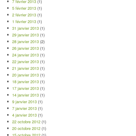
7 février 2013
(1)
5 février 2013
(1)
2 février 2013
(1)
1 février 2013
(1)
31 janvier 2013
(1)
29 janvier 2013
(1)
28 janvier 2013
(2)
26 janvier 2013
(1)
24 janvier 2013
(1)
22 janvier 2013
(1)
21 janvier 2013
(1)
20 janvier 2013
(1)
18 janvier 2013
(1)
17 janvier 2013
(1)
14 janvier 2013
(1)
9 janvier 2013
(1)
7 janvier 2013
(1)
4 janvier 2013
(1)
22 octobre 2012
(1)
20 octobre 2012
(1)
15 octobre 2012
(1)