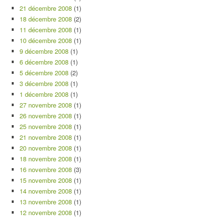
21 décembre 2008
(1)
18 décembre 2008
(2)
11 décembre 2008
(1)
10 décembre 2008
(1)
9 décembre 2008
(1)
6 décembre 2008
(1)
5 décembre 2008
(2)
3 décembre 2008
(1)
1 décembre 2008
(1)
27 novembre 2008
(1)
26 novembre 2008
(1)
25 novembre 2008
(1)
21 novembre 2008
(1)
20 novembre 2008
(1)
18 novembre 2008
(1)
16 novembre 2008
(3)
15 novembre 2008
(1)
14 novembre 2008
(1)
13 novembre 2008
(1)
12 novembre 2008
(1)