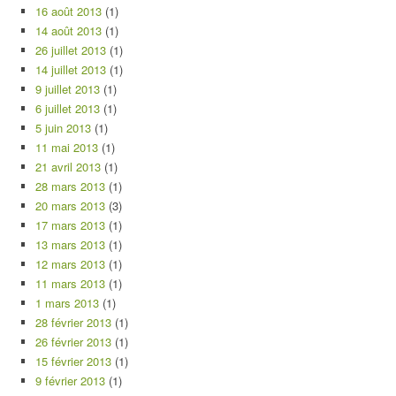
16 août 2013
(1)
14 août 2013
(1)
26 juillet 2013
(1)
14 juillet 2013
(1)
9 juillet 2013
(1)
6 juillet 2013
(1)
5 juin 2013
(1)
11 mai 2013
(1)
21 avril 2013
(1)
28 mars 2013
(1)
20 mars 2013
(3)
17 mars 2013
(1)
13 mars 2013
(1)
12 mars 2013
(1)
11 mars 2013
(1)
1 mars 2013
(1)
28 février 2013
(1)
26 février 2013
(1)
15 février 2013
(1)
9 février 2013
(1)