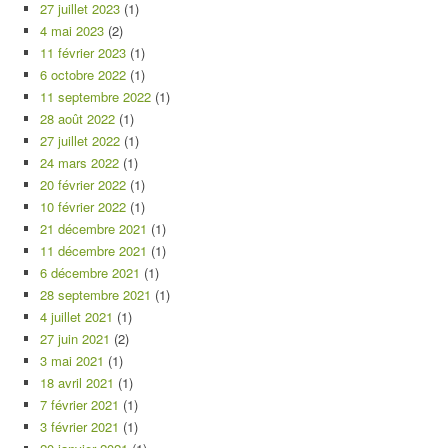
27 juillet 2023
(1)
4 mai 2023
(2)
11 février 2023
(1)
6 octobre 2022
(1)
11 septembre 2022
(1)
28 août 2022
(1)
27 juillet 2022
(1)
24 mars 2022
(1)
20 février 2022
(1)
10 février 2022
(1)
21 décembre 2021
(1)
11 décembre 2021
(1)
6 décembre 2021
(1)
28 septembre 2021
(1)
4 juillet 2021
(1)
27 juin 2021
(2)
3 mai 2021
(1)
18 avril 2021
(1)
7 février 2021
(1)
3 février 2021
(1)