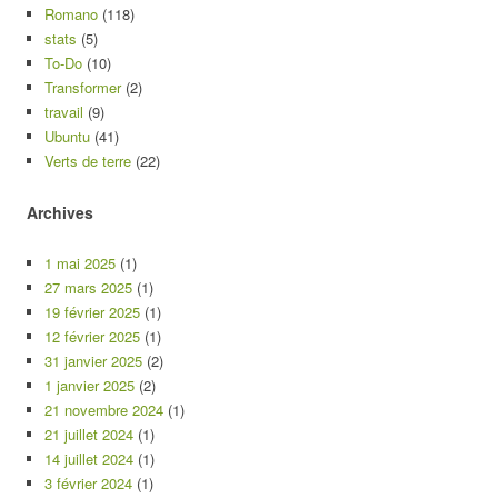
Romano
(118)
stats
(5)
To-Do
(10)
Transformer
(2)
travail
(9)
Ubuntu
(41)
Verts de terre
(22)
Archives
1 mai 2025
(1)
27 mars 2025
(1)
19 février 2025
(1)
12 février 2025
(1)
31 janvier 2025
(2)
1 janvier 2025
(2)
21 novembre 2024
(1)
21 juillet 2024
(1)
14 juillet 2024
(1)
3 février 2024
(1)