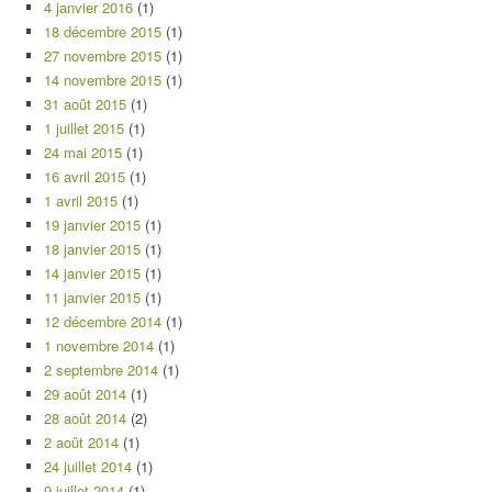
4 janvier 2016
(1)
18 décembre 2015
(1)
27 novembre 2015
(1)
14 novembre 2015
(1)
31 août 2015
(1)
1 juillet 2015
(1)
24 mai 2015
(1)
16 avril 2015
(1)
1 avril 2015
(1)
19 janvier 2015
(1)
18 janvier 2015
(1)
14 janvier 2015
(1)
11 janvier 2015
(1)
12 décembre 2014
(1)
1 novembre 2014
(1)
2 septembre 2014
(1)
29 août 2014
(1)
28 août 2014
(2)
2 août 2014
(1)
24 juillet 2014
(1)
9 juillet 2014
(1)