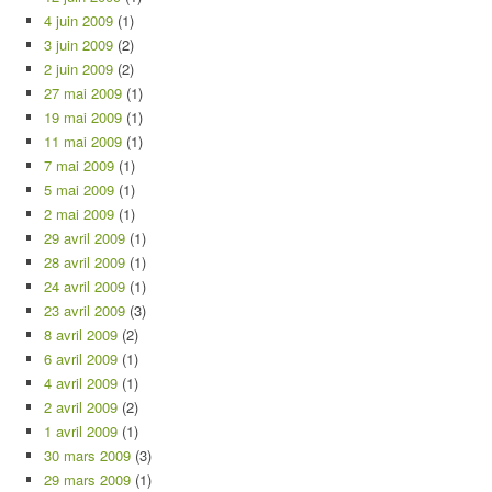
4 juin 2009
(1)
3 juin 2009
(2)
2 juin 2009
(2)
27 mai 2009
(1)
19 mai 2009
(1)
11 mai 2009
(1)
7 mai 2009
(1)
5 mai 2009
(1)
2 mai 2009
(1)
29 avril 2009
(1)
28 avril 2009
(1)
24 avril 2009
(1)
23 avril 2009
(3)
8 avril 2009
(2)
6 avril 2009
(1)
4 avril 2009
(1)
2 avril 2009
(2)
1 avril 2009
(1)
30 mars 2009
(3)
29 mars 2009
(1)