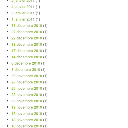
5 janvier 2011
(1)
4 janvier 2011
(1)
2 janvier 2011
(1)
1 janvier 2011
(1)
31 décembre 2010
(1)
27 décembre 2010
(1)
22 décembre 2010
(1)
18 décembre 2010
(1)
17 décembre 2010
(1)
14 décembre 2010
(1)
6 décembre 2010
(1)
3 décembre 2010
(1)
29 novembre 2010
(1)
26 novembre 2010
(1)
25 novembre 2010
(1)
23 novembre 2010
(1)
22 novembre 2010
(1)
19 novembre 2010
(1)
15 novembre 2010
(1)
13 novembre 2010
(1)
10 novembre 2010
(1)