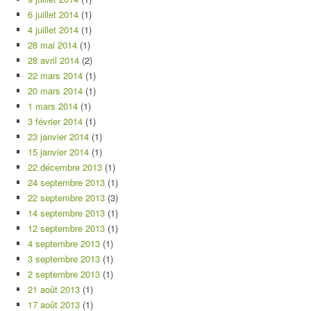
6 juillet 2014
(1)
4 juillet 2014
(1)
28 mai 2014
(1)
28 avril 2014
(2)
22 mars 2014
(1)
20 mars 2014
(1)
1 mars 2014
(1)
3 février 2014
(1)
23 janvier 2014
(1)
15 janvier 2014
(1)
22 décembre 2013
(1)
24 septembre 2013
(1)
22 septembre 2013
(3)
14 septembre 2013
(1)
12 septembre 2013
(1)
4 septembre 2013
(1)
3 septembre 2013
(1)
2 septembre 2013
(1)
21 août 2013
(1)
17 août 2013
(1)