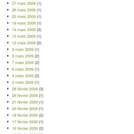
27 mars 2009
(1)
26 mars 2009
(1)
20 mars 2009
(1)
19 mars 2009
(1)
14 mars 2009
(3)
13 mars 2009
(1)
12 mars 2009
(2)
9 mars 2009
(1)
8 mars 2009
(2)
7 mars 2009
(2)
6 mars 2009
(1)
4 mars 2009
(2)
2 mars 2009
(1)
28 février 2009
(3)
26 février 2009
(1)
21 février 2009
(1)
20 février 2009
(1)
18 février 2009
(2)
17 février 2009
(1)
16 février 2009
(2)