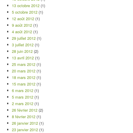
13 octobre 2012
(1)
5 octobre 2012
(1)
12 août 2012
(1)
9 août 2012
(1)
4 août 2012
(1)
29 juillet 2012
(1)
3 juillet 2012
(1)
28 juin 2012
(2)
13 avril 2012
(1)
25 mars 2012
(1)
20 mars 2012
(1)
18 mars 2012
(1)
15 mars 2012
(1)
6 mars 2012
(1)
5 mars 2012
(1)
2 mars 2012
(1)
26 février 2012
(2)
8 février 2012
(1)
26 janvier 2012
(1)
23 janvier 2012
(1)