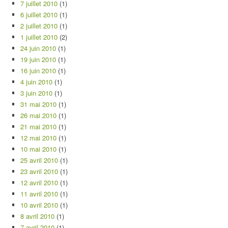
7 juillet 2010
(1)
6 juillet 2010
(1)
2 juillet 2010
(1)
1 juillet 2010
(2)
24 juin 2010
(1)
19 juin 2010
(1)
16 juin 2010
(1)
4 juin 2010
(1)
3 juin 2010
(1)
31 mai 2010
(1)
26 mai 2010
(1)
21 mai 2010
(1)
12 mai 2010
(1)
10 mai 2010
(1)
25 avril 2010
(1)
23 avril 2010
(1)
12 avril 2010
(1)
11 avril 2010
(1)
10 avril 2010
(1)
8 avril 2010
(1)
7 avril 2010
(1)