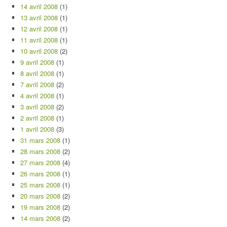
14 avril 2008
(1)
13 avril 2008
(1)
12 avril 2008
(1)
11 avril 2008
(1)
10 avril 2008
(2)
9 avril 2008
(1)
8 avril 2008
(1)
7 avril 2008
(2)
4 avril 2008
(1)
3 avril 2008
(2)
2 avril 2008
(1)
1 avril 2008
(3)
31 mars 2008
(1)
28 mars 2008
(2)
27 mars 2008
(4)
26 mars 2008
(1)
25 mars 2008
(1)
20 mars 2008
(2)
19 mars 2008
(2)
14 mars 2008
(2)