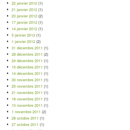
22 janvier 2012
(1)
21 janvier 2012
(1)
20 janvier 2012
(2)
17 janvier 2012
(1)
14 janvier 2012
(1)
5 janvier 2012
(1)
1 janvier 2012
(2)
31 décembre 2011
(1)
28 décembre 2011
(2)
24 décembre 2011
(1)
15 décembre 2011
(1)
14 décembre 2011
(1)
30 novembre 2011
(1)
25 novembre 2011
(1)
21 novembre 2011
(1)
18 novembre 2011
(1)
10 novembre 2011
(1)
1 novembre 2011
(2)
28 octobre 2011
(1)
27 octobre 2011
(1)