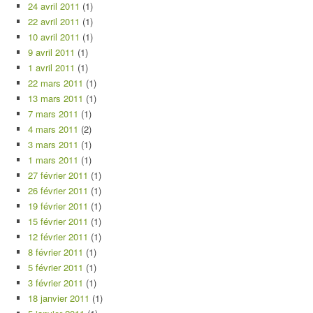
24 avril 2011
(1)
22 avril 2011
(1)
10 avril 2011
(1)
9 avril 2011
(1)
1 avril 2011
(1)
22 mars 2011
(1)
13 mars 2011
(1)
7 mars 2011
(1)
4 mars 2011
(2)
3 mars 2011
(1)
1 mars 2011
(1)
27 février 2011
(1)
26 février 2011
(1)
19 février 2011
(1)
15 février 2011
(1)
12 février 2011
(1)
8 février 2011
(1)
5 février 2011
(1)
3 février 2011
(1)
18 janvier 2011
(1)