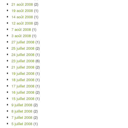
21 août 2008
(2)
19 août 2008
(1)
14 août 2008
(1)
12 août 2008
(2)
7 août 2008
(1)
3 août 2008
(1)
27 juillet 2008
(1)
25 juillet 2008
(2)
24 juillet 2008
(1)
23 juillet 2008
(6)
21 juillet 2008
(2)
19 juillet 2008
(1)
18 juillet 2008
(1)
17 juillet 2008
(1)
16 juillet 2008
(2)
15 juillet 2008
(1)
9 juillet 2008
(2)
8 juillet 2008
(2)
7 juillet 2008
(2)
5 juillet 2008
(1)