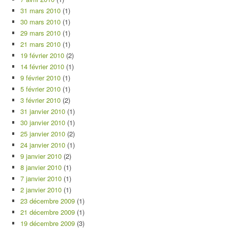
31 mars 2010
(1)
30 mars 2010
(1)
29 mars 2010
(1)
21 mars 2010
(1)
19 février 2010
(2)
14 février 2010
(1)
9 février 2010
(1)
5 février 2010
(1)
3 février 2010
(2)
31 janvier 2010
(1)
30 janvier 2010
(1)
25 janvier 2010
(2)
24 janvier 2010
(1)
9 janvier 2010
(2)
8 janvier 2010
(1)
7 janvier 2010
(1)
2 janvier 2010
(1)
23 décembre 2009
(1)
21 décembre 2009
(1)
19 décembre 2009
(3)