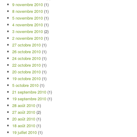
9 novembre 2010
(1)
8 novembre 2010
(1)
5 novembre 2010
(1)
4 novembre 2010
(1)
3 novembre 2010
(2)
2 novembre 2010
(1)
27 octobre 2010
(1)
26 octobre 2010
(1)
24 octobre 2010
(1)
22 octobre 2010
(1)
20 octobre 2010
(1)
19 octobre 2010
(1)
5 octobre 2010
(1)
21 septembre 2010
(1)
19 septembre 2010
(1)
28 août 2010
(1)
27 août 2010
(2)
20 août 2010
(1)
18 août 2010
(1)
19 juillet 2010
(1)