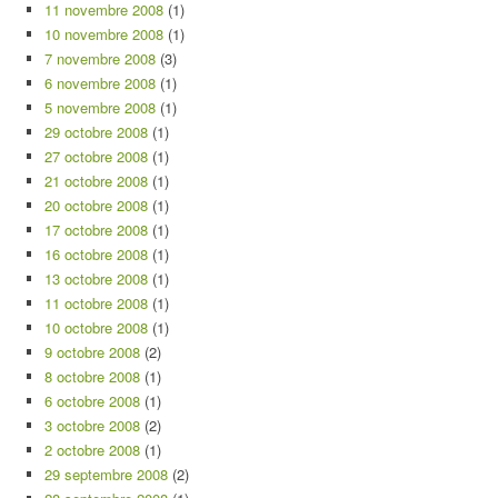
11 novembre 2008
(1)
10 novembre 2008
(1)
7 novembre 2008
(3)
6 novembre 2008
(1)
5 novembre 2008
(1)
29 octobre 2008
(1)
27 octobre 2008
(1)
21 octobre 2008
(1)
20 octobre 2008
(1)
17 octobre 2008
(1)
16 octobre 2008
(1)
13 octobre 2008
(1)
11 octobre 2008
(1)
10 octobre 2008
(1)
9 octobre 2008
(2)
8 octobre 2008
(1)
6 octobre 2008
(1)
3 octobre 2008
(2)
2 octobre 2008
(1)
29 septembre 2008
(2)