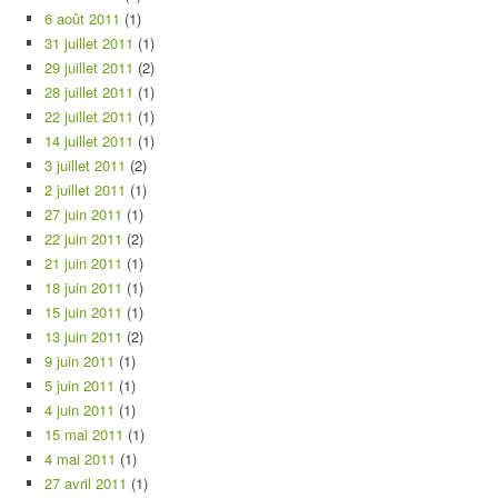
6 août 2011
(1)
31 juillet 2011
(1)
29 juillet 2011
(2)
28 juillet 2011
(1)
22 juillet 2011
(1)
14 juillet 2011
(1)
3 juillet 2011
(2)
2 juillet 2011
(1)
27 juin 2011
(1)
22 juin 2011
(2)
21 juin 2011
(1)
18 juin 2011
(1)
15 juin 2011
(1)
13 juin 2011
(2)
9 juin 2011
(1)
5 juin 2011
(1)
4 juin 2011
(1)
15 mai 2011
(1)
4 mai 2011
(1)
27 avril 2011
(1)