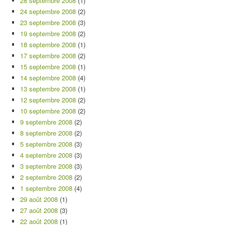
28 septembre 2008
(1)
24 septembre 2008
(2)
23 septembre 2008
(3)
19 septembre 2008
(2)
18 septembre 2008
(1)
17 septembre 2008
(2)
15 septembre 2008
(1)
14 septembre 2008
(4)
13 septembre 2008
(1)
12 septembre 2008
(2)
10 septembre 2008
(2)
9 septembre 2008
(2)
8 septembre 2008
(2)
5 septembre 2008
(3)
4 septembre 2008
(3)
3 septembre 2008
(3)
2 septembre 2008
(2)
1 septembre 2008
(4)
29 août 2008
(1)
27 août 2008
(3)
22 août 2008
(1)