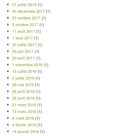
21 juillet 2018
(1)
30 décembre 2017
(1)
23 octobre 2017
(1)
5 octobre 2017
(1)
11 août 2017
(1)
1 août 2017
(1)
30 juillet 2017
(1)
25 juin 2017
(1)
20 avril 2017
(1)
1 novembre 2016
(1)
15 juillet 2016
(1)
2 juillet 2016
(1)
29 mai 2016
(1)
26 avril 2016
(1)
25 avril 2016
(1)
21 mars 2016
(1)
13 mars 2016
(1)
8 mars 2016
(1)
4 février 2016
(1)
14 janvier 2016
(1)