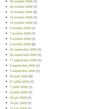
29 octobre 2009
(1)
28 octobre 2009
(1)
19 octobre 2009
(2)
15 octobre 2009
(1)
14 octobre 2009
(1)
9 octobre 2009
(1)
7 octobre 2009
(1)
6 octobre 2009
(1)
2 octobre 2009
(2)
23 septembre 2009
(1)
20 septembre 2009
(1)
17 septembre 2009
(1)
4 septembre 2009
(1)
3 septembre 2009
(1)
26 août 2009
(2)
21 juillet 2009
(1)
7 juillet 2009
(1)
4 juillet 2009
(1)
30 juin 2009
(1)
19 juin 2009
(1)
12 juin 2009
(1)