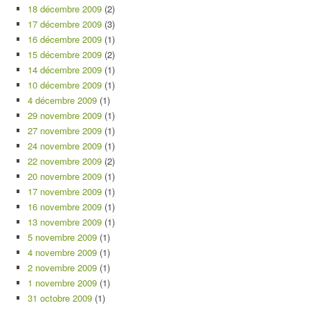
18 décembre 2009
(2)
17 décembre 2009
(3)
16 décembre 2009
(1)
15 décembre 2009
(2)
14 décembre 2009
(1)
10 décembre 2009
(1)
4 décembre 2009
(1)
29 novembre 2009
(1)
27 novembre 2009
(1)
24 novembre 2009
(1)
22 novembre 2009
(2)
20 novembre 2009
(1)
17 novembre 2009
(1)
16 novembre 2009
(1)
13 novembre 2009
(1)
5 novembre 2009
(1)
4 novembre 2009
(1)
2 novembre 2009
(1)
1 novembre 2009
(1)
31 octobre 2009
(1)