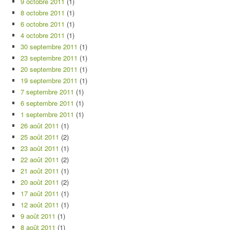
9 octobre 2011
(1)
8 octobre 2011
(1)
6 octobre 2011
(1)
4 octobre 2011
(1)
30 septembre 2011
(1)
23 septembre 2011
(1)
20 septembre 2011
(1)
19 septembre 2011
(1)
7 septembre 2011
(1)
6 septembre 2011
(1)
1 septembre 2011
(1)
26 août 2011
(1)
25 août 2011
(2)
23 août 2011
(1)
22 août 2011
(2)
21 août 2011
(1)
20 août 2011
(2)
17 août 2011
(1)
12 août 2011
(1)
9 août 2011
(1)
8 août 2011
(1)