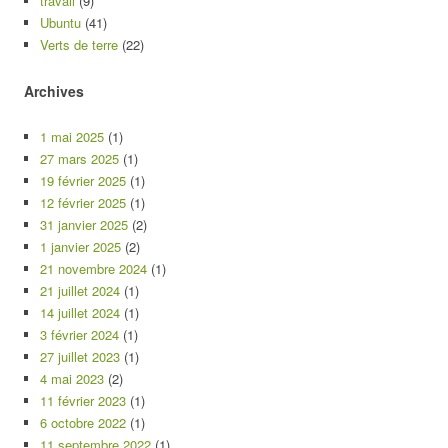
travail
(9)
Ubuntu
(41)
Verts de terre
(22)
Archives
1 mai 2025
(1)
27 mars 2025
(1)
19 février 2025
(1)
12 février 2025
(1)
31 janvier 2025
(2)
1 janvier 2025
(2)
21 novembre 2024
(1)
21 juillet 2024
(1)
14 juillet 2024
(1)
3 février 2024
(1)
27 juillet 2023
(1)
4 mai 2023
(2)
11 février 2023
(1)
6 octobre 2022
(1)
11 septembre 2022
(1)