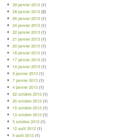
29 janvier 2013
(1)
28 janvier 2013
(2)
26 janvier 2013
(1)
24 janvier 2013
(1)
22 janvier 2013
(1)
21 janvier 2013
(1)
20 janvier 2013
(1)
18 janvier 2013
(1)
17 janvier 2013
(1)
14 janvier 2013
(1)
9 janvier 2013
(1)
7 janvier 2013
(1)
4 janvier 2013
(1)
22 octobre 2012
(1)
20 octobre 2012
(1)
15 octobre 2012
(1)
13 octobre 2012
(1)
5 octobre 2012
(1)
12 août 2012
(1)
9 août 2012
(1)