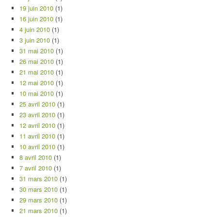
19 juin 2010
(1)
16 juin 2010
(1)
4 juin 2010
(1)
3 juin 2010
(1)
31 mai 2010
(1)
26 mai 2010
(1)
21 mai 2010
(1)
12 mai 2010
(1)
10 mai 2010
(1)
25 avril 2010
(1)
23 avril 2010
(1)
12 avril 2010
(1)
11 avril 2010
(1)
10 avril 2010
(1)
8 avril 2010
(1)
7 avril 2010
(1)
31 mars 2010
(1)
30 mars 2010
(1)
29 mars 2010
(1)
21 mars 2010
(1)