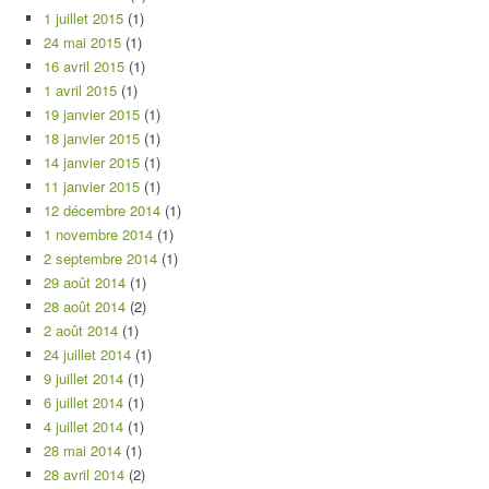
1 juillet 2015
(1)
24 mai 2015
(1)
16 avril 2015
(1)
1 avril 2015
(1)
19 janvier 2015
(1)
18 janvier 2015
(1)
14 janvier 2015
(1)
11 janvier 2015
(1)
12 décembre 2014
(1)
1 novembre 2014
(1)
2 septembre 2014
(1)
29 août 2014
(1)
28 août 2014
(2)
2 août 2014
(1)
24 juillet 2014
(1)
9 juillet 2014
(1)
6 juillet 2014
(1)
4 juillet 2014
(1)
28 mai 2014
(1)
28 avril 2014
(2)