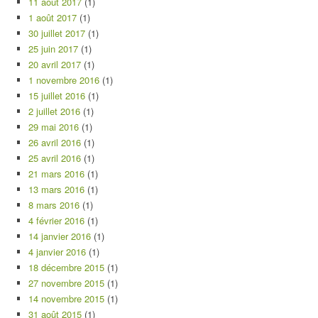
11 août 2017
(1)
1 août 2017
(1)
30 juillet 2017
(1)
25 juin 2017
(1)
20 avril 2017
(1)
1 novembre 2016
(1)
15 juillet 2016
(1)
2 juillet 2016
(1)
29 mai 2016
(1)
26 avril 2016
(1)
25 avril 2016
(1)
21 mars 2016
(1)
13 mars 2016
(1)
8 mars 2016
(1)
4 février 2016
(1)
14 janvier 2016
(1)
4 janvier 2016
(1)
18 décembre 2015
(1)
27 novembre 2015
(1)
14 novembre 2015
(1)
31 août 2015
(1)