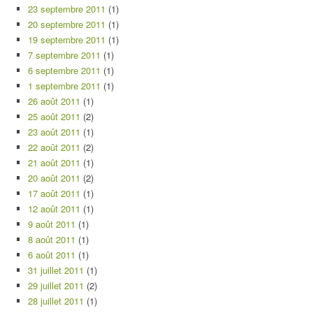
23 septembre 2011
(1)
20 septembre 2011
(1)
19 septembre 2011
(1)
7 septembre 2011
(1)
6 septembre 2011
(1)
1 septembre 2011
(1)
26 août 2011
(1)
25 août 2011
(2)
23 août 2011
(1)
22 août 2011
(2)
21 août 2011
(1)
20 août 2011
(2)
17 août 2011
(1)
12 août 2011
(1)
9 août 2011
(1)
8 août 2011
(1)
6 août 2011
(1)
31 juillet 2011
(1)
29 juillet 2011
(2)
28 juillet 2011
(1)