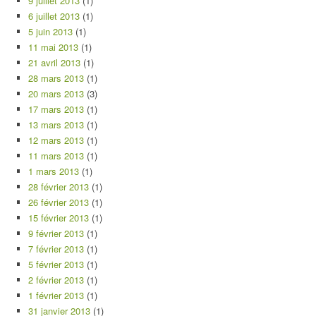
9 juillet 2013
(1)
6 juillet 2013
(1)
5 juin 2013
(1)
11 mai 2013
(1)
21 avril 2013
(1)
28 mars 2013
(1)
20 mars 2013
(3)
17 mars 2013
(1)
13 mars 2013
(1)
12 mars 2013
(1)
11 mars 2013
(1)
1 mars 2013
(1)
28 février 2013
(1)
26 février 2013
(1)
15 février 2013
(1)
9 février 2013
(1)
7 février 2013
(1)
5 février 2013
(1)
2 février 2013
(1)
1 février 2013
(1)
31 janvier 2013
(1)