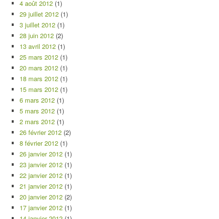
4 août 2012
(1)
29 juillet 2012
(1)
3 juillet 2012
(1)
28 juin 2012
(2)
13 avril 2012
(1)
25 mars 2012
(1)
20 mars 2012
(1)
18 mars 2012
(1)
15 mars 2012
(1)
6 mars 2012
(1)
5 mars 2012
(1)
2 mars 2012
(1)
26 février 2012
(2)
8 février 2012
(1)
26 janvier 2012
(1)
23 janvier 2012
(1)
22 janvier 2012
(1)
21 janvier 2012
(1)
20 janvier 2012
(2)
17 janvier 2012
(1)
14 janvier 2012
(1)