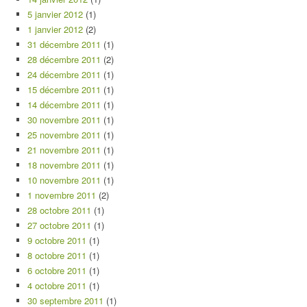
5 janvier 2012
(1)
1 janvier 2012
(2)
31 décembre 2011
(1)
28 décembre 2011
(2)
24 décembre 2011
(1)
15 décembre 2011
(1)
14 décembre 2011
(1)
30 novembre 2011
(1)
25 novembre 2011
(1)
21 novembre 2011
(1)
18 novembre 2011
(1)
10 novembre 2011
(1)
1 novembre 2011
(2)
28 octobre 2011
(1)
27 octobre 2011
(1)
9 octobre 2011
(1)
8 octobre 2011
(1)
6 octobre 2011
(1)
4 octobre 2011
(1)
30 septembre 2011
(1)