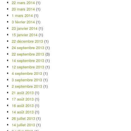
22 mars 2014
(1)
20 mars 2014
(1)
1 mars 2014
(1)
3 février 2014
(1)
23 janvier 2014
(1)
15 janvier 2014
(1)
22 décembre 2013
(1)
24 septembre 2013
(1)
22 septembre 2013
(3)
14 septembre 2013
(1)
12 septembre 2013
(1)
4 septembre 2013
(1)
3 septembre 2013
(1)
2 septembre 2013
(1)
21 août 2013
(1)
17 août 2013
(1)
16 août 2013
(1)
14 août 2013
(1)
26 juillet 2013
(1)
14 juillet 2013
(1)