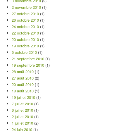
3 novembre 2010
(2)
2 novembre 2010
(1)
27 octobre 2010
(1)
26 octobre 2010
(1)
24 octobre 2010
(1)
22 octobre 2010
(1)
20 octobre 2010
(1)
19 octobre 2010
(1)
5 octobre 2010
(1)
21 septembre 2010
(1)
19 septembre 2010
(1)
28 août 2010
(1)
27 août 2010
(2)
20 août 2010
(1)
18 août 2010
(1)
19 juillet 2010
(1)
7 juillet 2010
(1)
6 juillet 2010
(1)
2 juillet 2010
(1)
1 juillet 2010
(2)
24 juin 2010
(1)