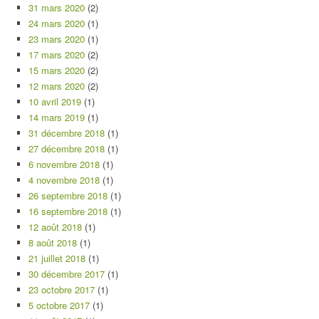
31 mars 2020
(2)
24 mars 2020
(1)
23 mars 2020
(1)
17 mars 2020
(2)
15 mars 2020
(2)
12 mars 2020
(2)
10 avril 2019
(1)
14 mars 2019
(1)
31 décembre 2018
(1)
27 décembre 2018
(1)
6 novembre 2018
(1)
4 novembre 2018
(1)
26 septembre 2018
(1)
16 septembre 2018
(1)
12 août 2018
(1)
8 août 2018
(1)
21 juillet 2018
(1)
30 décembre 2017
(1)
23 octobre 2017
(1)
5 octobre 2017
(1)