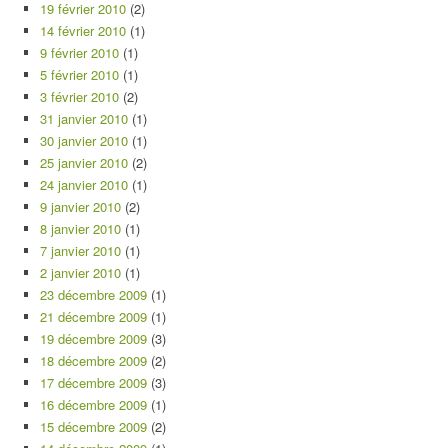
19 février 2010
(2)
14 février 2010
(1)
9 février 2010
(1)
5 février 2010
(1)
3 février 2010
(2)
31 janvier 2010
(1)
30 janvier 2010
(1)
25 janvier 2010
(2)
24 janvier 2010
(1)
9 janvier 2010
(2)
8 janvier 2010
(1)
7 janvier 2010
(1)
2 janvier 2010
(1)
23 décembre 2009
(1)
21 décembre 2009
(1)
19 décembre 2009
(3)
18 décembre 2009
(2)
17 décembre 2009
(3)
16 décembre 2009
(1)
15 décembre 2009
(2)