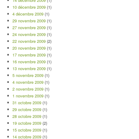
14 décembre 2009
(1)
10 décembre 2009
(1)
4 décembre 2009
(1)
29 novembre 2009
(1)
27 novembre 2009
(1)
24 novembre 2009
(1)
22 novembre 2009
(2)
20 novembre 2009
(1)
17 novembre 2009
(1)
16 novembre 2009
(1)
13 novembre 2009
(1)
5 novembre 2009
(1)
4 novembre 2009
(1)
2 novembre 2009
(1)
1 novembre 2009
(1)
31 octobre 2009
(1)
29 octobre 2009
(1)
28 octobre 2009
(1)
19 octobre 2009
(2)
15 octobre 2009
(1)
14 octobre 2009
(1)