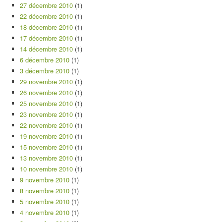
27 décembre 2010
(1)
22 décembre 2010
(1)
18 décembre 2010
(1)
17 décembre 2010
(1)
14 décembre 2010
(1)
6 décembre 2010
(1)
3 décembre 2010
(1)
29 novembre 2010
(1)
26 novembre 2010
(1)
25 novembre 2010
(1)
23 novembre 2010
(1)
22 novembre 2010
(1)
19 novembre 2010
(1)
15 novembre 2010
(1)
13 novembre 2010
(1)
10 novembre 2010
(1)
9 novembre 2010
(1)
8 novembre 2010
(1)
5 novembre 2010
(1)
4 novembre 2010
(1)