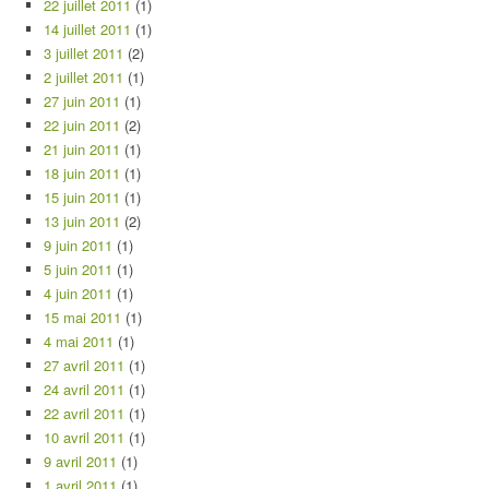
22 juillet 2011
(1)
14 juillet 2011
(1)
3 juillet 2011
(2)
2 juillet 2011
(1)
27 juin 2011
(1)
22 juin 2011
(2)
21 juin 2011
(1)
18 juin 2011
(1)
15 juin 2011
(1)
13 juin 2011
(2)
9 juin 2011
(1)
5 juin 2011
(1)
4 juin 2011
(1)
15 mai 2011
(1)
4 mai 2011
(1)
27 avril 2011
(1)
24 avril 2011
(1)
22 avril 2011
(1)
10 avril 2011
(1)
9 avril 2011
(1)
1 avril 2011
(1)