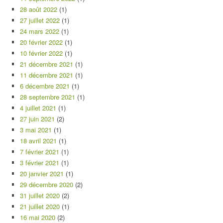
28 août 2022
(1)
27 juillet 2022
(1)
24 mars 2022
(1)
20 février 2022
(1)
10 février 2022
(1)
21 décembre 2021
(1)
11 décembre 2021
(1)
6 décembre 2021
(1)
28 septembre 2021
(1)
4 juillet 2021
(1)
27 juin 2021
(2)
3 mai 2021
(1)
18 avril 2021
(1)
7 février 2021
(1)
3 février 2021
(1)
20 janvier 2021
(1)
29 décembre 2020
(2)
31 juillet 2020
(2)
21 juillet 2020
(1)
16 mai 2020
(2)