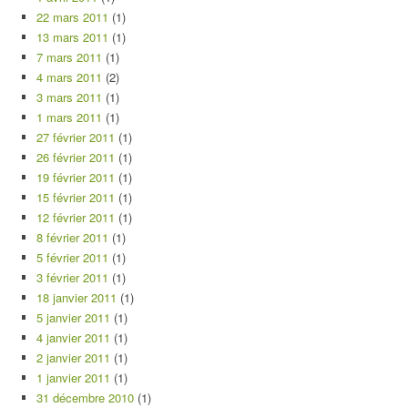
22 mars 2011
(1)
13 mars 2011
(1)
7 mars 2011
(1)
4 mars 2011
(2)
3 mars 2011
(1)
1 mars 2011
(1)
27 février 2011
(1)
26 février 2011
(1)
19 février 2011
(1)
15 février 2011
(1)
12 février 2011
(1)
8 février 2011
(1)
5 février 2011
(1)
3 février 2011
(1)
18 janvier 2011
(1)
5 janvier 2011
(1)
4 janvier 2011
(1)
2 janvier 2011
(1)
1 janvier 2011
(1)
31 décembre 2010
(1)