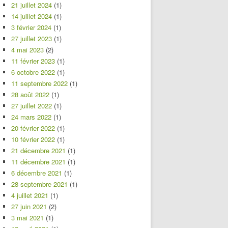
21 juillet 2024
(1)
14 juillet 2024
(1)
3 février 2024
(1)
27 juillet 2023
(1)
4 mai 2023
(2)
11 février 2023
(1)
6 octobre 2022
(1)
11 septembre 2022
(1)
28 août 2022
(1)
27 juillet 2022
(1)
24 mars 2022
(1)
20 février 2022
(1)
10 février 2022
(1)
21 décembre 2021
(1)
11 décembre 2021
(1)
6 décembre 2021
(1)
28 septembre 2021
(1)
4 juillet 2021
(1)
27 juin 2021
(2)
3 mai 2021
(1)