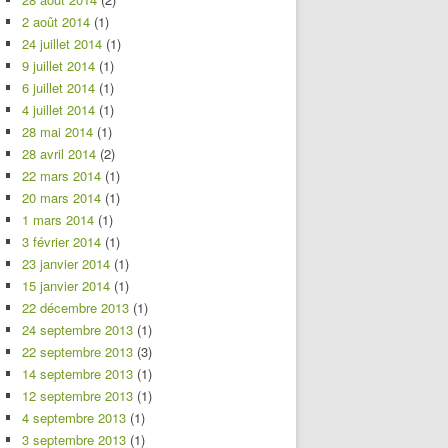
2 août 2014
(1)
24 juillet 2014
(1)
9 juillet 2014
(1)
6 juillet 2014
(1)
4 juillet 2014
(1)
28 mai 2014
(1)
28 avril 2014
(2)
22 mars 2014
(1)
20 mars 2014
(1)
1 mars 2014
(1)
3 février 2014
(1)
23 janvier 2014
(1)
15 janvier 2014
(1)
22 décembre 2013
(1)
24 septembre 2013
(1)
22 septembre 2013
(3)
14 septembre 2013
(1)
12 septembre 2013
(1)
4 septembre 2013
(1)
3 septembre 2013
(1)