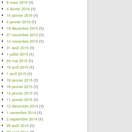
8 mars 2016
(1)
4 février 2016
(1)
14 janvier 2016
(1)
4 janvier 2016
(1)
18 décembre 2015
(1)
27 novembre 2015
(1)
14 novembre 2015
(1)
31 août 2015
(1)
1 juillet 2015
(1)
24 mai 2015
(1)
16 avril 2015
(1)
1 avril 2015
(1)
19 janvier 2015
(1)
18 janvier 2015
(1)
14 janvier 2015
(1)
11 janvier 2015
(1)
12 décembre 2014
(1)
1 novembre 2014
(1)
2 septembre 2014
(1)
29 août 2014
(1)
28 août 2014
(2)