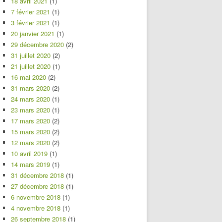
18 avril 2021
(1)
7 février 2021
(1)
3 février 2021
(1)
20 janvier 2021
(1)
29 décembre 2020
(2)
31 juillet 2020
(2)
21 juillet 2020
(1)
16 mai 2020
(2)
31 mars 2020
(2)
24 mars 2020
(1)
23 mars 2020
(1)
17 mars 2020
(2)
15 mars 2020
(2)
12 mars 2020
(2)
10 avril 2019
(1)
14 mars 2019
(1)
31 décembre 2018
(1)
27 décembre 2018
(1)
6 novembre 2018
(1)
4 novembre 2018
(1)
26 septembre 2018
(1)