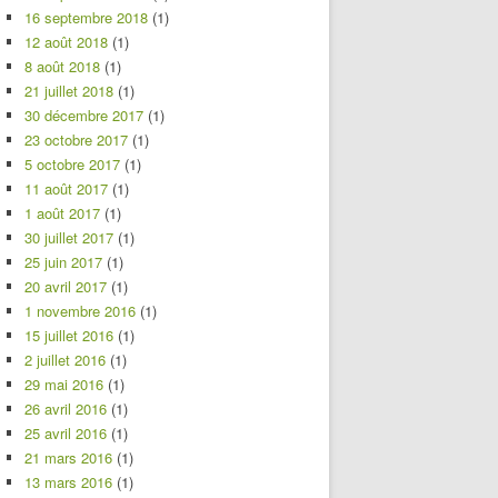
16 septembre 2018
(1)
12 août 2018
(1)
8 août 2018
(1)
21 juillet 2018
(1)
30 décembre 2017
(1)
23 octobre 2017
(1)
5 octobre 2017
(1)
11 août 2017
(1)
1 août 2017
(1)
30 juillet 2017
(1)
25 juin 2017
(1)
20 avril 2017
(1)
1 novembre 2016
(1)
15 juillet 2016
(1)
2 juillet 2016
(1)
29 mai 2016
(1)
26 avril 2016
(1)
25 avril 2016
(1)
21 mars 2016
(1)
13 mars 2016
(1)