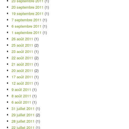
23 septembre 2011
(1)
20 septembre 2011
(1)
19 septembre 2011
(1)
7 septembre 2011
(1)
6 septembre 2011
(1)
1 septembre 2011
(1)
26 août 2011
(1)
25 août 2011
(2)
23 août 2011
(1)
22 août 2011
(2)
21 août 2011
(1)
20 août 2011
(2)
17 août 2011
(1)
12 août 2011
(1)
9 août 2011
(1)
8 août 2011
(1)
6 août 2011
(1)
31 juillet 2011
(1)
29 juillet 2011
(2)
28 juillet 2011
(1)
22 juillet 2011
(1)