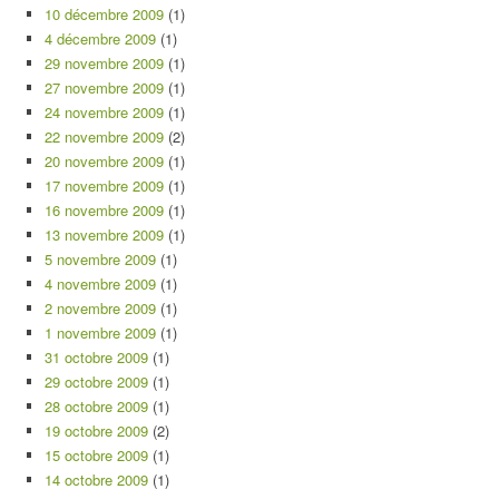
10 décembre 2009
(1)
4 décembre 2009
(1)
29 novembre 2009
(1)
27 novembre 2009
(1)
24 novembre 2009
(1)
22 novembre 2009
(2)
20 novembre 2009
(1)
17 novembre 2009
(1)
16 novembre 2009
(1)
13 novembre 2009
(1)
5 novembre 2009
(1)
4 novembre 2009
(1)
2 novembre 2009
(1)
1 novembre 2009
(1)
31 octobre 2009
(1)
29 octobre 2009
(1)
28 octobre 2009
(1)
19 octobre 2009
(2)
15 octobre 2009
(1)
14 octobre 2009
(1)