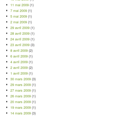
11 mai 2009
(1)
7 mai 2009
(1)
5 mai 2009
(1)
2 mai 2009
(1)
29 avril 2009
(1)
28 avril 2009
(1)
24 avril 2009
(1)
23 avril 2009
(3)
8 avril 2009
(2)
6 avril 2009
(1)
4 avril 2009
(1)
2 avril 2009
(2)
1 avril 2009
(1)
30 mars 2009
(3)
29 mars 2009
(1)
27 mars 2009
(1)
26 mars 2009
(1)
20 mars 2009
(1)
19 mars 2009
(1)
14 mars 2009
(3)