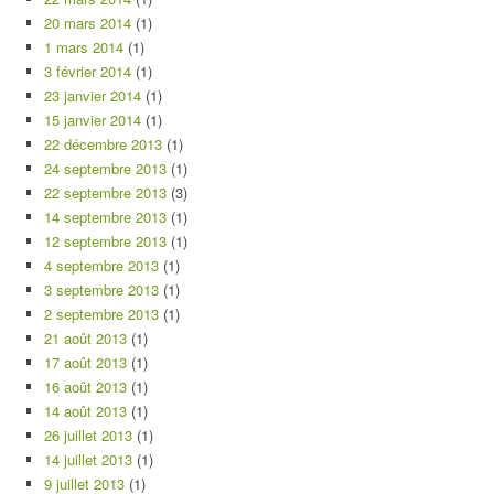
20 mars 2014
(1)
1 mars 2014
(1)
3 février 2014
(1)
23 janvier 2014
(1)
15 janvier 2014
(1)
22 décembre 2013
(1)
24 septembre 2013
(1)
22 septembre 2013
(3)
14 septembre 2013
(1)
12 septembre 2013
(1)
4 septembre 2013
(1)
3 septembre 2013
(1)
2 septembre 2013
(1)
21 août 2013
(1)
17 août 2013
(1)
16 août 2013
(1)
14 août 2013
(1)
26 juillet 2013
(1)
14 juillet 2013
(1)
9 juillet 2013
(1)