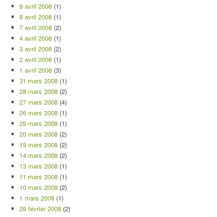
9 avril 2008
(1)
8 avril 2008
(1)
7 avril 2008
(2)
4 avril 2008
(1)
3 avril 2008
(2)
2 avril 2008
(1)
1 avril 2008
(3)
31 mars 2008
(1)
28 mars 2008
(2)
27 mars 2008
(4)
26 mars 2008
(1)
25 mars 2008
(1)
20 mars 2008
(2)
19 mars 2008
(2)
14 mars 2008
(2)
13 mars 2008
(1)
11 mars 2008
(1)
10 mars 2008
(2)
1 mars 2008
(1)
29 février 2008
(2)