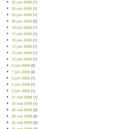
25 juin 2008
(1)
24 juin 2008
(1)
23 juin 2008
(1)
20 juin 2008
(2)
18 juin 2008
(1)
17 juin 2008
(1)
16 juin 2008
(1)
13 juin 2008
(1)
12 juin 2008
(1)
10 juin 2008
(1)
9 juin 2008
(3)
7 juin 2008
(2)
5 juin 2008
(1)
3 juin 2008
(1)
2 juin 2008
(1)
31 mai 2008
(1)
30 mai 2008
(1)
29 mai 2008
(2)
26 mai 2008
(2)
23 mai 2008
(3)
21 mai 2008
(2)