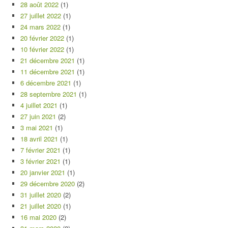
28 août 2022
(1)
27 juillet 2022
(1)
24 mars 2022
(1)
20 février 2022
(1)
10 février 2022
(1)
21 décembre 2021
(1)
11 décembre 2021
(1)
6 décembre 2021
(1)
28 septembre 2021
(1)
4 juillet 2021
(1)
27 juin 2021
(2)
3 mai 2021
(1)
18 avril 2021
(1)
7 février 2021
(1)
3 février 2021
(1)
20 janvier 2021
(1)
29 décembre 2020
(2)
31 juillet 2020
(2)
21 juillet 2020
(1)
16 mai 2020
(2)