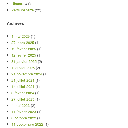
Ubuntu
(41)
Verts de terre
(22)
Archives
1 mai 2025
(1)
27 mars 2025
(1)
19 février 2025
(1)
12 février 2025
(1)
31 janvier 2025
(2)
1 janvier 2025
(2)
21 novembre 2024
(1)
21 juillet 2024
(1)
14 juillet 2024
(1)
3 février 2024
(1)
27 juillet 2023
(1)
4 mai 2023
(2)
11 février 2023
(1)
6 octobre 2022
(1)
11 septembre 2022
(1)