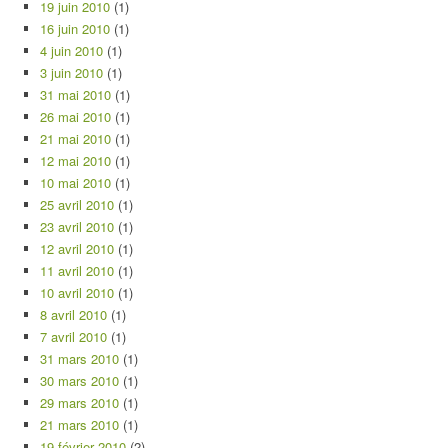
19 juin 2010
(1)
16 juin 2010
(1)
4 juin 2010
(1)
3 juin 2010
(1)
31 mai 2010
(1)
26 mai 2010
(1)
21 mai 2010
(1)
12 mai 2010
(1)
10 mai 2010
(1)
25 avril 2010
(1)
23 avril 2010
(1)
12 avril 2010
(1)
11 avril 2010
(1)
10 avril 2010
(1)
8 avril 2010
(1)
7 avril 2010
(1)
31 mars 2010
(1)
30 mars 2010
(1)
29 mars 2010
(1)
21 mars 2010
(1)
19 février 2010
(2)