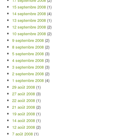
17 septembre 2008
(2)
15 septembre 2008
(1)
14 septembre 2008
(4)
13 septembre 2008
(1)
12 septembre 2008
(2)
10 septembre 2008
(2)
9 septembre 2008
(2)
8 septembre 2008
(2)
5 septembre 2008
(3)
4 septembre 2008
(3)
3 septembre 2008
(3)
2 septembre 2008
(2)
1 septembre 2008
(4)
29 août 2008
(1)
27 août 2008
(3)
22 août 2008
(1)
21 août 2008
(2)
19 août 2008
(1)
14 août 2008
(1)
12 août 2008
(2)
7 août 2008
(1)