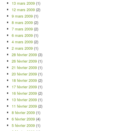
13 mars 2009
(1)
12 mars 2009
(2)
9 mars 2009
(1)
8 mars 2009
(2)
7 mars 2009
(2)
6 mars 2009
(1)
4 mars 2009
(2)
2 mars 2009
(1)
28 février 2009
(3)
26 février 2009
(1)
21 février 2009
(1)
20 février 2009
(1)
18 février 2009
(2)
17 février 2009
(1)
16 février 2009
(2)
13 février 2009
(1)
11 février 2009
(2)
8 février 2009
(1)
6 février 2009
(4)
5 février 2009
(1)