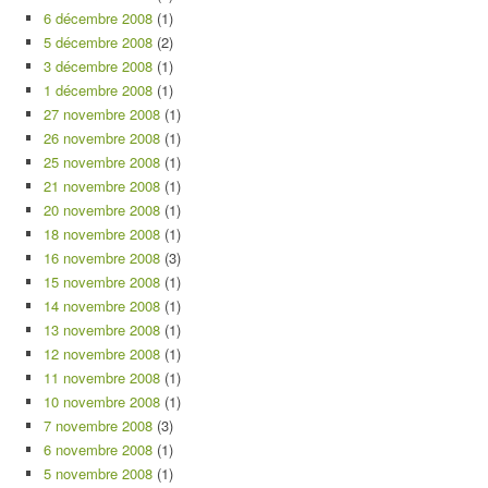
6 décembre 2008
(1)
5 décembre 2008
(2)
3 décembre 2008
(1)
1 décembre 2008
(1)
27 novembre 2008
(1)
26 novembre 2008
(1)
25 novembre 2008
(1)
21 novembre 2008
(1)
20 novembre 2008
(1)
18 novembre 2008
(1)
16 novembre 2008
(3)
15 novembre 2008
(1)
14 novembre 2008
(1)
13 novembre 2008
(1)
12 novembre 2008
(1)
11 novembre 2008
(1)
10 novembre 2008
(1)
7 novembre 2008
(3)
6 novembre 2008
(1)
5 novembre 2008
(1)