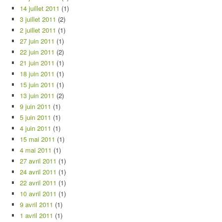
14 juillet 2011
(1)
3 juillet 2011
(2)
2 juillet 2011
(1)
27 juin 2011
(1)
22 juin 2011
(2)
21 juin 2011
(1)
18 juin 2011
(1)
15 juin 2011
(1)
13 juin 2011
(2)
9 juin 2011
(1)
5 juin 2011
(1)
4 juin 2011
(1)
15 mai 2011
(1)
4 mai 2011
(1)
27 avril 2011
(1)
24 avril 2011
(1)
22 avril 2011
(1)
10 avril 2011
(1)
9 avril 2011
(1)
1 avril 2011
(1)