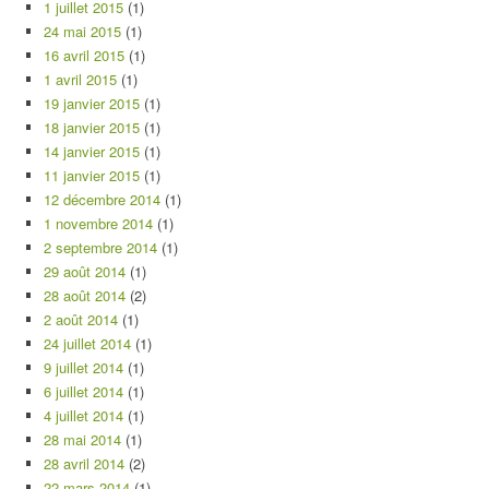
1 juillet 2015
(1)
24 mai 2015
(1)
16 avril 2015
(1)
1 avril 2015
(1)
19 janvier 2015
(1)
18 janvier 2015
(1)
14 janvier 2015
(1)
11 janvier 2015
(1)
12 décembre 2014
(1)
1 novembre 2014
(1)
2 septembre 2014
(1)
29 août 2014
(1)
28 août 2014
(2)
2 août 2014
(1)
24 juillet 2014
(1)
9 juillet 2014
(1)
6 juillet 2014
(1)
4 juillet 2014
(1)
28 mai 2014
(1)
28 avril 2014
(2)
22 mars 2014
(1)