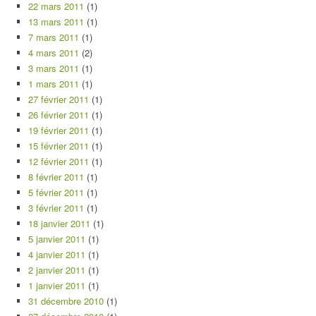
22 mars 2011
(1)
13 mars 2011
(1)
7 mars 2011
(1)
4 mars 2011
(2)
3 mars 2011
(1)
1 mars 2011
(1)
27 février 2011
(1)
26 février 2011
(1)
19 février 2011
(1)
15 février 2011
(1)
12 février 2011
(1)
8 février 2011
(1)
5 février 2011
(1)
3 février 2011
(1)
18 janvier 2011
(1)
5 janvier 2011
(1)
4 janvier 2011
(1)
2 janvier 2011
(1)
1 janvier 2011
(1)
31 décembre 2010
(1)