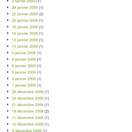
3 février 2009
(1)
29 janvier 2009
(1)
22 janvier 2009
(2)
20 janvier 2009
(1)
19 janvier 2009
(1)
15 janvier 2009
(1)
12 janvier 2009
(1)
10 janvier 2009
(1)
9 janvier 2009
(1)
8 janvier 2009
(1)
6 janvier 2009
(1)
5 janvier 2009
(1)
3 janvier 2009
(1)
1 janvier 2009
(1)
28 décembre 2008
(1)
24 décembre 2008
(1)
21 décembre 2008
(1)
18 décembre 2008
(2)
11 décembre 2008
(1)
10 décembre 2008
(1)
9 décembre 2008
(1)