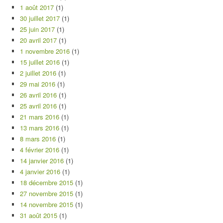
1 août 2017
(1)
30 juillet 2017
(1)
25 juin 2017
(1)
20 avril 2017
(1)
1 novembre 2016
(1)
15 juillet 2016
(1)
2 juillet 2016
(1)
29 mai 2016
(1)
26 avril 2016
(1)
25 avril 2016
(1)
21 mars 2016
(1)
13 mars 2016
(1)
8 mars 2016
(1)
4 février 2016
(1)
14 janvier 2016
(1)
4 janvier 2016
(1)
18 décembre 2015
(1)
27 novembre 2015
(1)
14 novembre 2015
(1)
31 août 2015
(1)