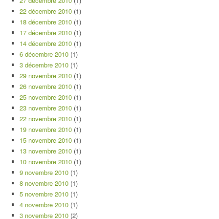
27 décembre 2010
(1)
22 décembre 2010
(1)
18 décembre 2010
(1)
17 décembre 2010
(1)
14 décembre 2010
(1)
6 décembre 2010
(1)
3 décembre 2010
(1)
29 novembre 2010
(1)
26 novembre 2010
(1)
25 novembre 2010
(1)
23 novembre 2010
(1)
22 novembre 2010
(1)
19 novembre 2010
(1)
15 novembre 2010
(1)
13 novembre 2010
(1)
10 novembre 2010
(1)
9 novembre 2010
(1)
8 novembre 2010
(1)
5 novembre 2010
(1)
4 novembre 2010
(1)
3 novembre 2010
(2)