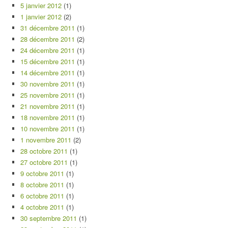
5 janvier 2012
(1)
1 janvier 2012
(2)
31 décembre 2011
(1)
28 décembre 2011
(2)
24 décembre 2011
(1)
15 décembre 2011
(1)
14 décembre 2011
(1)
30 novembre 2011
(1)
25 novembre 2011
(1)
21 novembre 2011
(1)
18 novembre 2011
(1)
10 novembre 2011
(1)
1 novembre 2011
(2)
28 octobre 2011
(1)
27 octobre 2011
(1)
9 octobre 2011
(1)
8 octobre 2011
(1)
6 octobre 2011
(1)
4 octobre 2011
(1)
30 septembre 2011
(1)