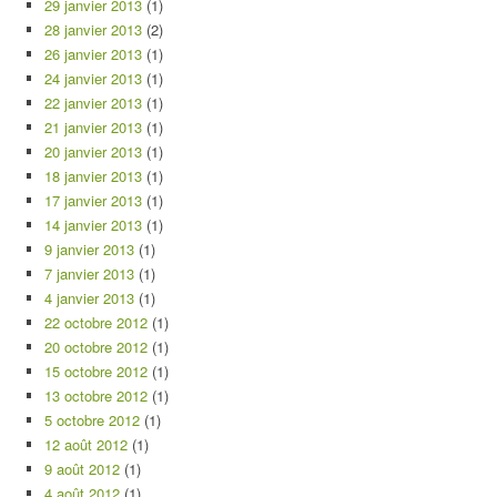
29 janvier 2013
(1)
28 janvier 2013
(2)
26 janvier 2013
(1)
24 janvier 2013
(1)
22 janvier 2013
(1)
21 janvier 2013
(1)
20 janvier 2013
(1)
18 janvier 2013
(1)
17 janvier 2013
(1)
14 janvier 2013
(1)
9 janvier 2013
(1)
7 janvier 2013
(1)
4 janvier 2013
(1)
22 octobre 2012
(1)
20 octobre 2012
(1)
15 octobre 2012
(1)
13 octobre 2012
(1)
5 octobre 2012
(1)
12 août 2012
(1)
9 août 2012
(1)
4 août 2012
(1)