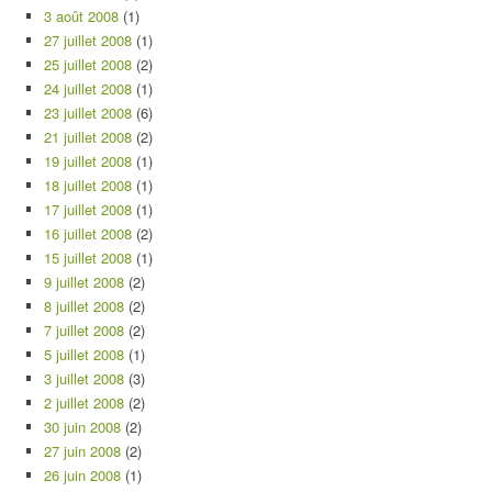
3 août 2008
(1)
27 juillet 2008
(1)
25 juillet 2008
(2)
24 juillet 2008
(1)
23 juillet 2008
(6)
21 juillet 2008
(2)
19 juillet 2008
(1)
18 juillet 2008
(1)
17 juillet 2008
(1)
16 juillet 2008
(2)
15 juillet 2008
(1)
9 juillet 2008
(2)
8 juillet 2008
(2)
7 juillet 2008
(2)
5 juillet 2008
(1)
3 juillet 2008
(3)
2 juillet 2008
(2)
30 juin 2008
(2)
27 juin 2008
(2)
26 juin 2008
(1)