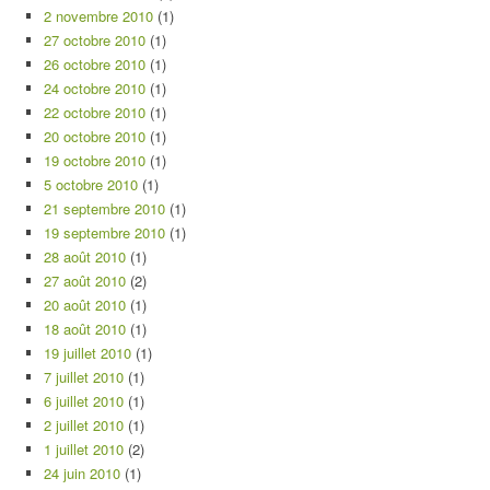
2 novembre 2010
(1)
27 octobre 2010
(1)
26 octobre 2010
(1)
24 octobre 2010
(1)
22 octobre 2010
(1)
20 octobre 2010
(1)
19 octobre 2010
(1)
5 octobre 2010
(1)
21 septembre 2010
(1)
19 septembre 2010
(1)
28 août 2010
(1)
27 août 2010
(2)
20 août 2010
(1)
18 août 2010
(1)
19 juillet 2010
(1)
7 juillet 2010
(1)
6 juillet 2010
(1)
2 juillet 2010
(1)
1 juillet 2010
(2)
24 juin 2010
(1)