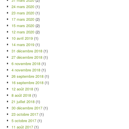
31 mars 2020
(2)
24 mars 2020
(1)
23 mars 2020
(1)
17 mars 2020
(2)
15 mars 2020
(2)
12 mars 2020
(2)
10 avril 2019
(1)
14 mars 2019
(1)
31 décembre 2018
(1)
27 décembre 2018
(1)
6 novembre 2018
(1)
4 novembre 2018
(1)
26 septembre 2018
(1)
16 septembre 2018
(1)
12 août 2018
(1)
8 août 2018
(1)
21 juillet 2018
(1)
30 décembre 2017
(1)
23 octobre 2017
(1)
5 octobre 2017
(1)
11 août 2017
(1)