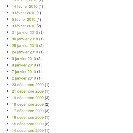
14 février 2010
(1)
9 février 2010
(1)
5 février 2010
(1)
3 février 2010
(2)
31 janvier 2010
(1)
30 janvier 2010
(1)
25 janvier 2010
(2)
24 janvier 2010
(1)
9 janvier 2010
(2)
8 janvier 2010
(1)
7 janvier 2010
(1)
2 janvier 2010
(1)
23 décembre 2009
(1)
21 décembre 2009
(1)
19 décembre 2009
(3)
18 décembre 2009
(2)
17 décembre 2009
(3)
16 décembre 2009
(1)
15 décembre 2009
(2)
14 décembre 2009
(1)