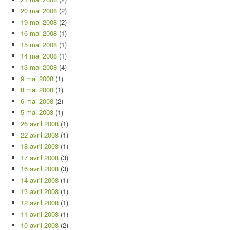
20 mai 2008
(2)
19 mai 2008
(2)
16 mai 2008
(1)
15 mai 2008
(1)
14 mai 2008
(1)
13 mai 2008
(4)
9 mai 2008
(1)
8 mai 2008
(1)
6 mai 2008
(2)
5 mai 2008
(1)
26 avril 2008
(1)
22 avril 2008
(1)
18 avril 2008
(1)
17 avril 2008
(3)
16 avril 2008
(3)
14 avril 2008
(1)
13 avril 2008
(1)
12 avril 2008
(1)
11 avril 2008
(1)
10 avril 2008
(2)