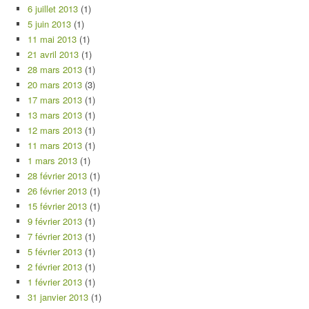
6 juillet 2013
(1)
5 juin 2013
(1)
11 mai 2013
(1)
21 avril 2013
(1)
28 mars 2013
(1)
20 mars 2013
(3)
17 mars 2013
(1)
13 mars 2013
(1)
12 mars 2013
(1)
11 mars 2013
(1)
1 mars 2013
(1)
28 février 2013
(1)
26 février 2013
(1)
15 février 2013
(1)
9 février 2013
(1)
7 février 2013
(1)
5 février 2013
(1)
2 février 2013
(1)
1 février 2013
(1)
31 janvier 2013
(1)