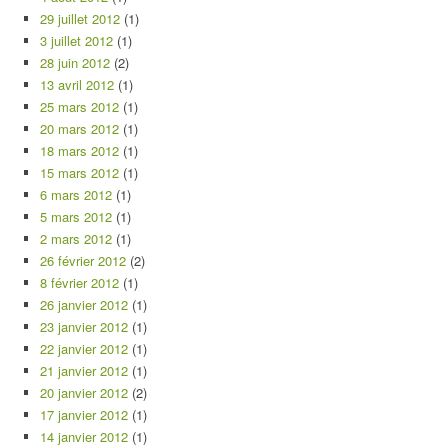
29 juillet 2012
(1)
3 juillet 2012
(1)
28 juin 2012
(2)
13 avril 2012
(1)
25 mars 2012
(1)
20 mars 2012
(1)
18 mars 2012
(1)
15 mars 2012
(1)
6 mars 2012
(1)
5 mars 2012
(1)
2 mars 2012
(1)
26 février 2012
(2)
8 février 2012
(1)
26 janvier 2012
(1)
23 janvier 2012
(1)
22 janvier 2012
(1)
21 janvier 2012
(1)
20 janvier 2012
(2)
17 janvier 2012
(1)
14 janvier 2012
(1)