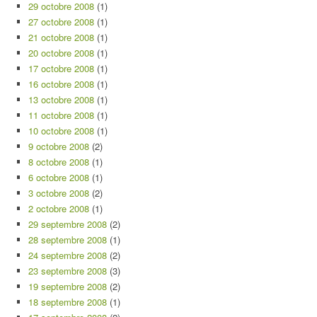
29 octobre 2008
(1)
27 octobre 2008
(1)
21 octobre 2008
(1)
20 octobre 2008
(1)
17 octobre 2008
(1)
16 octobre 2008
(1)
13 octobre 2008
(1)
11 octobre 2008
(1)
10 octobre 2008
(1)
9 octobre 2008
(2)
8 octobre 2008
(1)
6 octobre 2008
(1)
3 octobre 2008
(2)
2 octobre 2008
(1)
29 septembre 2008
(2)
28 septembre 2008
(1)
24 septembre 2008
(2)
23 septembre 2008
(3)
19 septembre 2008
(2)
18 septembre 2008
(1)