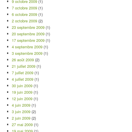
9 octobre 2009
(1)
7 octobre 2009
(1)
6 octobre 2009
(1)
2 octobre 2009
(2)
23 septembre 2009
(1)
20 septembre 2009
(1)
17 septembre 2009
(1)
4 septembre 2009
(1)
3 septembre 2009
(1)
26 août 2009
(2)
21 juillet 2009
(1)
7 juillet 2009
(1)
4 juillet 2009
(1)
30 juin 2009
(1)
19 juin 2009
(1)
12 juin 2009
(1)
4 juin 2009
(1)
3 juin 2009
(2)
2 juin 2009
(2)
27 mai 2009
(1)
19 mai 2009
(1)