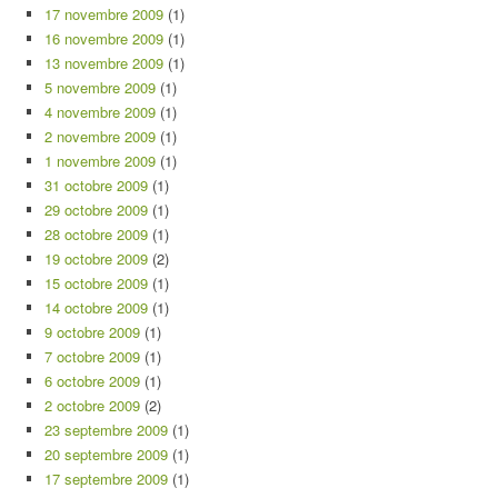
17 novembre 2009
(1)
16 novembre 2009
(1)
13 novembre 2009
(1)
5 novembre 2009
(1)
4 novembre 2009
(1)
2 novembre 2009
(1)
1 novembre 2009
(1)
31 octobre 2009
(1)
29 octobre 2009
(1)
28 octobre 2009
(1)
19 octobre 2009
(2)
15 octobre 2009
(1)
14 octobre 2009
(1)
9 octobre 2009
(1)
7 octobre 2009
(1)
6 octobre 2009
(1)
2 octobre 2009
(2)
23 septembre 2009
(1)
20 septembre 2009
(1)
17 septembre 2009
(1)