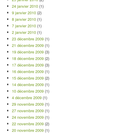
24 janvier 2010
(1)
9 janvier 2010
(2)
8 janvier 2010
(1)
7 janvier 2010
(1)
2 janvier 2010
(1)
23 décembre 2009
(1)
21 décembre 2009
(1)
19 décembre 2009
(3)
18 décembre 2009
(2)
17 décembre 2009
(3)
16 décembre 2009
(1)
15 décembre 2009
(2)
14 décembre 2009
(1)
10 décembre 2009
(1)
4 décembre 2009
(1)
29 novembre 2009
(1)
27 novembre 2009
(1)
24 novembre 2009
(1)
22 novembre 2009
(2)
20 novembre 2009
(1)