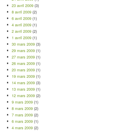
23 avril 2009
(3)
8 avril 2009
(2)
6 avril 2009
(1)
4 avril 2009
(1)
2 avril 2009
(2)
1 avril 2009
(1)
30 mars 2009
(3)
29 mars 2009
(1)
27 mars 2009
(1)
26 mars 2009
(1)
20 mars 2009
(1)
19 mars 2009
(1)
14 mars 2009
(3)
13 mars 2009
(1)
12 mars 2009
(2)
9 mars 2009
(1)
8 mars 2009
(2)
7 mars 2009
(2)
6 mars 2009
(1)
4 mars 2009
(2)