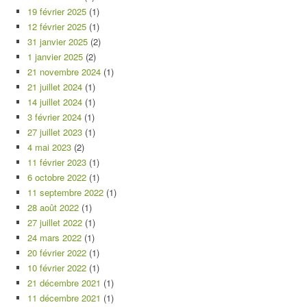
19 février 2025
(1)
12 février 2025
(1)
31 janvier 2025
(2)
1 janvier 2025
(2)
21 novembre 2024
(1)
21 juillet 2024
(1)
14 juillet 2024
(1)
3 février 2024
(1)
27 juillet 2023
(1)
4 mai 2023
(2)
11 février 2023
(1)
6 octobre 2022
(1)
11 septembre 2022
(1)
28 août 2022
(1)
27 juillet 2022
(1)
24 mars 2022
(1)
20 février 2022
(1)
10 février 2022
(1)
21 décembre 2021
(1)
11 décembre 2021
(1)