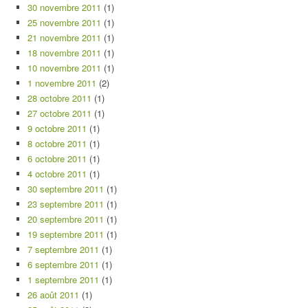
30 novembre 2011
(1)
25 novembre 2011
(1)
21 novembre 2011
(1)
18 novembre 2011
(1)
10 novembre 2011
(1)
1 novembre 2011
(2)
28 octobre 2011
(1)
27 octobre 2011
(1)
9 octobre 2011
(1)
8 octobre 2011
(1)
6 octobre 2011
(1)
4 octobre 2011
(1)
30 septembre 2011
(1)
23 septembre 2011
(1)
20 septembre 2011
(1)
19 septembre 2011
(1)
7 septembre 2011
(1)
6 septembre 2011
(1)
1 septembre 2011
(1)
26 août 2011
(1)