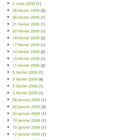
2 mars 2009
(1)
28 février 2009
(3)
26 février 2009
(1)
21 février 2009
(1)
20 février 2009
(1)
18 février 2009
(2)
17 février 2009
(1)
16 février 2009
(2)
13 février 2009
(1)
11 février 2009
(2)
8 février 2009
(1)
6 février 2009
(4)
5 février 2009
(1)
3 février 2009
(1)
29 janvier 2009
(1)
22 janvier 2009
(2)
20 janvier 2009
(1)
19 janvier 2009
(1)
15 janvier 2009
(1)
12 janvier 2009
(1)