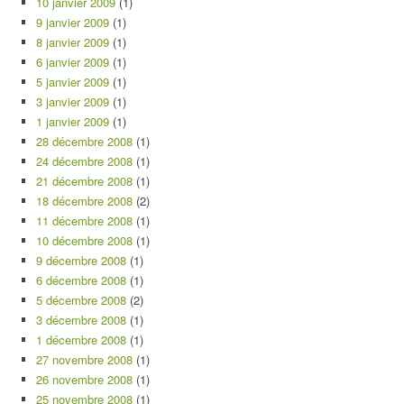
10 janvier 2009
(1)
9 janvier 2009
(1)
8 janvier 2009
(1)
6 janvier 2009
(1)
5 janvier 2009
(1)
3 janvier 2009
(1)
1 janvier 2009
(1)
28 décembre 2008
(1)
24 décembre 2008
(1)
21 décembre 2008
(1)
18 décembre 2008
(2)
11 décembre 2008
(1)
10 décembre 2008
(1)
9 décembre 2008
(1)
6 décembre 2008
(1)
5 décembre 2008
(2)
3 décembre 2008
(1)
1 décembre 2008
(1)
27 novembre 2008
(1)
26 novembre 2008
(1)
25 novembre 2008
(1)