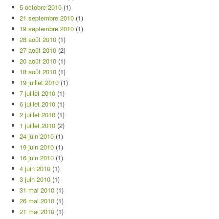
5 octobre 2010
(1)
21 septembre 2010
(1)
19 septembre 2010
(1)
28 août 2010
(1)
27 août 2010
(2)
20 août 2010
(1)
18 août 2010
(1)
19 juillet 2010
(1)
7 juillet 2010
(1)
6 juillet 2010
(1)
2 juillet 2010
(1)
1 juillet 2010
(2)
24 juin 2010
(1)
19 juin 2010
(1)
16 juin 2010
(1)
4 juin 2010
(1)
3 juin 2010
(1)
31 mai 2010
(1)
26 mai 2010
(1)
21 mai 2010
(1)