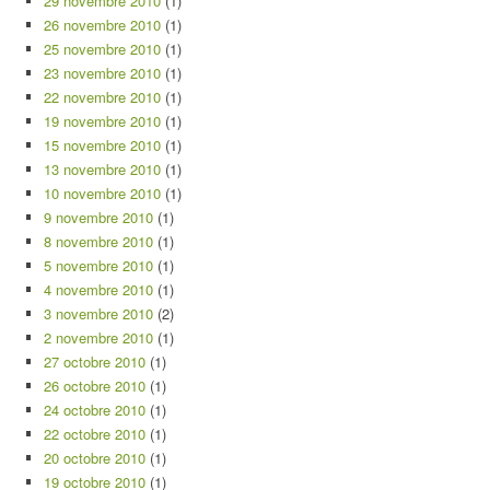
29 novembre 2010
(1)
26 novembre 2010
(1)
25 novembre 2010
(1)
23 novembre 2010
(1)
22 novembre 2010
(1)
19 novembre 2010
(1)
15 novembre 2010
(1)
13 novembre 2010
(1)
10 novembre 2010
(1)
9 novembre 2010
(1)
8 novembre 2010
(1)
5 novembre 2010
(1)
4 novembre 2010
(1)
3 novembre 2010
(2)
2 novembre 2010
(1)
27 octobre 2010
(1)
26 octobre 2010
(1)
24 octobre 2010
(1)
22 octobre 2010
(1)
20 octobre 2010
(1)
19 octobre 2010
(1)