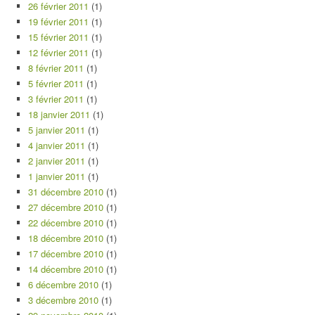
26 février 2011
(1)
19 février 2011
(1)
15 février 2011
(1)
12 février 2011
(1)
8 février 2011
(1)
5 février 2011
(1)
3 février 2011
(1)
18 janvier 2011
(1)
5 janvier 2011
(1)
4 janvier 2011
(1)
2 janvier 2011
(1)
1 janvier 2011
(1)
31 décembre 2010
(1)
27 décembre 2010
(1)
22 décembre 2010
(1)
18 décembre 2010
(1)
17 décembre 2010
(1)
14 décembre 2010
(1)
6 décembre 2010
(1)
3 décembre 2010
(1)