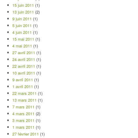
15 juin 2011
(1)
13 juin 2011
(2)
9 juin 2011
(1)
5 juin 2011
(1)
4 juin 2011
(1)
15 mai 2011
(1)
4 mai 2011
(1)
27 avril 2011
(1)
24 avril 2011
(1)
22 avril 2011
(1)
10 avril 2011
(1)
9 avril 2011
(1)
1 avril 2011
(1)
22 mars 2011
(1)
13 mars 2011
(1)
7 mars 2011
(1)
4 mars 2011
(2)
3 mars 2011
(1)
1 mars 2011
(1)
27 février 2011
(1)