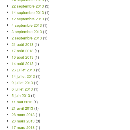
22 septembre 2013
(3)
14 septembre 2013
(1)
12 septembre 2013
(1)
4 septembre 2013
(1)
3 septembre 2013
(1)
2 septembre 2013
(1)
21 août 2013
(1)
17 août 2013
(1)
16 août 2013
(1)
14 août 2013
(1)
26 juillet 2013
(1)
14 juillet 2013
(1)
9 juillet 2013
(1)
6 juillet 2013
(1)
5 juin 2013
(1)
11 mai 2013
(1)
21 avril 2013
(1)
28 mars 2013
(1)
20 mars 2013
(3)
17 mars 2013
(1)