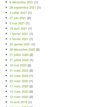
6 décembre 2021
(1)
28 septembre 2021
(1)
4 juillet 2021
(1)
27 juin 2021
(2)
3 mai 2021
(1)
18 avril 2021
(1)
7 février 2021
(1)
3 février 2021
(1)
20 janvier 2021
(1)
29 décembre 2020
(2)
31 juillet 2020
(2)
21 juillet 2020
(1)
16 mai 2020
(2)
31 mars 2020
(2)
24 mars 2020
(1)
23 mars 2020
(1)
17 mars 2020
(2)
15 mars 2020
(2)
12 mars 2020
(2)
10 avril 2019
(1)