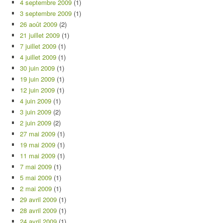
4 septembre 2009
(1)
3 septembre 2009
(1)
26 août 2009
(2)
21 juillet 2009
(1)
7 juillet 2009
(1)
4 juillet 2009
(1)
30 juin 2009
(1)
19 juin 2009
(1)
12 juin 2009
(1)
4 juin 2009
(1)
3 juin 2009
(2)
2 juin 2009
(2)
27 mai 2009
(1)
19 mai 2009
(1)
11 mai 2009
(1)
7 mai 2009
(1)
5 mai 2009
(1)
2 mai 2009
(1)
29 avril 2009
(1)
28 avril 2009
(1)
24 avril 2009
(1)