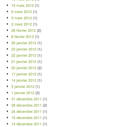
15 mars 2012
(1)
6 mars 2012
(1)
5 mars 2012
(1)
2 mars 2012
(1)
26 février 2012
(2)
8 février 2012
(1)
26 janvier 2012
(1)
23 janvier 2012
(1)
22 janvier 2012
(1)
21 janvier 2012
(1)
20 janvier 2012
(2)
17 janvier 2012
(1)
14 janvier 2012
(1)
5 janvier 2012
(1)
1 janvier 2012
(2)
31 décembre 2011
(1)
28 décembre 2011
(2)
24 décembre 2011
(1)
15 décembre 2011
(1)
14 décembre 2011
(1)