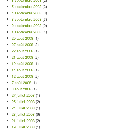
8 septembre 2008
(2)
5 septembre 2008
(3)
4 septembre 2008
(3)
3 septembre 2008
(3)
2 septembre 2008
(2)
1 septembre 2008
(4)
29 août 2008
(1)
27 août 2008
(3)
22 août 2008
(1)
21 août 2008
(2)
19 août 2008
(1)
14 août 2008
(1)
12 août 2008
(2)
7 août 2008
(1)
3 août 2008
(1)
27 juillet 2008
(1)
25 juillet 2008
(2)
24 juillet 2008
(1)
23 juillet 2008
(6)
21 juillet 2008
(2)
19 juillet 2008
(1)