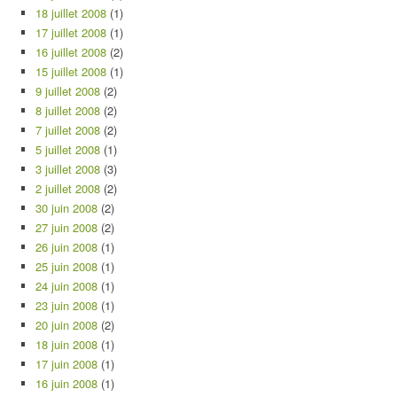
18 juillet 2008
(1)
17 juillet 2008
(1)
16 juillet 2008
(2)
15 juillet 2008
(1)
9 juillet 2008
(2)
8 juillet 2008
(2)
7 juillet 2008
(2)
5 juillet 2008
(1)
3 juillet 2008
(3)
2 juillet 2008
(2)
30 juin 2008
(2)
27 juin 2008
(2)
26 juin 2008
(1)
25 juin 2008
(1)
24 juin 2008
(1)
23 juin 2008
(1)
20 juin 2008
(2)
18 juin 2008
(1)
17 juin 2008
(1)
16 juin 2008
(1)