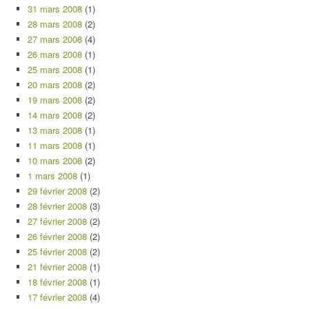
31 mars 2008
(1)
28 mars 2008
(2)
27 mars 2008
(4)
26 mars 2008
(1)
25 mars 2008
(1)
20 mars 2008
(2)
19 mars 2008
(2)
14 mars 2008
(2)
13 mars 2008
(1)
11 mars 2008
(1)
10 mars 2008
(2)
1 mars 2008
(1)
29 février 2008
(2)
28 février 2008
(3)
27 février 2008
(2)
26 février 2008
(2)
25 février 2008
(2)
21 février 2008
(1)
18 février 2008
(1)
17 février 2008
(4)