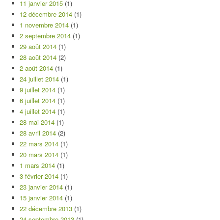
11 janvier 2015
(1)
12 décembre 2014
(1)
1 novembre 2014
(1)
2 septembre 2014
(1)
29 août 2014
(1)
28 août 2014
(2)
2 août 2014
(1)
24 juillet 2014
(1)
9 juillet 2014
(1)
6 juillet 2014
(1)
4 juillet 2014
(1)
28 mai 2014
(1)
28 avril 2014
(2)
22 mars 2014
(1)
20 mars 2014
(1)
1 mars 2014
(1)
3 février 2014
(1)
23 janvier 2014
(1)
15 janvier 2014
(1)
22 décembre 2013
(1)
24 septembre 2013
(1)