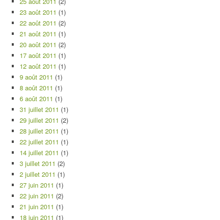
25 août 2011
(2)
23 août 2011
(1)
22 août 2011
(2)
21 août 2011
(1)
20 août 2011
(2)
17 août 2011
(1)
12 août 2011
(1)
9 août 2011
(1)
8 août 2011
(1)
6 août 2011
(1)
31 juillet 2011
(1)
29 juillet 2011
(2)
28 juillet 2011
(1)
22 juillet 2011
(1)
14 juillet 2011
(1)
3 juillet 2011
(2)
2 juillet 2011
(1)
27 juin 2011
(1)
22 juin 2011
(2)
21 juin 2011
(1)
18 juin 2011
(1)