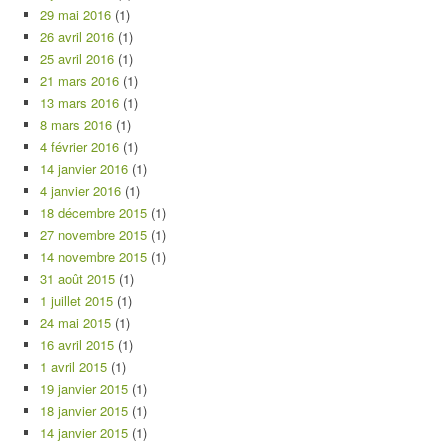
29 mai 2016
(1)
26 avril 2016
(1)
25 avril 2016
(1)
21 mars 2016
(1)
13 mars 2016
(1)
8 mars 2016
(1)
4 février 2016
(1)
14 janvier 2016
(1)
4 janvier 2016
(1)
18 décembre 2015
(1)
27 novembre 2015
(1)
14 novembre 2015
(1)
31 août 2015
(1)
1 juillet 2015
(1)
24 mai 2015
(1)
16 avril 2015
(1)
1 avril 2015
(1)
19 janvier 2015
(1)
18 janvier 2015
(1)
14 janvier 2015
(1)