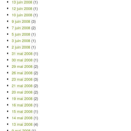
13 juin 2008
(1)
12 juin 2008
(1)
10 juin 2008
(1)
9 juin 2008
(3)
7 juin 2008
(2)
5 juin 2008
(1)
3 juin 2008
(1)
2 juin 2008
(1)
31 mai 2008
(1)
30 mai 2008
(1)
29 mai 2008
(2)
26 mai 2008
(2)
23 mai 2008
(3)
21 mai 2008
(2)
20 mai 2008
(2)
19 mai 2008
(2)
16 mai 2008
(1)
15 mai 2008
(1)
14 mai 2008
(1)
13 mai 2008
(4)
9 mai 2008
(1)