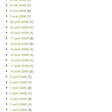
8 mai 2008
(1)
6 mai 2008
(2)
5 mai 2008
(1)
26 avril 2008
(1)
22 avril 2008
(1)
18 avril 2008
(1)
17 avril 2008
(3)
16 avril 2008
(3)
14 avril 2008
(1)
13 avril 2008
(1)
12 avril 2008
(1)
11 avril 2008
(1)
10 avril 2008
(2)
9 avril 2008
(1)
8 avril 2008
(1)
7 avril 2008
(2)
4 avril 2008
(1)
3 avril 2008
(2)
2 avril 2008
(1)
1 avril 2008
(3)