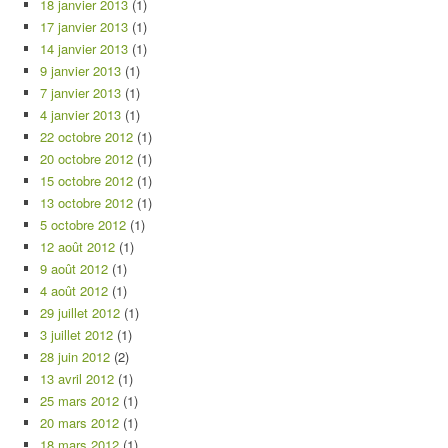
18 janvier 2013
(1)
17 janvier 2013
(1)
14 janvier 2013
(1)
9 janvier 2013
(1)
7 janvier 2013
(1)
4 janvier 2013
(1)
22 octobre 2012
(1)
20 octobre 2012
(1)
15 octobre 2012
(1)
13 octobre 2012
(1)
5 octobre 2012
(1)
12 août 2012
(1)
9 août 2012
(1)
4 août 2012
(1)
29 juillet 2012
(1)
3 juillet 2012
(1)
28 juin 2012
(2)
13 avril 2012
(1)
25 mars 2012
(1)
20 mars 2012
(1)
18 mars 2012
(1)