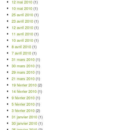
12 mai 2010
(1)
10 mai 2010
(1)
25 avril 2010
(1)
23 avril 2010
(1)
12 avril 2010
(1)
11 avril 2010
(1)
10 avril 2010
(1)
8 avril 2010
(1)
7 avril 2010
(1)
31 mars 2010
(1)
30 mars 2010
(1)
29 mars 2010
(1)
21 mars 2010
(1)
19 février 2010
(2)
14 février 2010
(1)
9 février 2010
(1)
5 février 2010
(1)
3 février 2010
(2)
31 janvier 2010
(1)
30 janvier 2010
(1)
25 janvier 2010
(2)