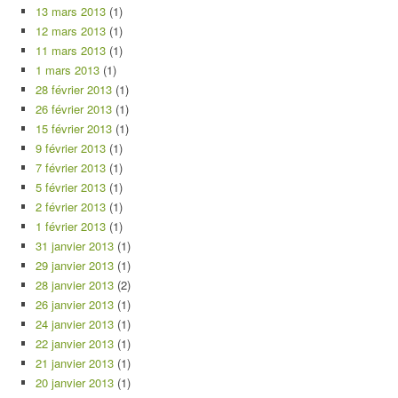
13 mars 2013
(1)
12 mars 2013
(1)
11 mars 2013
(1)
1 mars 2013
(1)
28 février 2013
(1)
26 février 2013
(1)
15 février 2013
(1)
9 février 2013
(1)
7 février 2013
(1)
5 février 2013
(1)
2 février 2013
(1)
1 février 2013
(1)
31 janvier 2013
(1)
29 janvier 2013
(1)
28 janvier 2013
(2)
26 janvier 2013
(1)
24 janvier 2013
(1)
22 janvier 2013
(1)
21 janvier 2013
(1)
20 janvier 2013
(1)