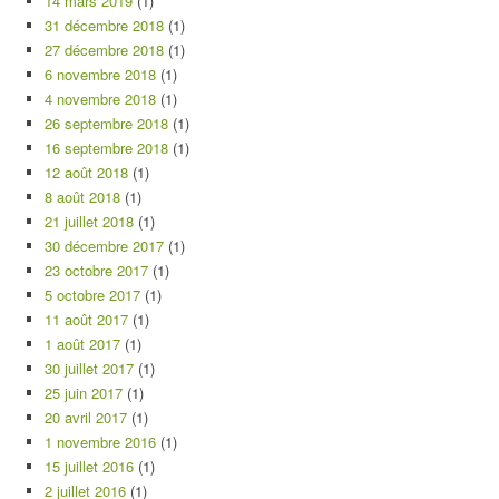
14 mars 2019
(1)
31 décembre 2018
(1)
27 décembre 2018
(1)
6 novembre 2018
(1)
4 novembre 2018
(1)
26 septembre 2018
(1)
16 septembre 2018
(1)
12 août 2018
(1)
8 août 2018
(1)
21 juillet 2018
(1)
30 décembre 2017
(1)
23 octobre 2017
(1)
5 octobre 2017
(1)
11 août 2017
(1)
1 août 2017
(1)
30 juillet 2017
(1)
25 juin 2017
(1)
20 avril 2017
(1)
1 novembre 2016
(1)
15 juillet 2016
(1)
2 juillet 2016
(1)