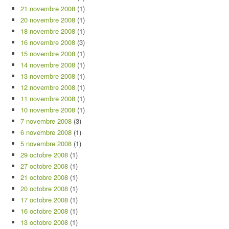
21 novembre 2008
(1)
20 novembre 2008
(1)
18 novembre 2008
(1)
16 novembre 2008
(3)
15 novembre 2008
(1)
14 novembre 2008
(1)
13 novembre 2008
(1)
12 novembre 2008
(1)
11 novembre 2008
(1)
10 novembre 2008
(1)
7 novembre 2008
(3)
6 novembre 2008
(1)
5 novembre 2008
(1)
29 octobre 2008
(1)
27 octobre 2008
(1)
21 octobre 2008
(1)
20 octobre 2008
(1)
17 octobre 2008
(1)
16 octobre 2008
(1)
13 octobre 2008
(1)