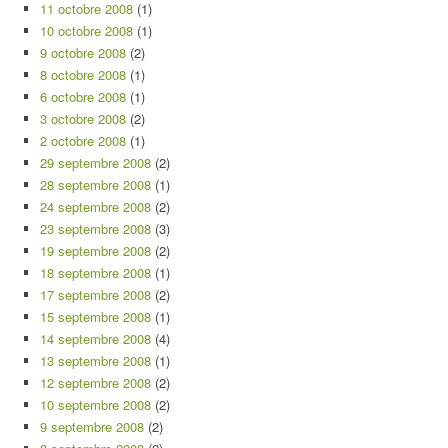
11 octobre 2008
(1)
10 octobre 2008
(1)
9 octobre 2008
(2)
8 octobre 2008
(1)
6 octobre 2008
(1)
3 octobre 2008
(2)
2 octobre 2008
(1)
29 septembre 2008
(2)
28 septembre 2008
(1)
24 septembre 2008
(2)
23 septembre 2008
(3)
19 septembre 2008
(2)
18 septembre 2008
(1)
17 septembre 2008
(2)
15 septembre 2008
(1)
14 septembre 2008
(4)
13 septembre 2008
(1)
12 septembre 2008
(2)
10 septembre 2008
(2)
9 septembre 2008
(2)