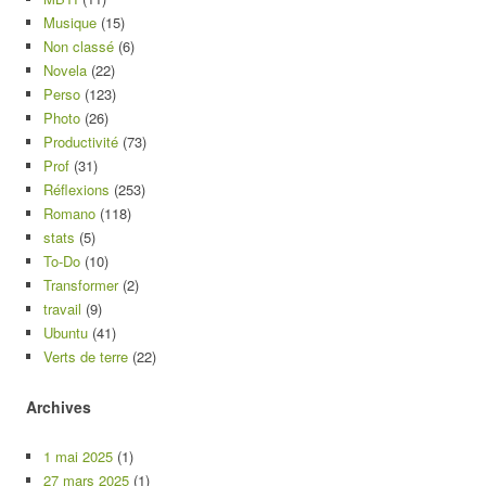
Musique
(15)
Non classé
(6)
Novela
(22)
Perso
(123)
Photo
(26)
Productivité
(73)
Prof
(31)
Réflexions
(253)
Romano
(118)
stats
(5)
To-Do
(10)
Transformer
(2)
travail
(9)
Ubuntu
(41)
Verts de terre
(22)
Archives
1 mai 2025
(1)
27 mars 2025
(1)