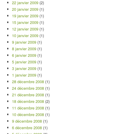
22 janvier 2009
(2)
20 janvier 2009
(1)
19 janvier 2009
(1)
15 janvier 2009
(1)
12 janvier 2009
(1)
10 janvier 2009
(1)
9 janvier 2009
(1)
8 janvier 2009
(1)
6 janvier 2009
(1)
5 janvier 2009
(1)
3 janvier 2009
(1)
1 janvier 2009
(1)
28 décembre 2008
(1)
24 décembre 2008
(1)
21 décembre 2008
(1)
18 décembre 2008
(2)
11 décembre 2008
(1)
10 décembre 2008
(1)
9 décembre 2008
(1)
6 décembre 2008
(1)