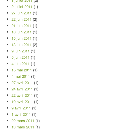
3 juillet 2011
(2)
2 juillet 2011
(1)
27 juin 2011
(1)
22 juin 2011
(2)
21 juin 2011
(1)
18 juin 2011
(1)
15 juin 2011
(1)
13 juin 2011
(2)
9 juin 2011
(1)
5 juin 2011
(1)
4 juin 2011
(1)
15 mai 2011
(1)
4 mai 2011
(1)
27 avril 2011
(1)
24 avril 2011
(1)
22 avril 2011
(1)
10 avril 2011
(1)
9 avril 2011
(1)
1 avril 2011
(1)
22 mars 2011
(1)
13 mars 2011
(1)