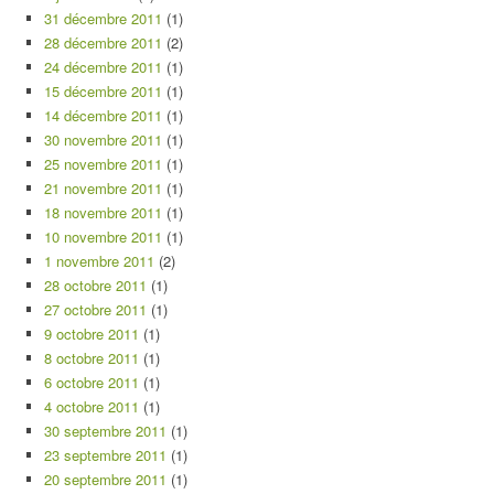
31 décembre 2011
(1)
28 décembre 2011
(2)
24 décembre 2011
(1)
15 décembre 2011
(1)
14 décembre 2011
(1)
30 novembre 2011
(1)
25 novembre 2011
(1)
21 novembre 2011
(1)
18 novembre 2011
(1)
10 novembre 2011
(1)
1 novembre 2011
(2)
28 octobre 2011
(1)
27 octobre 2011
(1)
9 octobre 2011
(1)
8 octobre 2011
(1)
6 octobre 2011
(1)
4 octobre 2011
(1)
30 septembre 2011
(1)
23 septembre 2011
(1)
20 septembre 2011
(1)