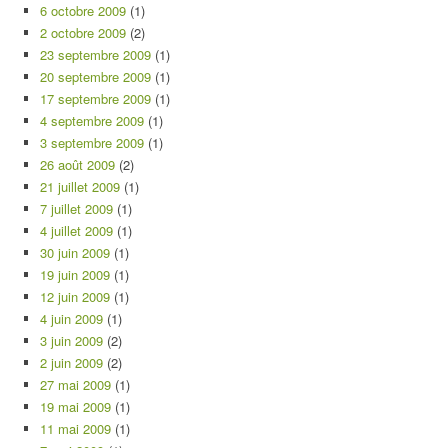
6 octobre 2009
(1)
2 octobre 2009
(2)
23 septembre 2009
(1)
20 septembre 2009
(1)
17 septembre 2009
(1)
4 septembre 2009
(1)
3 septembre 2009
(1)
26 août 2009
(2)
21 juillet 2009
(1)
7 juillet 2009
(1)
4 juillet 2009
(1)
30 juin 2009
(1)
19 juin 2009
(1)
12 juin 2009
(1)
4 juin 2009
(1)
3 juin 2009
(2)
2 juin 2009
(2)
27 mai 2009
(1)
19 mai 2009
(1)
11 mai 2009
(1)