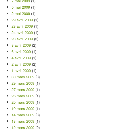
7 mai 2009
(1)
5 mai 2009
(1)
2 mai 2009
(1)
29 avril 2009
(1)
28 avril 2009
(1)
24 avril 2009
(1)
23 avril 2009
(3)
8 avril 2009
(2)
6 avril 2009
(1)
4 avril 2009
(1)
2 avril 2009
(2)
1 avril 2009
(1)
30 mars 2009
(3)
29 mars 2009
(1)
27 mars 2009
(1)
26 mars 2009
(1)
20 mars 2009
(1)
19 mars 2009
(1)
14 mars 2009
(3)
13 mars 2009
(1)
12 mars 2009
(2)