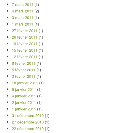
7 mars 2011
(1)
4 mars 2011
(2)
3 mars 2011
(1)
1 mars 2011
(1)
27 février 2011
(1)
26 février 2011
(1)
19 février 2011
(1)
15 février 2011
(1)
12 février 2011
(1)
8 février 2011
(1)
5 février 2011
(1)
3 février 2011
(1)
18 janvier 2011
(1)
5 janvier 2011
(1)
4 janvier 2011
(1)
2 janvier 2011
(1)
1 janvier 2011
(1)
31 décembre 2010
(1)
27 décembre 2010
(1)
22 décembre 2010
(1)