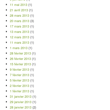
11 mai 2013
(1)
21 avril 2013
(1)
28 mars 2013
(1)
20 mars 2013
(3)
17 mars 2013
(1)
13 mars 2013
(1)
12 mars 2013
(1)
11 mars 2013
(1)
1 mars 2013
(1)
28 février 2013
(1)
26 février 2013
(1)
15 février 2013
(1)
9 février 2013
(1)
7 février 2013
(1)
5 février 2013
(1)
2 février 2013
(1)
1 février 2013
(1)
31 janvier 2013
(1)
29 janvier 2013
(1)
28 janvier 2013
(2)