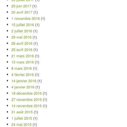
25 juin 2017
(1)
20 avril 2017
(1)
1 novembre 2016
(1)
15 juillet 2016
(1)
2 juillet 2016
(1)
29 mai 2016
(1)
26 avril 2016
(1)
25 avril 2016
(1)
21 mars 2016
(1)
13 mars 2016
(1)
8 mars 2016
(1)
4 février 2016
(1)
14 janvier 2016
(1)
4 janvier 2016
(1)
18 décembre 2015
(1)
27 novembre 2015
(1)
14 novembre 2015
(1)
31 août 2015
(1)
1 juillet 2015
(1)
24 mai 2015
(1)