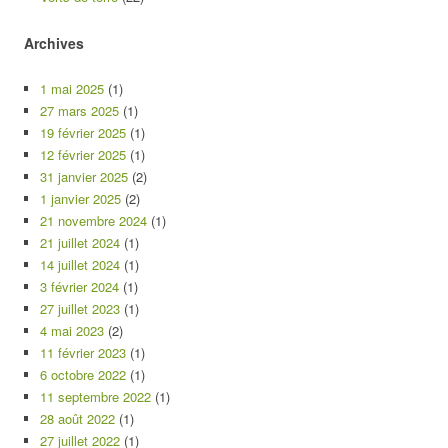
Archives
1 mai 2025
(1)
27 mars 2025
(1)
19 février 2025
(1)
12 février 2025
(1)
31 janvier 2025
(2)
1 janvier 2025
(2)
21 novembre 2024
(1)
21 juillet 2024
(1)
14 juillet 2024
(1)
3 février 2024
(1)
27 juillet 2023
(1)
4 mai 2023
(2)
11 février 2023
(1)
6 octobre 2022
(1)
11 septembre 2022
(1)
28 août 2022
(1)
27 juillet 2022
(1)