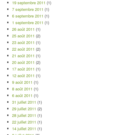
19 septembre 2011
(1)
7 septembre 2011
(1)
6 septembre 2011
(1)
1 septembre 2011
(1)
26 août 2011
(1)
25 août 2011
(2)
23 août 2011
(1)
22 août 2011
(2)
21 août 2011
(1)
20 août 2011
(2)
17 août 2011
(1)
12 août 2011
(1)
9 août 2011
(1)
8 août 2011
(1)
6 août 2011
(1)
31 juillet 2011
(1)
29 juillet 2011
(2)
28 juillet 2011
(1)
22 juillet 2011
(1)
14 juillet 2011
(1)