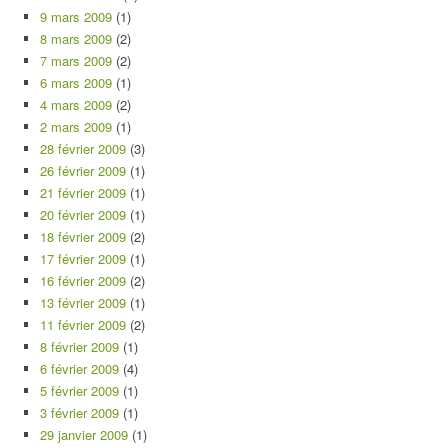
9 mars 2009
(1)
8 mars 2009
(2)
7 mars 2009
(2)
6 mars 2009
(1)
4 mars 2009
(2)
2 mars 2009
(1)
28 février 2009
(3)
26 février 2009
(1)
21 février 2009
(1)
20 février 2009
(1)
18 février 2009
(2)
17 février 2009
(1)
16 février 2009
(2)
13 février 2009
(1)
11 février 2009
(2)
8 février 2009
(1)
6 février 2009
(4)
5 février 2009
(1)
3 février 2009
(1)
29 janvier 2009
(1)