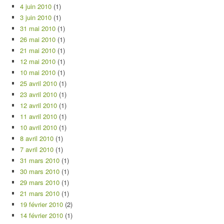
4 juin 2010
(1)
3 juin 2010
(1)
31 mai 2010
(1)
26 mai 2010
(1)
21 mai 2010
(1)
12 mai 2010
(1)
10 mai 2010
(1)
25 avril 2010
(1)
23 avril 2010
(1)
12 avril 2010
(1)
11 avril 2010
(1)
10 avril 2010
(1)
8 avril 2010
(1)
7 avril 2010
(1)
31 mars 2010
(1)
30 mars 2010
(1)
29 mars 2010
(1)
21 mars 2010
(1)
19 février 2010
(2)
14 février 2010
(1)