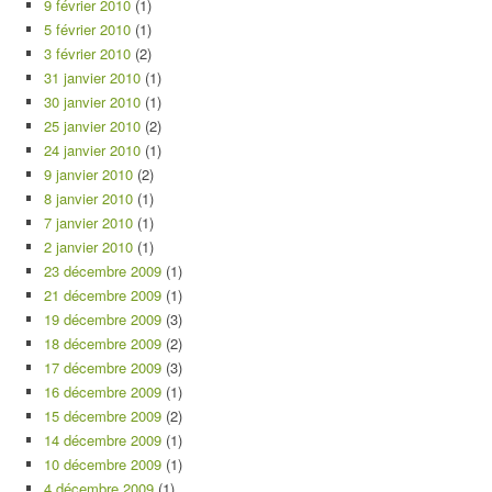
9 février 2010
(1)
5 février 2010
(1)
3 février 2010
(2)
31 janvier 2010
(1)
30 janvier 2010
(1)
25 janvier 2010
(2)
24 janvier 2010
(1)
9 janvier 2010
(2)
8 janvier 2010
(1)
7 janvier 2010
(1)
2 janvier 2010
(1)
23 décembre 2009
(1)
21 décembre 2009
(1)
19 décembre 2009
(3)
18 décembre 2009
(2)
17 décembre 2009
(3)
16 décembre 2009
(1)
15 décembre 2009
(2)
14 décembre 2009
(1)
10 décembre 2009
(1)
4 décembre 2009
(1)