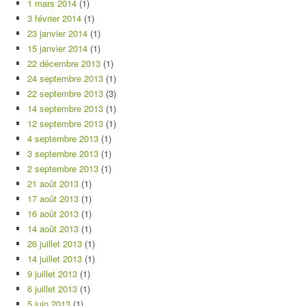
1 mars 2014
(1)
3 février 2014
(1)
23 janvier 2014
(1)
15 janvier 2014
(1)
22 décembre 2013
(1)
24 septembre 2013
(1)
22 septembre 2013
(3)
14 septembre 2013
(1)
12 septembre 2013
(1)
4 septembre 2013
(1)
3 septembre 2013
(1)
2 septembre 2013
(1)
21 août 2013
(1)
17 août 2013
(1)
16 août 2013
(1)
14 août 2013
(1)
26 juillet 2013
(1)
14 juillet 2013
(1)
9 juillet 2013
(1)
6 juillet 2013
(1)
5 juin 2013
(1)