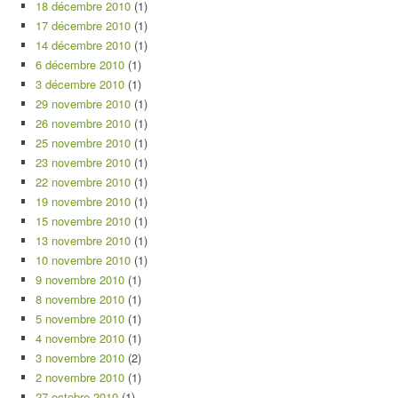
18 décembre 2010
(1)
17 décembre 2010
(1)
14 décembre 2010
(1)
6 décembre 2010
(1)
3 décembre 2010
(1)
29 novembre 2010
(1)
26 novembre 2010
(1)
25 novembre 2010
(1)
23 novembre 2010
(1)
22 novembre 2010
(1)
19 novembre 2010
(1)
15 novembre 2010
(1)
13 novembre 2010
(1)
10 novembre 2010
(1)
9 novembre 2010
(1)
8 novembre 2010
(1)
5 novembre 2010
(1)
4 novembre 2010
(1)
3 novembre 2010
(2)
2 novembre 2010
(1)
27 octobre 2010
(1)