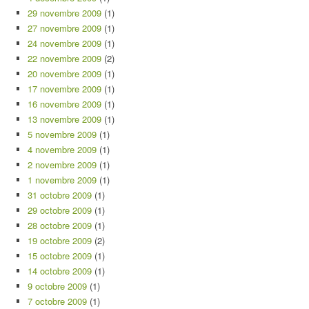
29 novembre 2009
(1)
27 novembre 2009
(1)
24 novembre 2009
(1)
22 novembre 2009
(2)
20 novembre 2009
(1)
17 novembre 2009
(1)
16 novembre 2009
(1)
13 novembre 2009
(1)
5 novembre 2009
(1)
4 novembre 2009
(1)
2 novembre 2009
(1)
1 novembre 2009
(1)
31 octobre 2009
(1)
29 octobre 2009
(1)
28 octobre 2009
(1)
19 octobre 2009
(2)
15 octobre 2009
(1)
14 octobre 2009
(1)
9 octobre 2009
(1)
7 octobre 2009
(1)