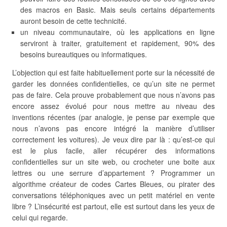
des macros en Basic. Mais seuls certains départements
auront besoin de cette technicité.
un niveau communautaire, où les applications en ligne
serviront à traiter, gratuitement et rapidement, 90% des
besoins bureautiques ou informatiques.
L’objection qui est faite habituellement porte sur la nécessité de
garder les données confidentielles, ce qu’un site ne permet
pas de faire. Cela prouve probablement que nous n’avons pas
encore assez évolué pour nous mettre au niveau des
inventions récentes (par analogie, je pense par exemple que
nous n’avons pas encore intégré la manière d’utiliser
correctement les voitures). Je veux dire par là : qu’est-ce qui
est le plus facile, aller récupérer des informations
confidentielles sur un site web, ou crocheter une boite aux
lettres ou une serrure d’appartement ? Programmer un
algorithme créateur de codes Cartes Bleues, ou pirater des
conversations téléphoniques avec un petit matériel en vente
libre ? L’insécurité est partout, elle est surtout dans les yeux de
celui qui regarde.