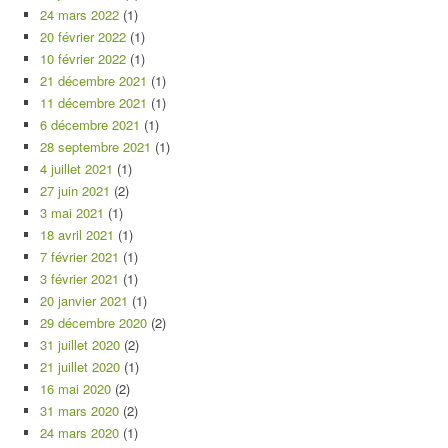
24 mars 2022
(1)
20 février 2022
(1)
10 février 2022
(1)
21 décembre 2021
(1)
11 décembre 2021
(1)
6 décembre 2021
(1)
28 septembre 2021
(1)
4 juillet 2021
(1)
27 juin 2021
(2)
3 mai 2021
(1)
18 avril 2021
(1)
7 février 2021
(1)
3 février 2021
(1)
20 janvier 2021
(1)
29 décembre 2020
(2)
31 juillet 2020
(2)
21 juillet 2020
(1)
16 mai 2020
(2)
31 mars 2020
(2)
24 mars 2020
(1)