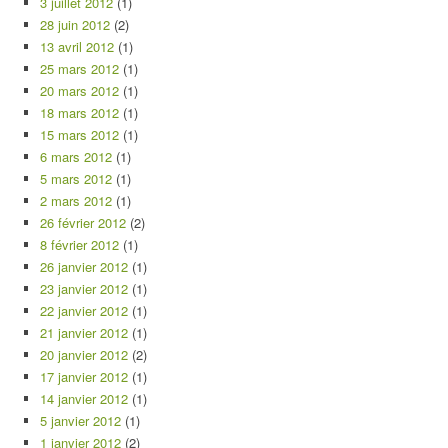
3 juillet 2012
(1)
28 juin 2012
(2)
13 avril 2012
(1)
25 mars 2012
(1)
20 mars 2012
(1)
18 mars 2012
(1)
15 mars 2012
(1)
6 mars 2012
(1)
5 mars 2012
(1)
2 mars 2012
(1)
26 février 2012
(2)
8 février 2012
(1)
26 janvier 2012
(1)
23 janvier 2012
(1)
22 janvier 2012
(1)
21 janvier 2012
(1)
20 janvier 2012
(2)
17 janvier 2012
(1)
14 janvier 2012
(1)
5 janvier 2012
(1)
1 janvier 2012
(2)