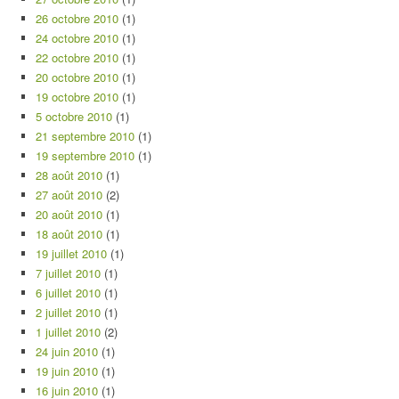
26 octobre 2010
(1)
24 octobre 2010
(1)
22 octobre 2010
(1)
20 octobre 2010
(1)
19 octobre 2010
(1)
5 octobre 2010
(1)
21 septembre 2010
(1)
19 septembre 2010
(1)
28 août 2010
(1)
27 août 2010
(2)
20 août 2010
(1)
18 août 2010
(1)
19 juillet 2010
(1)
7 juillet 2010
(1)
6 juillet 2010
(1)
2 juillet 2010
(1)
1 juillet 2010
(2)
24 juin 2010
(1)
19 juin 2010
(1)
16 juin 2010
(1)