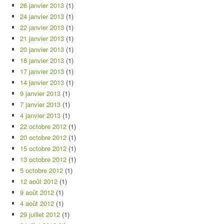
26 janvier 2013
(1)
24 janvier 2013
(1)
22 janvier 2013
(1)
21 janvier 2013
(1)
20 janvier 2013
(1)
18 janvier 2013
(1)
17 janvier 2013
(1)
14 janvier 2013
(1)
9 janvier 2013
(1)
7 janvier 2013
(1)
4 janvier 2013
(1)
22 octobre 2012
(1)
20 octobre 2012
(1)
15 octobre 2012
(1)
13 octobre 2012
(1)
5 octobre 2012
(1)
12 août 2012
(1)
9 août 2012
(1)
4 août 2012
(1)
29 juillet 2012
(1)