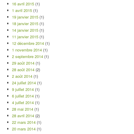
16 avril 2015
(1)
1 avril 2015
(1)
19 janvier 2015
(1)
18 janvier 2015
(1)
14 janvier 2015
(1)
11 janvier 2015
(1)
12 décembre 2014
(1)
1 novembre 2014
(1)
2 septembre 2014
(1)
29 août 2014
(1)
28 août 2014
(2)
2 août 2014
(1)
24 juillet 2014
(1)
9 juillet 2014
(1)
6 juillet 2014
(1)
4 juillet 2014
(1)
28 mai 2014
(1)
28 avril 2014
(2)
22 mars 2014
(1)
20 mars 2014
(1)