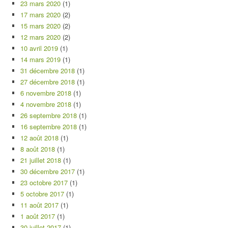
23 mars 2020
(1)
17 mars 2020
(2)
15 mars 2020
(2)
12 mars 2020
(2)
10 avril 2019
(1)
14 mars 2019
(1)
31 décembre 2018
(1)
27 décembre 2018
(1)
6 novembre 2018
(1)
4 novembre 2018
(1)
26 septembre 2018
(1)
16 septembre 2018
(1)
12 août 2018
(1)
8 août 2018
(1)
21 juillet 2018
(1)
30 décembre 2017
(1)
23 octobre 2017
(1)
5 octobre 2017
(1)
11 août 2017
(1)
1 août 2017
(1)
30 juillet 2017
(1)