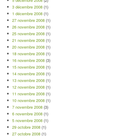
5 décembre 2008
(2)
3 décembre 2008
(1)
1 décembre 2008
(1)
27 novembre 2008
(1)
26 novembre 2008
(1)
25 novembre 2008
(1)
21 novembre 2008
(1)
20 novembre 2008
(1)
18 novembre 2008
(1)
16 novembre 2008
(3)
15 novembre 2008
(1)
14 novembre 2008
(1)
13 novembre 2008
(1)
12 novembre 2008
(1)
11 novembre 2008
(1)
10 novembre 2008
(1)
7 novembre 2008
(3)
6 novembre 2008
(1)
5 novembre 2008
(1)
29 octobre 2008
(1)
27 octobre 2008
(1)