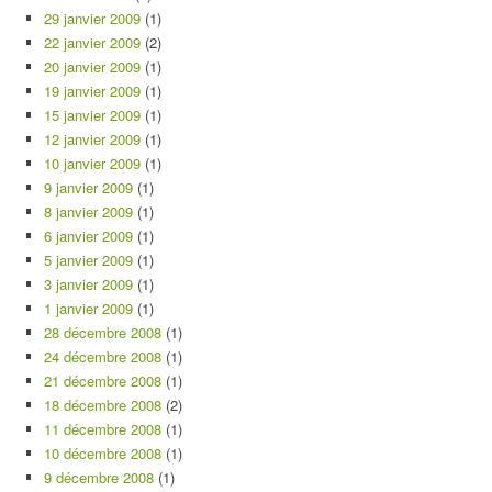
29 janvier 2009
(1)
22 janvier 2009
(2)
20 janvier 2009
(1)
19 janvier 2009
(1)
15 janvier 2009
(1)
12 janvier 2009
(1)
10 janvier 2009
(1)
9 janvier 2009
(1)
8 janvier 2009
(1)
6 janvier 2009
(1)
5 janvier 2009
(1)
3 janvier 2009
(1)
1 janvier 2009
(1)
28 décembre 2008
(1)
24 décembre 2008
(1)
21 décembre 2008
(1)
18 décembre 2008
(2)
11 décembre 2008
(1)
10 décembre 2008
(1)
9 décembre 2008
(1)