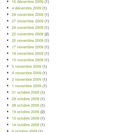
10 décembre 2009
(1)
4 décembre 2009
(1)
29 novembre 2009
(1)
27 novembre 2009
(1)
24 novembre 2009
(1)
22 novembre 2009
(2)
20 novembre 2009
(1)
17 novembre 2009
(1)
16 novembre 2009
(1)
13 novembre 2009
(1)
5 novembre 2009
(1)
4 novembre 2009
(1)
2 novembre 2009
(1)
1 novembre 2009
(1)
31 octobre 2009
(1)
29 octobre 2009
(1)
28 octobre 2009
(1)
19 octobre 2009
(2)
15 octobre 2009
(1)
14 octobre 2009
(1)
9 octobre 2009
(1)