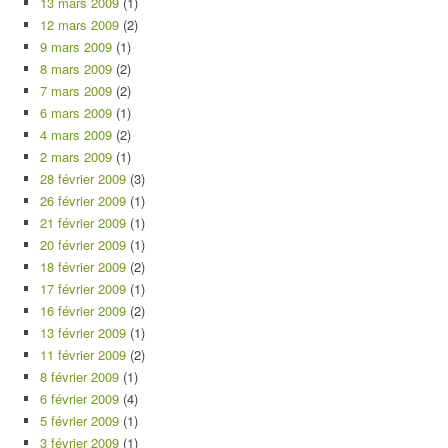
13 mars 2009
(1)
12 mars 2009
(2)
9 mars 2009
(1)
8 mars 2009
(2)
7 mars 2009
(2)
6 mars 2009
(1)
4 mars 2009
(2)
2 mars 2009
(1)
28 février 2009
(3)
26 février 2009
(1)
21 février 2009
(1)
20 février 2009
(1)
18 février 2009
(2)
17 février 2009
(1)
16 février 2009
(2)
13 février 2009
(1)
11 février 2009
(2)
8 février 2009
(1)
6 février 2009
(4)
5 février 2009
(1)
3 février 2009
(1)