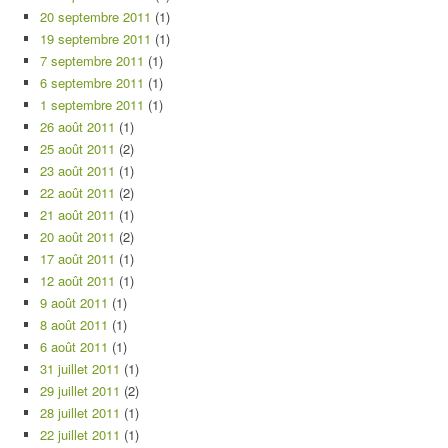
20 septembre 2011
(1)
19 septembre 2011
(1)
7 septembre 2011
(1)
6 septembre 2011
(1)
1 septembre 2011
(1)
26 août 2011
(1)
25 août 2011
(2)
23 août 2011
(1)
22 août 2011
(2)
21 août 2011
(1)
20 août 2011
(2)
17 août 2011
(1)
12 août 2011
(1)
9 août 2011
(1)
8 août 2011
(1)
6 août 2011
(1)
31 juillet 2011
(1)
29 juillet 2011
(2)
28 juillet 2011
(1)
22 juillet 2011
(1)