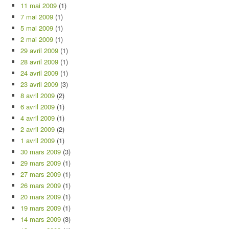
11 mai 2009
(1)
7 mai 2009
(1)
5 mai 2009
(1)
2 mai 2009
(1)
29 avril 2009
(1)
28 avril 2009
(1)
24 avril 2009
(1)
23 avril 2009
(3)
8 avril 2009
(2)
6 avril 2009
(1)
4 avril 2009
(1)
2 avril 2009
(2)
1 avril 2009
(1)
30 mars 2009
(3)
29 mars 2009
(1)
27 mars 2009
(1)
26 mars 2009
(1)
20 mars 2009
(1)
19 mars 2009
(1)
14 mars 2009
(3)