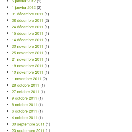
5 janvier 2012
(1)
1 janvier 2012
(2)
31 décembre 2011
(1)
28 décembre 2011
(2)
24 décembre 2011
(1)
15 décembre 2011
(1)
14 décembre 2011
(1)
30 novembre 2011
(1)
25 novembre 2011
(1)
21 novembre 2011
(1)
18 novembre 2011
(1)
10 novembre 2011
(1)
1 novembre 2011
(2)
28 octobre 2011
(1)
27 octobre 2011
(1)
9 octobre 2011
(1)
8 octobre 2011
(1)
6 octobre 2011
(1)
4 octobre 2011
(1)
30 septembre 2011
(1)
23 septembre 2011
(1)