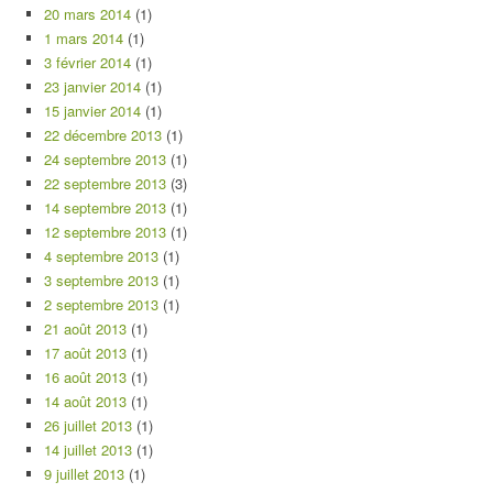
20 mars 2014
(1)
1 mars 2014
(1)
3 février 2014
(1)
23 janvier 2014
(1)
15 janvier 2014
(1)
22 décembre 2013
(1)
24 septembre 2013
(1)
22 septembre 2013
(3)
14 septembre 2013
(1)
12 septembre 2013
(1)
4 septembre 2013
(1)
3 septembre 2013
(1)
2 septembre 2013
(1)
21 août 2013
(1)
17 août 2013
(1)
16 août 2013
(1)
14 août 2013
(1)
26 juillet 2013
(1)
14 juillet 2013
(1)
9 juillet 2013
(1)