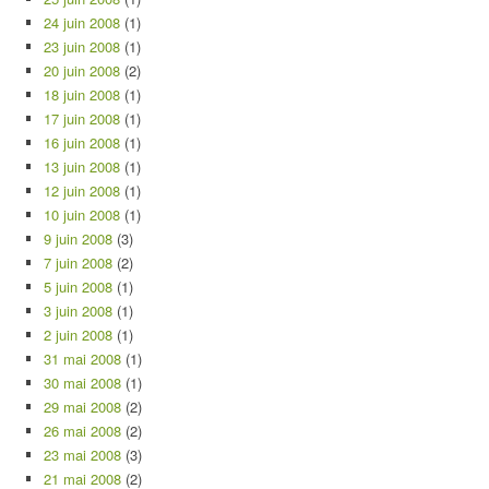
24 juin 2008
(1)
23 juin 2008
(1)
20 juin 2008
(2)
18 juin 2008
(1)
17 juin 2008
(1)
16 juin 2008
(1)
13 juin 2008
(1)
12 juin 2008
(1)
10 juin 2008
(1)
9 juin 2008
(3)
7 juin 2008
(2)
5 juin 2008
(1)
3 juin 2008
(1)
2 juin 2008
(1)
31 mai 2008
(1)
30 mai 2008
(1)
29 mai 2008
(2)
26 mai 2008
(2)
23 mai 2008
(3)
21 mai 2008
(2)