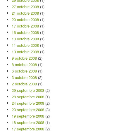
29 octobre 2008
(1)
27 octobre 2008
(1)
21 octobre 2008
(1)
20 octobre 2008
(1)
17 octobre 2008
(1)
16 octobre 2008
(1)
13 octobre 2008
(1)
11 octobre 2008
(1)
10 octobre 2008
(1)
9 octobre 2008
(2)
8 octobre 2008
(1)
6 octobre 2008
(1)
3 octobre 2008
(2)
2 octobre 2008
(1)
29 septembre 2008
(2)
28 septembre 2008
(1)
24 septembre 2008
(2)
23 septembre 2008
(3)
19 septembre 2008
(2)
18 septembre 2008
(1)
17 septembre 2008
(2)