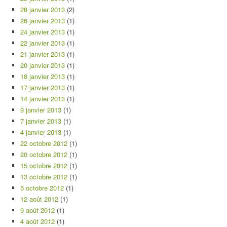
28 janvier 2013
(2)
26 janvier 2013
(1)
24 janvier 2013
(1)
22 janvier 2013
(1)
21 janvier 2013
(1)
20 janvier 2013
(1)
18 janvier 2013
(1)
17 janvier 2013
(1)
14 janvier 2013
(1)
9 janvier 2013
(1)
7 janvier 2013
(1)
4 janvier 2013
(1)
22 octobre 2012
(1)
20 octobre 2012
(1)
15 octobre 2012
(1)
13 octobre 2012
(1)
5 octobre 2012
(1)
12 août 2012
(1)
9 août 2012
(1)
4 août 2012
(1)