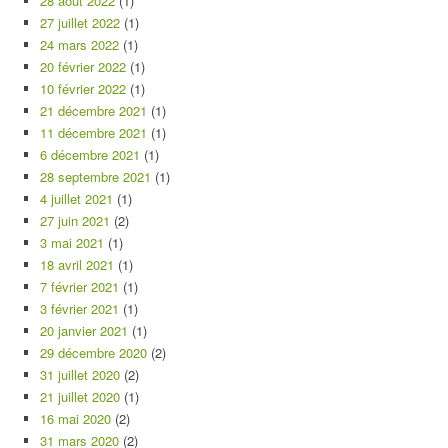
28 août 2022
(1)
27 juillet 2022
(1)
24 mars 2022
(1)
20 février 2022
(1)
10 février 2022
(1)
21 décembre 2021
(1)
11 décembre 2021
(1)
6 décembre 2021
(1)
28 septembre 2021
(1)
4 juillet 2021
(1)
27 juin 2021
(2)
3 mai 2021
(1)
18 avril 2021
(1)
7 février 2021
(1)
3 février 2021
(1)
20 janvier 2021
(1)
29 décembre 2020
(2)
31 juillet 2020
(2)
21 juillet 2020
(1)
16 mai 2020
(2)
31 mars 2020
(2)