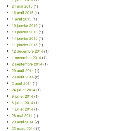
24 mai 2015
(1)
16 avril 2015
(1)
1 avril 2015
(1)
19 janvier 2015
(1)
18 janvier 2015
(1)
14 janvier 2015
(1)
11 janvier 2015
(1)
12 décembre 2014
(1)
1 novembre 2014
(1)
2 septembre 2014
(1)
29 août 2014
(1)
28 août 2014
(2)
2 août 2014
(1)
24 juillet 2014
(1)
9 juillet 2014
(1)
6 juillet 2014
(1)
4 juillet 2014
(1)
28 mai 2014
(1)
28 avril 2014
(2)
22 mars 2014
(1)