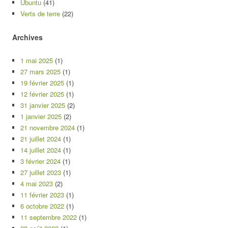
Ubuntu
(41)
Verts de terre
(22)
Archives
1 mai 2025
(1)
27 mars 2025
(1)
19 février 2025
(1)
12 février 2025
(1)
31 janvier 2025
(2)
1 janvier 2025
(2)
21 novembre 2024
(1)
21 juillet 2024
(1)
14 juillet 2024
(1)
3 février 2024
(1)
27 juillet 2023
(1)
4 mai 2023
(2)
11 février 2023
(1)
6 octobre 2022
(1)
11 septembre 2022
(1)