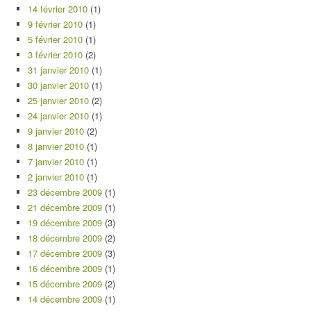
14 février 2010
(1)
9 février 2010
(1)
5 février 2010
(1)
3 février 2010
(2)
31 janvier 2010
(1)
30 janvier 2010
(1)
25 janvier 2010
(2)
24 janvier 2010
(1)
9 janvier 2010
(2)
8 janvier 2010
(1)
7 janvier 2010
(1)
2 janvier 2010
(1)
23 décembre 2009
(1)
21 décembre 2009
(1)
19 décembre 2009
(3)
18 décembre 2009
(2)
17 décembre 2009
(3)
16 décembre 2009
(1)
15 décembre 2009
(2)
14 décembre 2009
(1)