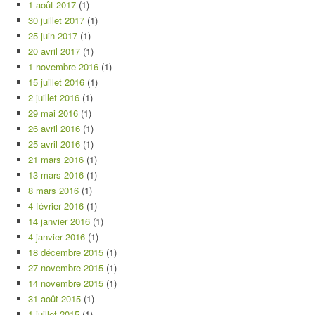
1 août 2017
(1)
30 juillet 2017
(1)
25 juin 2017
(1)
20 avril 2017
(1)
1 novembre 2016
(1)
15 juillet 2016
(1)
2 juillet 2016
(1)
29 mai 2016
(1)
26 avril 2016
(1)
25 avril 2016
(1)
21 mars 2016
(1)
13 mars 2016
(1)
8 mars 2016
(1)
4 février 2016
(1)
14 janvier 2016
(1)
4 janvier 2016
(1)
18 décembre 2015
(1)
27 novembre 2015
(1)
14 novembre 2015
(1)
31 août 2015
(1)
1 juillet 2015
(1)