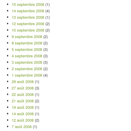
15 septembre 2008
(1)
14 septembre 2008
(4)
13 septembre 2008
(1)
12 septembre 2008
(2)
10 septembre 2008
(2)
9 septembre 2008
(2)
8 septembre 2008
(2)
5 septembre 2008
(3)
4 septembre 2008
(3)
3 septembre 2008
(3)
2 septembre 2008
(2)
1 septembre 2008
(4)
29 août 2008
(1)
27 août 2008
(3)
22 août 2008
(1)
21 août 2008
(2)
19 août 2008
(1)
14 août 2008
(1)
12 août 2008
(2)
7 août 2008
(1)