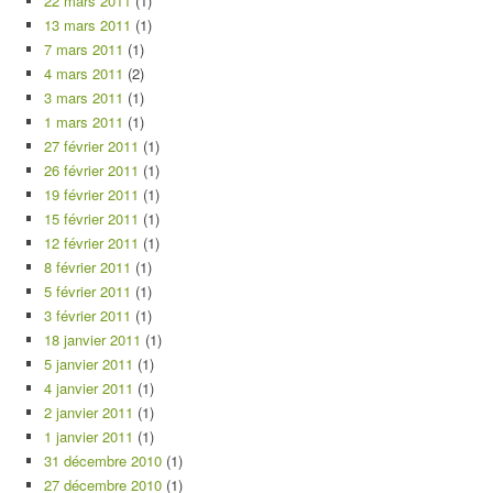
22 mars 2011
(1)
13 mars 2011
(1)
7 mars 2011
(1)
4 mars 2011
(2)
3 mars 2011
(1)
1 mars 2011
(1)
27 février 2011
(1)
26 février 2011
(1)
19 février 2011
(1)
15 février 2011
(1)
12 février 2011
(1)
8 février 2011
(1)
5 février 2011
(1)
3 février 2011
(1)
18 janvier 2011
(1)
5 janvier 2011
(1)
4 janvier 2011
(1)
2 janvier 2011
(1)
1 janvier 2011
(1)
31 décembre 2010
(1)
27 décembre 2010
(1)