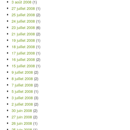
3 août 2008
(1)
27 juillet 2008
(1)
25 juillet 2008
(2)
24 juillet 2008
(1)
23 juillet 2008
(6)
21 juillet 2008
(2)
19 juillet 2008
(1)
18 juillet 2008
(1)
17 juillet 2008
(1)
16 juillet 2008
(2)
15 juillet 2008
(1)
9 juillet 2008
(2)
8 juillet 2008
(2)
7 juillet 2008
(2)
5 juillet 2008
(1)
3 juillet 2008
(3)
2 juillet 2008
(2)
30 juin 2008
(2)
27 juin 2008
(2)
26 juin 2008
(1)
25 juin 2008
(1)