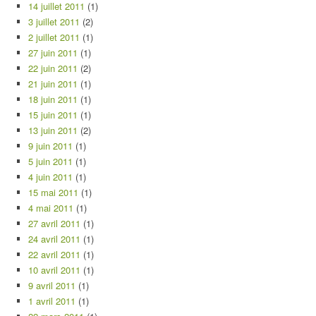
14 juillet 2011
(1)
3 juillet 2011
(2)
2 juillet 2011
(1)
27 juin 2011
(1)
22 juin 2011
(2)
21 juin 2011
(1)
18 juin 2011
(1)
15 juin 2011
(1)
13 juin 2011
(2)
9 juin 2011
(1)
5 juin 2011
(1)
4 juin 2011
(1)
15 mai 2011
(1)
4 mai 2011
(1)
27 avril 2011
(1)
24 avril 2011
(1)
22 avril 2011
(1)
10 avril 2011
(1)
9 avril 2011
(1)
1 avril 2011
(1)