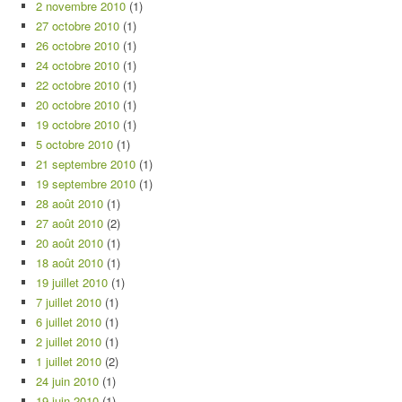
2 novembre 2010
(1)
27 octobre 2010
(1)
26 octobre 2010
(1)
24 octobre 2010
(1)
22 octobre 2010
(1)
20 octobre 2010
(1)
19 octobre 2010
(1)
5 octobre 2010
(1)
21 septembre 2010
(1)
19 septembre 2010
(1)
28 août 2010
(1)
27 août 2010
(2)
20 août 2010
(1)
18 août 2010
(1)
19 juillet 2010
(1)
7 juillet 2010
(1)
6 juillet 2010
(1)
2 juillet 2010
(1)
1 juillet 2010
(2)
24 juin 2010
(1)
19 juin 2010
(1)