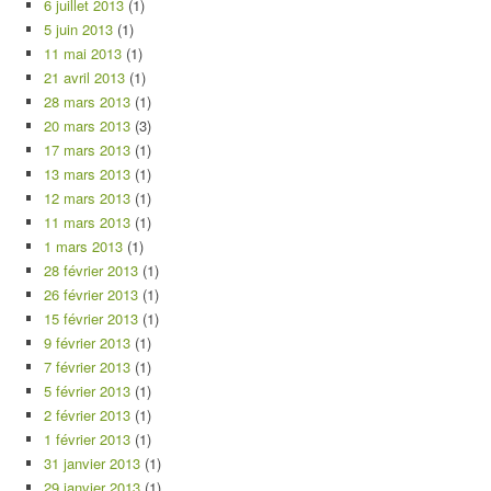
6 juillet 2013
(1)
5 juin 2013
(1)
11 mai 2013
(1)
21 avril 2013
(1)
28 mars 2013
(1)
20 mars 2013
(3)
17 mars 2013
(1)
13 mars 2013
(1)
12 mars 2013
(1)
11 mars 2013
(1)
1 mars 2013
(1)
28 février 2013
(1)
26 février 2013
(1)
15 février 2013
(1)
9 février 2013
(1)
7 février 2013
(1)
5 février 2013
(1)
2 février 2013
(1)
1 février 2013
(1)
31 janvier 2013
(1)
29 janvier 2013
(1)