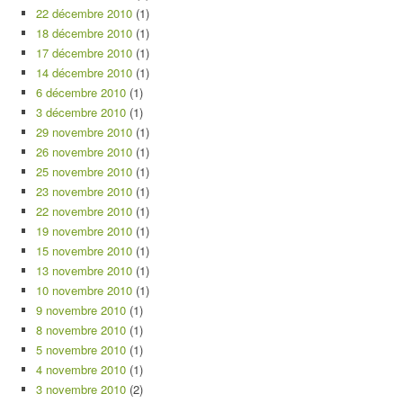
22 décembre 2010
(1)
18 décembre 2010
(1)
17 décembre 2010
(1)
14 décembre 2010
(1)
6 décembre 2010
(1)
3 décembre 2010
(1)
29 novembre 2010
(1)
26 novembre 2010
(1)
25 novembre 2010
(1)
23 novembre 2010
(1)
22 novembre 2010
(1)
19 novembre 2010
(1)
15 novembre 2010
(1)
13 novembre 2010
(1)
10 novembre 2010
(1)
9 novembre 2010
(1)
8 novembre 2010
(1)
5 novembre 2010
(1)
4 novembre 2010
(1)
3 novembre 2010
(2)