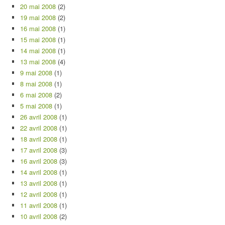
20 mai 2008
(2)
19 mai 2008
(2)
16 mai 2008
(1)
15 mai 2008
(1)
14 mai 2008
(1)
13 mai 2008
(4)
9 mai 2008
(1)
8 mai 2008
(1)
6 mai 2008
(2)
5 mai 2008
(1)
26 avril 2008
(1)
22 avril 2008
(1)
18 avril 2008
(1)
17 avril 2008
(3)
16 avril 2008
(3)
14 avril 2008
(1)
13 avril 2008
(1)
12 avril 2008
(1)
11 avril 2008
(1)
10 avril 2008
(2)