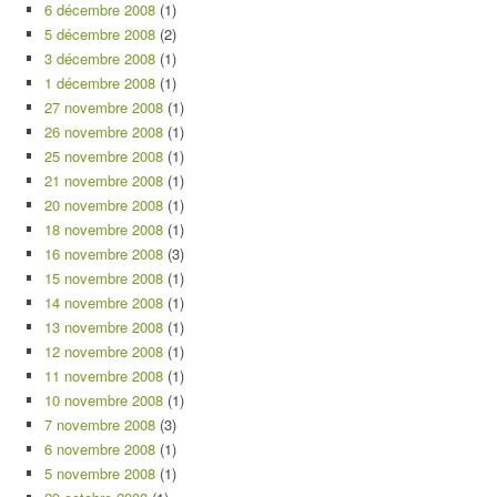
6 décembre 2008
(1)
5 décembre 2008
(2)
3 décembre 2008
(1)
1 décembre 2008
(1)
27 novembre 2008
(1)
26 novembre 2008
(1)
25 novembre 2008
(1)
21 novembre 2008
(1)
20 novembre 2008
(1)
18 novembre 2008
(1)
16 novembre 2008
(3)
15 novembre 2008
(1)
14 novembre 2008
(1)
13 novembre 2008
(1)
12 novembre 2008
(1)
11 novembre 2008
(1)
10 novembre 2008
(1)
7 novembre 2008
(3)
6 novembre 2008
(1)
5 novembre 2008
(1)