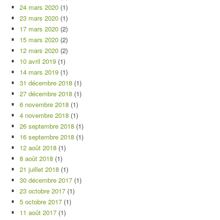
24 mars 2020
(1)
23 mars 2020
(1)
17 mars 2020
(2)
15 mars 2020
(2)
12 mars 2020
(2)
10 avril 2019
(1)
14 mars 2019
(1)
31 décembre 2018
(1)
27 décembre 2018
(1)
6 novembre 2018
(1)
4 novembre 2018
(1)
26 septembre 2018
(1)
16 septembre 2018
(1)
12 août 2018
(1)
8 août 2018
(1)
21 juillet 2018
(1)
30 décembre 2017
(1)
23 octobre 2017
(1)
5 octobre 2017
(1)
11 août 2017
(1)