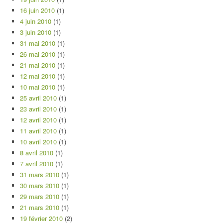
16 juin 2010
(1)
4 juin 2010
(1)
3 juin 2010
(1)
31 mai 2010
(1)
26 mai 2010
(1)
21 mai 2010
(1)
12 mai 2010
(1)
10 mai 2010
(1)
25 avril 2010
(1)
23 avril 2010
(1)
12 avril 2010
(1)
11 avril 2010
(1)
10 avril 2010
(1)
8 avril 2010
(1)
7 avril 2010
(1)
31 mars 2010
(1)
30 mars 2010
(1)
29 mars 2010
(1)
21 mars 2010
(1)
19 février 2010
(2)