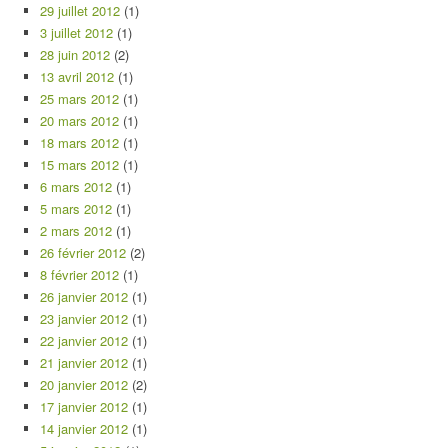
29 juillet 2012
(1)
3 juillet 2012
(1)
28 juin 2012
(2)
13 avril 2012
(1)
25 mars 2012
(1)
20 mars 2012
(1)
18 mars 2012
(1)
15 mars 2012
(1)
6 mars 2012
(1)
5 mars 2012
(1)
2 mars 2012
(1)
26 février 2012
(2)
8 février 2012
(1)
26 janvier 2012
(1)
23 janvier 2012
(1)
22 janvier 2012
(1)
21 janvier 2012
(1)
20 janvier 2012
(2)
17 janvier 2012
(1)
14 janvier 2012
(1)