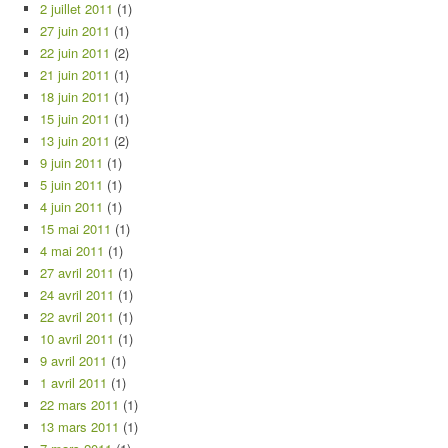
2 juillet 2011
(1)
27 juin 2011
(1)
22 juin 2011
(2)
21 juin 2011
(1)
18 juin 2011
(1)
15 juin 2011
(1)
13 juin 2011
(2)
9 juin 2011
(1)
5 juin 2011
(1)
4 juin 2011
(1)
15 mai 2011
(1)
4 mai 2011
(1)
27 avril 2011
(1)
24 avril 2011
(1)
22 avril 2011
(1)
10 avril 2011
(1)
9 avril 2011
(1)
1 avril 2011
(1)
22 mars 2011
(1)
13 mars 2011
(1)