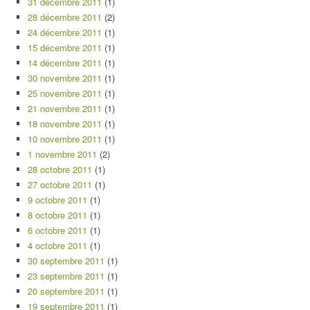
31 décembre 2011
(1)
28 décembre 2011
(2)
24 décembre 2011
(1)
15 décembre 2011
(1)
14 décembre 2011
(1)
30 novembre 2011
(1)
25 novembre 2011
(1)
21 novembre 2011
(1)
18 novembre 2011
(1)
10 novembre 2011
(1)
1 novembre 2011
(2)
28 octobre 2011
(1)
27 octobre 2011
(1)
9 octobre 2011
(1)
8 octobre 2011
(1)
6 octobre 2011
(1)
4 octobre 2011
(1)
30 septembre 2011
(1)
23 septembre 2011
(1)
20 septembre 2011
(1)
19 septembre 2011
(1)