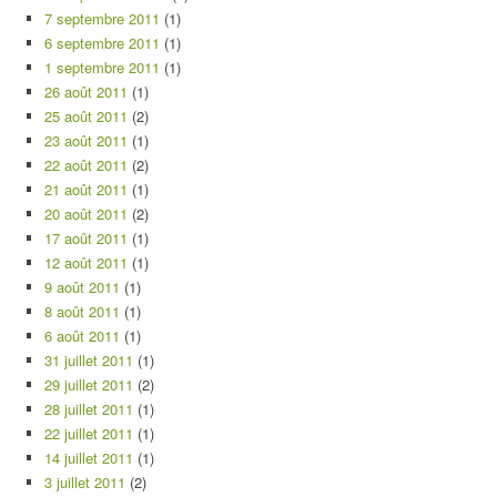
7 septembre 2011
(1)
6 septembre 2011
(1)
1 septembre 2011
(1)
26 août 2011
(1)
25 août 2011
(2)
23 août 2011
(1)
22 août 2011
(2)
21 août 2011
(1)
20 août 2011
(2)
17 août 2011
(1)
12 août 2011
(1)
9 août 2011
(1)
8 août 2011
(1)
6 août 2011
(1)
31 juillet 2011
(1)
29 juillet 2011
(2)
28 juillet 2011
(1)
22 juillet 2011
(1)
14 juillet 2011
(1)
3 juillet 2011
(2)