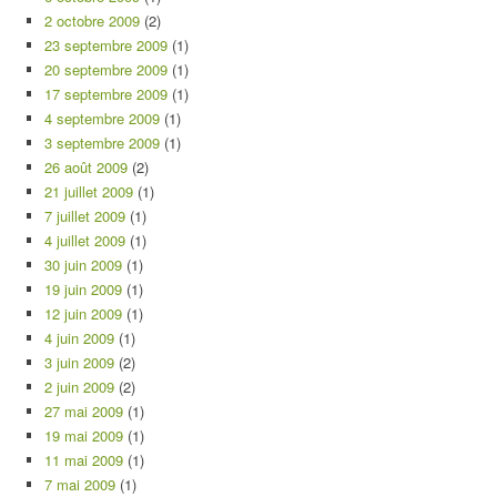
2 octobre 2009
(2)
23 septembre 2009
(1)
20 septembre 2009
(1)
17 septembre 2009
(1)
4 septembre 2009
(1)
3 septembre 2009
(1)
26 août 2009
(2)
21 juillet 2009
(1)
7 juillet 2009
(1)
4 juillet 2009
(1)
30 juin 2009
(1)
19 juin 2009
(1)
12 juin 2009
(1)
4 juin 2009
(1)
3 juin 2009
(2)
2 juin 2009
(2)
27 mai 2009
(1)
19 mai 2009
(1)
11 mai 2009
(1)
7 mai 2009
(1)