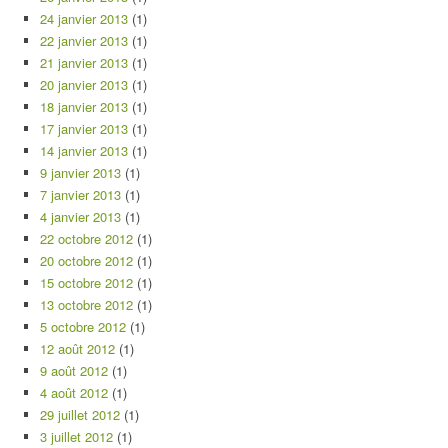
24 janvier 2013
(1)
22 janvier 2013
(1)
21 janvier 2013
(1)
20 janvier 2013
(1)
18 janvier 2013
(1)
17 janvier 2013
(1)
14 janvier 2013
(1)
9 janvier 2013
(1)
7 janvier 2013
(1)
4 janvier 2013
(1)
22 octobre 2012
(1)
20 octobre 2012
(1)
15 octobre 2012
(1)
13 octobre 2012
(1)
5 octobre 2012
(1)
12 août 2012
(1)
9 août 2012
(1)
4 août 2012
(1)
29 juillet 2012
(1)
3 juillet 2012
(1)