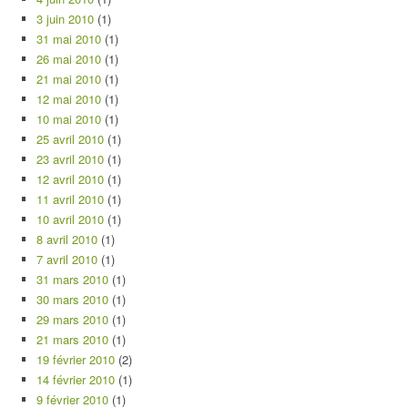
3 juin 2010
(1)
31 mai 2010
(1)
26 mai 2010
(1)
21 mai 2010
(1)
12 mai 2010
(1)
10 mai 2010
(1)
25 avril 2010
(1)
23 avril 2010
(1)
12 avril 2010
(1)
11 avril 2010
(1)
10 avril 2010
(1)
8 avril 2010
(1)
7 avril 2010
(1)
31 mars 2010
(1)
30 mars 2010
(1)
29 mars 2010
(1)
21 mars 2010
(1)
19 février 2010
(2)
14 février 2010
(1)
9 février 2010
(1)