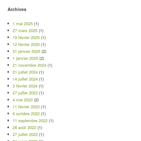
Archives
1 mai 2025
(1)
27 mars 2025
(1)
19 février 2025
(1)
12 février 2025
(1)
31 janvier 2025
(2)
1 janvier 2025
(2)
21 novembre 2024
(1)
21 juillet 2024
(1)
14 juillet 2024
(1)
3 février 2024
(1)
27 juillet 2023
(1)
4 mai 2023
(2)
11 février 2023
(1)
6 octobre 2022
(1)
11 septembre 2022
(1)
28 août 2022
(1)
27 juillet 2022
(1)