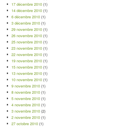
17 décembre 2010
(1)
14 décembre 2010
(1)
6 décembre 2010
(1)
3 décembre 2010
(1)
29 novembre 2010
(1)
26 novembre 2010
(1)
25 novembre 2010
(1)
23 novembre 2010
(1)
22 novembre 2010
(1)
19 novembre 2010
(1)
15 novembre 2010
(1)
13 novembre 2010
(1)
10 novembre 2010
(1)
9 novembre 2010
(1)
8 novembre 2010
(1)
5 novembre 2010
(1)
4 novembre 2010
(1)
3 novembre 2010
(2)
2 novembre 2010
(1)
27 octobre 2010
(1)