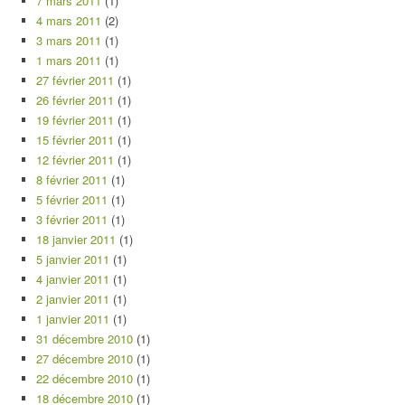
7 mars 2011
(1)
4 mars 2011
(2)
3 mars 2011
(1)
1 mars 2011
(1)
27 février 2011
(1)
26 février 2011
(1)
19 février 2011
(1)
15 février 2011
(1)
12 février 2011
(1)
8 février 2011
(1)
5 février 2011
(1)
3 février 2011
(1)
18 janvier 2011
(1)
5 janvier 2011
(1)
4 janvier 2011
(1)
2 janvier 2011
(1)
1 janvier 2011
(1)
31 décembre 2010
(1)
27 décembre 2010
(1)
22 décembre 2010
(1)
18 décembre 2010
(1)