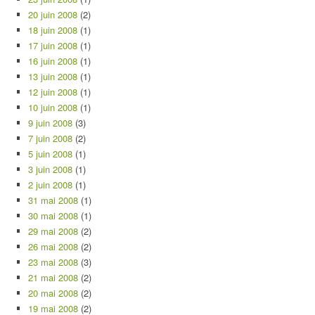
20 juin 2008
(2)
18 juin 2008
(1)
17 juin 2008
(1)
16 juin 2008
(1)
13 juin 2008
(1)
12 juin 2008
(1)
10 juin 2008
(1)
9 juin 2008
(3)
7 juin 2008
(2)
5 juin 2008
(1)
3 juin 2008
(1)
2 juin 2008
(1)
31 mai 2008
(1)
30 mai 2008
(1)
29 mai 2008
(2)
26 mai 2008
(2)
23 mai 2008
(3)
21 mai 2008
(2)
20 mai 2008
(2)
19 mai 2008
(2)