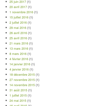
25 juin 2017
(1)
20 avril 2017
(1)
1 novembre 2016
(1)
15 juillet 2016
(1)
2 juillet 2016
(1)
29 mai 2016
(1)
26 avril 2016
(1)
25 avril 2016
(1)
21 mars 2016
(1)
13 mars 2016
(1)
8 mars 2016
(1)
4 février 2016
(1)
14 janvier 2016
(1)
4 janvier 2016
(1)
18 décembre 2015
(1)
27 novembre 2015
(1)
14 novembre 2015
(1)
31 août 2015
(1)
1 juillet 2015
(1)
24 mai 2015
(1)
16 avril 2015
(1)