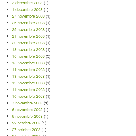
3 décembre 2008
(1)
1 décembre 2008
(1)
27 novembre 2008
(1)
26 novembre 2008
(1)
25 novembre 2008
(1)
21 novembre 2008
(1)
20 novembre 2008
(1)
18 novembre 2008
(1)
16 novembre 2008
(3)
15 novembre 2008
(1)
14 novembre 2008
(1)
13 novembre 2008
(1)
12 novembre 2008
(1)
11 novembre 2008
(1)
10 novembre 2008
(1)
7 novembre 2008
(3)
6 novembre 2008
(1)
5 novembre 2008
(1)
29 octobre 2008
(1)
27 octobre 2008
(1)