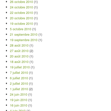
26 octobre 2010
(1)
24 octobre 2010
(1)
22 octobre 2010
(1)
20 octobre 2010
(1)
19 octobre 2010
(1)
5 octobre 2010
(1)
21 septembre 2010
(1)
19 septembre 2010
(1)
28 août 2010
(1)
27 août 2010
(2)
20 août 2010
(1)
18 août 2010
(1)
19 juillet 2010
(1)
7 juillet 2010
(1)
6 juillet 2010
(1)
2 juillet 2010
(1)
1 juillet 2010
(2)
24 juin 2010
(1)
19 juin 2010
(1)
16 juin 2010
(1)
4 juin 2010
(1)