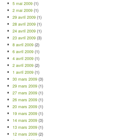
5 mai 2009
(1)
2 mai 2009
(1)
29 avril 2009
(1)
28 avril 2009
(1)
24 avril 2009
(1)
23 avril 2009
(3)
8 avril 2009
(2)
6 avril 2009
(1)
4 avril 2009
(1)
2 avril 2009
(2)
1 avril 2009
(1)
30 mars 2009
(3)
29 mars 2009
(1)
27 mars 2009
(1)
26 mars 2009
(1)
20 mars 2009
(1)
19 mars 2009
(1)
14 mars 2009
(3)
13 mars 2009
(1)
12 mars 2009
(2)