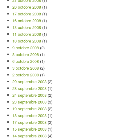
21 octobre 2008
(1)
20 octobre 2008
(1)
17 octobre 2008
(1)
16 octobre 2008
(1)
13 octobre 2008
(1)
11 octobre 2008
(1)
10 octobre 2008
(1)
9 octobre 2008
(2)
8 octobre 2008
(1)
6 octobre 2008
(1)
3 octobre 2008
(2)
2 octobre 2008
(1)
29 septembre 2008
(2)
28 septembre 2008
(1)
24 septembre 2008
(2)
23 septembre 2008
(3)
19 septembre 2008
(2)
18 septembre 2008
(1)
17 septembre 2008
(2)
15 septembre 2008
(1)
14 septembre 2008
(4)