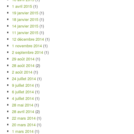
1 avril 2015
(1)
19 janvier 2015
(1)
18 janvier 2015
(1)
14 janvier 2015
(1)
11 janvier 2015
(1)
12 décembre 2014
(1)
1 novembre 2014
(1)
2 septembre 2014
(1)
29 août 2014
(1)
28 août 2014
(2)
2 août 2014
(1)
24 juillet 2014
(1)
9 juillet 2014
(1)
6 juillet 2014
(1)
4 juillet 2014
(1)
28 mai 2014
(1)
28 avril 2014
(2)
22 mars 2014
(1)
20 mars 2014
(1)
1 mars 2014
(1)