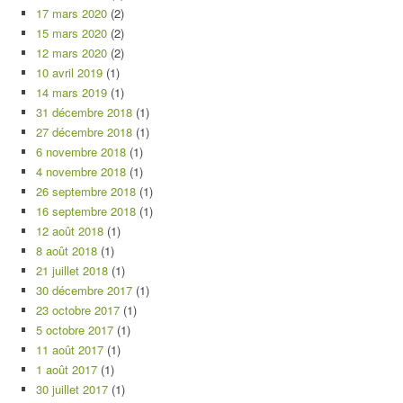
17 mars 2020
(2)
15 mars 2020
(2)
12 mars 2020
(2)
10 avril 2019
(1)
14 mars 2019
(1)
31 décembre 2018
(1)
27 décembre 2018
(1)
6 novembre 2018
(1)
4 novembre 2018
(1)
26 septembre 2018
(1)
16 septembre 2018
(1)
12 août 2018
(1)
8 août 2018
(1)
21 juillet 2018
(1)
30 décembre 2017
(1)
23 octobre 2017
(1)
5 octobre 2017
(1)
11 août 2017
(1)
1 août 2017
(1)
30 juillet 2017
(1)