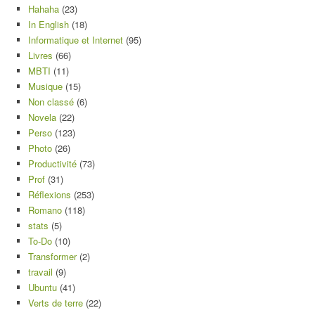
Hahaha
(23)
In English
(18)
Informatique et Internet
(95)
Livres
(66)
MBTI
(11)
Musique
(15)
Non classé
(6)
Novela
(22)
Perso
(123)
Photo
(26)
Productivité
(73)
Prof
(31)
Réflexions
(253)
Romano
(118)
stats
(5)
To-Do
(10)
Transformer
(2)
travail
(9)
Ubuntu
(41)
Verts de terre
(22)