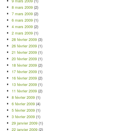
9 mars 2009
(1)
8 mars 2009
(2)
7 mars 2009
(2)
6 mars 2009
(1)
4 mars 2009
(2)
2 mars 2009
(1)
28 février 2009
(3)
26 février 2009
(1)
21 février 2009
(1)
20 février 2009
(1)
18 février 2009
(2)
17 février 2009
(1)
16 février 2009
(2)
13 février 2009
(1)
11 février 2009
(2)
8 février 2009
(1)
6 février 2009
(4)
5 février 2009
(1)
3 février 2009
(1)
29 janvier 2009
(1)
22 janvier 2009
(2)