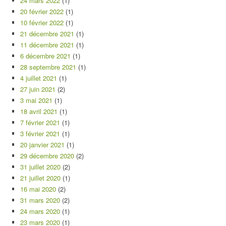
24 mars 2022
(1)
20 février 2022
(1)
10 février 2022
(1)
21 décembre 2021
(1)
11 décembre 2021
(1)
6 décembre 2021
(1)
28 septembre 2021
(1)
4 juillet 2021
(1)
27 juin 2021
(2)
3 mai 2021
(1)
18 avril 2021
(1)
7 février 2021
(1)
3 février 2021
(1)
20 janvier 2021
(1)
29 décembre 2020
(2)
31 juillet 2020
(2)
21 juillet 2020
(1)
16 mai 2020
(2)
31 mars 2020
(2)
24 mars 2020
(1)
23 mars 2020
(1)