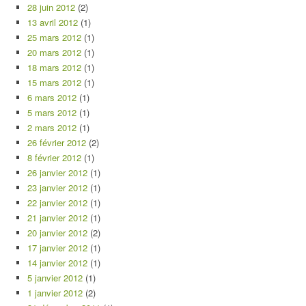
28 juin 2012
(2)
13 avril 2012
(1)
25 mars 2012
(1)
20 mars 2012
(1)
18 mars 2012
(1)
15 mars 2012
(1)
6 mars 2012
(1)
5 mars 2012
(1)
2 mars 2012
(1)
26 février 2012
(2)
8 février 2012
(1)
26 janvier 2012
(1)
23 janvier 2012
(1)
22 janvier 2012
(1)
21 janvier 2012
(1)
20 janvier 2012
(2)
17 janvier 2012
(1)
14 janvier 2012
(1)
5 janvier 2012
(1)
1 janvier 2012
(2)