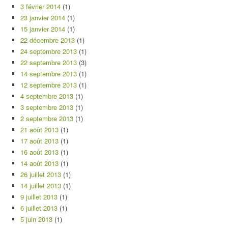
3 février 2014
(1)
23 janvier 2014
(1)
15 janvier 2014
(1)
22 décembre 2013
(1)
24 septembre 2013
(1)
22 septembre 2013
(3)
14 septembre 2013
(1)
12 septembre 2013
(1)
4 septembre 2013
(1)
3 septembre 2013
(1)
2 septembre 2013
(1)
21 août 2013
(1)
17 août 2013
(1)
16 août 2013
(1)
14 août 2013
(1)
26 juillet 2013
(1)
14 juillet 2013
(1)
9 juillet 2013
(1)
6 juillet 2013
(1)
5 juin 2013
(1)