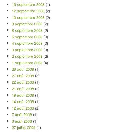
13 septembre 2008
(1)
12 septembre 2008
(2)
10 septembre 2008
(2)
9 septembre 2008
(2)
8 septembre 2008
(2)
5 septembre 2008
(3)
4 septembre 2008
(3)
3 septembre 2008
(3)
2 septembre 2008
(2)
1 septembre 2008
(4)
29 août 2008
(1)
27 août 2008
(3)
22 août 2008
(1)
21 août 2008
(2)
19 août 2008
(1)
14 août 2008
(1)
12 août 2008
(2)
7 août 2008
(1)
3 août 2008
(1)
27 juillet 2008
(1)