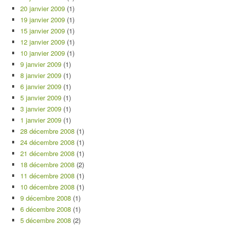
20 janvier 2009
(1)
19 janvier 2009
(1)
15 janvier 2009
(1)
12 janvier 2009
(1)
10 janvier 2009
(1)
9 janvier 2009
(1)
8 janvier 2009
(1)
6 janvier 2009
(1)
5 janvier 2009
(1)
3 janvier 2009
(1)
1 janvier 2009
(1)
28 décembre 2008
(1)
24 décembre 2008
(1)
21 décembre 2008
(1)
18 décembre 2008
(2)
11 décembre 2008
(1)
10 décembre 2008
(1)
9 décembre 2008
(1)
6 décembre 2008
(1)
5 décembre 2008
(2)