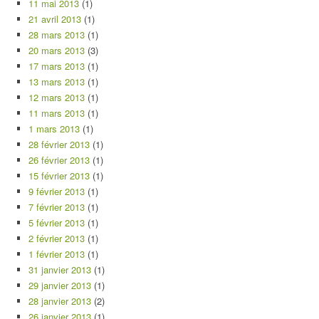
11 mai 2013
(1)
21 avril 2013
(1)
28 mars 2013
(1)
20 mars 2013
(3)
17 mars 2013
(1)
13 mars 2013
(1)
12 mars 2013
(1)
11 mars 2013
(1)
1 mars 2013
(1)
28 février 2013
(1)
26 février 2013
(1)
15 février 2013
(1)
9 février 2013
(1)
7 février 2013
(1)
5 février 2013
(1)
2 février 2013
(1)
1 février 2013
(1)
31 janvier 2013
(1)
29 janvier 2013
(1)
28 janvier 2013
(2)
26 janvier 2013
(1)