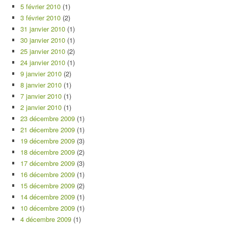
5 février 2010
(1)
3 février 2010
(2)
31 janvier 2010
(1)
30 janvier 2010
(1)
25 janvier 2010
(2)
24 janvier 2010
(1)
9 janvier 2010
(2)
8 janvier 2010
(1)
7 janvier 2010
(1)
2 janvier 2010
(1)
23 décembre 2009
(1)
21 décembre 2009
(1)
19 décembre 2009
(3)
18 décembre 2009
(2)
17 décembre 2009
(3)
16 décembre 2009
(1)
15 décembre 2009
(2)
14 décembre 2009
(1)
10 décembre 2009
(1)
4 décembre 2009
(1)