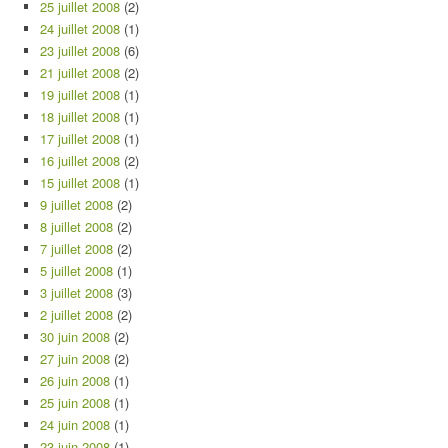
25 juillet 2008
(2)
24 juillet 2008
(1)
23 juillet 2008
(6)
21 juillet 2008
(2)
19 juillet 2008
(1)
18 juillet 2008
(1)
17 juillet 2008
(1)
16 juillet 2008
(2)
15 juillet 2008
(1)
9 juillet 2008
(2)
8 juillet 2008
(2)
7 juillet 2008
(2)
5 juillet 2008
(1)
3 juillet 2008
(3)
2 juillet 2008
(2)
30 juin 2008
(2)
27 juin 2008
(2)
26 juin 2008
(1)
25 juin 2008
(1)
24 juin 2008
(1)
23 juin 2008
(1)