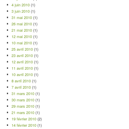
4 juin 2010
(1)
3 juin 2010
(1)
31 mai 2010
(1)
26 mai 2010
(1)
21 mai 2010
(1)
12 mai 2010
(1)
10 mai 2010
(1)
25 avril 2010
(1)
23 avril 2010
(1)
12 avril 2010
(1)
11 avril 2010
(1)
10 avril 2010
(1)
8 avril 2010
(1)
7 avril 2010
(1)
31 mars 2010
(1)
30 mars 2010
(1)
29 mars 2010
(1)
21 mars 2010
(1)
19 février 2010
(2)
14 février 2010
(1)