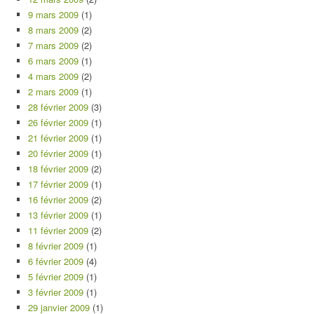
9 mars 2009
(1)
8 mars 2009
(2)
7 mars 2009
(2)
6 mars 2009
(1)
4 mars 2009
(2)
2 mars 2009
(1)
28 février 2009
(3)
26 février 2009
(1)
21 février 2009
(1)
20 février 2009
(1)
18 février 2009
(2)
17 février 2009
(1)
16 février 2009
(2)
13 février 2009
(1)
11 février 2009
(2)
8 février 2009
(1)
6 février 2009
(4)
5 février 2009
(1)
3 février 2009
(1)
29 janvier 2009
(1)