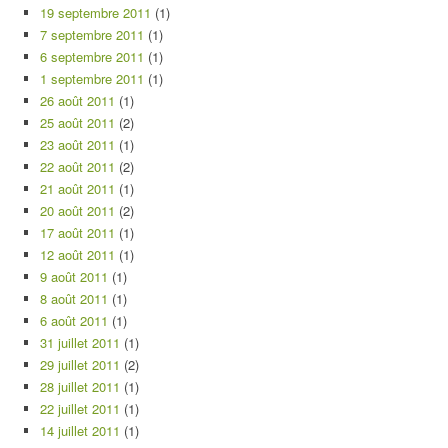
19 septembre 2011
(1)
7 septembre 2011
(1)
6 septembre 2011
(1)
1 septembre 2011
(1)
26 août 2011
(1)
25 août 2011
(2)
23 août 2011
(1)
22 août 2011
(2)
21 août 2011
(1)
20 août 2011
(2)
17 août 2011
(1)
12 août 2011
(1)
9 août 2011
(1)
8 août 2011
(1)
6 août 2011
(1)
31 juillet 2011
(1)
29 juillet 2011
(2)
28 juillet 2011
(1)
22 juillet 2011
(1)
14 juillet 2011
(1)