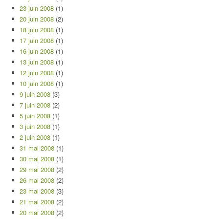
23 juin 2008
(1)
20 juin 2008
(2)
18 juin 2008
(1)
17 juin 2008
(1)
16 juin 2008
(1)
13 juin 2008
(1)
12 juin 2008
(1)
10 juin 2008
(1)
9 juin 2008
(3)
7 juin 2008
(2)
5 juin 2008
(1)
3 juin 2008
(1)
2 juin 2008
(1)
31 mai 2008
(1)
30 mai 2008
(1)
29 mai 2008
(2)
26 mai 2008
(2)
23 mai 2008
(3)
21 mai 2008
(2)
20 mai 2008
(2)