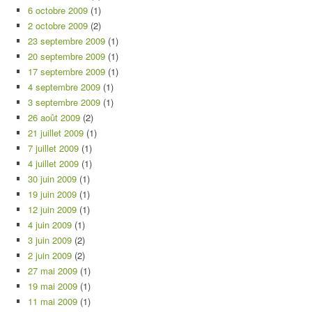
6 octobre 2009
(1)
2 octobre 2009
(2)
23 septembre 2009
(1)
20 septembre 2009
(1)
17 septembre 2009
(1)
4 septembre 2009
(1)
3 septembre 2009
(1)
26 août 2009
(2)
21 juillet 2009
(1)
7 juillet 2009
(1)
4 juillet 2009
(1)
30 juin 2009
(1)
19 juin 2009
(1)
12 juin 2009
(1)
4 juin 2009
(1)
3 juin 2009
(2)
2 juin 2009
(2)
27 mai 2009
(1)
19 mai 2009
(1)
11 mai 2009
(1)