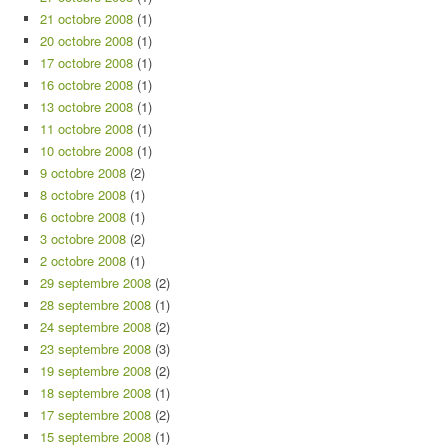
21 octobre 2008
(1)
20 octobre 2008
(1)
17 octobre 2008
(1)
16 octobre 2008
(1)
13 octobre 2008
(1)
11 octobre 2008
(1)
10 octobre 2008
(1)
9 octobre 2008
(2)
8 octobre 2008
(1)
6 octobre 2008
(1)
3 octobre 2008
(2)
2 octobre 2008
(1)
29 septembre 2008
(2)
28 septembre 2008
(1)
24 septembre 2008
(2)
23 septembre 2008
(3)
19 septembre 2008
(2)
18 septembre 2008
(1)
17 septembre 2008
(2)
15 septembre 2008
(1)