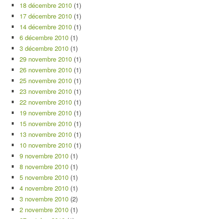
18 décembre 2010
(1)
17 décembre 2010
(1)
14 décembre 2010
(1)
6 décembre 2010
(1)
3 décembre 2010
(1)
29 novembre 2010
(1)
26 novembre 2010
(1)
25 novembre 2010
(1)
23 novembre 2010
(1)
22 novembre 2010
(1)
19 novembre 2010
(1)
15 novembre 2010
(1)
13 novembre 2010
(1)
10 novembre 2010
(1)
9 novembre 2010
(1)
8 novembre 2010
(1)
5 novembre 2010
(1)
4 novembre 2010
(1)
3 novembre 2010
(2)
2 novembre 2010
(1)