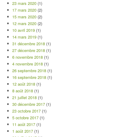
23 mars 2020
(1)
17 mars 2020
(2)
15 mars 2020
(2)
12 mars 2020
(2)
10 avril 2019
(1)
14 mars 2019
(1)
31 décembre 2018
(1)
27 décembre 2018
(1)
6 novembre 2018
(1)
4 novembre 2018
(1)
26 septembre 2018
(1)
16 septembre 2018
(1)
12 août 2018
(1)
8 août 2018
(1)
21 juillet 2018
(1)
30 décembre 2017
(1)
23 octobre 2017
(1)
5 octobre 2017
(1)
11 août 2017
(1)
1 août 2017
(1)