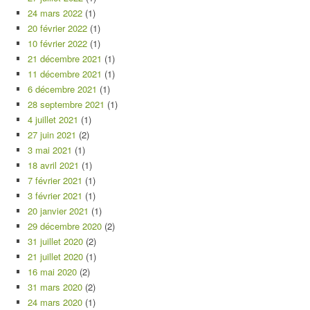
24 mars 2022
(1)
20 février 2022
(1)
10 février 2022
(1)
21 décembre 2021
(1)
11 décembre 2021
(1)
6 décembre 2021
(1)
28 septembre 2021
(1)
4 juillet 2021
(1)
27 juin 2021
(2)
3 mai 2021
(1)
18 avril 2021
(1)
7 février 2021
(1)
3 février 2021
(1)
20 janvier 2021
(1)
29 décembre 2020
(2)
31 juillet 2020
(2)
21 juillet 2020
(1)
16 mai 2020
(2)
31 mars 2020
(2)
24 mars 2020
(1)