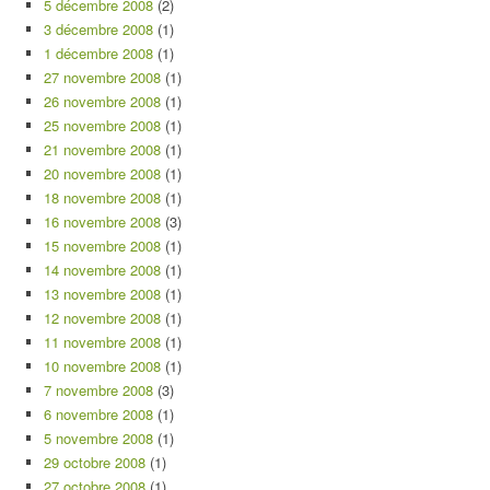
5 décembre 2008
(2)
3 décembre 2008
(1)
1 décembre 2008
(1)
27 novembre 2008
(1)
26 novembre 2008
(1)
25 novembre 2008
(1)
21 novembre 2008
(1)
20 novembre 2008
(1)
18 novembre 2008
(1)
16 novembre 2008
(3)
15 novembre 2008
(1)
14 novembre 2008
(1)
13 novembre 2008
(1)
12 novembre 2008
(1)
11 novembre 2008
(1)
10 novembre 2008
(1)
7 novembre 2008
(3)
6 novembre 2008
(1)
5 novembre 2008
(1)
29 octobre 2008
(1)
27 octobre 2008
(1)