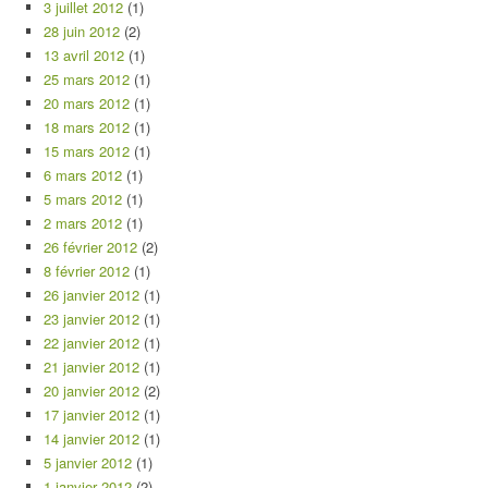
3 juillet 2012
(1)
28 juin 2012
(2)
13 avril 2012
(1)
25 mars 2012
(1)
20 mars 2012
(1)
18 mars 2012
(1)
15 mars 2012
(1)
6 mars 2012
(1)
5 mars 2012
(1)
2 mars 2012
(1)
26 février 2012
(2)
8 février 2012
(1)
26 janvier 2012
(1)
23 janvier 2012
(1)
22 janvier 2012
(1)
21 janvier 2012
(1)
20 janvier 2012
(2)
17 janvier 2012
(1)
14 janvier 2012
(1)
5 janvier 2012
(1)
1 janvier 2012
(2)