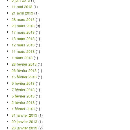
5 juin 2013
(1)
11 mai 2013
(1)
21 avril 2013
(1)
28 mars 2013
(1)
20 mars 2013
(3)
17 mars 2013
(1)
13 mars 2013
(1)
12 mars 2013
(1)
11 mars 2013
(1)
1 mars 2013
(1)
28 février 2013
(1)
26 février 2013
(1)
15 février 2013
(1)
9 février 2013
(1)
7 février 2013
(1)
5 février 2013
(1)
2 février 2013
(1)
1 février 2013
(1)
31 janvier 2013
(1)
29 janvier 2013
(1)
28 janvier 2013
(2)