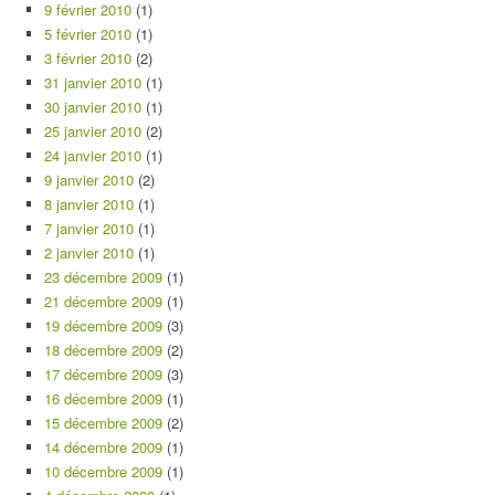
9 février 2010
(1)
5 février 2010
(1)
3 février 2010
(2)
31 janvier 2010
(1)
30 janvier 2010
(1)
25 janvier 2010
(2)
24 janvier 2010
(1)
9 janvier 2010
(2)
8 janvier 2010
(1)
7 janvier 2010
(1)
2 janvier 2010
(1)
23 décembre 2009
(1)
21 décembre 2009
(1)
19 décembre 2009
(3)
18 décembre 2009
(2)
17 décembre 2009
(3)
16 décembre 2009
(1)
15 décembre 2009
(2)
14 décembre 2009
(1)
10 décembre 2009
(1)