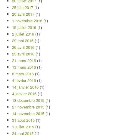
30 juillet 2017
(1)
25 juin 2017
(1)
20 avril 2017
(1)
1 novembre 2016
(1)
15 juillet 2016
(1)
2 juillet 2016
(1)
29 mai 2016
(1)
26 avril 2016
(1)
25 avril 2016
(1)
21 mars 2016
(1)
13 mars 2016
(1)
8 mars 2016
(1)
4 février 2016
(1)
14 janvier 2016
(1)
4 janvier 2016
(1)
18 décembre 2015
(1)
27 novembre 2015
(1)
14 novembre 2015
(1)
31 août 2015
(1)
1 juillet 2015
(1)
24 mai 2015
(1)