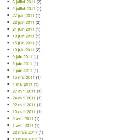
3 juillet 2011
(2)
2 juillet 2011
(1)
27 juin 2011
(1)
22 juin 2011
(2)
21 juin 2011
(1)
18 juin 2011
(1)
15 juin 2011
(1)
13 juin 2011
(2)
9 juin 2011
(1)
5 juin 2011
(1)
4 juin 2011
(1)
15 mai 2011
(1)
4 mai 2011
(1)
27 avril 2011
(1)
24 avril 2011
(1)
22 avril 2011
(1)
10 avril 2011
(1)
9 avril 2011
(1)
1 avril 2011
(1)
22 mars 2011
(1)
13 mars 2011
(1)