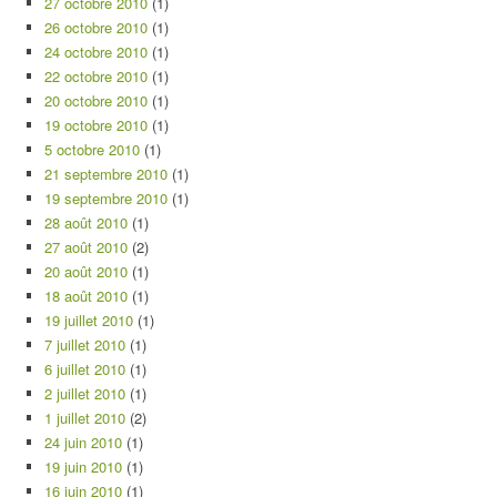
27 octobre 2010
(1)
26 octobre 2010
(1)
24 octobre 2010
(1)
22 octobre 2010
(1)
20 octobre 2010
(1)
19 octobre 2010
(1)
5 octobre 2010
(1)
21 septembre 2010
(1)
19 septembre 2010
(1)
28 août 2010
(1)
27 août 2010
(2)
20 août 2010
(1)
18 août 2010
(1)
19 juillet 2010
(1)
7 juillet 2010
(1)
6 juillet 2010
(1)
2 juillet 2010
(1)
1 juillet 2010
(2)
24 juin 2010
(1)
19 juin 2010
(1)
16 juin 2010
(1)