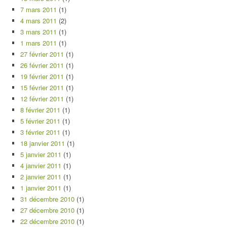
7 mars 2011
(1)
4 mars 2011
(2)
3 mars 2011
(1)
1 mars 2011
(1)
27 février 2011
(1)
26 février 2011
(1)
19 février 2011
(1)
15 février 2011
(1)
12 février 2011
(1)
8 février 2011
(1)
5 février 2011
(1)
3 février 2011
(1)
18 janvier 2011
(1)
5 janvier 2011
(1)
4 janvier 2011
(1)
2 janvier 2011
(1)
1 janvier 2011
(1)
31 décembre 2010
(1)
27 décembre 2010
(1)
22 décembre 2010
(1)