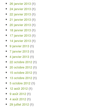
26 janvier 2013
(1)
24 janvier 2013
(1)
22 janvier 2013
(1)
21 janvier 2013
(1)
20 janvier 2013
(1)
18 janvier 2013
(1)
17 janvier 2013
(1)
14 janvier 2013
(1)
9 janvier 2013
(1)
7 janvier 2013
(1)
4 janvier 2013
(1)
22 octobre 2012
(1)
20 octobre 2012
(1)
15 octobre 2012
(1)
13 octobre 2012
(1)
5 octobre 2012
(1)
12 août 2012
(1)
9 août 2012
(1)
4 août 2012
(1)
29 juillet 2012
(1)