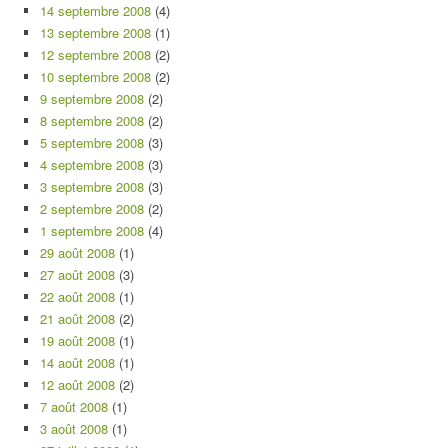
14 septembre 2008
(4)
13 septembre 2008
(1)
12 septembre 2008
(2)
10 septembre 2008
(2)
9 septembre 2008
(2)
8 septembre 2008
(2)
5 septembre 2008
(3)
4 septembre 2008
(3)
3 septembre 2008
(3)
2 septembre 2008
(2)
1 septembre 2008
(4)
29 août 2008
(1)
27 août 2008
(3)
22 août 2008
(1)
21 août 2008
(2)
19 août 2008
(1)
14 août 2008
(1)
12 août 2008
(2)
7 août 2008
(1)
3 août 2008
(1)