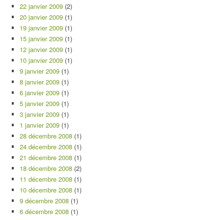
22 janvier 2009
(2)
20 janvier 2009
(1)
19 janvier 2009
(1)
15 janvier 2009
(1)
12 janvier 2009
(1)
10 janvier 2009
(1)
9 janvier 2009
(1)
8 janvier 2009
(1)
6 janvier 2009
(1)
5 janvier 2009
(1)
3 janvier 2009
(1)
1 janvier 2009
(1)
28 décembre 2008
(1)
24 décembre 2008
(1)
21 décembre 2008
(1)
18 décembre 2008
(2)
11 décembre 2008
(1)
10 décembre 2008
(1)
9 décembre 2008
(1)
6 décembre 2008
(1)