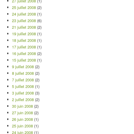
27 juillet 2008
(1)
25 juillet 2008
(2)
24 juillet 2008
(1)
23 juillet 2008
(6)
21 juillet 2008
(2)
19 juillet 2008
(1)
18 juillet 2008
(1)
17 juillet 2008
(1)
16 juillet 2008
(2)
15 juillet 2008
(1)
9 juillet 2008
(2)
8 juillet 2008
(2)
7 juillet 2008
(2)
5 juillet 2008
(1)
3 juillet 2008
(3)
2 juillet 2008
(2)
30 juin 2008
(2)
27 juin 2008
(2)
26 juin 2008
(1)
25 juin 2008
(1)
24 juin 2008
(1)