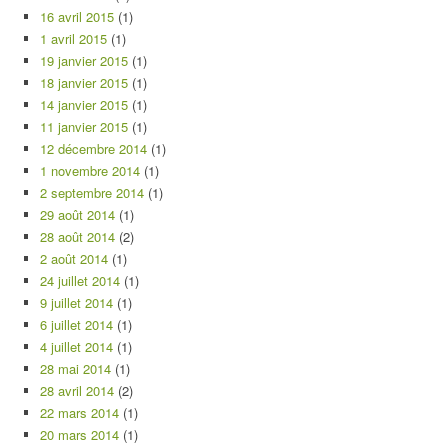
16 avril 2015
(1)
1 avril 2015
(1)
19 janvier 2015
(1)
18 janvier 2015
(1)
14 janvier 2015
(1)
11 janvier 2015
(1)
12 décembre 2014
(1)
1 novembre 2014
(1)
2 septembre 2014
(1)
29 août 2014
(1)
28 août 2014
(2)
2 août 2014
(1)
24 juillet 2014
(1)
9 juillet 2014
(1)
6 juillet 2014
(1)
4 juillet 2014
(1)
28 mai 2014
(1)
28 avril 2014
(2)
22 mars 2014
(1)
20 mars 2014
(1)