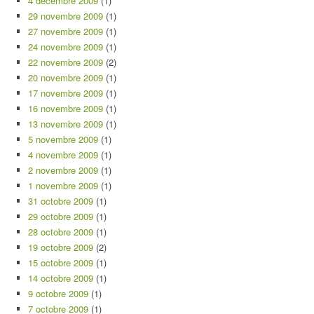
4 décembre 2009
(1)
29 novembre 2009
(1)
27 novembre 2009
(1)
24 novembre 2009
(1)
22 novembre 2009
(2)
20 novembre 2009
(1)
17 novembre 2009
(1)
16 novembre 2009
(1)
13 novembre 2009
(1)
5 novembre 2009
(1)
4 novembre 2009
(1)
2 novembre 2009
(1)
1 novembre 2009
(1)
31 octobre 2009
(1)
29 octobre 2009
(1)
28 octobre 2009
(1)
19 octobre 2009
(2)
15 octobre 2009
(1)
14 octobre 2009
(1)
9 octobre 2009
(1)
7 octobre 2009
(1)