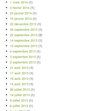
1 mars 2014
(1)
3 février 2014
(1)
23 janvier 2014
(1)
15 janvier 2014
(1)
22 décembre 2013
(1)
24 septembre 2013
(1)
22 septembre 2013
(3)
14 septembre 2013
(1)
12 septembre 2013
(1)
4 septembre 2013
(1)
3 septembre 2013
(1)
2 septembre 2013
(1)
21 août 2013
(1)
17 août 2013
(1)
16 août 2013
(1)
14 août 2013
(1)
26 juillet 2013
(1)
14 juillet 2013
(1)
9 juillet 2013
(1)
6 juillet 2013
(1)