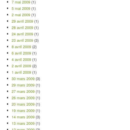
7 mai 2009
(1)
5 mai 2009
(1)
2 mai 2009
(1)
29 avril 2009
(1)
28 avril 2009
(1)
24 avril 2009
(1)
23 avril 2009
(3)
8 avril 2009
(2)
6 avril 2009
(1)
4 avril 2009
(1)
2 avril 2009
(2)
1 avril 2009
(1)
30 mars 2009
(3)
29 mars 2009
(1)
27 mars 2009
(1)
26 mars 2009
(1)
20 mars 2009
(1)
19 mars 2009
(1)
14 mars 2009
(3)
13 mars 2009
(1)
12 mars 2009
(2)