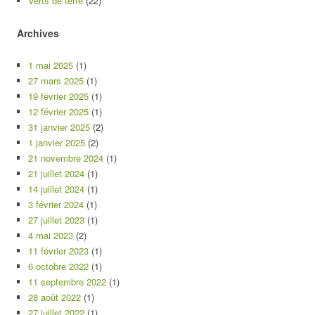
Verts de terre
(22)
Archives
1 mai 2025
(1)
27 mars 2025
(1)
19 février 2025
(1)
12 février 2025
(1)
31 janvier 2025
(2)
1 janvier 2025
(2)
21 novembre 2024
(1)
21 juillet 2024
(1)
14 juillet 2024
(1)
3 février 2024
(1)
27 juillet 2023
(1)
4 mai 2023
(2)
11 février 2023
(1)
6 octobre 2022
(1)
11 septembre 2022
(1)
28 août 2022
(1)
27 juillet 2022
(1)