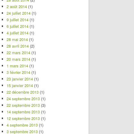
2 août 2014
(1)
24 juillet 2014
(1)
9 juillet 2014
(1)
6 juillet 2014
(1)
4 juillet 2014
(1)
28 mai 2014
(1)
28 avril 2014
(2)
22 mars 2014
(1)
20 mars 2014
(1)
1 mars 2014
(1)
3 février 2014
(1)
23 janvier 2014
(1)
15 janvier 2014
(1)
22 décembre 2013
(1)
24 septembre 2013
(1)
22 septembre 2013
(3)
14 septembre 2013
(1)
12 septembre 2013
(1)
4 septembre 2013
(1)
3 septembre 2013
(1)