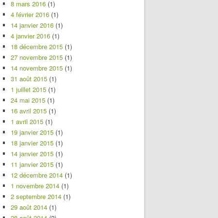
8 mars 2016
(1)
4 février 2016
(1)
14 janvier 2016
(1)
4 janvier 2016
(1)
18 décembre 2015
(1)
27 novembre 2015
(1)
14 novembre 2015
(1)
31 août 2015
(1)
1 juillet 2015
(1)
24 mai 2015
(1)
16 avril 2015
(1)
1 avril 2015
(1)
19 janvier 2015
(1)
18 janvier 2015
(1)
14 janvier 2015
(1)
11 janvier 2015
(1)
12 décembre 2014
(1)
1 novembre 2014
(1)
2 septembre 2014
(1)
29 août 2014
(1)
28 août 2014
(2)