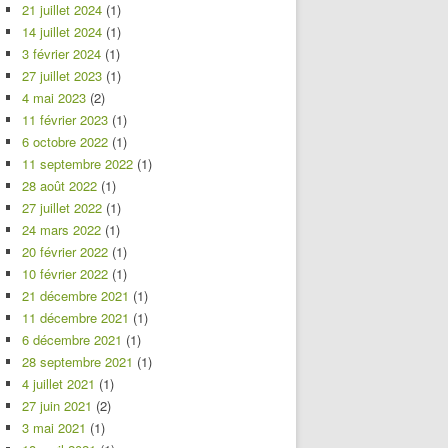
21 juillet 2024
(1)
14 juillet 2024
(1)
3 février 2024
(1)
27 juillet 2023
(1)
4 mai 2023
(2)
11 février 2023
(1)
6 octobre 2022
(1)
11 septembre 2022
(1)
28 août 2022
(1)
27 juillet 2022
(1)
24 mars 2022
(1)
20 février 2022
(1)
10 février 2022
(1)
21 décembre 2021
(1)
11 décembre 2021
(1)
6 décembre 2021
(1)
28 septembre 2021
(1)
4 juillet 2021
(1)
27 juin 2021
(2)
3 mai 2021
(1)