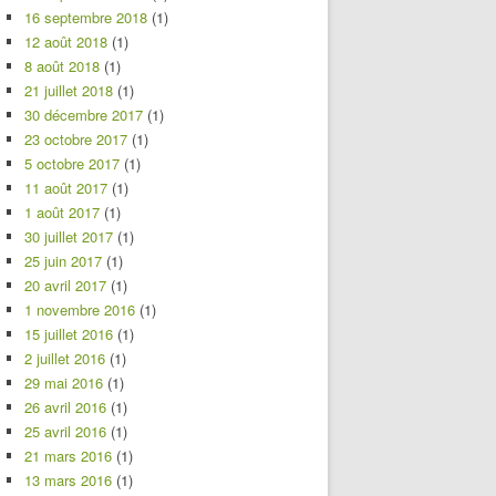
16 septembre 2018
(1)
12 août 2018
(1)
8 août 2018
(1)
21 juillet 2018
(1)
30 décembre 2017
(1)
23 octobre 2017
(1)
5 octobre 2017
(1)
11 août 2017
(1)
1 août 2017
(1)
30 juillet 2017
(1)
25 juin 2017
(1)
20 avril 2017
(1)
1 novembre 2016
(1)
15 juillet 2016
(1)
2 juillet 2016
(1)
29 mai 2016
(1)
26 avril 2016
(1)
25 avril 2016
(1)
21 mars 2016
(1)
13 mars 2016
(1)