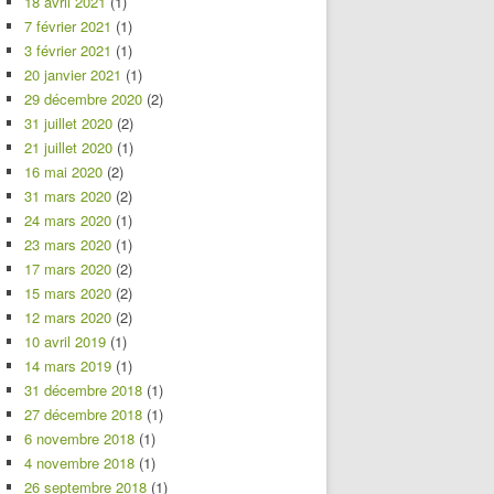
18 avril 2021
(1)
7 février 2021
(1)
3 février 2021
(1)
20 janvier 2021
(1)
29 décembre 2020
(2)
31 juillet 2020
(2)
21 juillet 2020
(1)
16 mai 2020
(2)
31 mars 2020
(2)
24 mars 2020
(1)
23 mars 2020
(1)
17 mars 2020
(2)
15 mars 2020
(2)
12 mars 2020
(2)
10 avril 2019
(1)
14 mars 2019
(1)
31 décembre 2018
(1)
27 décembre 2018
(1)
6 novembre 2018
(1)
4 novembre 2018
(1)
26 septembre 2018
(1)