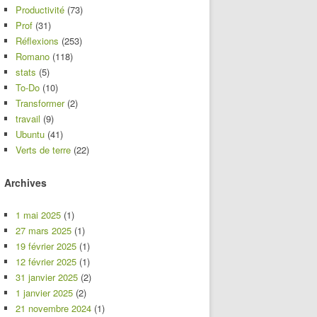
Productivité
(73)
Prof
(31)
Réflexions
(253)
Romano
(118)
stats
(5)
To-Do
(10)
Transformer
(2)
travail
(9)
Ubuntu
(41)
Verts de terre
(22)
Archives
1 mai 2025
(1)
27 mars 2025
(1)
19 février 2025
(1)
12 février 2025
(1)
31 janvier 2025
(2)
1 janvier 2025
(2)
21 novembre 2024
(1)