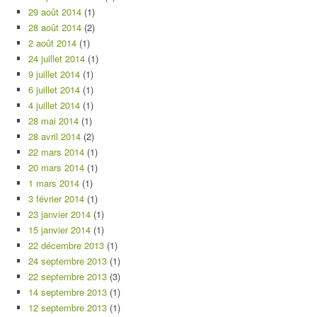
29 août 2014
(1)
28 août 2014
(2)
2 août 2014
(1)
24 juillet 2014
(1)
9 juillet 2014
(1)
6 juillet 2014
(1)
4 juillet 2014
(1)
28 mai 2014
(1)
28 avril 2014
(2)
22 mars 2014
(1)
20 mars 2014
(1)
1 mars 2014
(1)
3 février 2014
(1)
23 janvier 2014
(1)
15 janvier 2014
(1)
22 décembre 2013
(1)
24 septembre 2013
(1)
22 septembre 2013
(3)
14 septembre 2013
(1)
12 septembre 2013
(1)