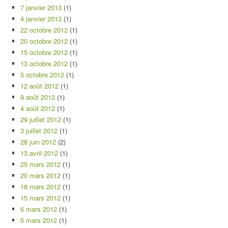
7 janvier 2013
(1)
4 janvier 2013
(1)
22 octobre 2012
(1)
20 octobre 2012
(1)
15 octobre 2012
(1)
13 octobre 2012
(1)
5 octobre 2012
(1)
12 août 2012
(1)
9 août 2012
(1)
4 août 2012
(1)
29 juillet 2012
(1)
3 juillet 2012
(1)
28 juin 2012
(2)
13 avril 2012
(1)
25 mars 2012
(1)
20 mars 2012
(1)
18 mars 2012
(1)
15 mars 2012
(1)
6 mars 2012
(1)
5 mars 2012
(1)