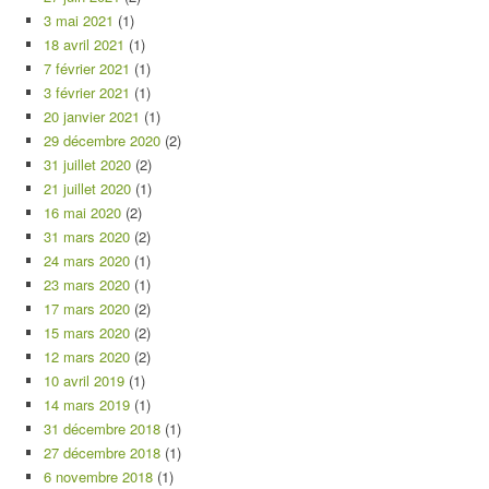
3 mai 2021
(1)
18 avril 2021
(1)
7 février 2021
(1)
3 février 2021
(1)
20 janvier 2021
(1)
29 décembre 2020
(2)
31 juillet 2020
(2)
21 juillet 2020
(1)
16 mai 2020
(2)
31 mars 2020
(2)
24 mars 2020
(1)
23 mars 2020
(1)
17 mars 2020
(2)
15 mars 2020
(2)
12 mars 2020
(2)
10 avril 2019
(1)
14 mars 2019
(1)
31 décembre 2018
(1)
27 décembre 2018
(1)
6 novembre 2018
(1)