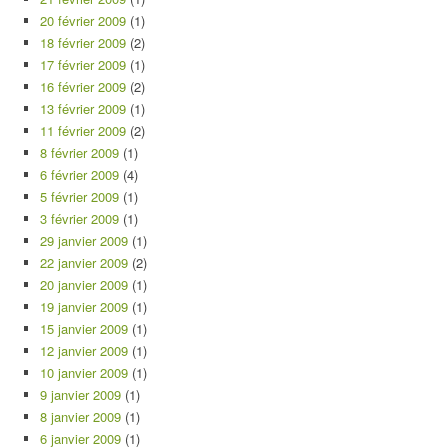
20 février 2009
(1)
18 février 2009
(2)
17 février 2009
(1)
16 février 2009
(2)
13 février 2009
(1)
11 février 2009
(2)
8 février 2009
(1)
6 février 2009
(4)
5 février 2009
(1)
3 février 2009
(1)
29 janvier 2009
(1)
22 janvier 2009
(2)
20 janvier 2009
(1)
19 janvier 2009
(1)
15 janvier 2009
(1)
12 janvier 2009
(1)
10 janvier 2009
(1)
9 janvier 2009
(1)
8 janvier 2009
(1)
6 janvier 2009
(1)