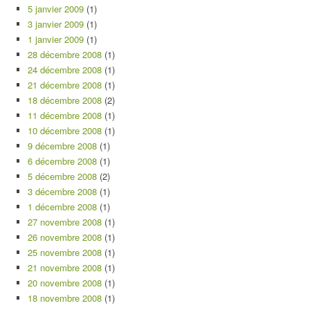
5 janvier 2009
(1)
3 janvier 2009
(1)
1 janvier 2009
(1)
28 décembre 2008
(1)
24 décembre 2008
(1)
21 décembre 2008
(1)
18 décembre 2008
(2)
11 décembre 2008
(1)
10 décembre 2008
(1)
9 décembre 2008
(1)
6 décembre 2008
(1)
5 décembre 2008
(2)
3 décembre 2008
(1)
1 décembre 2008
(1)
27 novembre 2008
(1)
26 novembre 2008
(1)
25 novembre 2008
(1)
21 novembre 2008
(1)
20 novembre 2008
(1)
18 novembre 2008
(1)