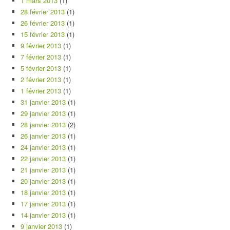
1 mars 2013
(1)
28 février 2013
(1)
26 février 2013
(1)
15 février 2013
(1)
9 février 2013
(1)
7 février 2013
(1)
5 février 2013
(1)
2 février 2013
(1)
1 février 2013
(1)
31 janvier 2013
(1)
29 janvier 2013
(1)
28 janvier 2013
(2)
26 janvier 2013
(1)
24 janvier 2013
(1)
22 janvier 2013
(1)
21 janvier 2013
(1)
20 janvier 2013
(1)
18 janvier 2013
(1)
17 janvier 2013
(1)
14 janvier 2013
(1)
9 janvier 2013
(1)