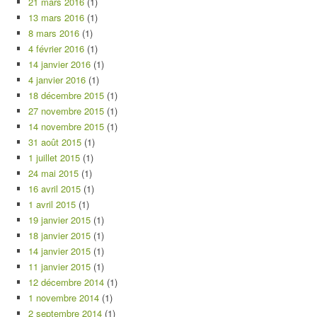
21 mars 2016
(1)
13 mars 2016
(1)
8 mars 2016
(1)
4 février 2016
(1)
14 janvier 2016
(1)
4 janvier 2016
(1)
18 décembre 2015
(1)
27 novembre 2015
(1)
14 novembre 2015
(1)
31 août 2015
(1)
1 juillet 2015
(1)
24 mai 2015
(1)
16 avril 2015
(1)
1 avril 2015
(1)
19 janvier 2015
(1)
18 janvier 2015
(1)
14 janvier 2015
(1)
11 janvier 2015
(1)
12 décembre 2014
(1)
1 novembre 2014
(1)
2 septembre 2014
(1)