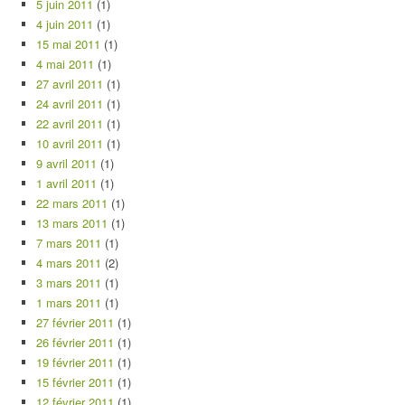
5 juin 2011
(1)
4 juin 2011
(1)
15 mai 2011
(1)
4 mai 2011
(1)
27 avril 2011
(1)
24 avril 2011
(1)
22 avril 2011
(1)
10 avril 2011
(1)
9 avril 2011
(1)
1 avril 2011
(1)
22 mars 2011
(1)
13 mars 2011
(1)
7 mars 2011
(1)
4 mars 2011
(2)
3 mars 2011
(1)
1 mars 2011
(1)
27 février 2011
(1)
26 février 2011
(1)
19 février 2011
(1)
15 février 2011
(1)
12 février 2011
(1)