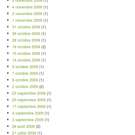
5 novembre 2009
(1)
4 novembre 2009
(1)
2 novembre 2009
(1)
1 novembre 2009
(1)
31 octobre 2009
(1)
29 octobre 2009
(1)
28 octobre 2009
(1)
19 octobre 2009
(2)
15 octobre 2009
(1)
14 octobre 2009
(1)
9 octobre 2009
(1)
7 octobre 2009
(1)
6 octobre 2009
(1)
2 octobre 2009
(2)
23 septembre 2009
(1)
20 septembre 2009
(1)
17 septembre 2009
(1)
4 septembre 2009
(1)
3 septembre 2009
(1)
26 août 2009
(2)
21 juillet 2009
(1)