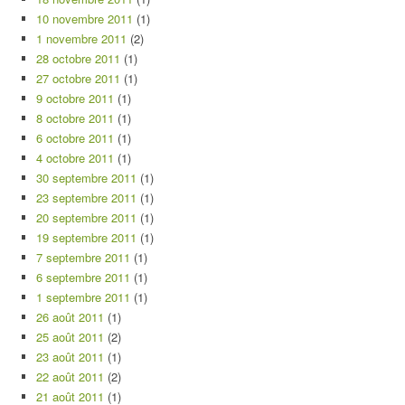
10 novembre 2011
(1)
1 novembre 2011
(2)
28 octobre 2011
(1)
27 octobre 2011
(1)
9 octobre 2011
(1)
8 octobre 2011
(1)
6 octobre 2011
(1)
4 octobre 2011
(1)
30 septembre 2011
(1)
23 septembre 2011
(1)
20 septembre 2011
(1)
19 septembre 2011
(1)
7 septembre 2011
(1)
6 septembre 2011
(1)
1 septembre 2011
(1)
26 août 2011
(1)
25 août 2011
(2)
23 août 2011
(1)
22 août 2011
(2)
21 août 2011
(1)