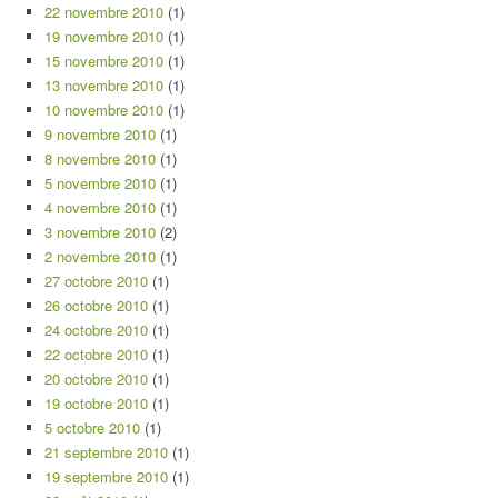
22 novembre 2010
(1)
19 novembre 2010
(1)
15 novembre 2010
(1)
13 novembre 2010
(1)
10 novembre 2010
(1)
9 novembre 2010
(1)
8 novembre 2010
(1)
5 novembre 2010
(1)
4 novembre 2010
(1)
3 novembre 2010
(2)
2 novembre 2010
(1)
27 octobre 2010
(1)
26 octobre 2010
(1)
24 octobre 2010
(1)
22 octobre 2010
(1)
20 octobre 2010
(1)
19 octobre 2010
(1)
5 octobre 2010
(1)
21 septembre 2010
(1)
19 septembre 2010
(1)