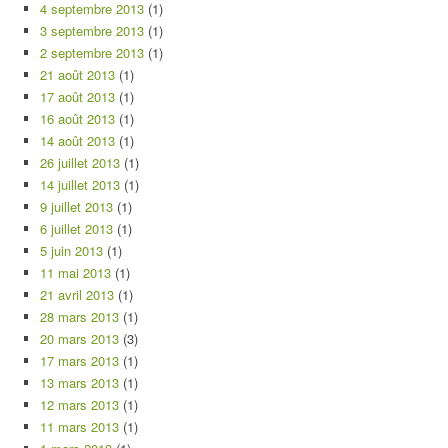
4 septembre 2013
(1)
3 septembre 2013
(1)
2 septembre 2013
(1)
21 août 2013
(1)
17 août 2013
(1)
16 août 2013
(1)
14 août 2013
(1)
26 juillet 2013
(1)
14 juillet 2013
(1)
9 juillet 2013
(1)
6 juillet 2013
(1)
5 juin 2013
(1)
11 mai 2013
(1)
21 avril 2013
(1)
28 mars 2013
(1)
20 mars 2013
(3)
17 mars 2013
(1)
13 mars 2013
(1)
12 mars 2013
(1)
11 mars 2013
(1)