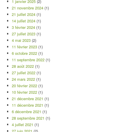
1 janvier 2025
(2)
21 novembre 2024
(1)
21 juillet 2024
(1)
14 juillet 2024
(1)
3 février 2024
(1)
27 juillet 2023
(1)
4 mai 2023
(2)
11 février 2023
(1)
6 octobre 2022
(1)
11 septembre 2022
(1)
28 août 2022
(1)
27 juillet 2022
(1)
24 mars 2022
(1)
20 février 2022
(1)
10 février 2022
(1)
21 décembre 2021
(1)
11 décembre 2021
(1)
6 décembre 2021
(1)
28 septembre 2021
(1)
4 juillet 2021
(1)
27 juin 2021
(2)