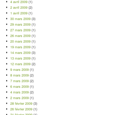
4 avril 2009
(1)
2 avril 2009
(2)
1 avril 2009
(1)
30 mars 2009
(3)
29 mars 2009
(1)
27 mars 2009
(1)
26 mars 2009
(1)
20 mars 2009
(1)
19 mars 2009
(1)
14 mars 2009
(3)
13 mars 2009
(1)
12 mars 2009
(2)
9 mars 2009
(1)
8 mars 2009
(2)
7 mars 2009
(2)
6 mars 2009
(1)
4 mars 2009
(2)
2 mars 2009
(1)
28 février 2009
(3)
26 février 2009
(1)
21 février 2009
(1)