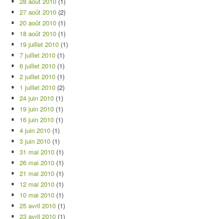
28 août 2010
(1)
27 août 2010
(2)
20 août 2010
(1)
18 août 2010
(1)
19 juillet 2010
(1)
7 juillet 2010
(1)
6 juillet 2010
(1)
2 juillet 2010
(1)
1 juillet 2010
(2)
24 juin 2010
(1)
19 juin 2010
(1)
16 juin 2010
(1)
4 juin 2010
(1)
3 juin 2010
(1)
31 mai 2010
(1)
26 mai 2010
(1)
21 mai 2010
(1)
12 mai 2010
(1)
10 mai 2010
(1)
25 avril 2010
(1)
23 avril 2010
(1)