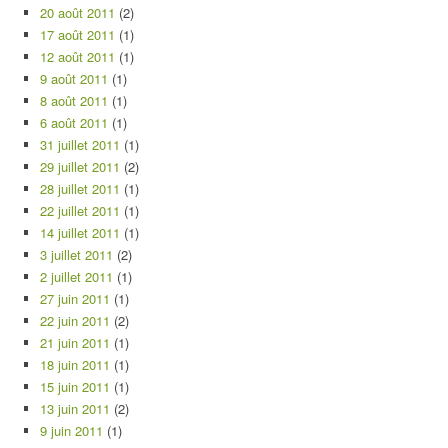
20 août 2011
(2)
17 août 2011
(1)
12 août 2011
(1)
9 août 2011
(1)
8 août 2011
(1)
6 août 2011
(1)
31 juillet 2011
(1)
29 juillet 2011
(2)
28 juillet 2011
(1)
22 juillet 2011
(1)
14 juillet 2011
(1)
3 juillet 2011
(2)
2 juillet 2011
(1)
27 juin 2011
(1)
22 juin 2011
(2)
21 juin 2011
(1)
18 juin 2011
(1)
15 juin 2011
(1)
13 juin 2011
(2)
9 juin 2011
(1)