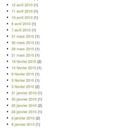
12 avril 2010
(1)
11 avril 2010
(1)
10 avril 2010
(1)
8 avril 2010
(1)
7 avril 2010
(1)
31 mars 2010
(1)
30 mars 2010
(1)
29 mars 2010
(1)
21 mars 2010
(1)
19 février 2010
(2)
14 février 2010
(1)
9 février 2010
(1)
5 février 2010
(1)
3 février 2010
(2)
31 janvier 2010
(1)
30 janvier 2010
(1)
25 janvier 2010
(2)
24 janvier 2010
(1)
9 janvier 2010
(2)
8 janvier 2010
(1)