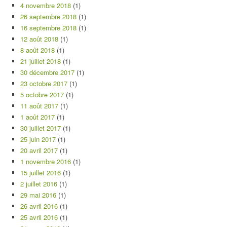
4 novembre 2018
(1)
26 septembre 2018
(1)
16 septembre 2018
(1)
12 août 2018
(1)
8 août 2018
(1)
21 juillet 2018
(1)
30 décembre 2017
(1)
23 octobre 2017
(1)
5 octobre 2017
(1)
11 août 2017
(1)
1 août 2017
(1)
30 juillet 2017
(1)
25 juin 2017
(1)
20 avril 2017
(1)
1 novembre 2016
(1)
15 juillet 2016
(1)
2 juillet 2016
(1)
29 mai 2016
(1)
26 avril 2016
(1)
25 avril 2016
(1)