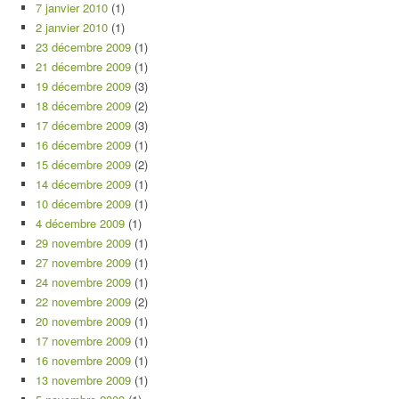
7 janvier 2010
(1)
2 janvier 2010
(1)
23 décembre 2009
(1)
21 décembre 2009
(1)
19 décembre 2009
(3)
18 décembre 2009
(2)
17 décembre 2009
(3)
16 décembre 2009
(1)
15 décembre 2009
(2)
14 décembre 2009
(1)
10 décembre 2009
(1)
4 décembre 2009
(1)
29 novembre 2009
(1)
27 novembre 2009
(1)
24 novembre 2009
(1)
22 novembre 2009
(2)
20 novembre 2009
(1)
17 novembre 2009
(1)
16 novembre 2009
(1)
13 novembre 2009
(1)