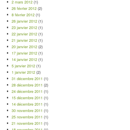
2 mars 2012
(1)
26 février 2012
(2)
8 février 2012
(1)
26 janvier 2012
(1)
23 janvier 2012
(1)
22 janvier 2012
(1)
21 janvier 2012
(1)
20 janvier 2012
(2)
17 janvier 2012
(1)
14 janvier 2012
(1)
5 janvier 2012
(1)
1 janvier 2012
(2)
31 décembre 2011
(1)
28 décembre 2011
(2)
24 décembre 2011
(1)
15 décembre 2011
(1)
14 décembre 2011
(1)
30 novembre 2011
(1)
25 novembre 2011
(1)
21 novembre 2011
(1)
18 novembre 2011
(1)