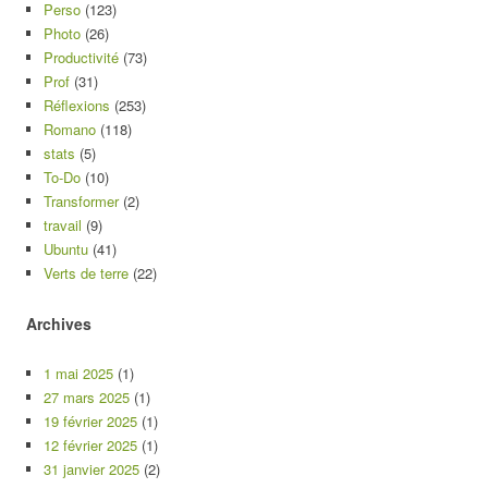
Perso
(123)
Photo
(26)
Productivité
(73)
Prof
(31)
Réflexions
(253)
Romano
(118)
stats
(5)
To-Do
(10)
Transformer
(2)
travail
(9)
Ubuntu
(41)
Verts de terre
(22)
Archives
1 mai 2025
(1)
27 mars 2025
(1)
19 février 2025
(1)
12 février 2025
(1)
31 janvier 2025
(2)