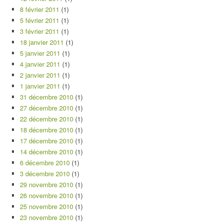
8 février 2011
(1)
5 février 2011
(1)
3 février 2011
(1)
18 janvier 2011
(1)
5 janvier 2011
(1)
4 janvier 2011
(1)
2 janvier 2011
(1)
1 janvier 2011
(1)
31 décembre 2010
(1)
27 décembre 2010
(1)
22 décembre 2010
(1)
18 décembre 2010
(1)
17 décembre 2010
(1)
14 décembre 2010
(1)
6 décembre 2010
(1)
3 décembre 2010
(1)
29 novembre 2010
(1)
26 novembre 2010
(1)
25 novembre 2010
(1)
23 novembre 2010
(1)