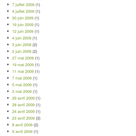
7 juillet 2009
(1)
4 juillet 2009
(1)
30 juin 2009
(1)
19 juin 2009
(1)
12 juin 2009
(1)
4 juin 2009
(1)
3 juin 2009
(2)
2 juin 2009
(2)
27 mai 2009
(1)
19 mai 2009
(1)
11 mai 2009
(1)
7 mai 2009
(1)
5 mai 2009
(1)
2 mai 2009
(1)
29 avril 2009
(1)
28 avril 2009
(1)
24 avril 2009
(1)
23 avril 2009
(3)
8 avril 2009
(2)
6 avril 2009
(1)