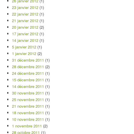
26 janvier 2012
(1)
23 janvier 2012
(1)
22 janvier 2012
(1)
21 janvier 2012
(1)
20 janvier 2012
(2)
17 janvier 2012
(1)
14 janvier 2012
(1)
5 janvier 2012
(1)
1 janvier 2012
(2)
31 décembre 2011
(1)
28 décembre 2011
(2)
24 décembre 2011
(1)
15 décembre 2011
(1)
14 décembre 2011
(1)
30 novembre 2011
(1)
25 novembre 2011
(1)
21 novembre 2011
(1)
18 novembre 2011
(1)
10 novembre 2011
(1)
1 novembre 2011
(2)
28 octobre 2011
(1)