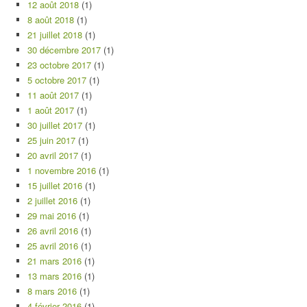
12 août 2018
(1)
8 août 2018
(1)
21 juillet 2018
(1)
30 décembre 2017
(1)
23 octobre 2017
(1)
5 octobre 2017
(1)
11 août 2017
(1)
1 août 2017
(1)
30 juillet 2017
(1)
25 juin 2017
(1)
20 avril 2017
(1)
1 novembre 2016
(1)
15 juillet 2016
(1)
2 juillet 2016
(1)
29 mai 2016
(1)
26 avril 2016
(1)
25 avril 2016
(1)
21 mars 2016
(1)
13 mars 2016
(1)
8 mars 2016
(1)
4 février 2016
(1)