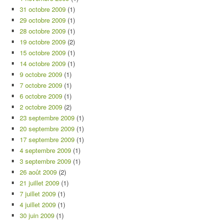
31 octobre 2009
(1)
29 octobre 2009
(1)
28 octobre 2009
(1)
19 octobre 2009
(2)
15 octobre 2009
(1)
14 octobre 2009
(1)
9 octobre 2009
(1)
7 octobre 2009
(1)
6 octobre 2009
(1)
2 octobre 2009
(2)
23 septembre 2009
(1)
20 septembre 2009
(1)
17 septembre 2009
(1)
4 septembre 2009
(1)
3 septembre 2009
(1)
26 août 2009
(2)
21 juillet 2009
(1)
7 juillet 2009
(1)
4 juillet 2009
(1)
30 juin 2009
(1)