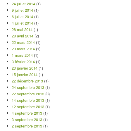
24 juillet 2014
(1)
9 juillet 2014
(1)
6 juillet 2014
(1)
4 juillet 2014
(1)
28 mai 2014
(1)
28 avril 2014
(2)
22 mars 2014
(1)
20 mars 2014
(1)
1 mars 2014
(1)
3 février 2014
(1)
23 janvier 2014
(1)
15 janvier 2014
(1)
22 décembre 2013
(1)
24 septembre 2013
(1)
22 septembre 2013
(3)
14 septembre 2013
(1)
12 septembre 2013
(1)
4 septembre 2013
(1)
3 septembre 2013
(1)
2 septembre 2013
(1)