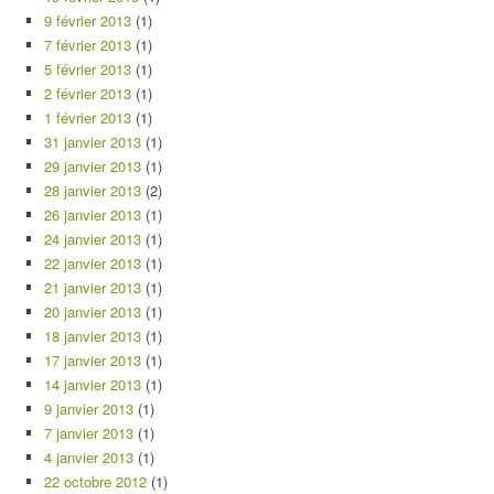
9 février 2013
(1)
7 février 2013
(1)
5 février 2013
(1)
2 février 2013
(1)
1 février 2013
(1)
31 janvier 2013
(1)
29 janvier 2013
(1)
28 janvier 2013
(2)
26 janvier 2013
(1)
24 janvier 2013
(1)
22 janvier 2013
(1)
21 janvier 2013
(1)
20 janvier 2013
(1)
18 janvier 2013
(1)
17 janvier 2013
(1)
14 janvier 2013
(1)
9 janvier 2013
(1)
7 janvier 2013
(1)
4 janvier 2013
(1)
22 octobre 2012
(1)