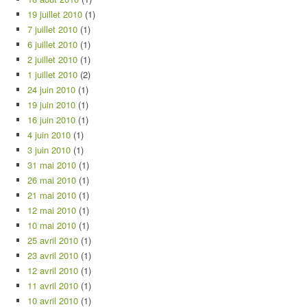
19 juillet 2010
(1)
7 juillet 2010
(1)
6 juillet 2010
(1)
2 juillet 2010
(1)
1 juillet 2010
(2)
24 juin 2010
(1)
19 juin 2010
(1)
16 juin 2010
(1)
4 juin 2010
(1)
3 juin 2010
(1)
31 mai 2010
(1)
26 mai 2010
(1)
21 mai 2010
(1)
12 mai 2010
(1)
10 mai 2010
(1)
25 avril 2010
(1)
23 avril 2010
(1)
12 avril 2010
(1)
11 avril 2010
(1)
10 avril 2010
(1)