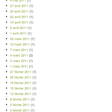
4 mai 2011
(1)
27 avril 2011
(1)
24 avril 2011
(1)
22 avril 2011
(1)
10 avril 2011
(1)
9 avril 2011
(1)
1 avril 2011
(1)
22 mars 2011
(1)
13 mars 2011
(1)
7 mars 2011
(1)
4 mars 2011
(2)
3 mars 2011
(1)
1 mars 2011
(1)
27 février 2011
(1)
26 février 2011
(1)
19 février 2011
(1)
15 février 2011
(1)
12 février 2011
(1)
8 février 2011
(1)
5 février 2011
(1)
3 février 2011
(1)