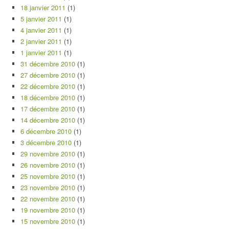
18 janvier 2011
(1)
5 janvier 2011
(1)
4 janvier 2011
(1)
2 janvier 2011
(1)
1 janvier 2011
(1)
31 décembre 2010
(1)
27 décembre 2010
(1)
22 décembre 2010
(1)
18 décembre 2010
(1)
17 décembre 2010
(1)
14 décembre 2010
(1)
6 décembre 2010
(1)
3 décembre 2010
(1)
29 novembre 2010
(1)
26 novembre 2010
(1)
25 novembre 2010
(1)
23 novembre 2010
(1)
22 novembre 2010
(1)
19 novembre 2010
(1)
15 novembre 2010
(1)