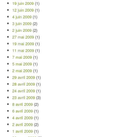
19 juin 2009
(1)
12 juin 2009
(1)
4 juin 2009
(1)
3 juin 2009
(2)
2 juin 2009
(2)
27 mai 2009
(1)
19 mai 2009
(1)
11 mai 2009
(1)
7 mai 2009
(1)
5 mai 2009
(1)
2 mai 2009
(1)
29 avril 2009
(1)
28 avril 2009
(1)
24 avril 2009
(1)
23 avril 2009
(3)
8 avril 2009
(2)
6 avril 2009
(1)
4 avril 2009
(1)
2 avril 2009
(2)
1 avril 2009
(1)