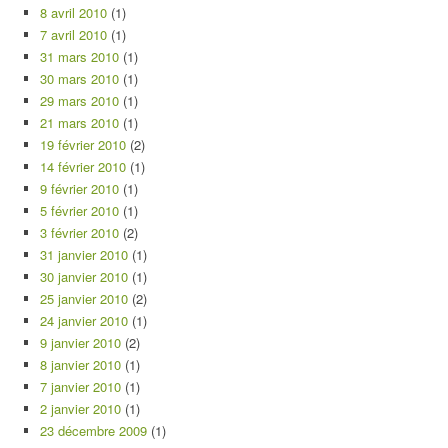
8 avril 2010
(1)
7 avril 2010
(1)
31 mars 2010
(1)
30 mars 2010
(1)
29 mars 2010
(1)
21 mars 2010
(1)
19 février 2010
(2)
14 février 2010
(1)
9 février 2010
(1)
5 février 2010
(1)
3 février 2010
(2)
31 janvier 2010
(1)
30 janvier 2010
(1)
25 janvier 2010
(2)
24 janvier 2010
(1)
9 janvier 2010
(2)
8 janvier 2010
(1)
7 janvier 2010
(1)
2 janvier 2010
(1)
23 décembre 2009
(1)