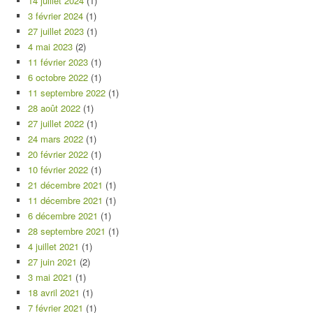
14 juillet 2024
(1)
3 février 2024
(1)
27 juillet 2023
(1)
4 mai 2023
(2)
11 février 2023
(1)
6 octobre 2022
(1)
11 septembre 2022
(1)
28 août 2022
(1)
27 juillet 2022
(1)
24 mars 2022
(1)
20 février 2022
(1)
10 février 2022
(1)
21 décembre 2021
(1)
11 décembre 2021
(1)
6 décembre 2021
(1)
28 septembre 2021
(1)
4 juillet 2021
(1)
27 juin 2021
(2)
3 mai 2021
(1)
18 avril 2021
(1)
7 février 2021
(1)