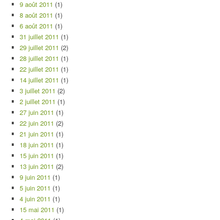
9 août 2011
(1)
8 août 2011
(1)
6 août 2011
(1)
31 juillet 2011
(1)
29 juillet 2011
(2)
28 juillet 2011
(1)
22 juillet 2011
(1)
14 juillet 2011
(1)
3 juillet 2011
(2)
2 juillet 2011
(1)
27 juin 2011
(1)
22 juin 2011
(2)
21 juin 2011
(1)
18 juin 2011
(1)
15 juin 2011
(1)
13 juin 2011
(2)
9 juin 2011
(1)
5 juin 2011
(1)
4 juin 2011
(1)
15 mai 2011
(1)