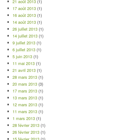
21 août 2013
(1)
17 août 2013
(1)
16 août 2013
(1)
14 août 2013
(1)
26 juillet 2013
(1)
14 juillet 2013
(1)
9 juillet 2013
(1)
6 juillet 2013
(1)
5 juin 2013
(1)
11 mai 2013
(1)
21 avril 2013
(1)
28 mars 2013
(1)
20 mars 2013
(3)
17 mars 2013
(1)
13 mars 2013
(1)
12 mars 2013
(1)
11 mars 2013
(1)
1 mars 2013
(1)
28 février 2013
(1)
26 février 2013
(1)
15 février 2013
(1)