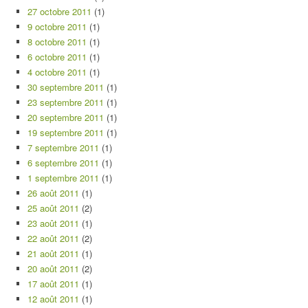
27 octobre 2011
(1)
9 octobre 2011
(1)
8 octobre 2011
(1)
6 octobre 2011
(1)
4 octobre 2011
(1)
30 septembre 2011
(1)
23 septembre 2011
(1)
20 septembre 2011
(1)
19 septembre 2011
(1)
7 septembre 2011
(1)
6 septembre 2011
(1)
1 septembre 2011
(1)
26 août 2011
(1)
25 août 2011
(2)
23 août 2011
(1)
22 août 2011
(2)
21 août 2011
(1)
20 août 2011
(2)
17 août 2011
(1)
12 août 2011
(1)