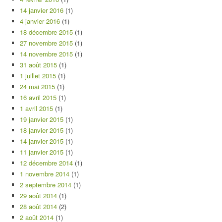
14 janvier 2016
(1)
4 janvier 2016
(1)
18 décembre 2015
(1)
27 novembre 2015
(1)
14 novembre 2015
(1)
31 août 2015
(1)
1 juillet 2015
(1)
24 mai 2015
(1)
16 avril 2015
(1)
1 avril 2015
(1)
19 janvier 2015
(1)
18 janvier 2015
(1)
14 janvier 2015
(1)
11 janvier 2015
(1)
12 décembre 2014
(1)
1 novembre 2014
(1)
2 septembre 2014
(1)
29 août 2014
(1)
28 août 2014
(2)
2 août 2014
(1)