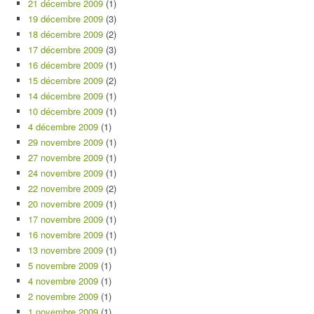
21 décembre 2009
(1)
19 décembre 2009
(3)
18 décembre 2009
(2)
17 décembre 2009
(3)
16 décembre 2009
(1)
15 décembre 2009
(2)
14 décembre 2009
(1)
10 décembre 2009
(1)
4 décembre 2009
(1)
29 novembre 2009
(1)
27 novembre 2009
(1)
24 novembre 2009
(1)
22 novembre 2009
(2)
20 novembre 2009
(1)
17 novembre 2009
(1)
16 novembre 2009
(1)
13 novembre 2009
(1)
5 novembre 2009
(1)
4 novembre 2009
(1)
2 novembre 2009
(1)
1 novembre 2009
(1)