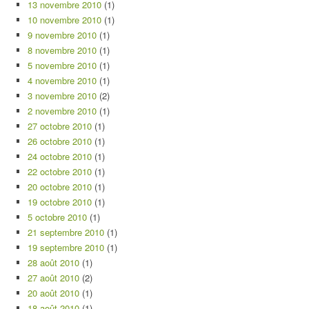
13 novembre 2010
(1)
10 novembre 2010
(1)
9 novembre 2010
(1)
8 novembre 2010
(1)
5 novembre 2010
(1)
4 novembre 2010
(1)
3 novembre 2010
(2)
2 novembre 2010
(1)
27 octobre 2010
(1)
26 octobre 2010
(1)
24 octobre 2010
(1)
22 octobre 2010
(1)
20 octobre 2010
(1)
19 octobre 2010
(1)
5 octobre 2010
(1)
21 septembre 2010
(1)
19 septembre 2010
(1)
28 août 2010
(1)
27 août 2010
(2)
20 août 2010
(1)
18 août 2010
(1)