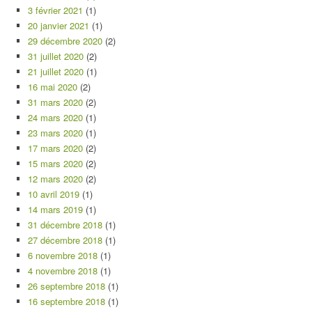
3 février 2021
(1)
20 janvier 2021
(1)
29 décembre 2020
(2)
31 juillet 2020
(2)
21 juillet 2020
(1)
16 mai 2020
(2)
31 mars 2020
(2)
24 mars 2020
(1)
23 mars 2020
(1)
17 mars 2020
(2)
15 mars 2020
(2)
12 mars 2020
(2)
10 avril 2019
(1)
14 mars 2019
(1)
31 décembre 2018
(1)
27 décembre 2018
(1)
6 novembre 2018
(1)
4 novembre 2018
(1)
26 septembre 2018
(1)
16 septembre 2018
(1)