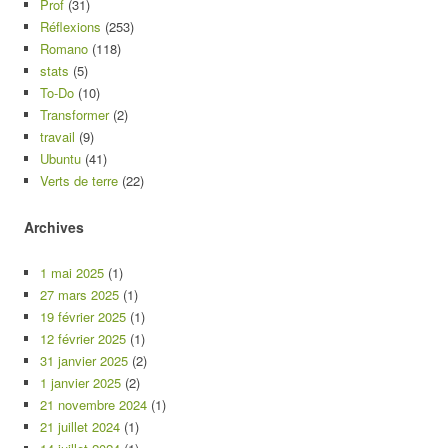
Prof
(31)
Réflexions
(253)
Romano
(118)
stats
(5)
To-Do
(10)
Transformer
(2)
travail
(9)
Ubuntu
(41)
Verts de terre
(22)
Archives
1 mai 2025
(1)
27 mars 2025
(1)
19 février 2025
(1)
12 février 2025
(1)
31 janvier 2025
(2)
1 janvier 2025
(2)
21 novembre 2024
(1)
21 juillet 2024
(1)