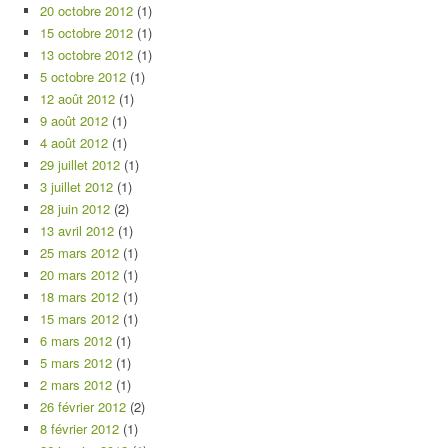
20 octobre 2012
(1)
15 octobre 2012
(1)
13 octobre 2012
(1)
5 octobre 2012
(1)
12 août 2012
(1)
9 août 2012
(1)
4 août 2012
(1)
29 juillet 2012
(1)
3 juillet 2012
(1)
28 juin 2012
(2)
13 avril 2012
(1)
25 mars 2012
(1)
20 mars 2012
(1)
18 mars 2012
(1)
15 mars 2012
(1)
6 mars 2012
(1)
5 mars 2012
(1)
2 mars 2012
(1)
26 février 2012
(2)
8 février 2012
(1)