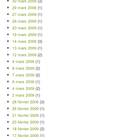
30 mars 2009
(3)
29 mars 2009
(1)
27 mars 2009
(1)
26 mars 2009
(1)
20 mars 2009
(1)
19 mars 2009
(1)
14 mars 2009
(3)
13 mars 2009
(1)
12 mars 2009
(2)
9 mars 2009
(1)
8 mars 2009
(2)
7 mars 2009
(2)
6 mars 2009
(1)
4 mars 2009
(2)
2 mars 2009
(1)
28 février 2009
(3)
26 février 2009
(1)
21 février 2009
(1)
20 février 2009
(1)
18 février 2009
(2)
17 février 2009
(1)