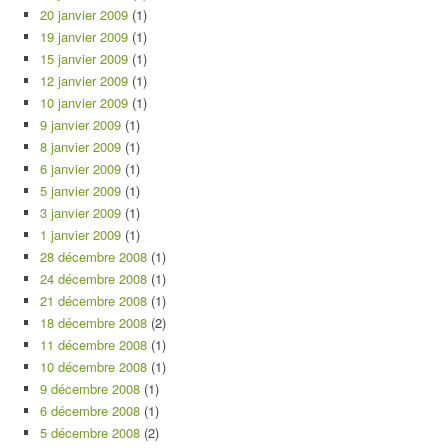
20 janvier 2009
(1)
19 janvier 2009
(1)
15 janvier 2009
(1)
12 janvier 2009
(1)
10 janvier 2009
(1)
9 janvier 2009
(1)
8 janvier 2009
(1)
6 janvier 2009
(1)
5 janvier 2009
(1)
3 janvier 2009
(1)
1 janvier 2009
(1)
28 décembre 2008
(1)
24 décembre 2008
(1)
21 décembre 2008
(1)
18 décembre 2008
(2)
11 décembre 2008
(1)
10 décembre 2008
(1)
9 décembre 2008
(1)
6 décembre 2008
(1)
5 décembre 2008
(2)