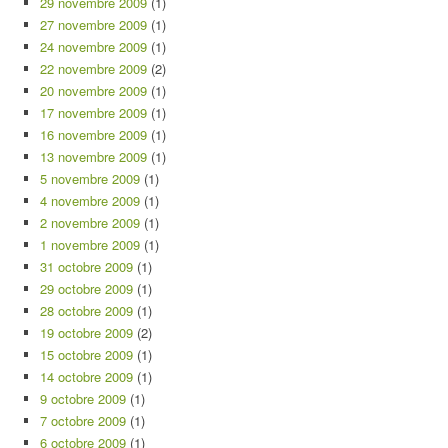
29 novembre 2009
(1)
27 novembre 2009
(1)
24 novembre 2009
(1)
22 novembre 2009
(2)
20 novembre 2009
(1)
17 novembre 2009
(1)
16 novembre 2009
(1)
13 novembre 2009
(1)
5 novembre 2009
(1)
4 novembre 2009
(1)
2 novembre 2009
(1)
1 novembre 2009
(1)
31 octobre 2009
(1)
29 octobre 2009
(1)
28 octobre 2009
(1)
19 octobre 2009
(2)
15 octobre 2009
(1)
14 octobre 2009
(1)
9 octobre 2009
(1)
7 octobre 2009
(1)
6 octobre 2009
(1)