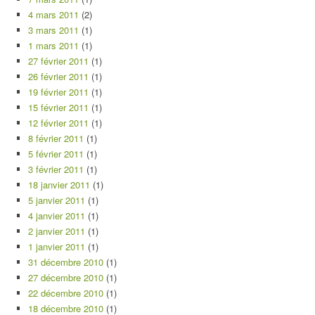
4 mars 2011
(2)
3 mars 2011
(1)
1 mars 2011
(1)
27 février 2011
(1)
26 février 2011
(1)
19 février 2011
(1)
15 février 2011
(1)
12 février 2011
(1)
8 février 2011
(1)
5 février 2011
(1)
3 février 2011
(1)
18 janvier 2011
(1)
5 janvier 2011
(1)
4 janvier 2011
(1)
2 janvier 2011
(1)
1 janvier 2011
(1)
31 décembre 2010
(1)
27 décembre 2010
(1)
22 décembre 2010
(1)
18 décembre 2010
(1)