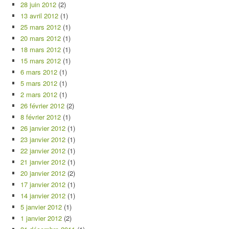
28 juin 2012
(2)
13 avril 2012
(1)
25 mars 2012
(1)
20 mars 2012
(1)
18 mars 2012
(1)
15 mars 2012
(1)
6 mars 2012
(1)
5 mars 2012
(1)
2 mars 2012
(1)
26 février 2012
(2)
8 février 2012
(1)
26 janvier 2012
(1)
23 janvier 2012
(1)
22 janvier 2012
(1)
21 janvier 2012
(1)
20 janvier 2012
(2)
17 janvier 2012
(1)
14 janvier 2012
(1)
5 janvier 2012
(1)
1 janvier 2012
(2)