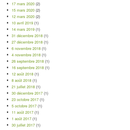
17 mars 2020
(2)
15 mars 2020
(2)
12 mars 2020
(2)
10 avril 2019
(1)
14 mars 2019
(1)
31 décembre 2018
(1)
27 décembre 2018
(1)
6 novembre 2018
(1)
4 novembre 2018
(1)
26 septembre 2018
(1)
16 septembre 2018
(1)
12 août 2018
(1)
8 août 2018
(1)
21 juillet 2018
(1)
30 décembre 2017
(1)
23 octobre 2017
(1)
5 octobre 2017
(1)
11 août 2017
(1)
1 août 2017
(1)
30 juillet 2017
(1)