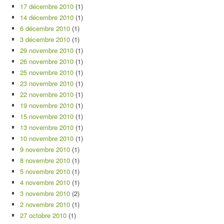
17 décembre 2010
(1)
14 décembre 2010
(1)
6 décembre 2010
(1)
3 décembre 2010
(1)
29 novembre 2010
(1)
26 novembre 2010
(1)
25 novembre 2010
(1)
23 novembre 2010
(1)
22 novembre 2010
(1)
19 novembre 2010
(1)
15 novembre 2010
(1)
13 novembre 2010
(1)
10 novembre 2010
(1)
9 novembre 2010
(1)
8 novembre 2010
(1)
5 novembre 2010
(1)
4 novembre 2010
(1)
3 novembre 2010
(2)
2 novembre 2010
(1)
27 octobre 2010
(1)