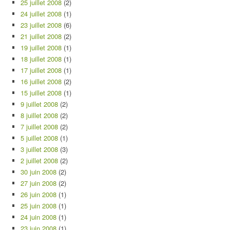
25 juillet 2008
(2)
24 juillet 2008
(1)
23 juillet 2008
(6)
21 juillet 2008
(2)
19 juillet 2008
(1)
18 juillet 2008
(1)
17 juillet 2008
(1)
16 juillet 2008
(2)
15 juillet 2008
(1)
9 juillet 2008
(2)
8 juillet 2008
(2)
7 juillet 2008
(2)
5 juillet 2008
(1)
3 juillet 2008
(3)
2 juillet 2008
(2)
30 juin 2008
(2)
27 juin 2008
(2)
26 juin 2008
(1)
25 juin 2008
(1)
24 juin 2008
(1)
23 juin 2008
(1)