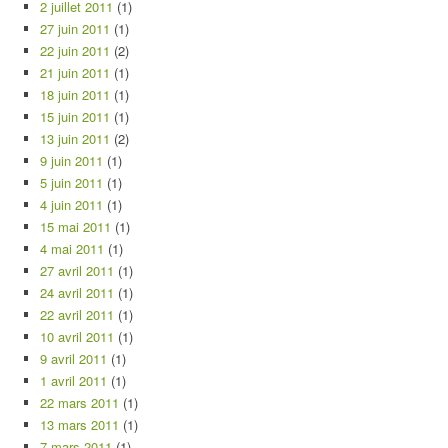
2 juillet 2011
(1)
27 juin 2011
(1)
22 juin 2011
(2)
21 juin 2011
(1)
18 juin 2011
(1)
15 juin 2011
(1)
13 juin 2011
(2)
9 juin 2011
(1)
5 juin 2011
(1)
4 juin 2011
(1)
15 mai 2011
(1)
4 mai 2011
(1)
27 avril 2011
(1)
24 avril 2011
(1)
22 avril 2011
(1)
10 avril 2011
(1)
9 avril 2011
(1)
1 avril 2011
(1)
22 mars 2011
(1)
13 mars 2011
(1)
7 mars 2011
(1)