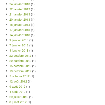
24 janvier 2013
(1)
22 janvier 2013
(1)
21 janvier 2013
(1)
20 janvier 2013
(1)
18 janvier 2013
(1)
17 janvier 2013
(1)
14 janvier 2013
(1)
9 janvier 2013
(1)
7 janvier 2013
(1)
4 janvier 2013
(1)
22 octobre 2012
(1)
20 octobre 2012
(1)
15 octobre 2012
(1)
13 octobre 2012
(1)
5 octobre 2012
(1)
12 août 2012
(1)
9 août 2012
(1)
4 août 2012
(1)
29 juillet 2012
(1)
3 juillet 2012
(1)