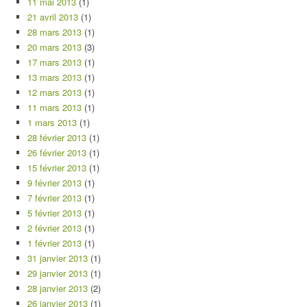
11 mai 2013
(1)
21 avril 2013
(1)
28 mars 2013
(1)
20 mars 2013
(3)
17 mars 2013
(1)
13 mars 2013
(1)
12 mars 2013
(1)
11 mars 2013
(1)
1 mars 2013
(1)
28 février 2013
(1)
26 février 2013
(1)
15 février 2013
(1)
9 février 2013
(1)
7 février 2013
(1)
5 février 2013
(1)
2 février 2013
(1)
1 février 2013
(1)
31 janvier 2013
(1)
29 janvier 2013
(1)
28 janvier 2013
(2)
26 janvier 2013
(1)