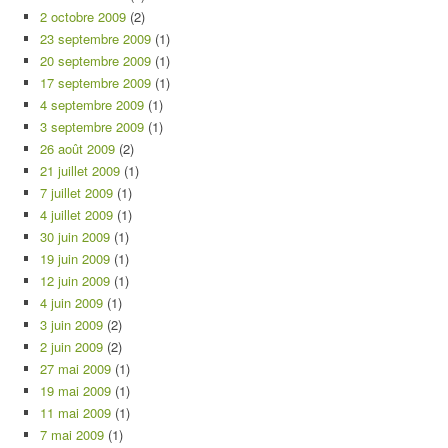
2 octobre 2009
(2)
23 septembre 2009
(1)
20 septembre 2009
(1)
17 septembre 2009
(1)
4 septembre 2009
(1)
3 septembre 2009
(1)
26 août 2009
(2)
21 juillet 2009
(1)
7 juillet 2009
(1)
4 juillet 2009
(1)
30 juin 2009
(1)
19 juin 2009
(1)
12 juin 2009
(1)
4 juin 2009
(1)
3 juin 2009
(2)
2 juin 2009
(2)
27 mai 2009
(1)
19 mai 2009
(1)
11 mai 2009
(1)
7 mai 2009
(1)