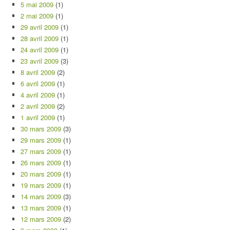
5 mai 2009
(1)
2 mai 2009
(1)
29 avril 2009
(1)
28 avril 2009
(1)
24 avril 2009
(1)
23 avril 2009
(3)
8 avril 2009
(2)
6 avril 2009
(1)
4 avril 2009
(1)
2 avril 2009
(2)
1 avril 2009
(1)
30 mars 2009
(3)
29 mars 2009
(1)
27 mars 2009
(1)
26 mars 2009
(1)
20 mars 2009
(1)
19 mars 2009
(1)
14 mars 2009
(3)
13 mars 2009
(1)
12 mars 2009
(2)