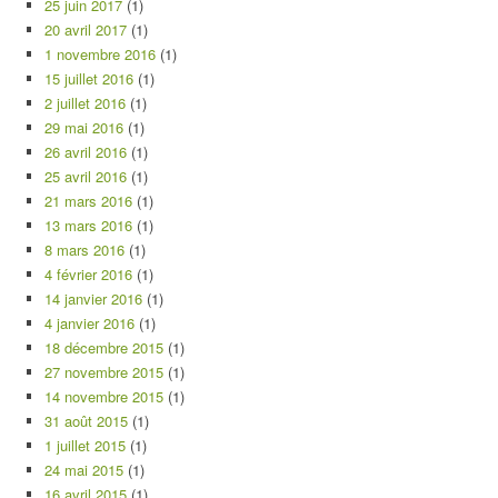
25 juin 2017
(1)
20 avril 2017
(1)
1 novembre 2016
(1)
15 juillet 2016
(1)
2 juillet 2016
(1)
29 mai 2016
(1)
26 avril 2016
(1)
25 avril 2016
(1)
21 mars 2016
(1)
13 mars 2016
(1)
8 mars 2016
(1)
4 février 2016
(1)
14 janvier 2016
(1)
4 janvier 2016
(1)
18 décembre 2015
(1)
27 novembre 2015
(1)
14 novembre 2015
(1)
31 août 2015
(1)
1 juillet 2015
(1)
24 mai 2015
(1)
16 avril 2015
(1)