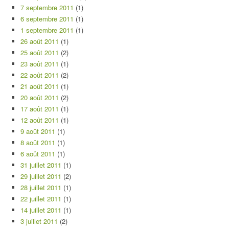
7 septembre 2011
(1)
6 septembre 2011
(1)
1 septembre 2011
(1)
26 août 2011
(1)
25 août 2011
(2)
23 août 2011
(1)
22 août 2011
(2)
21 août 2011
(1)
20 août 2011
(2)
17 août 2011
(1)
12 août 2011
(1)
9 août 2011
(1)
8 août 2011
(1)
6 août 2011
(1)
31 juillet 2011
(1)
29 juillet 2011
(2)
28 juillet 2011
(1)
22 juillet 2011
(1)
14 juillet 2011
(1)
3 juillet 2011
(2)