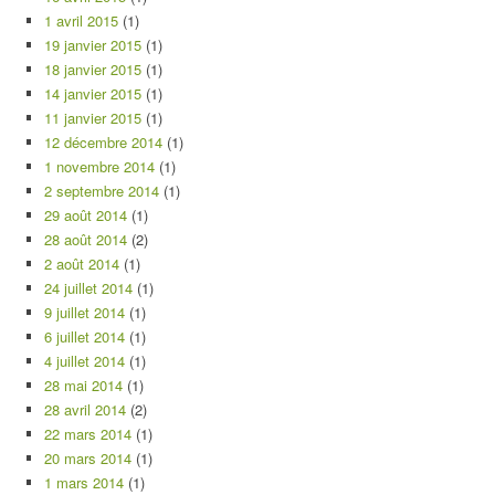
1 avril 2015
(1)
19 janvier 2015
(1)
18 janvier 2015
(1)
14 janvier 2015
(1)
11 janvier 2015
(1)
12 décembre 2014
(1)
1 novembre 2014
(1)
2 septembre 2014
(1)
29 août 2014
(1)
28 août 2014
(2)
2 août 2014
(1)
24 juillet 2014
(1)
9 juillet 2014
(1)
6 juillet 2014
(1)
4 juillet 2014
(1)
28 mai 2014
(1)
28 avril 2014
(2)
22 mars 2014
(1)
20 mars 2014
(1)
1 mars 2014
(1)