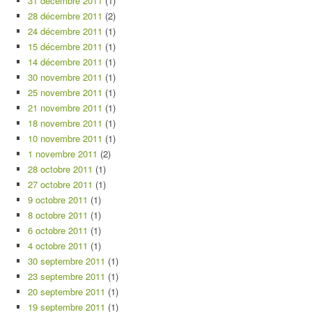
31 décembre 2011
(1)
28 décembre 2011
(2)
24 décembre 2011
(1)
15 décembre 2011
(1)
14 décembre 2011
(1)
30 novembre 2011
(1)
25 novembre 2011
(1)
21 novembre 2011
(1)
18 novembre 2011
(1)
10 novembre 2011
(1)
1 novembre 2011
(2)
28 octobre 2011
(1)
27 octobre 2011
(1)
9 octobre 2011
(1)
8 octobre 2011
(1)
6 octobre 2011
(1)
4 octobre 2011
(1)
30 septembre 2011
(1)
23 septembre 2011
(1)
20 septembre 2011
(1)
19 septembre 2011
(1)