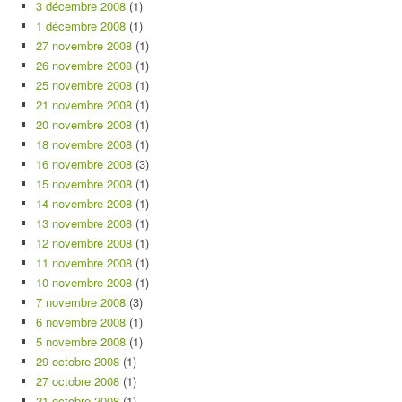
3 décembre 2008
(1)
1 décembre 2008
(1)
27 novembre 2008
(1)
26 novembre 2008
(1)
25 novembre 2008
(1)
21 novembre 2008
(1)
20 novembre 2008
(1)
18 novembre 2008
(1)
16 novembre 2008
(3)
15 novembre 2008
(1)
14 novembre 2008
(1)
13 novembre 2008
(1)
12 novembre 2008
(1)
11 novembre 2008
(1)
10 novembre 2008
(1)
7 novembre 2008
(3)
6 novembre 2008
(1)
5 novembre 2008
(1)
29 octobre 2008
(1)
27 octobre 2008
(1)
21 octobre 2008
(1)