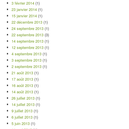
3 février 2014
(1)
23 janvier 2014
(1)
15 janvier 2014
(1)
22 décembre 2013
(1)
24 septembre 2013
(1)
22 septembre 2013
(3)
14 septembre 2013
(1)
12 septembre 2013
(1)
4 septembre 2013
(1)
3 septembre 2013
(1)
2 septembre 2013
(1)
21 août 2013
(1)
17 août 2013
(1)
16 août 2013
(1)
14 août 2013
(1)
26 juillet 2013
(1)
14 juillet 2013
(1)
9 juillet 2013
(1)
6 juillet 2013
(1)
5 juin 2013
(1)