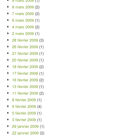
9 mars 2009
(1)
8 mars 2009
(2)
7 mars 2009
(2)
6 mars 2009
(1)
4 mars 2009
(2)
2 mars 2009
(1)
28 février 2009
(3)
26 février 2009
(1)
21 février 2009
(1)
20 février 2009
(1)
18 février 2009
(2)
17 février 2009
(1)
16 février 2009
(2)
13 février 2009
(1)
11 février 2009
(2)
8 février 2009
(1)
6 février 2009
(4)
5 février 2009
(1)
3 février 2009
(1)
29 janvier 2009
(1)
22 janvier 2009
(2)