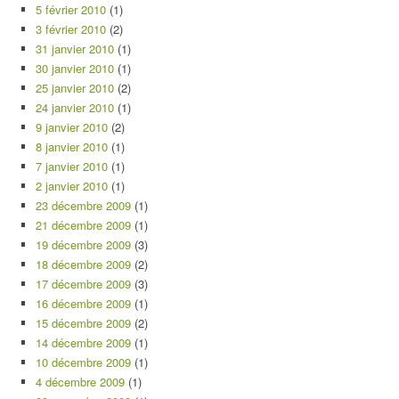
5 février 2010
(1)
3 février 2010
(2)
31 janvier 2010
(1)
30 janvier 2010
(1)
25 janvier 2010
(2)
24 janvier 2010
(1)
9 janvier 2010
(2)
8 janvier 2010
(1)
7 janvier 2010
(1)
2 janvier 2010
(1)
23 décembre 2009
(1)
21 décembre 2009
(1)
19 décembre 2009
(3)
18 décembre 2009
(2)
17 décembre 2009
(3)
16 décembre 2009
(1)
15 décembre 2009
(2)
14 décembre 2009
(1)
10 décembre 2009
(1)
4 décembre 2009
(1)