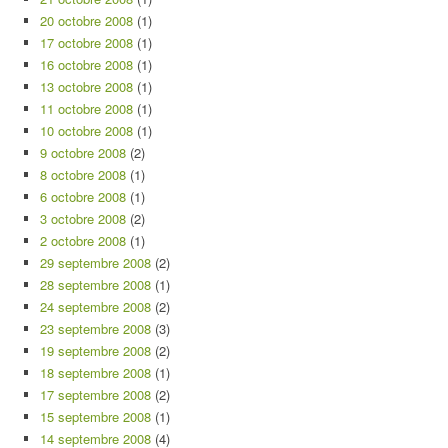
20 octobre 2008
(1)
17 octobre 2008
(1)
16 octobre 2008
(1)
13 octobre 2008
(1)
11 octobre 2008
(1)
10 octobre 2008
(1)
9 octobre 2008
(2)
8 octobre 2008
(1)
6 octobre 2008
(1)
3 octobre 2008
(2)
2 octobre 2008
(1)
29 septembre 2008
(2)
28 septembre 2008
(1)
24 septembre 2008
(2)
23 septembre 2008
(3)
19 septembre 2008
(2)
18 septembre 2008
(1)
17 septembre 2008
(2)
15 septembre 2008
(1)
14 septembre 2008
(4)