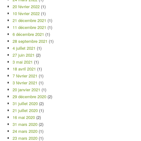
20 février 2022
(1)
10 février 2022
(1)
21 décembre 2021
(1)
11 décembre 2021
(1)
6 décembre 2021
(1)
28 septembre 2021
(1)
4 juillet 2021
(1)
27 juin 2021
(2)
3 mai 2021
(1)
18 avril 2021
(1)
7 février 2021
(1)
3 février 2021
(1)
20 janvier 2021
(1)
29 décembre 2020
(2)
31 juillet 2020
(2)
21 juillet 2020
(1)
16 mai 2020
(2)
31 mars 2020
(2)
24 mars 2020
(1)
23 mars 2020
(1)