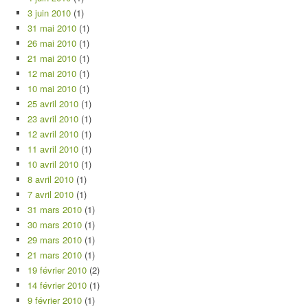
3 juin 2010
(1)
31 mai 2010
(1)
26 mai 2010
(1)
21 mai 2010
(1)
12 mai 2010
(1)
10 mai 2010
(1)
25 avril 2010
(1)
23 avril 2010
(1)
12 avril 2010
(1)
11 avril 2010
(1)
10 avril 2010
(1)
8 avril 2010
(1)
7 avril 2010
(1)
31 mars 2010
(1)
30 mars 2010
(1)
29 mars 2010
(1)
21 mars 2010
(1)
19 février 2010
(2)
14 février 2010
(1)
9 février 2010
(1)