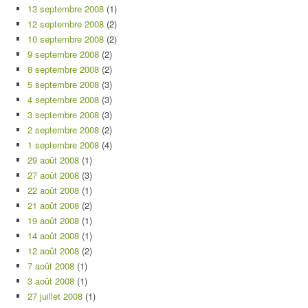
13 septembre 2008
(1)
12 septembre 2008
(2)
10 septembre 2008
(2)
9 septembre 2008
(2)
8 septembre 2008
(2)
5 septembre 2008
(3)
4 septembre 2008
(3)
3 septembre 2008
(3)
2 septembre 2008
(2)
1 septembre 2008
(4)
29 août 2008
(1)
27 août 2008
(3)
22 août 2008
(1)
21 août 2008
(2)
19 août 2008
(1)
14 août 2008
(1)
12 août 2008
(2)
7 août 2008
(1)
3 août 2008
(1)
27 juillet 2008
(1)