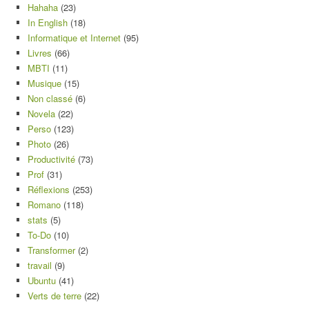
Hahaha
(23)
In English
(18)
Informatique et Internet
(95)
Livres
(66)
MBTI
(11)
Musique
(15)
Non classé
(6)
Novela
(22)
Perso
(123)
Photo
(26)
Productivité
(73)
Prof
(31)
Réflexions
(253)
Romano
(118)
stats
(5)
To-Do
(10)
Transformer
(2)
travail
(9)
Ubuntu
(41)
Verts de terre
(22)