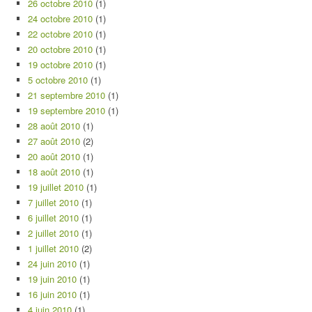
26 octobre 2010
(1)
24 octobre 2010
(1)
22 octobre 2010
(1)
20 octobre 2010
(1)
19 octobre 2010
(1)
5 octobre 2010
(1)
21 septembre 2010
(1)
19 septembre 2010
(1)
28 août 2010
(1)
27 août 2010
(2)
20 août 2010
(1)
18 août 2010
(1)
19 juillet 2010
(1)
7 juillet 2010
(1)
6 juillet 2010
(1)
2 juillet 2010
(1)
1 juillet 2010
(2)
24 juin 2010
(1)
19 juin 2010
(1)
16 juin 2010
(1)
4 juin 2010
(1)