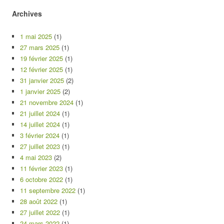
Archives
1 mai 2025
(1)
27 mars 2025
(1)
19 février 2025
(1)
12 février 2025
(1)
31 janvier 2025
(2)
1 janvier 2025
(2)
21 novembre 2024
(1)
21 juillet 2024
(1)
14 juillet 2024
(1)
3 février 2024
(1)
27 juillet 2023
(1)
4 mai 2023
(2)
11 février 2023
(1)
6 octobre 2022
(1)
11 septembre 2022
(1)
28 août 2022
(1)
27 juillet 2022
(1)
24 mars 2022
(1)