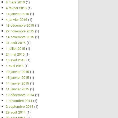
8 mars 2016
(1)
4 février 2016
(1)
14 janvier 2016
(1)
4 janvier 2016
(1)
18 décembre 2015
(1)
27 novembre 2015
(1)
14 novembre 2015
(1)
31 août 2015
(1)
1 juillet 2015
(1)
24 mai 2015
(1)
16 avril 2015
(1)
1 avril 2015
(1)
19 janvier 2015
(1)
18 janvier 2015
(1)
14 janvier 2015
(1)
11 janvier 2015
(1)
12 décembre 2014
(1)
1 novembre 2014
(1)
2 septembre 2014
(1)
29 août 2014
(1)
28 août 2014
(2)