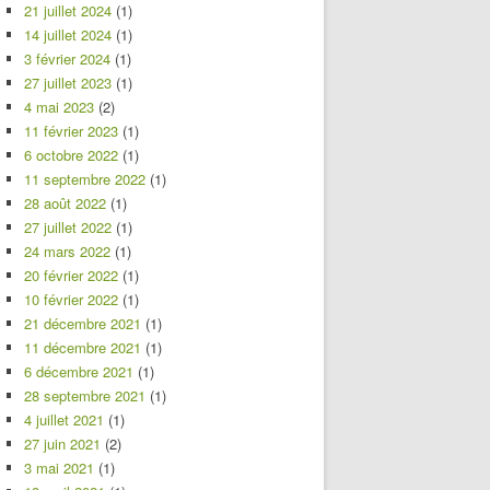
21 juillet 2024
(1)
14 juillet 2024
(1)
3 février 2024
(1)
27 juillet 2023
(1)
4 mai 2023
(2)
11 février 2023
(1)
6 octobre 2022
(1)
11 septembre 2022
(1)
28 août 2022
(1)
27 juillet 2022
(1)
24 mars 2022
(1)
20 février 2022
(1)
10 février 2022
(1)
21 décembre 2021
(1)
11 décembre 2021
(1)
6 décembre 2021
(1)
28 septembre 2021
(1)
4 juillet 2021
(1)
27 juin 2021
(2)
3 mai 2021
(1)