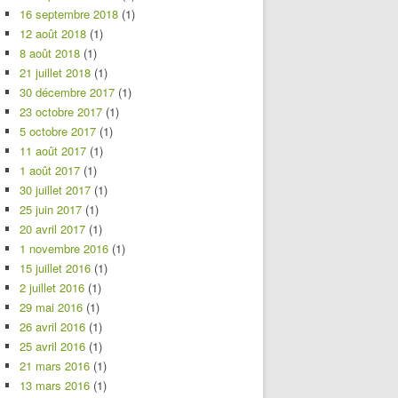
16 septembre 2018
(1)
12 août 2018
(1)
8 août 2018
(1)
21 juillet 2018
(1)
30 décembre 2017
(1)
23 octobre 2017
(1)
5 octobre 2017
(1)
11 août 2017
(1)
1 août 2017
(1)
30 juillet 2017
(1)
25 juin 2017
(1)
20 avril 2017
(1)
1 novembre 2016
(1)
15 juillet 2016
(1)
2 juillet 2016
(1)
29 mai 2016
(1)
26 avril 2016
(1)
25 avril 2016
(1)
21 mars 2016
(1)
13 mars 2016
(1)