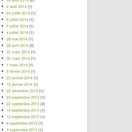
2 août 2014
(1)
24 juillet 2014
(1)
9 juillet 2014
(1)
6 juillet 2014
(1)
4 juillet 2014
(1)
28 mai 2014
(1)
28 avril 2014
(2)
22 mars 2014
(1)
20 mars 2014
(1)
1 mars 2014
(1)
3 février 2014
(1)
23 janvier 2014
(1)
15 janvier 2014
(1)
22 décembre 2013
(1)
24 septembre 2013
(1)
22 septembre 2013
(3)
14 septembre 2013
(1)
12 septembre 2013
(1)
4 septembre 2013
(1)
3 septembre 2013
(1)