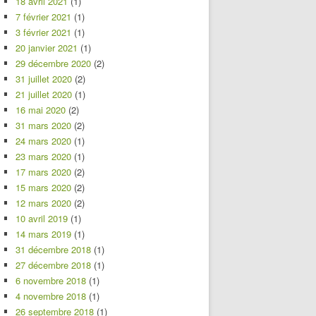
18 avril 2021
(1)
7 février 2021
(1)
3 février 2021
(1)
20 janvier 2021
(1)
29 décembre 2020
(2)
31 juillet 2020
(2)
21 juillet 2020
(1)
16 mai 2020
(2)
31 mars 2020
(2)
24 mars 2020
(1)
23 mars 2020
(1)
17 mars 2020
(2)
15 mars 2020
(2)
12 mars 2020
(2)
10 avril 2019
(1)
14 mars 2019
(1)
31 décembre 2018
(1)
27 décembre 2018
(1)
6 novembre 2018
(1)
4 novembre 2018
(1)
26 septembre 2018
(1)