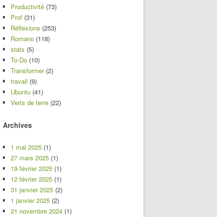
Productivité
(73)
Prof
(31)
Réflexions
(253)
Romano
(118)
stats
(5)
To-Do
(10)
Transformer
(2)
travail
(9)
Ubuntu
(41)
Verts de terre
(22)
Archives
1 mai 2025
(1)
27 mars 2025
(1)
19 février 2025
(1)
12 février 2025
(1)
31 janvier 2025
(2)
1 janvier 2025
(2)
21 novembre 2024
(1)