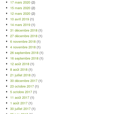
17 mars 2020
(2)
15 mars 2020
(2)
12 mars 2020
(2)
10 avril 2019
(1)
14 mars 2019
(1)
31 décembre 2018
(1)
27 décembre 2018
(1)
6 novembre 2018
(1)
4 novembre 2018
(1)
26 septembre 2018
(1)
16 septembre 2018
(1)
12 août 2018
(1)
8 août 2018
(1)
21 juillet 2018
(1)
30 décembre 2017
(1)
23 octobre 2017
(1)
5 octobre 2017
(1)
11 août 2017
(1)
1 août 2017
(1)
30 juillet 2017
(1)