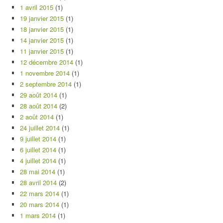
1 avril 2015
(1)
19 janvier 2015
(1)
18 janvier 2015
(1)
14 janvier 2015
(1)
11 janvier 2015
(1)
12 décembre 2014
(1)
1 novembre 2014
(1)
2 septembre 2014
(1)
29 août 2014
(1)
28 août 2014
(2)
2 août 2014
(1)
24 juillet 2014
(1)
9 juillet 2014
(1)
6 juillet 2014
(1)
4 juillet 2014
(1)
28 mai 2014
(1)
28 avril 2014
(2)
22 mars 2014
(1)
20 mars 2014
(1)
1 mars 2014
(1)