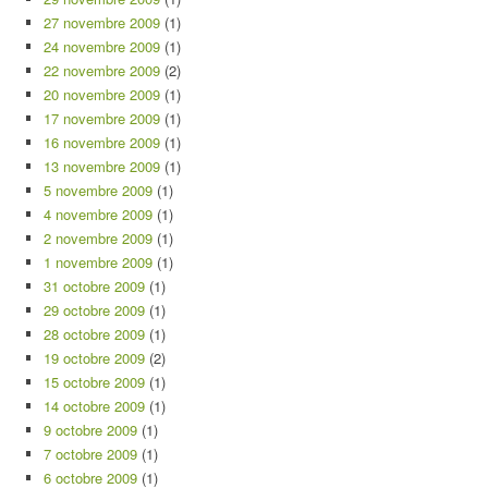
27 novembre 2009
(1)
24 novembre 2009
(1)
22 novembre 2009
(2)
20 novembre 2009
(1)
17 novembre 2009
(1)
16 novembre 2009
(1)
13 novembre 2009
(1)
5 novembre 2009
(1)
4 novembre 2009
(1)
2 novembre 2009
(1)
1 novembre 2009
(1)
31 octobre 2009
(1)
29 octobre 2009
(1)
28 octobre 2009
(1)
19 octobre 2009
(2)
15 octobre 2009
(1)
14 octobre 2009
(1)
9 octobre 2009
(1)
7 octobre 2009
(1)
6 octobre 2009
(1)