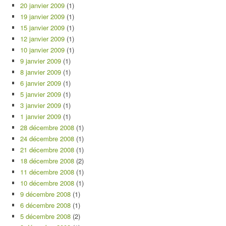
20 janvier 2009
(1)
19 janvier 2009
(1)
15 janvier 2009
(1)
12 janvier 2009
(1)
10 janvier 2009
(1)
9 janvier 2009
(1)
8 janvier 2009
(1)
6 janvier 2009
(1)
5 janvier 2009
(1)
3 janvier 2009
(1)
1 janvier 2009
(1)
28 décembre 2008
(1)
24 décembre 2008
(1)
21 décembre 2008
(1)
18 décembre 2008
(2)
11 décembre 2008
(1)
10 décembre 2008
(1)
9 décembre 2008
(1)
6 décembre 2008
(1)
5 décembre 2008
(2)