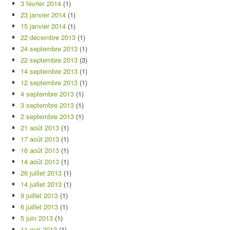
3 février 2014
(1)
23 janvier 2014
(1)
15 janvier 2014
(1)
22 décembre 2013
(1)
24 septembre 2013
(1)
22 septembre 2013
(3)
14 septembre 2013
(1)
12 septembre 2013
(1)
4 septembre 2013
(1)
3 septembre 2013
(1)
2 septembre 2013
(1)
21 août 2013
(1)
17 août 2013
(1)
16 août 2013
(1)
14 août 2013
(1)
26 juillet 2013
(1)
14 juillet 2013
(1)
9 juillet 2013
(1)
6 juillet 2013
(1)
5 juin 2013
(1)
11 mai 2013
(1)