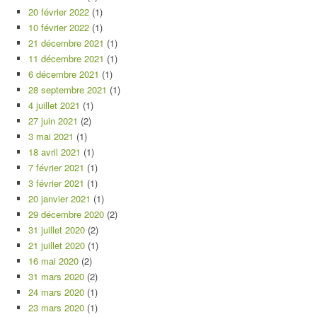
20 février 2022
(1)
10 février 2022
(1)
21 décembre 2021
(1)
11 décembre 2021
(1)
6 décembre 2021
(1)
28 septembre 2021
(1)
4 juillet 2021
(1)
27 juin 2021
(2)
3 mai 2021
(1)
18 avril 2021
(1)
7 février 2021
(1)
3 février 2021
(1)
20 janvier 2021
(1)
29 décembre 2020
(2)
31 juillet 2020
(2)
21 juillet 2020
(1)
16 mai 2020
(2)
31 mars 2020
(2)
24 mars 2020
(1)
23 mars 2020
(1)