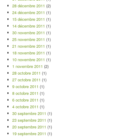
28 décembre 2011
(2)
24 décembre 2011
(1)
15 décembre 2011
(1)
14 décembre 2011
(1)
30 novembre 2011
(1)
25 novembre 2011
(1)
21 novembre 2011
(1)
18 novembre 2011
(1)
10 novembre 2011
(1)
1 novembre 2011
(2)
28 octobre 2011
(1)
27 octobre 2011
(1)
9 octobre 2011
(1)
8 octobre 2011
(1)
6 octobre 2011
(1)
4 octobre 2011
(1)
30 septembre 2011
(1)
23 septembre 2011
(1)
20 septembre 2011
(1)
19 septembre 2011
(1)