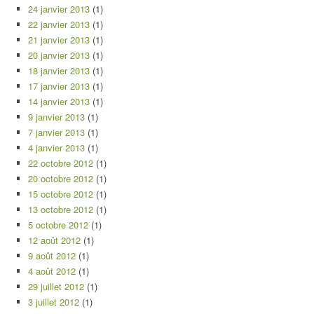
24 janvier 2013
(1)
22 janvier 2013
(1)
21 janvier 2013
(1)
20 janvier 2013
(1)
18 janvier 2013
(1)
17 janvier 2013
(1)
14 janvier 2013
(1)
9 janvier 2013
(1)
7 janvier 2013
(1)
4 janvier 2013
(1)
22 octobre 2012
(1)
20 octobre 2012
(1)
15 octobre 2012
(1)
13 octobre 2012
(1)
5 octobre 2012
(1)
12 août 2012
(1)
9 août 2012
(1)
4 août 2012
(1)
29 juillet 2012
(1)
3 juillet 2012
(1)