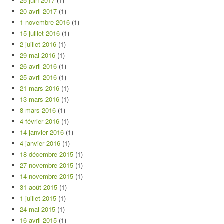
25 juin 2017
(1)
20 avril 2017
(1)
1 novembre 2016
(1)
15 juillet 2016
(1)
2 juillet 2016
(1)
29 mai 2016
(1)
26 avril 2016
(1)
25 avril 2016
(1)
21 mars 2016
(1)
13 mars 2016
(1)
8 mars 2016
(1)
4 février 2016
(1)
14 janvier 2016
(1)
4 janvier 2016
(1)
18 décembre 2015
(1)
27 novembre 2015
(1)
14 novembre 2015
(1)
31 août 2015
(1)
1 juillet 2015
(1)
24 mai 2015
(1)
16 avril 2015
(1)