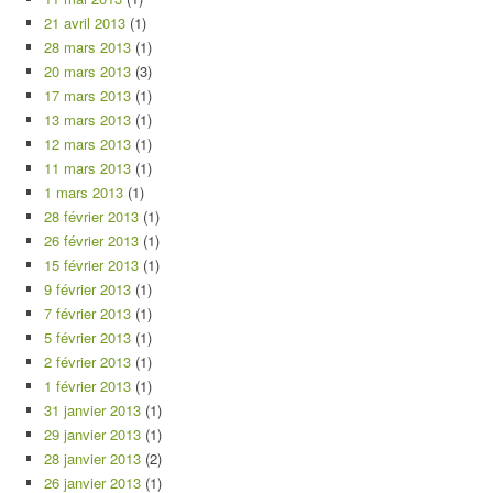
21 avril 2013
(1)
28 mars 2013
(1)
20 mars 2013
(3)
17 mars 2013
(1)
13 mars 2013
(1)
12 mars 2013
(1)
11 mars 2013
(1)
1 mars 2013
(1)
28 février 2013
(1)
26 février 2013
(1)
15 février 2013
(1)
9 février 2013
(1)
7 février 2013
(1)
5 février 2013
(1)
2 février 2013
(1)
1 février 2013
(1)
31 janvier 2013
(1)
29 janvier 2013
(1)
28 janvier 2013
(2)
26 janvier 2013
(1)