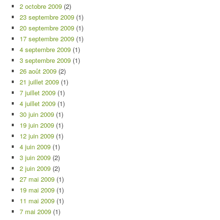
2 octobre 2009
(2)
23 septembre 2009
(1)
20 septembre 2009
(1)
17 septembre 2009
(1)
4 septembre 2009
(1)
3 septembre 2009
(1)
26 août 2009
(2)
21 juillet 2009
(1)
7 juillet 2009
(1)
4 juillet 2009
(1)
30 juin 2009
(1)
19 juin 2009
(1)
12 juin 2009
(1)
4 juin 2009
(1)
3 juin 2009
(2)
2 juin 2009
(2)
27 mai 2009
(1)
19 mai 2009
(1)
11 mai 2009
(1)
7 mai 2009
(1)