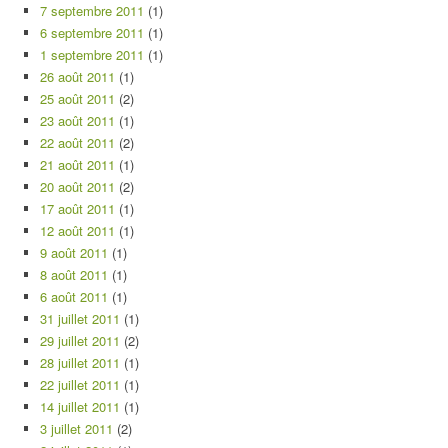
7 septembre 2011
(1)
6 septembre 2011
(1)
1 septembre 2011
(1)
26 août 2011
(1)
25 août 2011
(2)
23 août 2011
(1)
22 août 2011
(2)
21 août 2011
(1)
20 août 2011
(2)
17 août 2011
(1)
12 août 2011
(1)
9 août 2011
(1)
8 août 2011
(1)
6 août 2011
(1)
31 juillet 2011
(1)
29 juillet 2011
(2)
28 juillet 2011
(1)
22 juillet 2011
(1)
14 juillet 2011
(1)
3 juillet 2011
(2)