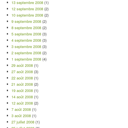
13 septembre 2008
(1)
12 septembre 2008
(2)
10 septembre 2008
(2)
9 septembre 2008
(2)
8 septembre 2008
(2)
5 septembre 2008
(3)
4 septembre 2008
(3)
3 septembre 2008
(3)
2 septembre 2008
(2)
1 septembre 2008
(4)
29 août 2008
(1)
27 août 2008
(3)
22 août 2008
(1)
21 août 2008
(2)
19 août 2008
(1)
14 août 2008
(1)
12 août 2008
(2)
7 août 2008
(1)
3 août 2008
(1)
27 juillet 2008
(1)