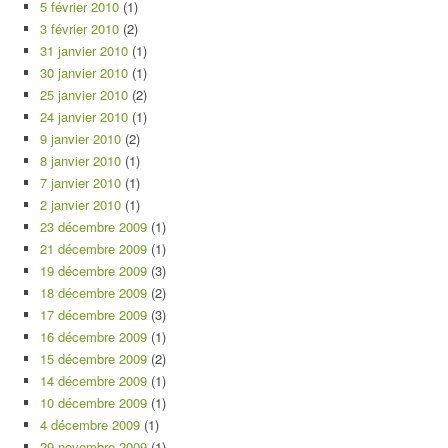
5 février 2010
(1)
3 février 2010
(2)
31 janvier 2010
(1)
30 janvier 2010
(1)
25 janvier 2010
(2)
24 janvier 2010
(1)
9 janvier 2010
(2)
8 janvier 2010
(1)
7 janvier 2010
(1)
2 janvier 2010
(1)
23 décembre 2009
(1)
21 décembre 2009
(1)
19 décembre 2009
(3)
18 décembre 2009
(2)
17 décembre 2009
(3)
16 décembre 2009
(1)
15 décembre 2009
(2)
14 décembre 2009
(1)
10 décembre 2009
(1)
4 décembre 2009
(1)
29 novembre 2009
(1)