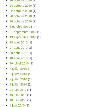
26 octobre 2010
(1)
24 octobre 2010
(1)
22 octobre 2010
(1)
20 octobre 2010
(1)
19 octobre 2010
(1)
5 octobre 2010
(1)
21 septembre 2010
(1)
19 septembre 2010
(1)
28 août 2010
(1)
27 août 2010
(2)
20 août 2010
(1)
18 août 2010
(1)
19 juillet 2010
(1)
7 juillet 2010
(1)
6 juillet 2010
(1)
2 juillet 2010
(1)
1 juillet 2010
(2)
24 juin 2010
(1)
19 juin 2010
(1)
16 juin 2010
(1)
4 juin 2010
(1)