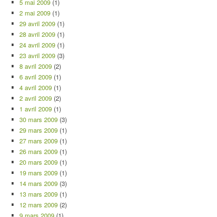
5 mai 2009
(1)
2 mai 2009
(1)
29 avril 2009
(1)
28 avril 2009
(1)
24 avril 2009
(1)
23 avril 2009
(3)
8 avril 2009
(2)
6 avril 2009
(1)
4 avril 2009
(1)
2 avril 2009
(2)
1 avril 2009
(1)
30 mars 2009
(3)
29 mars 2009
(1)
27 mars 2009
(1)
26 mars 2009
(1)
20 mars 2009
(1)
19 mars 2009
(1)
14 mars 2009
(3)
13 mars 2009
(1)
12 mars 2009
(2)
9 mars 2009
(1)