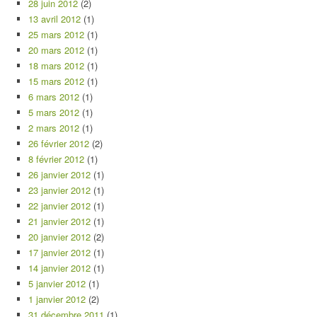
28 juin 2012
(2)
13 avril 2012
(1)
25 mars 2012
(1)
20 mars 2012
(1)
18 mars 2012
(1)
15 mars 2012
(1)
6 mars 2012
(1)
5 mars 2012
(1)
2 mars 2012
(1)
26 février 2012
(2)
8 février 2012
(1)
26 janvier 2012
(1)
23 janvier 2012
(1)
22 janvier 2012
(1)
21 janvier 2012
(1)
20 janvier 2012
(2)
17 janvier 2012
(1)
14 janvier 2012
(1)
5 janvier 2012
(1)
1 janvier 2012
(2)
31 décembre 2011
(1)