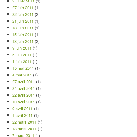
2 juillet 2011
(1)
27 juin 2011
(1)
22 juin 2011
(2)
21 juin 2011
(1)
18 juin 2011
(1)
15 juin 2011
(1)
13 juin 2011
(2)
9 juin 2011
(1)
5 juin 2011
(1)
4 juin 2011
(1)
15 mai 2011
(1)
4 mai 2011
(1)
27 avril 2011
(1)
24 avril 2011
(1)
22 avril 2011
(1)
10 avril 2011
(1)
9 avril 2011
(1)
1 avril 2011
(1)
22 mars 2011
(1)
13 mars 2011
(1)
7 mars 2011
(1)