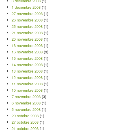
3 décembre 2008
(1)
1 décembre 2008
(1)
27 novembre 2008
(1)
26 novembre 2008
(1)
25 novembre 2008
(1)
21 novembre 2008
(1)
20 novembre 2008
(1)
18 novembre 2008
(1)
16 novembre 2008
(3)
15 novembre 2008
(1)
14 novembre 2008
(1)
13 novembre 2008
(1)
12 novembre 2008
(1)
11 novembre 2008
(1)
10 novembre 2008
(1)
7 novembre 2008
(3)
6 novembre 2008
(1)
5 novembre 2008
(1)
29 octobre 2008
(1)
27 octobre 2008
(1)
21 octobre 2008
(1)