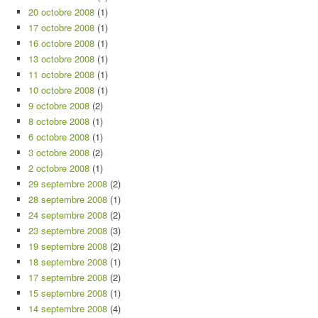
20 octobre 2008
(1)
17 octobre 2008
(1)
16 octobre 2008
(1)
13 octobre 2008
(1)
11 octobre 2008
(1)
10 octobre 2008
(1)
9 octobre 2008
(2)
8 octobre 2008
(1)
6 octobre 2008
(1)
3 octobre 2008
(2)
2 octobre 2008
(1)
29 septembre 2008
(2)
28 septembre 2008
(1)
24 septembre 2008
(2)
23 septembre 2008
(3)
19 septembre 2008
(2)
18 septembre 2008
(1)
17 septembre 2008
(2)
15 septembre 2008
(1)
14 septembre 2008
(4)