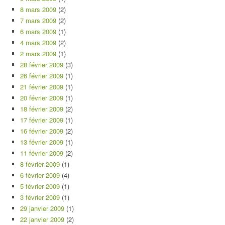
8 mars 2009
(2)
7 mars 2009
(2)
6 mars 2009
(1)
4 mars 2009
(2)
2 mars 2009
(1)
28 février 2009
(3)
26 février 2009
(1)
21 février 2009
(1)
20 février 2009
(1)
18 février 2009
(2)
17 février 2009
(1)
16 février 2009
(2)
13 février 2009
(1)
11 février 2009
(2)
8 février 2009
(1)
6 février 2009
(4)
5 février 2009
(1)
3 février 2009
(1)
29 janvier 2009
(1)
22 janvier 2009
(2)