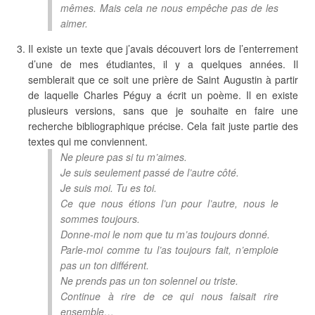
mêmes. Mais cela ne nous empêche pas de les
aimer.
Il existe un texte que j’avais découvert lors de l’enterrement
d’une de mes étudiantes, il y a quelques années. Il
semblerait que ce soit une prière de Saint Augustin à partir
de laquelle Charles Péguy a écrit un poème. Il en existe
plusieurs versions, sans que je souhaite en faire une
recherche bibliographique précise. Cela fait juste partie des
textes qui me conviennent.
Ne pleure pas si tu m’aimes.
Je suis seulement passé de l’autre côté.
Je suis moi. Tu es toi.
Ce que nous étions l’un pour l’autre, nous le
sommes toujours.
Donne-moi le nom que tu m’as toujours donné.
Parle-moi comme tu l’as toujours fait, n’emploie
pas un ton différent.
Ne prends pas un ton solennel ou triste.
Continue à rire de ce qui nous faisait rire
ensemble…