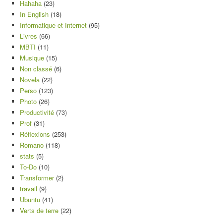
Hahaha
(23)
In English
(18)
Informatique et Internet
(95)
Livres
(66)
MBTI
(11)
Musique
(15)
Non classé
(6)
Novela
(22)
Perso
(123)
Photo
(26)
Productivité
(73)
Prof
(31)
Réflexions
(253)
Romano
(118)
stats
(5)
To-Do
(10)
Transformer
(2)
travail
(9)
Ubuntu
(41)
Verts de terre
(22)