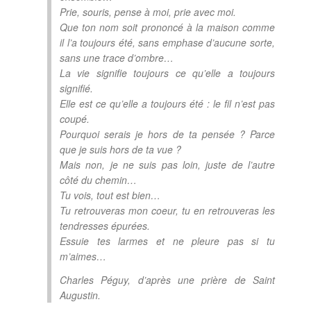
Prie, souris, pense à moi, prie avec moi.
Que ton nom soit prononcé à la maison comme
il l’a toujours été, sans emphase d’aucune sorte,
sans une trace d’ombre…
La vie signifie toujours ce qu’elle a toujours
signifié.
Elle est ce qu’elle a toujours été : le fil n’est pas
coupé.
Pourquoi serais je hors de ta pensée ? Parce
que je suis hors de ta vue ?
Mais non, je ne suis pas loin, juste de l’autre
côté du chemin…
Tu vois, tout est bien…
Tu retrouveras mon coeur, tu en retrouveras les
tendresses épurées.
Essuie tes larmes et ne pleure pas si tu
m’aimes…
Charles Péguy, d’après une prière de Saint
Augustin.