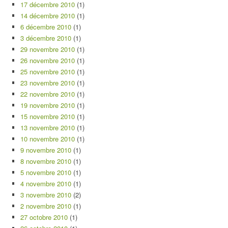
17 décembre 2010
(1)
14 décembre 2010
(1)
6 décembre 2010
(1)
3 décembre 2010
(1)
29 novembre 2010
(1)
26 novembre 2010
(1)
25 novembre 2010
(1)
23 novembre 2010
(1)
22 novembre 2010
(1)
19 novembre 2010
(1)
15 novembre 2010
(1)
13 novembre 2010
(1)
10 novembre 2010
(1)
9 novembre 2010
(1)
8 novembre 2010
(1)
5 novembre 2010
(1)
4 novembre 2010
(1)
3 novembre 2010
(2)
2 novembre 2010
(1)
27 octobre 2010
(1)