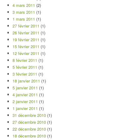
4 mars 2011
(2)
3 mars 2011
(1)
1 mars 2011
(1)
27 février 2011
(1)
26 février 2011
(1)
19 février 2011
(1)
15 février 2011
(1)
12 février 2011
(1)
8 février 2011
(1)
5 février 2011
(1)
3 février 2011
(1)
18 janvier 2011
(1)
5 janvier 2011
(1)
4 janvier 2011
(1)
2 janvier 2011
(1)
1 janvier 2011
(1)
31 décembre 2010
(1)
27 décembre 2010
(1)
22 décembre 2010
(1)
18 décembre 2010
(1)