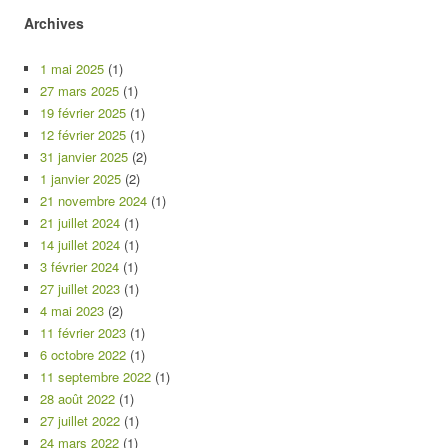
Archives
1 mai 2025
(1)
27 mars 2025
(1)
19 février 2025
(1)
12 février 2025
(1)
31 janvier 2025
(2)
1 janvier 2025
(2)
21 novembre 2024
(1)
21 juillet 2024
(1)
14 juillet 2024
(1)
3 février 2024
(1)
27 juillet 2023
(1)
4 mai 2023
(2)
11 février 2023
(1)
6 octobre 2022
(1)
11 septembre 2022
(1)
28 août 2022
(1)
27 juillet 2022
(1)
24 mars 2022
(1)