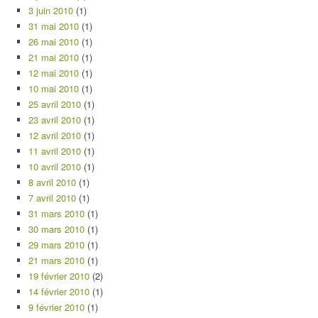
3 juin 2010
(1)
31 mai 2010
(1)
26 mai 2010
(1)
21 mai 2010
(1)
12 mai 2010
(1)
10 mai 2010
(1)
25 avril 2010
(1)
23 avril 2010
(1)
12 avril 2010
(1)
11 avril 2010
(1)
10 avril 2010
(1)
8 avril 2010
(1)
7 avril 2010
(1)
31 mars 2010
(1)
30 mars 2010
(1)
29 mars 2010
(1)
21 mars 2010
(1)
19 février 2010
(2)
14 février 2010
(1)
9 février 2010
(1)