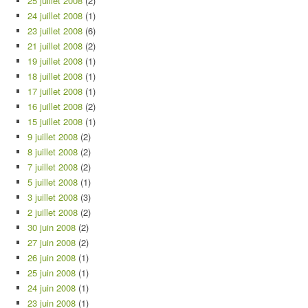
25 juillet 2008
(2)
24 juillet 2008
(1)
23 juillet 2008
(6)
21 juillet 2008
(2)
19 juillet 2008
(1)
18 juillet 2008
(1)
17 juillet 2008
(1)
16 juillet 2008
(2)
15 juillet 2008
(1)
9 juillet 2008
(2)
8 juillet 2008
(2)
7 juillet 2008
(2)
5 juillet 2008
(1)
3 juillet 2008
(3)
2 juillet 2008
(2)
30 juin 2008
(2)
27 juin 2008
(2)
26 juin 2008
(1)
25 juin 2008
(1)
24 juin 2008
(1)
23 juin 2008
(1)