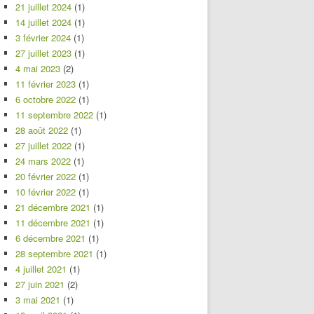
21 juillet 2024
(1)
14 juillet 2024
(1)
3 février 2024
(1)
27 juillet 2023
(1)
4 mai 2023
(2)
11 février 2023
(1)
6 octobre 2022
(1)
11 septembre 2022
(1)
28 août 2022
(1)
27 juillet 2022
(1)
24 mars 2022
(1)
20 février 2022
(1)
10 février 2022
(1)
21 décembre 2021
(1)
11 décembre 2021
(1)
6 décembre 2021
(1)
28 septembre 2021
(1)
4 juillet 2021
(1)
27 juin 2021
(2)
3 mai 2021
(1)