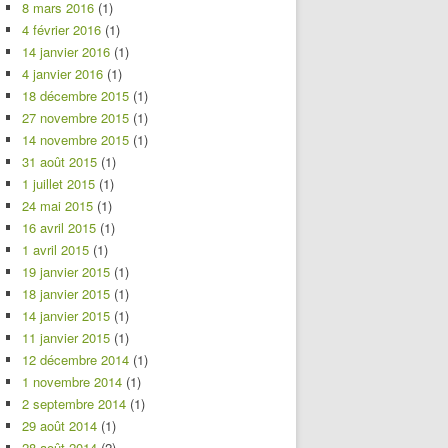
8 mars 2016
(1)
4 février 2016
(1)
14 janvier 2016
(1)
4 janvier 2016
(1)
18 décembre 2015
(1)
27 novembre 2015
(1)
14 novembre 2015
(1)
31 août 2015
(1)
1 juillet 2015
(1)
24 mai 2015
(1)
16 avril 2015
(1)
1 avril 2015
(1)
19 janvier 2015
(1)
18 janvier 2015
(1)
14 janvier 2015
(1)
11 janvier 2015
(1)
12 décembre 2014
(1)
1 novembre 2014
(1)
2 septembre 2014
(1)
29 août 2014
(1)
28 août 2014
(2)