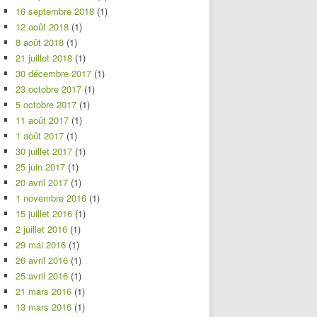
16 septembre 2018
(1)
12 août 2018
(1)
8 août 2018
(1)
21 juillet 2018
(1)
30 décembre 2017
(1)
23 octobre 2017
(1)
5 octobre 2017
(1)
11 août 2017
(1)
1 août 2017
(1)
30 juillet 2017
(1)
25 juin 2017
(1)
20 avril 2017
(1)
1 novembre 2016
(1)
15 juillet 2016
(1)
2 juillet 2016
(1)
29 mai 2016
(1)
26 avril 2016
(1)
25 avril 2016
(1)
21 mars 2016
(1)
13 mars 2016
(1)