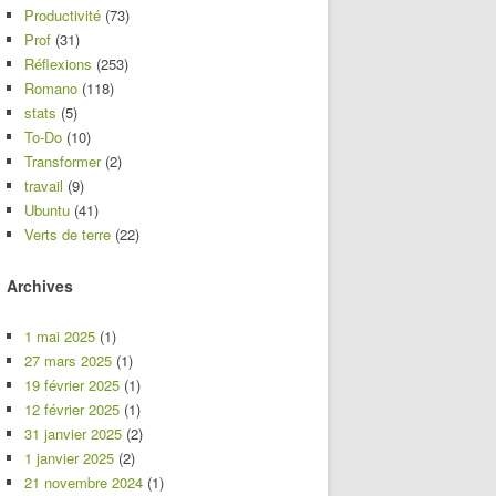
Productivité
(73)
Prof
(31)
Réflexions
(253)
Romano
(118)
stats
(5)
To-Do
(10)
Transformer
(2)
travail
(9)
Ubuntu
(41)
Verts de terre
(22)
Archives
1 mai 2025
(1)
27 mars 2025
(1)
19 février 2025
(1)
12 février 2025
(1)
31 janvier 2025
(2)
1 janvier 2025
(2)
21 novembre 2024
(1)