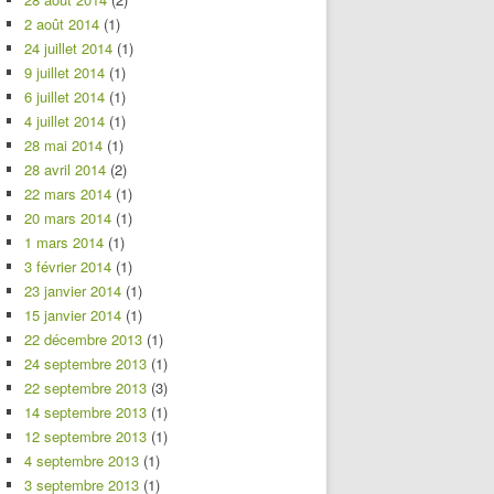
2 août 2014
(1)
24 juillet 2014
(1)
9 juillet 2014
(1)
6 juillet 2014
(1)
4 juillet 2014
(1)
28 mai 2014
(1)
28 avril 2014
(2)
22 mars 2014
(1)
20 mars 2014
(1)
1 mars 2014
(1)
3 février 2014
(1)
23 janvier 2014
(1)
15 janvier 2014
(1)
22 décembre 2013
(1)
24 septembre 2013
(1)
22 septembre 2013
(3)
14 septembre 2013
(1)
12 septembre 2013
(1)
4 septembre 2013
(1)
3 septembre 2013
(1)