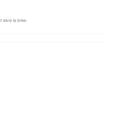
 dans la brise.