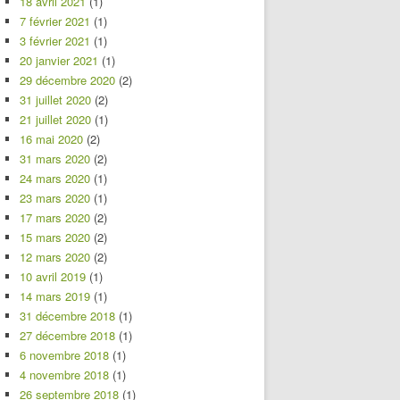
18 avril 2021
(1)
7 février 2021
(1)
3 février 2021
(1)
20 janvier 2021
(1)
29 décembre 2020
(2)
31 juillet 2020
(2)
21 juillet 2020
(1)
16 mai 2020
(2)
31 mars 2020
(2)
24 mars 2020
(1)
23 mars 2020
(1)
17 mars 2020
(2)
15 mars 2020
(2)
12 mars 2020
(2)
10 avril 2019
(1)
14 mars 2019
(1)
31 décembre 2018
(1)
27 décembre 2018
(1)
6 novembre 2018
(1)
4 novembre 2018
(1)
26 septembre 2018
(1)