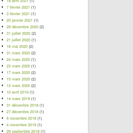
18 avril 2021
(1)
7 février 2021
(1)
3 février 2021
(1)
20 janvier 2021
(1)
29 décembre 2020
(2)
31 juillet 2020
(2)
21 juillet 2020
(1)
16 mai 2020
(2)
31 mars 2020
(2)
24 mars 2020
(1)
23 mars 2020
(1)
17 mars 2020
(2)
15 mars 2020
(2)
12 mars 2020
(2)
10 avril 2019
(1)
14 mars 2019
(1)
31 décembre 2018
(1)
27 décembre 2018
(1)
6 novembre 2018
(1)
4 novembre 2018
(1)
26 septembre 2018
(1)