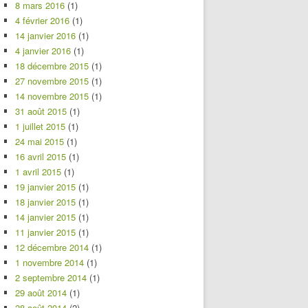
8 mars 2016
(1)
4 février 2016
(1)
14 janvier 2016
(1)
4 janvier 2016
(1)
18 décembre 2015
(1)
27 novembre 2015
(1)
14 novembre 2015
(1)
31 août 2015
(1)
1 juillet 2015
(1)
24 mai 2015
(1)
16 avril 2015
(1)
1 avril 2015
(1)
19 janvier 2015
(1)
18 janvier 2015
(1)
14 janvier 2015
(1)
11 janvier 2015
(1)
12 décembre 2014
(1)
1 novembre 2014
(1)
2 septembre 2014
(1)
29 août 2014
(1)
28 août 2014
(2)