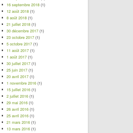
16 septembre 2018
(1)
12 août 2018
(1)
8 août 2018
(1)
21 juillet 2018
(1)
30 décembre 2017
(1)
23 octobre 2017
(1)
5 octobre 2017
(1)
11 août 2017
(1)
1 août 2017
(1)
30 juillet 2017
(1)
25 juin 2017
(1)
20 avril 2017
(1)
1 novembre 2016
(1)
15 juillet 2016
(1)
2 juillet 2016
(1)
29 mai 2016
(1)
26 avril 2016
(1)
25 avril 2016
(1)
21 mars 2016
(1)
13 mars 2016
(1)