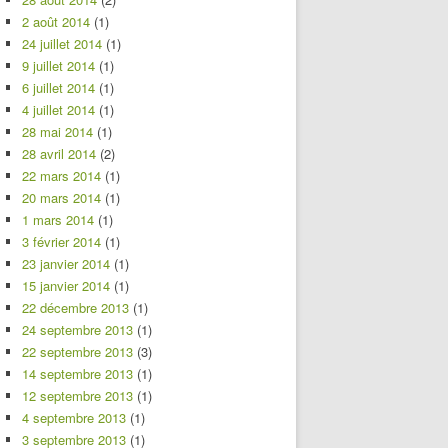
2 août 2014
(1)
24 juillet 2014
(1)
9 juillet 2014
(1)
6 juillet 2014
(1)
4 juillet 2014
(1)
28 mai 2014
(1)
28 avril 2014
(2)
22 mars 2014
(1)
20 mars 2014
(1)
1 mars 2014
(1)
3 février 2014
(1)
23 janvier 2014
(1)
15 janvier 2014
(1)
22 décembre 2013
(1)
24 septembre 2013
(1)
22 septembre 2013
(3)
14 septembre 2013
(1)
12 septembre 2013
(1)
4 septembre 2013
(1)
3 septembre 2013
(1)