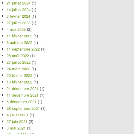
21 juillet 2024
(1)
14 juillet 2024
(1)
3 février 2024
(1)
27 juillet 2023
(1)
4 mai 2023
(2)
11 février 2023
(1)
6 octobre 2022
(1)
11 septembre 2022
(1)
28 août 2022
(1)
27 juillet 2022
(1)
24 mars 2022
(1)
20 février 2022
(1)
10 février 2022
(1)
21 décembre 2021
(1)
11 décembre 2021
(1)
6 décembre 2021
(1)
28 septembre 2021
(1)
4 juillet 2021
(1)
27 juin 2021
(2)
3 mai 2021
(1)