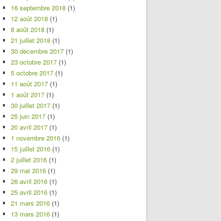
16 septembre 2018
(1)
12 août 2018
(1)
8 août 2018
(1)
21 juillet 2018
(1)
30 décembre 2017
(1)
23 octobre 2017
(1)
5 octobre 2017
(1)
11 août 2017
(1)
1 août 2017
(1)
30 juillet 2017
(1)
25 juin 2017
(1)
20 avril 2017
(1)
1 novembre 2016
(1)
15 juillet 2016
(1)
2 juillet 2016
(1)
29 mai 2016
(1)
26 avril 2016
(1)
25 avril 2016
(1)
21 mars 2016
(1)
13 mars 2016
(1)