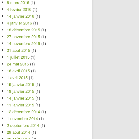
8 mars 2016
(1)
4 février 2016
(1)
14 janvier 2016
(1)
4 janvier 2016
(1)
18 décembre 2015
(1)
27 novembre 2015
(1)
14 novembre 2015
(1)
31 août 2015
(1)
1 juillet 2015
(1)
24 mai 2015
(1)
16 avril 2015
(1)
1 avril 2015
(1)
19 janvier 2015
(1)
18 janvier 2015
(1)
14 janvier 2015
(1)
11 janvier 2015
(1)
12 décembre 2014
(1)
1 novembre 2014
(1)
2 septembre 2014
(1)
29 août 2014
(1)
28 août 2014
(2)