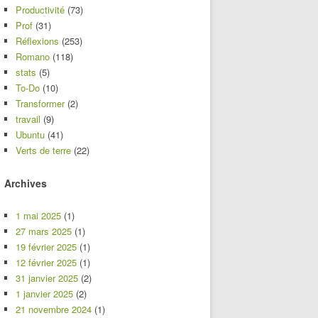
Productivité
(73)
Prof
(31)
Réflexions
(253)
Romano
(118)
stats
(5)
To-Do
(10)
Transformer
(2)
travail
(9)
Ubuntu
(41)
Verts de terre
(22)
Archives
1 mai 2025
(1)
27 mars 2025
(1)
19 février 2025
(1)
12 février 2025
(1)
31 janvier 2025
(2)
1 janvier 2025
(2)
21 novembre 2024
(1)