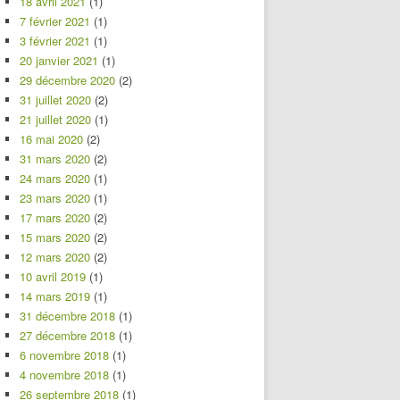
18 avril 2021
(1)
7 février 2021
(1)
3 février 2021
(1)
20 janvier 2021
(1)
29 décembre 2020
(2)
31 juillet 2020
(2)
21 juillet 2020
(1)
16 mai 2020
(2)
31 mars 2020
(2)
24 mars 2020
(1)
23 mars 2020
(1)
17 mars 2020
(2)
15 mars 2020
(2)
12 mars 2020
(2)
10 avril 2019
(1)
14 mars 2019
(1)
31 décembre 2018
(1)
27 décembre 2018
(1)
6 novembre 2018
(1)
4 novembre 2018
(1)
26 septembre 2018
(1)