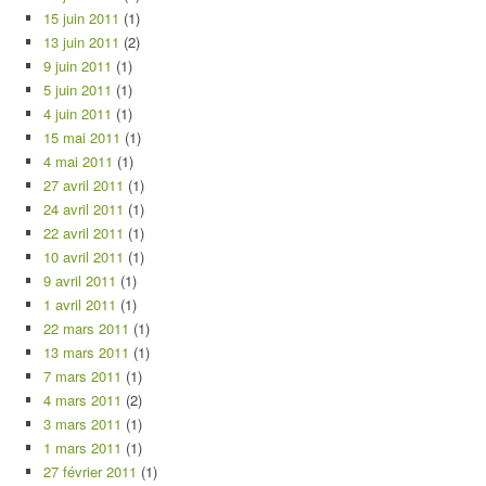
15 juin 2011
(1)
13 juin 2011
(2)
9 juin 2011
(1)
5 juin 2011
(1)
4 juin 2011
(1)
15 mai 2011
(1)
4 mai 2011
(1)
27 avril 2011
(1)
24 avril 2011
(1)
22 avril 2011
(1)
10 avril 2011
(1)
9 avril 2011
(1)
1 avril 2011
(1)
22 mars 2011
(1)
13 mars 2011
(1)
7 mars 2011
(1)
4 mars 2011
(2)
3 mars 2011
(1)
1 mars 2011
(1)
27 février 2011
(1)