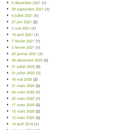
6 décembre 2021
(1)
28 septembre 2021
(1)
4 juillet 2021
(1)
27 juin 2021
(2)
3 mai 2021
(1)
18 avril 2021
(1)
7 février 2021
(1)
3 février 2021
(1)
20 janvier 2021
(1)
29 décembre 2020
(2)
31 juillet 2020
(2)
21 juillet 2020
(1)
16 mai 2020
(2)
31 mars 2020
(2)
24 mars 2020
(1)
23 mars 2020
(1)
17 mars 2020
(2)
15 mars 2020
(2)
12 mars 2020
(2)
10 avril 2019
(1)