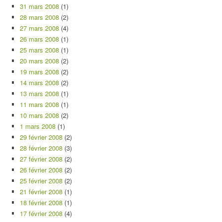
31 mars 2008
(1)
28 mars 2008
(2)
27 mars 2008
(4)
26 mars 2008
(1)
25 mars 2008
(1)
20 mars 2008
(2)
19 mars 2008
(2)
14 mars 2008
(2)
13 mars 2008
(1)
11 mars 2008
(1)
10 mars 2008
(2)
1 mars 2008
(1)
29 février 2008
(2)
28 février 2008
(3)
27 février 2008
(2)
26 février 2008
(2)
25 février 2008
(2)
21 février 2008
(1)
18 février 2008
(1)
17 février 2008
(4)