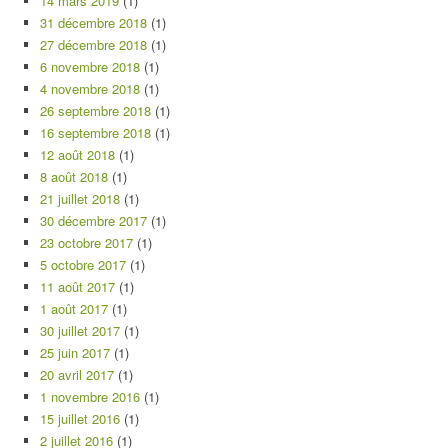
14 mars 2019
(1)
31 décembre 2018
(1)
27 décembre 2018
(1)
6 novembre 2018
(1)
4 novembre 2018
(1)
26 septembre 2018
(1)
16 septembre 2018
(1)
12 août 2018
(1)
8 août 2018
(1)
21 juillet 2018
(1)
30 décembre 2017
(1)
23 octobre 2017
(1)
5 octobre 2017
(1)
11 août 2017
(1)
1 août 2017
(1)
30 juillet 2017
(1)
25 juin 2017
(1)
20 avril 2017
(1)
1 novembre 2016
(1)
15 juillet 2016
(1)
2 juillet 2016
(1)