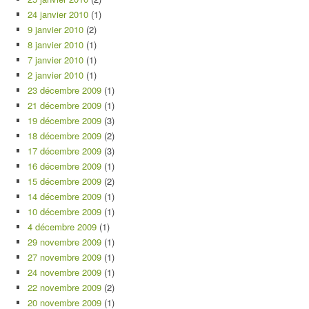
24 janvier 2010
(1)
9 janvier 2010
(2)
8 janvier 2010
(1)
7 janvier 2010
(1)
2 janvier 2010
(1)
23 décembre 2009
(1)
21 décembre 2009
(1)
19 décembre 2009
(3)
18 décembre 2009
(2)
17 décembre 2009
(3)
16 décembre 2009
(1)
15 décembre 2009
(2)
14 décembre 2009
(1)
10 décembre 2009
(1)
4 décembre 2009
(1)
29 novembre 2009
(1)
27 novembre 2009
(1)
24 novembre 2009
(1)
22 novembre 2009
(2)
20 novembre 2009
(1)