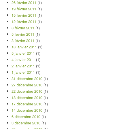
26 février 2011
(1)
19 février 2011
(1)
15 février 2011
(1)
12 février 2011
(1)
8 février 2011
(1)
5 février 2011
(1)
3 février 2011
(1)
18 janvier 2011
(1)
5 janvier 2011
(1)
4 janvier 2011
(1)
2 janvier 2011
(1)
1 janvier 2011
(1)
31 décembre 2010
(1)
27 décembre 2010
(1)
22 décembre 2010
(1)
18 décembre 2010
(1)
17 décembre 2010
(1)
14 décembre 2010
(1)
6 décembre 2010
(1)
3 décembre 2010
(1)