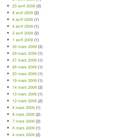
23 avril 2009
(3)
8 avril 2009
(2)
6 avril 2009
(1)
4 avril 2009
(1)
2 avril 2009
(2)
1 avril 2009
(1)
30 mars 2009
(3)
29 mars 2009
(1)
27 mars 2009
(1)
26 mars 2009
(1)
20 mars 2009
(1)
19 mars 2009
(1)
14 mars 2009
(3)
13 mars 2009
(1)
12 mars 2009
(2)
9 mars 2009
(1)
8 mars 2009
(2)
7 mars 2009
(2)
6 mars 2009
(1)
4 mars 2009
(2)