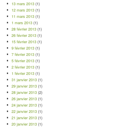
13 mars 2013
(1)
12 mars 2013
(1)
11 mars 2013
(1)
1 mars 2013
(1)
28 février 2013
(1)
26 février 2013
(1)
15 février 2013
(1)
9 février 2013
(1)
7 février 2013
(1)
5 février 2013
(1)
2 février 2013
(1)
1 février 2013
(1)
31 janvier 2013
(1)
29 janvier 2013
(1)
28 janvier 2013
(2)
26 janvier 2013
(1)
24 janvier 2013
(1)
22 janvier 2013
(1)
21 janvier 2013
(1)
20 janvier 2013
(1)