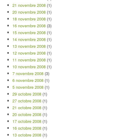
21 novembre 2008
(1)
20 novembre 2008
(1)
18 novembre 2008
(1)
16 novembre 2008
(3)
15 novembre 2008
(1)
14 novembre 2008
(1)
13 novembre 2008
(1)
12 novembre 2008
(1)
11 novembre 2008
(1)
10 novembre 2008
(1)
7 novembre 2008
(3)
6 novembre 2008
(1)
5 novembre 2008
(1)
29 octobre 2008
(1)
27 octobre 2008
(1)
21 octobre 2008
(1)
20 octobre 2008
(1)
17 octobre 2008
(1)
16 octobre 2008
(1)
13 octobre 2008
(1)