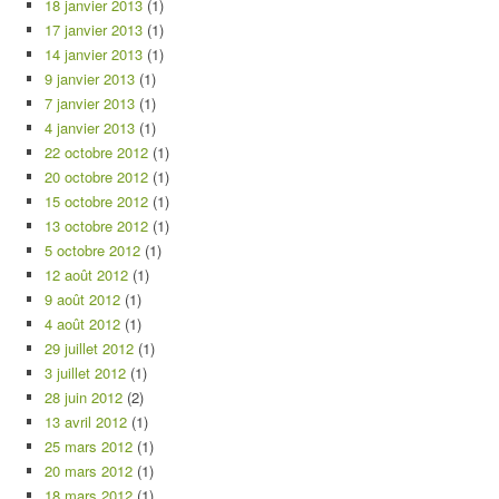
18 janvier 2013
(1)
17 janvier 2013
(1)
14 janvier 2013
(1)
9 janvier 2013
(1)
7 janvier 2013
(1)
4 janvier 2013
(1)
22 octobre 2012
(1)
20 octobre 2012
(1)
15 octobre 2012
(1)
13 octobre 2012
(1)
5 octobre 2012
(1)
12 août 2012
(1)
9 août 2012
(1)
4 août 2012
(1)
29 juillet 2012
(1)
3 juillet 2012
(1)
28 juin 2012
(2)
13 avril 2012
(1)
25 mars 2012
(1)
20 mars 2012
(1)
18 mars 2012
(1)