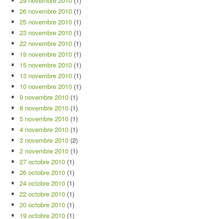
29 novembre 2010
(1)
26 novembre 2010
(1)
25 novembre 2010
(1)
23 novembre 2010
(1)
22 novembre 2010
(1)
19 novembre 2010
(1)
15 novembre 2010
(1)
13 novembre 2010
(1)
10 novembre 2010
(1)
9 novembre 2010
(1)
8 novembre 2010
(1)
5 novembre 2010
(1)
4 novembre 2010
(1)
3 novembre 2010
(2)
2 novembre 2010
(1)
27 octobre 2010
(1)
26 octobre 2010
(1)
24 octobre 2010
(1)
22 octobre 2010
(1)
20 octobre 2010
(1)
19 octobre 2010
(1)