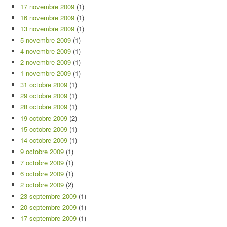
17 novembre 2009
(1)
16 novembre 2009
(1)
13 novembre 2009
(1)
5 novembre 2009
(1)
4 novembre 2009
(1)
2 novembre 2009
(1)
1 novembre 2009
(1)
31 octobre 2009
(1)
29 octobre 2009
(1)
28 octobre 2009
(1)
19 octobre 2009
(2)
15 octobre 2009
(1)
14 octobre 2009
(1)
9 octobre 2009
(1)
7 octobre 2009
(1)
6 octobre 2009
(1)
2 octobre 2009
(2)
23 septembre 2009
(1)
20 septembre 2009
(1)
17 septembre 2009
(1)