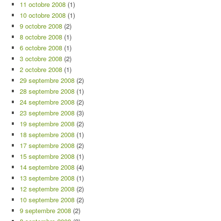
11 octobre 2008
(1)
10 octobre 2008
(1)
9 octobre 2008
(2)
8 octobre 2008
(1)
6 octobre 2008
(1)
3 octobre 2008
(2)
2 octobre 2008
(1)
29 septembre 2008
(2)
28 septembre 2008
(1)
24 septembre 2008
(2)
23 septembre 2008
(3)
19 septembre 2008
(2)
18 septembre 2008
(1)
17 septembre 2008
(2)
15 septembre 2008
(1)
14 septembre 2008
(4)
13 septembre 2008
(1)
12 septembre 2008
(2)
10 septembre 2008
(2)
9 septembre 2008
(2)