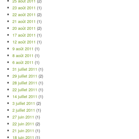
25 août 2011
(2)
23 août 2011
(1)
22 août 2011
(2)
21 août 2011
(1)
20 août 2011
(2)
17 août 2011
(1)
12 août 2011
(1)
9 août 2011
(1)
8 août 2011
(1)
6 août 2011
(1)
31 juillet 2011
(1)
29 juillet 2011
(2)
28 juillet 2011
(1)
22 juillet 2011
(1)
14 juillet 2011
(1)
3 juillet 2011
(2)
2 juillet 2011
(1)
27 juin 2011
(1)
22 juin 2011
(2)
21 juin 2011
(1)
18 juin 2011
(1)