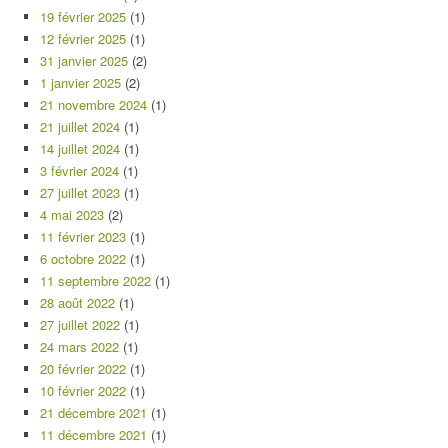
19 février 2025
(1)
12 février 2025
(1)
31 janvier 2025
(2)
1 janvier 2025
(2)
21 novembre 2024
(1)
21 juillet 2024
(1)
14 juillet 2024
(1)
3 février 2024
(1)
27 juillet 2023
(1)
4 mai 2023
(2)
11 février 2023
(1)
6 octobre 2022
(1)
11 septembre 2022
(1)
28 août 2022
(1)
27 juillet 2022
(1)
24 mars 2022
(1)
20 février 2022
(1)
10 février 2022
(1)
21 décembre 2021
(1)
11 décembre 2021
(1)