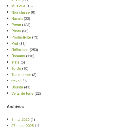
Musique
(15)
Non classé
(6)
Novela
(22)
Perso
(123)
Photo
(26)
Productivité
(73)
Prof
(31)
Réflexions
(253)
Romano
(118)
stats
(5)
To-Do
(10)
Transformer
(2)
travail
(9)
Ubuntu
(41)
Verts de terre
(22)
Archives
1 mai 2025
(1)
27 mars 2025
(1)