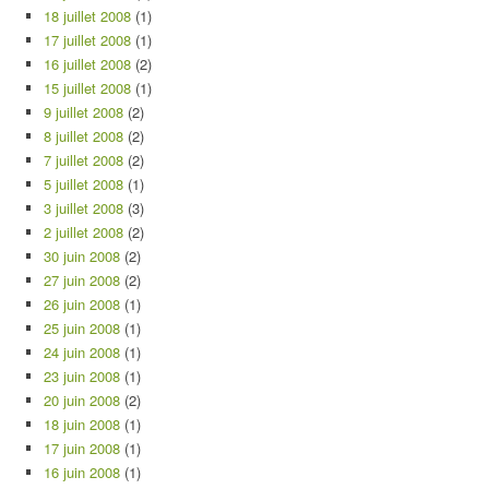
18 juillet 2008
(1)
17 juillet 2008
(1)
16 juillet 2008
(2)
15 juillet 2008
(1)
9 juillet 2008
(2)
8 juillet 2008
(2)
7 juillet 2008
(2)
5 juillet 2008
(1)
3 juillet 2008
(3)
2 juillet 2008
(2)
30 juin 2008
(2)
27 juin 2008
(2)
26 juin 2008
(1)
25 juin 2008
(1)
24 juin 2008
(1)
23 juin 2008
(1)
20 juin 2008
(2)
18 juin 2008
(1)
17 juin 2008
(1)
16 juin 2008
(1)