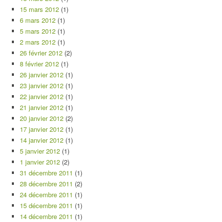
15 mars 2012
(1)
6 mars 2012
(1)
5 mars 2012
(1)
2 mars 2012
(1)
26 février 2012
(2)
8 février 2012
(1)
26 janvier 2012
(1)
23 janvier 2012
(1)
22 janvier 2012
(1)
21 janvier 2012
(1)
20 janvier 2012
(2)
17 janvier 2012
(1)
14 janvier 2012
(1)
5 janvier 2012
(1)
1 janvier 2012
(2)
31 décembre 2011
(1)
28 décembre 2011
(2)
24 décembre 2011
(1)
15 décembre 2011
(1)
14 décembre 2011
(1)