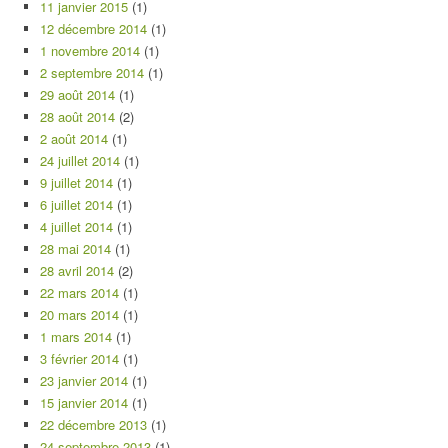
11 janvier 2015
(1)
12 décembre 2014
(1)
1 novembre 2014
(1)
2 septembre 2014
(1)
29 août 2014
(1)
28 août 2014
(2)
2 août 2014
(1)
24 juillet 2014
(1)
9 juillet 2014
(1)
6 juillet 2014
(1)
4 juillet 2014
(1)
28 mai 2014
(1)
28 avril 2014
(2)
22 mars 2014
(1)
20 mars 2014
(1)
1 mars 2014
(1)
3 février 2014
(1)
23 janvier 2014
(1)
15 janvier 2014
(1)
22 décembre 2013
(1)
24 septembre 2013
(1)