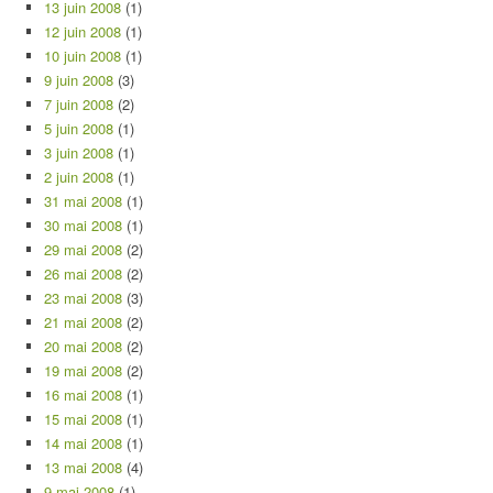
13 juin 2008
(1)
12 juin 2008
(1)
10 juin 2008
(1)
9 juin 2008
(3)
7 juin 2008
(2)
5 juin 2008
(1)
3 juin 2008
(1)
2 juin 2008
(1)
31 mai 2008
(1)
30 mai 2008
(1)
29 mai 2008
(2)
26 mai 2008
(2)
23 mai 2008
(3)
21 mai 2008
(2)
20 mai 2008
(2)
19 mai 2008
(2)
16 mai 2008
(1)
15 mai 2008
(1)
14 mai 2008
(1)
13 mai 2008
(4)
9 mai 2008
(1)