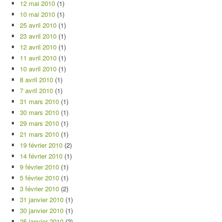
12 mai 2010
(1)
10 mai 2010
(1)
25 avril 2010
(1)
23 avril 2010
(1)
12 avril 2010
(1)
11 avril 2010
(1)
10 avril 2010
(1)
8 avril 2010
(1)
7 avril 2010
(1)
31 mars 2010
(1)
30 mars 2010
(1)
29 mars 2010
(1)
21 mars 2010
(1)
19 février 2010
(2)
14 février 2010
(1)
9 février 2010
(1)
5 février 2010
(1)
3 février 2010
(2)
31 janvier 2010
(1)
30 janvier 2010
(1)
25 janvier 2010
(2)