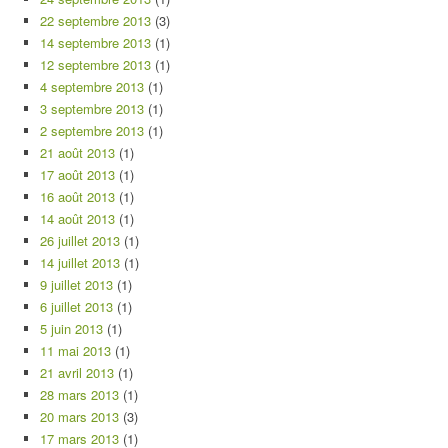
22 septembre 2013
(3)
14 septembre 2013
(1)
12 septembre 2013
(1)
4 septembre 2013
(1)
3 septembre 2013
(1)
2 septembre 2013
(1)
21 août 2013
(1)
17 août 2013
(1)
16 août 2013
(1)
14 août 2013
(1)
26 juillet 2013
(1)
14 juillet 2013
(1)
9 juillet 2013
(1)
6 juillet 2013
(1)
5 juin 2013
(1)
11 mai 2013
(1)
21 avril 2013
(1)
28 mars 2013
(1)
20 mars 2013
(3)
17 mars 2013
(1)