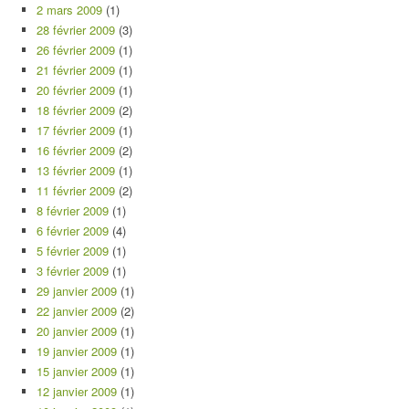
2 mars 2009
(1)
28 février 2009
(3)
26 février 2009
(1)
21 février 2009
(1)
20 février 2009
(1)
18 février 2009
(2)
17 février 2009
(1)
16 février 2009
(2)
13 février 2009
(1)
11 février 2009
(2)
8 février 2009
(1)
6 février 2009
(4)
5 février 2009
(1)
3 février 2009
(1)
29 janvier 2009
(1)
22 janvier 2009
(2)
20 janvier 2009
(1)
19 janvier 2009
(1)
15 janvier 2009
(1)
12 janvier 2009
(1)