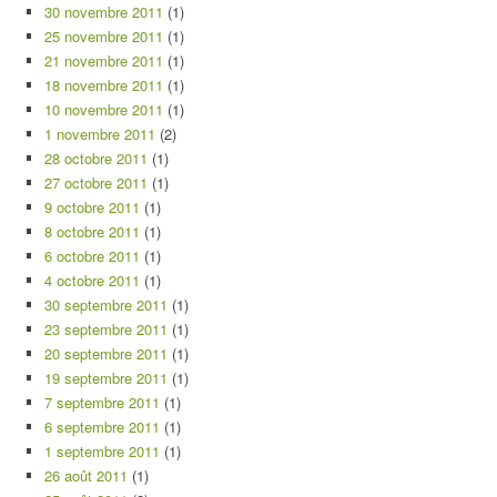
30 novembre 2011
(1)
25 novembre 2011
(1)
21 novembre 2011
(1)
18 novembre 2011
(1)
10 novembre 2011
(1)
1 novembre 2011
(2)
28 octobre 2011
(1)
27 octobre 2011
(1)
9 octobre 2011
(1)
8 octobre 2011
(1)
6 octobre 2011
(1)
4 octobre 2011
(1)
30 septembre 2011
(1)
23 septembre 2011
(1)
20 septembre 2011
(1)
19 septembre 2011
(1)
7 septembre 2011
(1)
6 septembre 2011
(1)
1 septembre 2011
(1)
26 août 2011
(1)