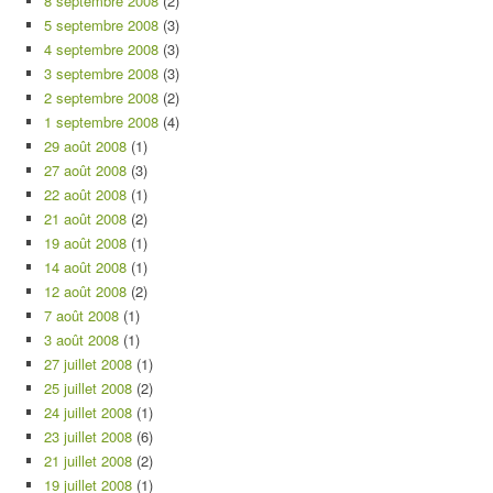
8 septembre 2008
(2)
5 septembre 2008
(3)
4 septembre 2008
(3)
3 septembre 2008
(3)
2 septembre 2008
(2)
1 septembre 2008
(4)
29 août 2008
(1)
27 août 2008
(3)
22 août 2008
(1)
21 août 2008
(2)
19 août 2008
(1)
14 août 2008
(1)
12 août 2008
(2)
7 août 2008
(1)
3 août 2008
(1)
27 juillet 2008
(1)
25 juillet 2008
(2)
24 juillet 2008
(1)
23 juillet 2008
(6)
21 juillet 2008
(2)
19 juillet 2008
(1)