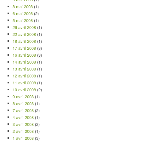
8 mai 2008
(1)
6 mai 2008
(2)
5 mai 2008
(1)
26 avril 2008
(1)
22 avril 2008
(1)
18 avril 2008
(1)
17 avril 2008
(3)
16 avril 2008
(3)
14 avril 2008
(1)
13 avril 2008
(1)
12 avril 2008
(1)
11 avril 2008
(1)
10 avril 2008
(2)
9 avril 2008
(1)
8 avril 2008
(1)
7 avril 2008
(2)
4 avril 2008
(1)
3 avril 2008
(2)
2 avril 2008
(1)
1 avril 2008
(3)