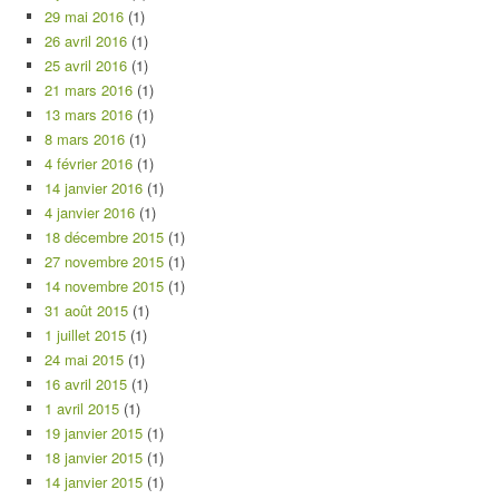
29 mai 2016
(1)
26 avril 2016
(1)
25 avril 2016
(1)
21 mars 2016
(1)
13 mars 2016
(1)
8 mars 2016
(1)
4 février 2016
(1)
14 janvier 2016
(1)
4 janvier 2016
(1)
18 décembre 2015
(1)
27 novembre 2015
(1)
14 novembre 2015
(1)
31 août 2015
(1)
1 juillet 2015
(1)
24 mai 2015
(1)
16 avril 2015
(1)
1 avril 2015
(1)
19 janvier 2015
(1)
18 janvier 2015
(1)
14 janvier 2015
(1)