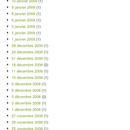
10 janvier 2009
(1)
9 janvier 2009
(1)
8 janvier 2009
(1)
6 janvier 2009
(1)
5 janvier 2009
(1)
3 janvier 2009
(1)
1 janvier 2009
(1)
28 décembre 2008
(1)
24 décembre 2008
(1)
21 décembre 2008
(1)
18 décembre 2008
(2)
11 décembre 2008
(1)
10 décembre 2008
(1)
9 décembre 2008
(1)
6 décembre 2008
(1)
5 décembre 2008
(2)
3 décembre 2008
(1)
1 décembre 2008
(1)
27 novembre 2008
(1)
26 novembre 2008
(1)
25 novembre 2008
(1)