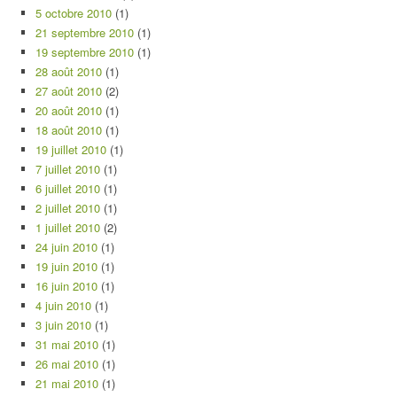
5 octobre 2010
(1)
21 septembre 2010
(1)
19 septembre 2010
(1)
28 août 2010
(1)
27 août 2010
(2)
20 août 2010
(1)
18 août 2010
(1)
19 juillet 2010
(1)
7 juillet 2010
(1)
6 juillet 2010
(1)
2 juillet 2010
(1)
1 juillet 2010
(2)
24 juin 2010
(1)
19 juin 2010
(1)
16 juin 2010
(1)
4 juin 2010
(1)
3 juin 2010
(1)
31 mai 2010
(1)
26 mai 2010
(1)
21 mai 2010
(1)