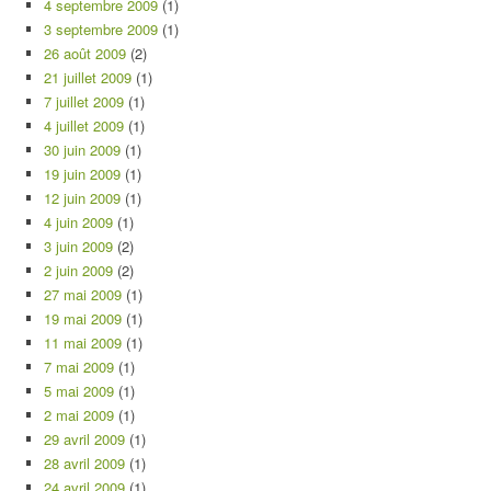
4 septembre 2009
(1)
3 septembre 2009
(1)
26 août 2009
(2)
21 juillet 2009
(1)
7 juillet 2009
(1)
4 juillet 2009
(1)
30 juin 2009
(1)
19 juin 2009
(1)
12 juin 2009
(1)
4 juin 2009
(1)
3 juin 2009
(2)
2 juin 2009
(2)
27 mai 2009
(1)
19 mai 2009
(1)
11 mai 2009
(1)
7 mai 2009
(1)
5 mai 2009
(1)
2 mai 2009
(1)
29 avril 2009
(1)
28 avril 2009
(1)
24 avril 2009
(1)