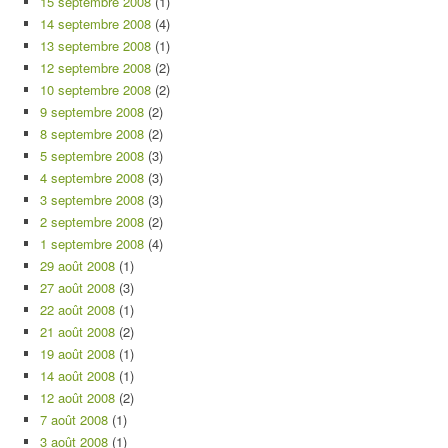
15 septembre 2008
(1)
14 septembre 2008
(4)
13 septembre 2008
(1)
12 septembre 2008
(2)
10 septembre 2008
(2)
9 septembre 2008
(2)
8 septembre 2008
(2)
5 septembre 2008
(3)
4 septembre 2008
(3)
3 septembre 2008
(3)
2 septembre 2008
(2)
1 septembre 2008
(4)
29 août 2008
(1)
27 août 2008
(3)
22 août 2008
(1)
21 août 2008
(2)
19 août 2008
(1)
14 août 2008
(1)
12 août 2008
(2)
7 août 2008
(1)
3 août 2008
(1)