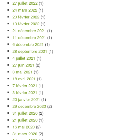
27 juillet 2022
(1)
24 mars 2022
(1)
20 février 2022
(1)
10 février 2022
(1)
21 décembre 2021
(1)
11 décembre 2021
(1)
6 décembre 2021
(1)
28 septembre 2021
(1)
4 juillet 2021
(1)
27 juin 2021
(2)
3 mai 2021
(1)
18 avril 2021
(1)
7 février 2021
(1)
3 février 2021
(1)
20 janvier 2021
(1)
29 décembre 2020
(2)
31 juillet 2020
(2)
21 juillet 2020
(1)
16 mai 2020
(2)
31 mars 2020
(2)