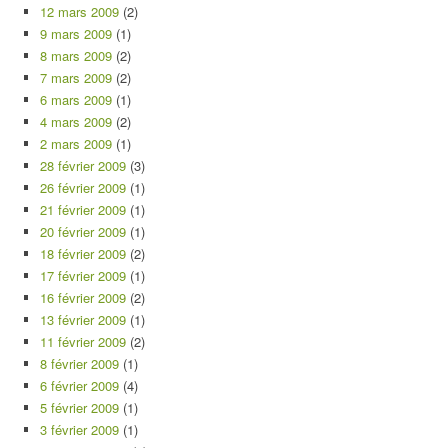
12 mars 2009
(2)
9 mars 2009
(1)
8 mars 2009
(2)
7 mars 2009
(2)
6 mars 2009
(1)
4 mars 2009
(2)
2 mars 2009
(1)
28 février 2009
(3)
26 février 2009
(1)
21 février 2009
(1)
20 février 2009
(1)
18 février 2009
(2)
17 février 2009
(1)
16 février 2009
(2)
13 février 2009
(1)
11 février 2009
(2)
8 février 2009
(1)
6 février 2009
(4)
5 février 2009
(1)
3 février 2009
(1)