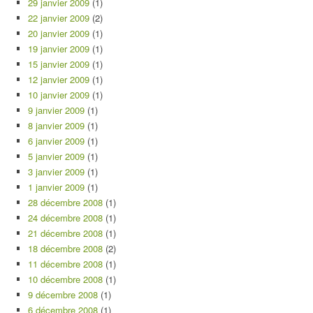
29 janvier 2009
(1)
22 janvier 2009
(2)
20 janvier 2009
(1)
19 janvier 2009
(1)
15 janvier 2009
(1)
12 janvier 2009
(1)
10 janvier 2009
(1)
9 janvier 2009
(1)
8 janvier 2009
(1)
6 janvier 2009
(1)
5 janvier 2009
(1)
3 janvier 2009
(1)
1 janvier 2009
(1)
28 décembre 2008
(1)
24 décembre 2008
(1)
21 décembre 2008
(1)
18 décembre 2008
(2)
11 décembre 2008
(1)
10 décembre 2008
(1)
9 décembre 2008
(1)
6 décembre 2008
(1)