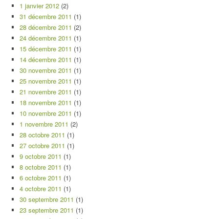
1 janvier 2012
(2)
31 décembre 2011
(1)
28 décembre 2011
(2)
24 décembre 2011
(1)
15 décembre 2011
(1)
14 décembre 2011
(1)
30 novembre 2011
(1)
25 novembre 2011
(1)
21 novembre 2011
(1)
18 novembre 2011
(1)
10 novembre 2011
(1)
1 novembre 2011
(2)
28 octobre 2011
(1)
27 octobre 2011
(1)
9 octobre 2011
(1)
8 octobre 2011
(1)
6 octobre 2011
(1)
4 octobre 2011
(1)
30 septembre 2011
(1)
23 septembre 2011
(1)