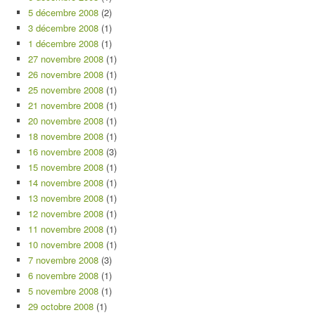
5 décembre 2008
(2)
3 décembre 2008
(1)
1 décembre 2008
(1)
27 novembre 2008
(1)
26 novembre 2008
(1)
25 novembre 2008
(1)
21 novembre 2008
(1)
20 novembre 2008
(1)
18 novembre 2008
(1)
16 novembre 2008
(3)
15 novembre 2008
(1)
14 novembre 2008
(1)
13 novembre 2008
(1)
12 novembre 2008
(1)
11 novembre 2008
(1)
10 novembre 2008
(1)
7 novembre 2008
(3)
6 novembre 2008
(1)
5 novembre 2008
(1)
29 octobre 2008
(1)