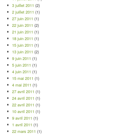
3 juillet 2011
(2)
2 juillet 2011
(1)
27 juin 2011
(1)
22 juin 2011
(2)
21 juin 2011
(1)
18 juin 2011
(1)
15 juin 2011
(1)
13 juin 2011
(2)
9 juin 2011
(1)
5 juin 2011
(1)
4 juin 2011
(1)
15 mai 2011
(1)
4 mai 2011
(1)
27 avril 2011
(1)
24 avril 2011
(1)
22 avril 2011
(1)
10 avril 2011
(1)
9 avril 2011
(1)
1 avril 2011
(1)
22 mars 2011
(1)