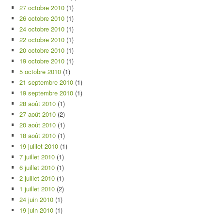
27 octobre 2010
(1)
26 octobre 2010
(1)
24 octobre 2010
(1)
22 octobre 2010
(1)
20 octobre 2010
(1)
19 octobre 2010
(1)
5 octobre 2010
(1)
21 septembre 2010
(1)
19 septembre 2010
(1)
28 août 2010
(1)
27 août 2010
(2)
20 août 2010
(1)
18 août 2010
(1)
19 juillet 2010
(1)
7 juillet 2010
(1)
6 juillet 2010
(1)
2 juillet 2010
(1)
1 juillet 2010
(2)
24 juin 2010
(1)
19 juin 2010
(1)