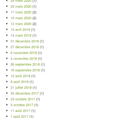
24 mars 2020
(1)
23 mars 2020
(1)
17 mars 2020
(2)
15 mars 2020
(2)
12 mars 2020
(2)
10 avril 2019
(1)
14 mars 2019
(1)
31 décembre 2018
(1)
27 décembre 2018
(1)
6 novembre 2018
(1)
4 novembre 2018
(1)
26 septembre 2018
(1)
16 septembre 2018
(1)
12 août 2018
(1)
8 août 2018
(1)
21 juillet 2018
(1)
30 décembre 2017
(1)
23 octobre 2017
(1)
5 octobre 2017
(1)
11 août 2017
(1)
1 août 2017
(1)