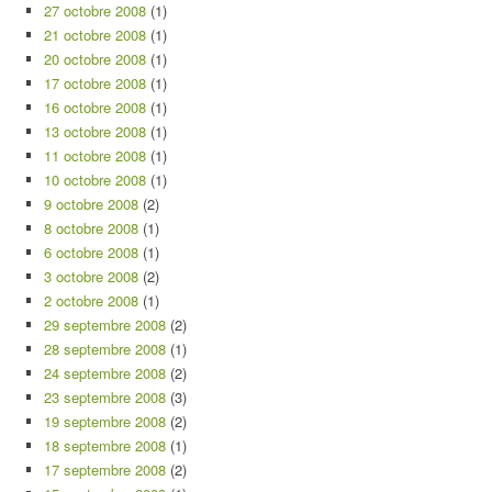
27 octobre 2008
(1)
21 octobre 2008
(1)
20 octobre 2008
(1)
17 octobre 2008
(1)
16 octobre 2008
(1)
13 octobre 2008
(1)
11 octobre 2008
(1)
10 octobre 2008
(1)
9 octobre 2008
(2)
8 octobre 2008
(1)
6 octobre 2008
(1)
3 octobre 2008
(2)
2 octobre 2008
(1)
29 septembre 2008
(2)
28 septembre 2008
(1)
24 septembre 2008
(2)
23 septembre 2008
(3)
19 septembre 2008
(2)
18 septembre 2008
(1)
17 septembre 2008
(2)