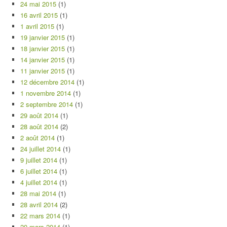
24 mai 2015
(1)
16 avril 2015
(1)
1 avril 2015
(1)
19 janvier 2015
(1)
18 janvier 2015
(1)
14 janvier 2015
(1)
11 janvier 2015
(1)
12 décembre 2014
(1)
1 novembre 2014
(1)
2 septembre 2014
(1)
29 août 2014
(1)
28 août 2014
(2)
2 août 2014
(1)
24 juillet 2014
(1)
9 juillet 2014
(1)
6 juillet 2014
(1)
4 juillet 2014
(1)
28 mai 2014
(1)
28 avril 2014
(2)
22 mars 2014
(1)
20 mars 2014
(1)