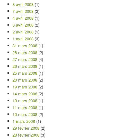
8 avril 2008
(1)
7 avril 2008
(2)
4 avril 2008
(1)
3 avril 2008
(2)
2 avril 2008
(1)
1 avril 2008
(3)
31 mars 2008
(1)
28 mars 2008
(2)
27 mars 2008
(4)
26 mars 2008
(1)
25 mars 2008
(1)
20 mars 2008
(2)
19 mars 2008
(2)
14 mars 2008
(2)
13 mars 2008
(1)
11 mars 2008
(1)
10 mars 2008
(2)
1 mars 2008
(1)
29 février 2008
(2)
28 février 2008
(3)