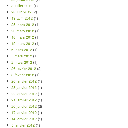
3 juillet 2012
(1)
28 juin 2012
(2)
13 avril 2012
(1)
25 mars 2012
(1)
20 mars 2012
(1)
18 mars 2012
(1)
15 mars 2012
(1)
6 mars 2012
(1)
5 mars 2012
(1)
2 mars 2012
(1)
26 février 2012
(2)
8 février 2012
(1)
26 janvier 2012
(1)
23 janvier 2012
(1)
22 janvier 2012
(1)
21 janvier 2012
(1)
20 janvier 2012
(2)
17 janvier 2012
(1)
14 janvier 2012
(1)
5 janvier 2012
(1)