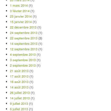
1 mars 2014
(1)
3 février 2014
(1)
23 janvier 2014
(1)
15 janvier 2014
(1)
22 décembre 2013
(1)
24 septembre 2013
(1)
22 septembre 2013
(3)
14 septembre 2013
(1)
12 septembre 2013
(1)
4 septembre 2013
(1)
3 septembre 2013
(1)
2 septembre 2013
(1)
21 août 2013
(1)
17 août 2013
(1)
16 août 2013
(1)
14 août 2013
(1)
26 juillet 2013
(1)
14 juillet 2013
(1)
9 juillet 2013
(1)
6 juillet 2013
(1)