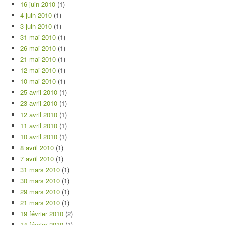
16 juin 2010
(1)
4 juin 2010
(1)
3 juin 2010
(1)
31 mai 2010
(1)
26 mai 2010
(1)
21 mai 2010
(1)
12 mai 2010
(1)
10 mai 2010
(1)
25 avril 2010
(1)
23 avril 2010
(1)
12 avril 2010
(1)
11 avril 2010
(1)
10 avril 2010
(1)
8 avril 2010
(1)
7 avril 2010
(1)
31 mars 2010
(1)
30 mars 2010
(1)
29 mars 2010
(1)
21 mars 2010
(1)
19 février 2010
(2)
14 février 2010
(1)