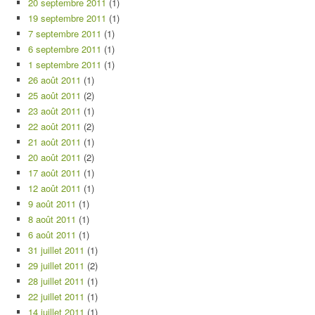
20 septembre 2011
(1)
19 septembre 2011
(1)
7 septembre 2011
(1)
6 septembre 2011
(1)
1 septembre 2011
(1)
26 août 2011
(1)
25 août 2011
(2)
23 août 2011
(1)
22 août 2011
(2)
21 août 2011
(1)
20 août 2011
(2)
17 août 2011
(1)
12 août 2011
(1)
9 août 2011
(1)
8 août 2011
(1)
6 août 2011
(1)
31 juillet 2011
(1)
29 juillet 2011
(2)
28 juillet 2011
(1)
22 juillet 2011
(1)
14 juillet 2011
(1)