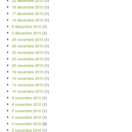
22 décembre 2010
(1)
18 décembre 2010
(1)
17 décembre 2010
(1)
14 décembre 2010
(1)
6 décembre 2010
(1)
3 décembre 2010
(1)
29 novembre 2010
(1)
26 novembre 2010
(1)
25 novembre 2010
(1)
23 novembre 2010
(1)
22 novembre 2010
(1)
19 novembre 2010
(1)
15 novembre 2010
(1)
13 novembre 2010
(1)
10 novembre 2010
(1)
9 novembre 2010
(1)
8 novembre 2010
(1)
5 novembre 2010
(1)
4 novembre 2010
(1)
3 novembre 2010
(2)
2 novembre 2010
(1)