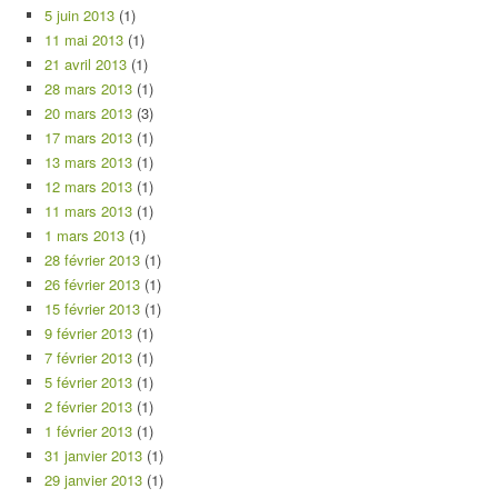
5 juin 2013
(1)
11 mai 2013
(1)
21 avril 2013
(1)
28 mars 2013
(1)
20 mars 2013
(3)
17 mars 2013
(1)
13 mars 2013
(1)
12 mars 2013
(1)
11 mars 2013
(1)
1 mars 2013
(1)
28 février 2013
(1)
26 février 2013
(1)
15 février 2013
(1)
9 février 2013
(1)
7 février 2013
(1)
5 février 2013
(1)
2 février 2013
(1)
1 février 2013
(1)
31 janvier 2013
(1)
29 janvier 2013
(1)