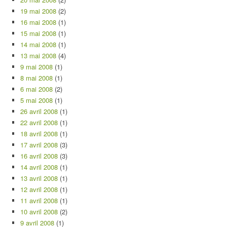
19 mai 2008
(2)
16 mai 2008
(1)
15 mai 2008
(1)
14 mai 2008
(1)
13 mai 2008
(4)
9 mai 2008
(1)
8 mai 2008
(1)
6 mai 2008
(2)
5 mai 2008
(1)
26 avril 2008
(1)
22 avril 2008
(1)
18 avril 2008
(1)
17 avril 2008
(3)
16 avril 2008
(3)
14 avril 2008
(1)
13 avril 2008
(1)
12 avril 2008
(1)
11 avril 2008
(1)
10 avril 2008
(2)
9 avril 2008
(1)