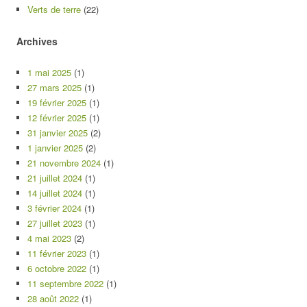
Verts de terre
(22)
Archives
1 mai 2025
(1)
27 mars 2025
(1)
19 février 2025
(1)
12 février 2025
(1)
31 janvier 2025
(2)
1 janvier 2025
(2)
21 novembre 2024
(1)
21 juillet 2024
(1)
14 juillet 2024
(1)
3 février 2024
(1)
27 juillet 2023
(1)
4 mai 2023
(2)
11 février 2023
(1)
6 octobre 2022
(1)
11 septembre 2022
(1)
28 août 2022
(1)