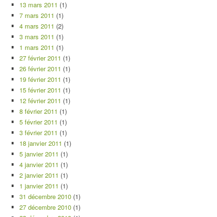
13 mars 2011
(1)
7 mars 2011
(1)
4 mars 2011
(2)
3 mars 2011
(1)
1 mars 2011
(1)
27 février 2011
(1)
26 février 2011
(1)
19 février 2011
(1)
15 février 2011
(1)
12 février 2011
(1)
8 février 2011
(1)
5 février 2011
(1)
3 février 2011
(1)
18 janvier 2011
(1)
5 janvier 2011
(1)
4 janvier 2011
(1)
2 janvier 2011
(1)
1 janvier 2011
(1)
31 décembre 2010
(1)
27 décembre 2010
(1)