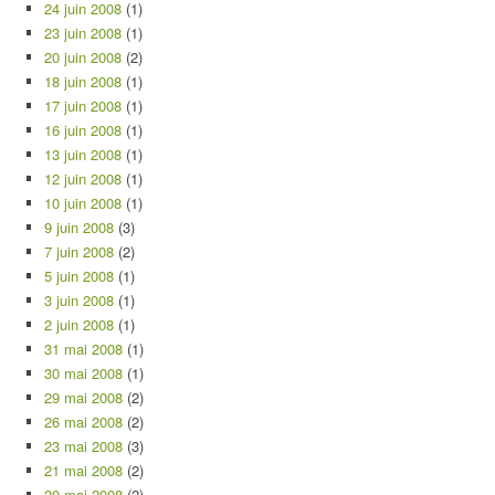
24 juin 2008
(1)
23 juin 2008
(1)
20 juin 2008
(2)
18 juin 2008
(1)
17 juin 2008
(1)
16 juin 2008
(1)
13 juin 2008
(1)
12 juin 2008
(1)
10 juin 2008
(1)
9 juin 2008
(3)
7 juin 2008
(2)
5 juin 2008
(1)
3 juin 2008
(1)
2 juin 2008
(1)
31 mai 2008
(1)
30 mai 2008
(1)
29 mai 2008
(2)
26 mai 2008
(2)
23 mai 2008
(3)
21 mai 2008
(2)
20 mai 2008
(2)