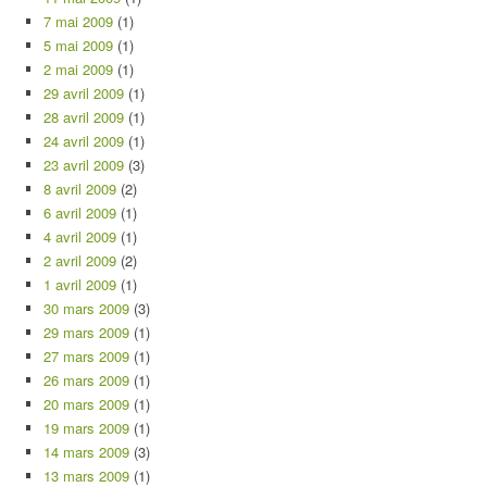
7 mai 2009
(1)
5 mai 2009
(1)
2 mai 2009
(1)
29 avril 2009
(1)
28 avril 2009
(1)
24 avril 2009
(1)
23 avril 2009
(3)
8 avril 2009
(2)
6 avril 2009
(1)
4 avril 2009
(1)
2 avril 2009
(2)
1 avril 2009
(1)
30 mars 2009
(3)
29 mars 2009
(1)
27 mars 2009
(1)
26 mars 2009
(1)
20 mars 2009
(1)
19 mars 2009
(1)
14 mars 2009
(3)
13 mars 2009
(1)