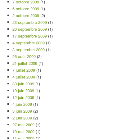
7 octobre 2009
(1)
6 octobre 2009
(1)
2 octobre 2009
(2)
23 septembre 2009
(1)
20 septembre 2009
(1)
17 septembre 2009
(1)
4 septembre 2009
(1)
3 septembre 2009
(1)
26 août 2009
(2)
21 juillet 2009
(1)
7 juillet 2009
(1)
4 juillet 2009
(1)
30 juin 2009
(1)
19 juin 2009
(1)
12 juin 2009
(1)
4 juin 2009
(1)
3 juin 2009
(2)
2 juin 2009
(2)
27 mai 2009
(1)
19 mai 2009
(1)
11 mai 2009
(1)