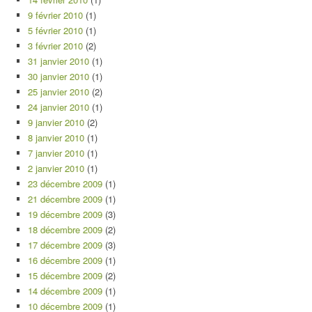
9 février 2010
(1)
5 février 2010
(1)
3 février 2010
(2)
31 janvier 2010
(1)
30 janvier 2010
(1)
25 janvier 2010
(2)
24 janvier 2010
(1)
9 janvier 2010
(2)
8 janvier 2010
(1)
7 janvier 2010
(1)
2 janvier 2010
(1)
23 décembre 2009
(1)
21 décembre 2009
(1)
19 décembre 2009
(3)
18 décembre 2009
(2)
17 décembre 2009
(3)
16 décembre 2009
(1)
15 décembre 2009
(2)
14 décembre 2009
(1)
10 décembre 2009
(1)