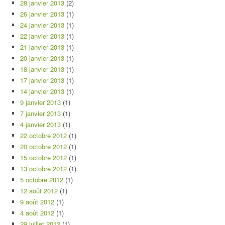
28 janvier 2013
(2)
26 janvier 2013
(1)
24 janvier 2013
(1)
22 janvier 2013
(1)
21 janvier 2013
(1)
20 janvier 2013
(1)
18 janvier 2013
(1)
17 janvier 2013
(1)
14 janvier 2013
(1)
9 janvier 2013
(1)
7 janvier 2013
(1)
4 janvier 2013
(1)
22 octobre 2012
(1)
20 octobre 2012
(1)
15 octobre 2012
(1)
13 octobre 2012
(1)
5 octobre 2012
(1)
12 août 2012
(1)
9 août 2012
(1)
4 août 2012
(1)
29 juillet 2012
(1)