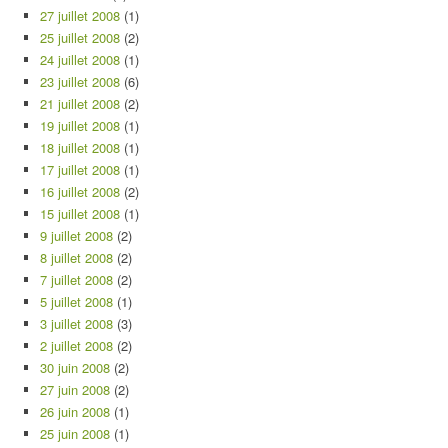
27 juillet 2008
(1)
25 juillet 2008
(2)
24 juillet 2008
(1)
23 juillet 2008
(6)
21 juillet 2008
(2)
19 juillet 2008
(1)
18 juillet 2008
(1)
17 juillet 2008
(1)
16 juillet 2008
(2)
15 juillet 2008
(1)
9 juillet 2008
(2)
8 juillet 2008
(2)
7 juillet 2008
(2)
5 juillet 2008
(1)
3 juillet 2008
(3)
2 juillet 2008
(2)
30 juin 2008
(2)
27 juin 2008
(2)
26 juin 2008
(1)
25 juin 2008
(1)