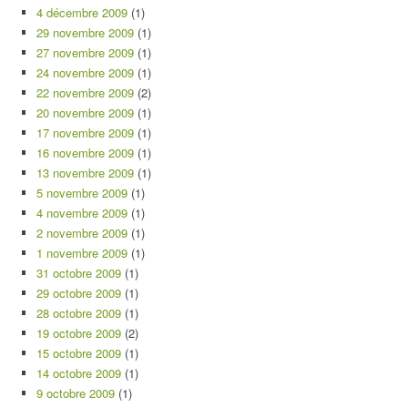
4 décembre 2009
(1)
29 novembre 2009
(1)
27 novembre 2009
(1)
24 novembre 2009
(1)
22 novembre 2009
(2)
20 novembre 2009
(1)
17 novembre 2009
(1)
16 novembre 2009
(1)
13 novembre 2009
(1)
5 novembre 2009
(1)
4 novembre 2009
(1)
2 novembre 2009
(1)
1 novembre 2009
(1)
31 octobre 2009
(1)
29 octobre 2009
(1)
28 octobre 2009
(1)
19 octobre 2009
(2)
15 octobre 2009
(1)
14 octobre 2009
(1)
9 octobre 2009
(1)