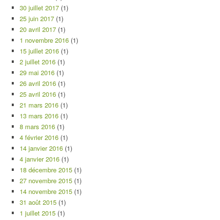
30 juillet 2017
(1)
25 juin 2017
(1)
20 avril 2017
(1)
1 novembre 2016
(1)
15 juillet 2016
(1)
2 juillet 2016
(1)
29 mai 2016
(1)
26 avril 2016
(1)
25 avril 2016
(1)
21 mars 2016
(1)
13 mars 2016
(1)
8 mars 2016
(1)
4 février 2016
(1)
14 janvier 2016
(1)
4 janvier 2016
(1)
18 décembre 2015
(1)
27 novembre 2015
(1)
14 novembre 2015
(1)
31 août 2015
(1)
1 juillet 2015
(1)