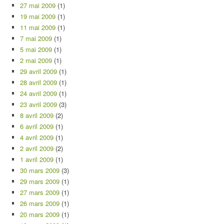
27 mai 2009
(1)
19 mai 2009
(1)
11 mai 2009
(1)
7 mai 2009
(1)
5 mai 2009
(1)
2 mai 2009
(1)
29 avril 2009
(1)
28 avril 2009
(1)
24 avril 2009
(1)
23 avril 2009
(3)
8 avril 2009
(2)
6 avril 2009
(1)
4 avril 2009
(1)
2 avril 2009
(2)
1 avril 2009
(1)
30 mars 2009
(3)
29 mars 2009
(1)
27 mars 2009
(1)
26 mars 2009
(1)
20 mars 2009
(1)