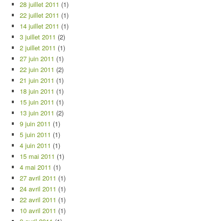
28 juillet 2011
(1)
22 juillet 2011
(1)
14 juillet 2011
(1)
3 juillet 2011
(2)
2 juillet 2011
(1)
27 juin 2011
(1)
22 juin 2011
(2)
21 juin 2011
(1)
18 juin 2011
(1)
15 juin 2011
(1)
13 juin 2011
(2)
9 juin 2011
(1)
5 juin 2011
(1)
4 juin 2011
(1)
15 mai 2011
(1)
4 mai 2011
(1)
27 avril 2011
(1)
24 avril 2011
(1)
22 avril 2011
(1)
10 avril 2011
(1)