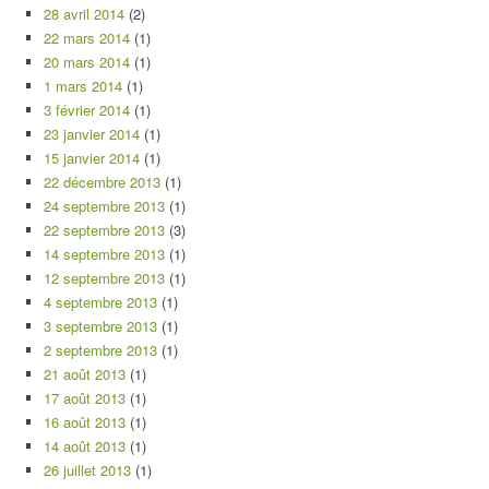
28 avril 2014
(2)
22 mars 2014
(1)
20 mars 2014
(1)
1 mars 2014
(1)
3 février 2014
(1)
23 janvier 2014
(1)
15 janvier 2014
(1)
22 décembre 2013
(1)
24 septembre 2013
(1)
22 septembre 2013
(3)
14 septembre 2013
(1)
12 septembre 2013
(1)
4 septembre 2013
(1)
3 septembre 2013
(1)
2 septembre 2013
(1)
21 août 2013
(1)
17 août 2013
(1)
16 août 2013
(1)
14 août 2013
(1)
26 juillet 2013
(1)