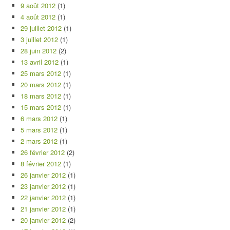
9 août 2012
(1)
4 août 2012
(1)
29 juillet 2012
(1)
3 juillet 2012
(1)
28 juin 2012
(2)
13 avril 2012
(1)
25 mars 2012
(1)
20 mars 2012
(1)
18 mars 2012
(1)
15 mars 2012
(1)
6 mars 2012
(1)
5 mars 2012
(1)
2 mars 2012
(1)
26 février 2012
(2)
8 février 2012
(1)
26 janvier 2012
(1)
23 janvier 2012
(1)
22 janvier 2012
(1)
21 janvier 2012
(1)
20 janvier 2012
(2)