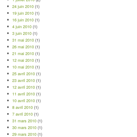
24 juin 2010
(1)
19 juin 2010
(1)
16 juin 2010
(1)
4 juin 2010
(1)
3 juin 2010
(1)
31 mai 2010
(1)
26 mai 2010
(1)
21 mai 2010
(1)
12 mai 2010
(1)
10 mai 2010
(1)
25 avril 2010
(1)
23 avril 2010
(1)
12 avril 2010
(1)
11 avril 2010
(1)
10 avril 2010
(1)
8 avril 2010
(1)
7 avril 2010
(1)
31 mars 2010
(1)
30 mars 2010
(1)
29 mars 2010
(1)