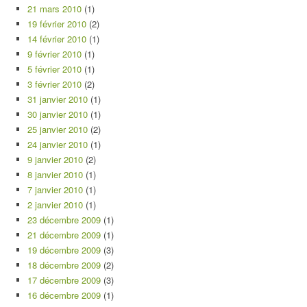
21 mars 2010
(1)
19 février 2010
(2)
14 février 2010
(1)
9 février 2010
(1)
5 février 2010
(1)
3 février 2010
(2)
31 janvier 2010
(1)
30 janvier 2010
(1)
25 janvier 2010
(2)
24 janvier 2010
(1)
9 janvier 2010
(2)
8 janvier 2010
(1)
7 janvier 2010
(1)
2 janvier 2010
(1)
23 décembre 2009
(1)
21 décembre 2009
(1)
19 décembre 2009
(3)
18 décembre 2009
(2)
17 décembre 2009
(3)
16 décembre 2009
(1)