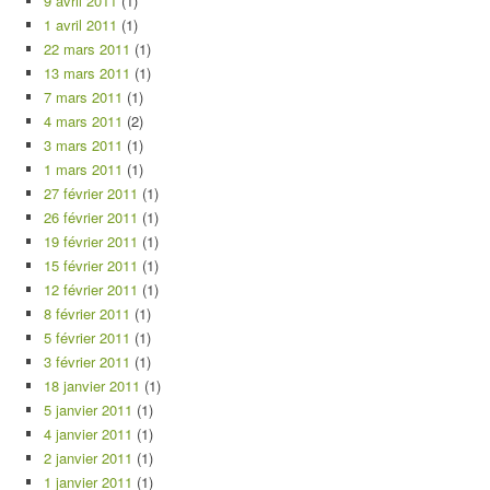
9 avril 2011
(1)
1 avril 2011
(1)
22 mars 2011
(1)
13 mars 2011
(1)
7 mars 2011
(1)
4 mars 2011
(2)
3 mars 2011
(1)
1 mars 2011
(1)
27 février 2011
(1)
26 février 2011
(1)
19 février 2011
(1)
15 février 2011
(1)
12 février 2011
(1)
8 février 2011
(1)
5 février 2011
(1)
3 février 2011
(1)
18 janvier 2011
(1)
5 janvier 2011
(1)
4 janvier 2011
(1)
2 janvier 2011
(1)
1 janvier 2011
(1)