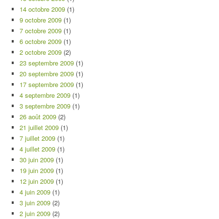
14 octobre 2009
(1)
9 octobre 2009
(1)
7 octobre 2009
(1)
6 octobre 2009
(1)
2 octobre 2009
(2)
23 septembre 2009
(1)
20 septembre 2009
(1)
17 septembre 2009
(1)
4 septembre 2009
(1)
3 septembre 2009
(1)
26 août 2009
(2)
21 juillet 2009
(1)
7 juillet 2009
(1)
4 juillet 2009
(1)
30 juin 2009
(1)
19 juin 2009
(1)
12 juin 2009
(1)
4 juin 2009
(1)
3 juin 2009
(2)
2 juin 2009
(2)