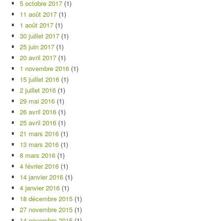
5 octobre 2017
(1)
11 août 2017
(1)
1 août 2017
(1)
30 juillet 2017
(1)
25 juin 2017
(1)
20 avril 2017
(1)
1 novembre 2016
(1)
15 juillet 2016
(1)
2 juillet 2016
(1)
29 mai 2016
(1)
26 avril 2016
(1)
25 avril 2016
(1)
21 mars 2016
(1)
13 mars 2016
(1)
8 mars 2016
(1)
4 février 2016
(1)
14 janvier 2016
(1)
4 janvier 2016
(1)
18 décembre 2015
(1)
27 novembre 2015
(1)
14 novembre 2015
(1)