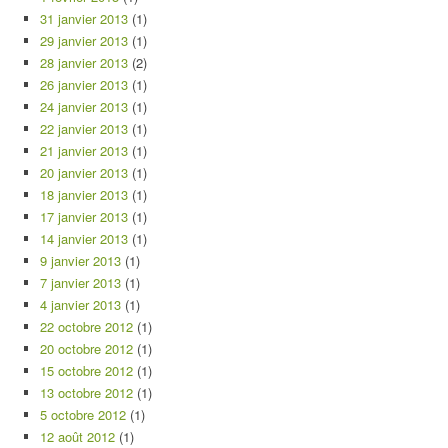
31 janvier 2013
(1)
29 janvier 2013
(1)
28 janvier 2013
(2)
26 janvier 2013
(1)
24 janvier 2013
(1)
22 janvier 2013
(1)
21 janvier 2013
(1)
20 janvier 2013
(1)
18 janvier 2013
(1)
17 janvier 2013
(1)
14 janvier 2013
(1)
9 janvier 2013
(1)
7 janvier 2013
(1)
4 janvier 2013
(1)
22 octobre 2012
(1)
20 octobre 2012
(1)
15 octobre 2012
(1)
13 octobre 2012
(1)
5 octobre 2012
(1)
12 août 2012
(1)