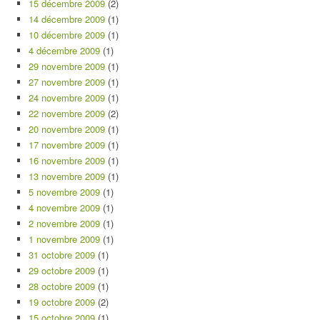
15 décembre 2009
(2)
14 décembre 2009
(1)
10 décembre 2009
(1)
4 décembre 2009
(1)
29 novembre 2009
(1)
27 novembre 2009
(1)
24 novembre 2009
(1)
22 novembre 2009
(2)
20 novembre 2009
(1)
17 novembre 2009
(1)
16 novembre 2009
(1)
13 novembre 2009
(1)
5 novembre 2009
(1)
4 novembre 2009
(1)
2 novembre 2009
(1)
1 novembre 2009
(1)
31 octobre 2009
(1)
29 octobre 2009
(1)
28 octobre 2009
(1)
19 octobre 2009
(2)
15 octobre 2009
(1)