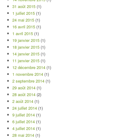
31 août 2015
(1)
1 juillet 2015
(1)
24 mai 2015
(1)
16 avril 2015
(1)
1 avril 2015
(1)
19 janvier 2015
(1)
18 janvier 2015
(1)
14 janvier 2015
(1)
11 janvier 2015
(1)
12 décembre 2014
(1)
1 novembre 2014
(1)
2 septembre 2014
(1)
29 août 2014
(1)
28 août 2014
(2)
2 août 2014
(1)
24 juillet 2014
(1)
9 juillet 2014
(1)
6 juillet 2014
(1)
4 juillet 2014
(1)
28 mai 2014
(1)