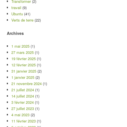
Transformer
(2)
travail
(9)
Ubuntu
(41)
Verts de terre
(22)
Archives
1 mai 2025
(1)
27 mars 2025
(1)
19 février 2025
(1)
12 février 2025
(1)
31 janvier 2025
(2)
1 janvier 2025
(2)
21 novembre 2024
(1)
21 juillet 2024
(1)
14 juillet 2024
(1)
3 février 2024
(1)
27 juillet 2023
(1)
4 mai 2023
(2)
11 février 2023
(1)