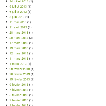
14 juillet 2013
(1)
9 juillet 2013
(1)
6 juillet 2013
(1)
5 juin 2013
(1)
11 mai 2013
(1)
21 avril 2013
(1)
28 mars 2013
(1)
20 mars 2013
(3)
17 mars 2013
(1)
13 mars 2013
(1)
12 mars 2013
(1)
11 mars 2013
(1)
1 mars 2013
(1)
28 février 2013
(1)
26 février 2013
(1)
15 février 2013
(1)
9 février 2013
(1)
7 février 2013
(1)
5 février 2013
(1)
2 février 2013
(1)
1 février 2013
(1)