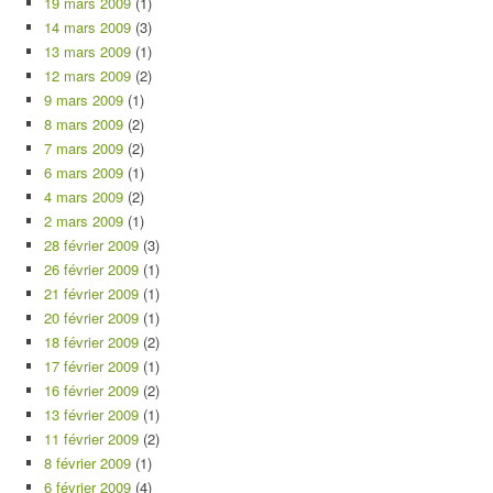
19 mars 2009
(1)
14 mars 2009
(3)
13 mars 2009
(1)
12 mars 2009
(2)
9 mars 2009
(1)
8 mars 2009
(2)
7 mars 2009
(2)
6 mars 2009
(1)
4 mars 2009
(2)
2 mars 2009
(1)
28 février 2009
(3)
26 février 2009
(1)
21 février 2009
(1)
20 février 2009
(1)
18 février 2009
(2)
17 février 2009
(1)
16 février 2009
(2)
13 février 2009
(1)
11 février 2009
(2)
8 février 2009
(1)
6 février 2009
(4)