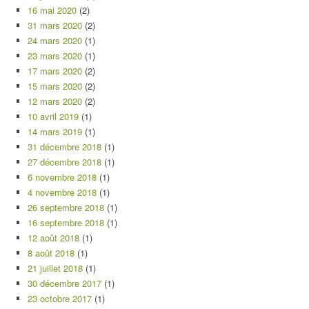
16 mai 2020
(2)
31 mars 2020
(2)
24 mars 2020
(1)
23 mars 2020
(1)
17 mars 2020
(2)
15 mars 2020
(2)
12 mars 2020
(2)
10 avril 2019
(1)
14 mars 2019
(1)
31 décembre 2018
(1)
27 décembre 2018
(1)
6 novembre 2018
(1)
4 novembre 2018
(1)
26 septembre 2018
(1)
16 septembre 2018
(1)
12 août 2018
(1)
8 août 2018
(1)
21 juillet 2018
(1)
30 décembre 2017
(1)
23 octobre 2017
(1)