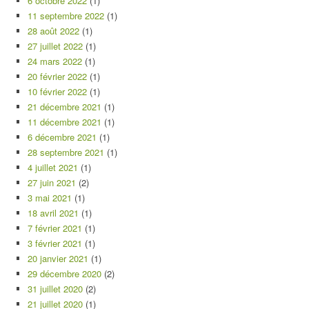
6 octobre 2022
(1)
11 septembre 2022
(1)
28 août 2022
(1)
27 juillet 2022
(1)
24 mars 2022
(1)
20 février 2022
(1)
10 février 2022
(1)
21 décembre 2021
(1)
11 décembre 2021
(1)
6 décembre 2021
(1)
28 septembre 2021
(1)
4 juillet 2021
(1)
27 juin 2021
(2)
3 mai 2021
(1)
18 avril 2021
(1)
7 février 2021
(1)
3 février 2021
(1)
20 janvier 2021
(1)
29 décembre 2020
(2)
31 juillet 2020
(2)
21 juillet 2020
(1)