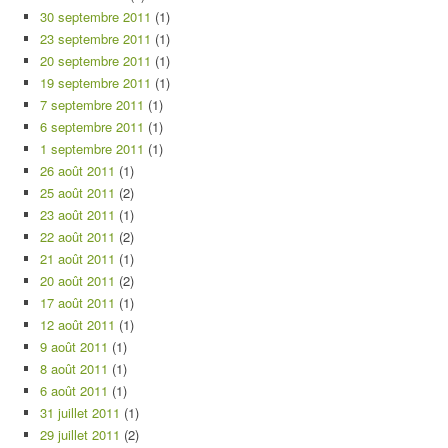
30 septembre 2011
(1)
23 septembre 2011
(1)
20 septembre 2011
(1)
19 septembre 2011
(1)
7 septembre 2011
(1)
6 septembre 2011
(1)
1 septembre 2011
(1)
26 août 2011
(1)
25 août 2011
(2)
23 août 2011
(1)
22 août 2011
(2)
21 août 2011
(1)
20 août 2011
(2)
17 août 2011
(1)
12 août 2011
(1)
9 août 2011
(1)
8 août 2011
(1)
6 août 2011
(1)
31 juillet 2011
(1)
29 juillet 2011
(2)