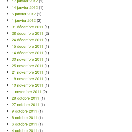
17 janvier 2012
(1)
14 janvier 2012
(1)
5 janvier 2012
(1)
1 janvier 2012
(2)
31 décembre 2011
(1)
28 décembre 2011
(2)
24 décembre 2011
(1)
15 décembre 2011
(1)
14 décembre 2011
(1)
30 novembre 2011
(1)
25 novembre 2011
(1)
21 novembre 2011
(1)
18 novembre 2011
(1)
10 novembre 2011
(1)
1 novembre 2011
(2)
28 octobre 2011
(1)
27 octobre 2011
(1)
9 octobre 2011
(1)
8 octobre 2011
(1)
6 octobre 2011
(1)
4 octobre 2011
(1)