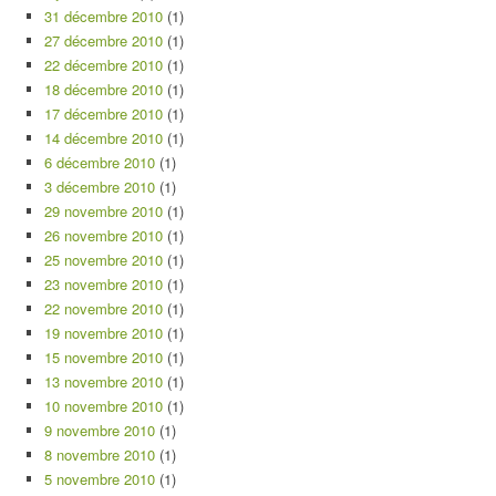
31 décembre 2010
(1)
27 décembre 2010
(1)
22 décembre 2010
(1)
18 décembre 2010
(1)
17 décembre 2010
(1)
14 décembre 2010
(1)
6 décembre 2010
(1)
3 décembre 2010
(1)
29 novembre 2010
(1)
26 novembre 2010
(1)
25 novembre 2010
(1)
23 novembre 2010
(1)
22 novembre 2010
(1)
19 novembre 2010
(1)
15 novembre 2010
(1)
13 novembre 2010
(1)
10 novembre 2010
(1)
9 novembre 2010
(1)
8 novembre 2010
(1)
5 novembre 2010
(1)