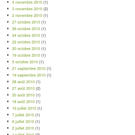
4 novembre 2010
(1)
3 novembre 2010
(2)
2 novembre 2010
(1)
27 octobre 2010
(1)
26 octobre 2010
(1)
24 octobre 2010
(1)
22 octobre 2010
(1)
20 octobre 2010
(1)
19 octobre 2010
(1)
5 octobre 2010
(1)
21 septembre 2010
(1)
19 septembre 2010
(1)
28 août 2010
(1)
27 août 2010
(2)
20 août 2010
(1)
18 août 2010
(1)
19 juillet 2010
(1)
7 juillet 2010
(1)
6 juillet 2010
(1)
2 juillet 2010
(1)
1 juillet 2010
(2)