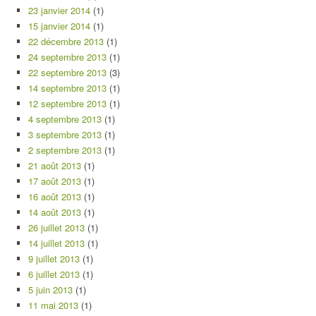
23 janvier 2014
(1)
15 janvier 2014
(1)
22 décembre 2013
(1)
24 septembre 2013
(1)
22 septembre 2013
(3)
14 septembre 2013
(1)
12 septembre 2013
(1)
4 septembre 2013
(1)
3 septembre 2013
(1)
2 septembre 2013
(1)
21 août 2013
(1)
17 août 2013
(1)
16 août 2013
(1)
14 août 2013
(1)
26 juillet 2013
(1)
14 juillet 2013
(1)
9 juillet 2013
(1)
6 juillet 2013
(1)
5 juin 2013
(1)
11 mai 2013
(1)