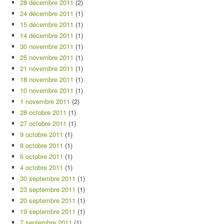
28 décembre 2011
(2)
24 décembre 2011
(1)
15 décembre 2011
(1)
14 décembre 2011
(1)
30 novembre 2011
(1)
25 novembre 2011
(1)
21 novembre 2011
(1)
18 novembre 2011
(1)
10 novembre 2011
(1)
1 novembre 2011
(2)
28 octobre 2011
(1)
27 octobre 2011
(1)
9 octobre 2011
(1)
8 octobre 2011
(1)
6 octobre 2011
(1)
4 octobre 2011
(1)
30 septembre 2011
(1)
23 septembre 2011
(1)
20 septembre 2011
(1)
19 septembre 2011
(1)
7 septembre 2011
(1)