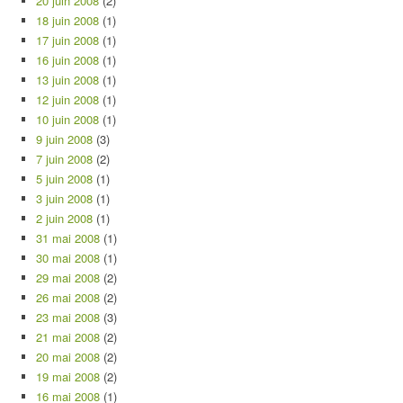
20 juin 2008
(2)
18 juin 2008
(1)
17 juin 2008
(1)
16 juin 2008
(1)
13 juin 2008
(1)
12 juin 2008
(1)
10 juin 2008
(1)
9 juin 2008
(3)
7 juin 2008
(2)
5 juin 2008
(1)
3 juin 2008
(1)
2 juin 2008
(1)
31 mai 2008
(1)
30 mai 2008
(1)
29 mai 2008
(2)
26 mai 2008
(2)
23 mai 2008
(3)
21 mai 2008
(2)
20 mai 2008
(2)
19 mai 2008
(2)
16 mai 2008
(1)