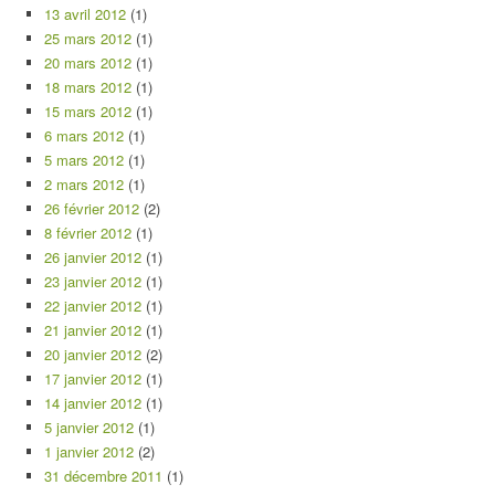
13 avril 2012
(1)
25 mars 2012
(1)
20 mars 2012
(1)
18 mars 2012
(1)
15 mars 2012
(1)
6 mars 2012
(1)
5 mars 2012
(1)
2 mars 2012
(1)
26 février 2012
(2)
8 février 2012
(1)
26 janvier 2012
(1)
23 janvier 2012
(1)
22 janvier 2012
(1)
21 janvier 2012
(1)
20 janvier 2012
(2)
17 janvier 2012
(1)
14 janvier 2012
(1)
5 janvier 2012
(1)
1 janvier 2012
(2)
31 décembre 2011
(1)