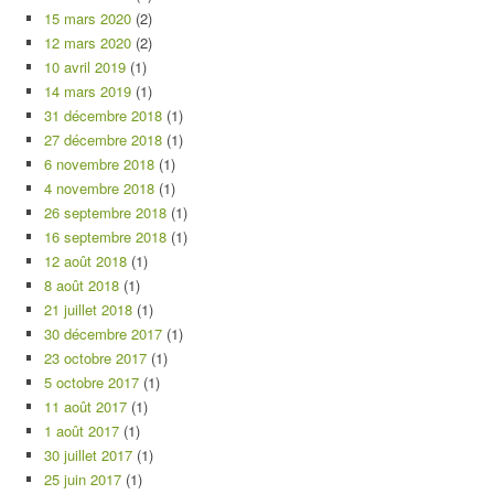
15 mars 2020
(2)
12 mars 2020
(2)
10 avril 2019
(1)
14 mars 2019
(1)
31 décembre 2018
(1)
27 décembre 2018
(1)
6 novembre 2018
(1)
4 novembre 2018
(1)
26 septembre 2018
(1)
16 septembre 2018
(1)
12 août 2018
(1)
8 août 2018
(1)
21 juillet 2018
(1)
30 décembre 2017
(1)
23 octobre 2017
(1)
5 octobre 2017
(1)
11 août 2017
(1)
1 août 2017
(1)
30 juillet 2017
(1)
25 juin 2017
(1)