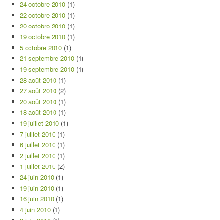
24 octobre 2010
(1)
22 octobre 2010
(1)
20 octobre 2010
(1)
19 octobre 2010
(1)
5 octobre 2010
(1)
21 septembre 2010
(1)
19 septembre 2010
(1)
28 août 2010
(1)
27 août 2010
(2)
20 août 2010
(1)
18 août 2010
(1)
19 juillet 2010
(1)
7 juillet 2010
(1)
6 juillet 2010
(1)
2 juillet 2010
(1)
1 juillet 2010
(2)
24 juin 2010
(1)
19 juin 2010
(1)
16 juin 2010
(1)
4 juin 2010
(1)