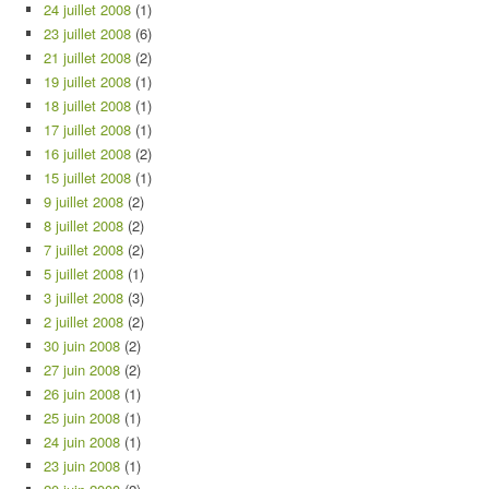
24 juillet 2008
(1)
23 juillet 2008
(6)
21 juillet 2008
(2)
19 juillet 2008
(1)
18 juillet 2008
(1)
17 juillet 2008
(1)
16 juillet 2008
(2)
15 juillet 2008
(1)
9 juillet 2008
(2)
8 juillet 2008
(2)
7 juillet 2008
(2)
5 juillet 2008
(1)
3 juillet 2008
(3)
2 juillet 2008
(2)
30 juin 2008
(2)
27 juin 2008
(2)
26 juin 2008
(1)
25 juin 2008
(1)
24 juin 2008
(1)
23 juin 2008
(1)