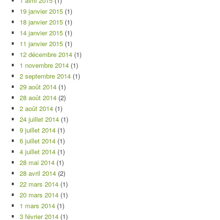
1 avril 2015
(1)
19 janvier 2015
(1)
18 janvier 2015
(1)
14 janvier 2015
(1)
11 janvier 2015
(1)
12 décembre 2014
(1)
1 novembre 2014
(1)
2 septembre 2014
(1)
29 août 2014
(1)
28 août 2014
(2)
2 août 2014
(1)
24 juillet 2014
(1)
9 juillet 2014
(1)
6 juillet 2014
(1)
4 juillet 2014
(1)
28 mai 2014
(1)
28 avril 2014
(2)
22 mars 2014
(1)
20 mars 2014
(1)
1 mars 2014
(1)
3 février 2014
(1)