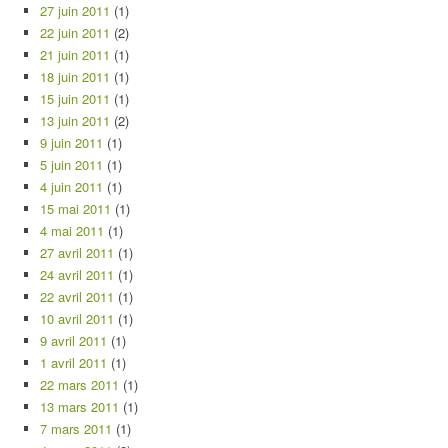
27 juin 2011
(1)
22 juin 2011
(2)
21 juin 2011
(1)
18 juin 2011
(1)
15 juin 2011
(1)
13 juin 2011
(2)
9 juin 2011
(1)
5 juin 2011
(1)
4 juin 2011
(1)
15 mai 2011
(1)
4 mai 2011
(1)
27 avril 2011
(1)
24 avril 2011
(1)
22 avril 2011
(1)
10 avril 2011
(1)
9 avril 2011
(1)
1 avril 2011
(1)
22 mars 2011
(1)
13 mars 2011
(1)
7 mars 2011
(1)