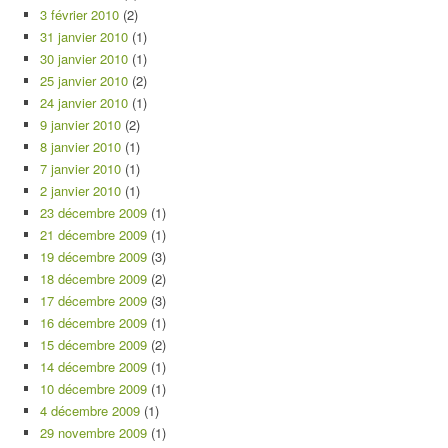
3 février 2010
(2)
31 janvier 2010
(1)
30 janvier 2010
(1)
25 janvier 2010
(2)
24 janvier 2010
(1)
9 janvier 2010
(2)
8 janvier 2010
(1)
7 janvier 2010
(1)
2 janvier 2010
(1)
23 décembre 2009
(1)
21 décembre 2009
(1)
19 décembre 2009
(3)
18 décembre 2009
(2)
17 décembre 2009
(3)
16 décembre 2009
(1)
15 décembre 2009
(2)
14 décembre 2009
(1)
10 décembre 2009
(1)
4 décembre 2009
(1)
29 novembre 2009
(1)