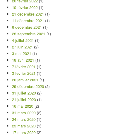
20 février 2022
(1)
10 février 2022
(1)
21 décembre 2021
(1)
11 décembre 2021
(1)
6 décembre 2021
(1)
28 septembre 2021
(1)
4 juillet 2021
(1)
27 juin 2021
(2)
3 mai 2021
(1)
18 avril 2021
(1)
7 février 2021
(1)
3 février 2021
(1)
20 janvier 2021
(1)
29 décembre 2020
(2)
31 juillet 2020
(2)
21 juillet 2020
(1)
16 mai 2020
(2)
31 mars 2020
(2)
24 mars 2020
(1)
23 mars 2020
(1)
17 mars 2020
(2)