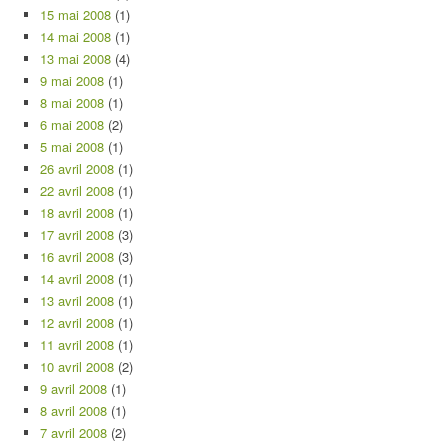
15 mai 2008
(1)
14 mai 2008
(1)
13 mai 2008
(4)
9 mai 2008
(1)
8 mai 2008
(1)
6 mai 2008
(2)
5 mai 2008
(1)
26 avril 2008
(1)
22 avril 2008
(1)
18 avril 2008
(1)
17 avril 2008
(3)
16 avril 2008
(3)
14 avril 2008
(1)
13 avril 2008
(1)
12 avril 2008
(1)
11 avril 2008
(1)
10 avril 2008
(2)
9 avril 2008
(1)
8 avril 2008
(1)
7 avril 2008
(2)