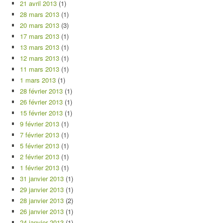
21 avril 2013
(1)
28 mars 2013
(1)
20 mars 2013
(3)
17 mars 2013
(1)
13 mars 2013
(1)
12 mars 2013
(1)
11 mars 2013
(1)
1 mars 2013
(1)
28 février 2013
(1)
26 février 2013
(1)
15 février 2013
(1)
9 février 2013
(1)
7 février 2013
(1)
5 février 2013
(1)
2 février 2013
(1)
1 février 2013
(1)
31 janvier 2013
(1)
29 janvier 2013
(1)
28 janvier 2013
(2)
26 janvier 2013
(1)
24 janvier 2013
(1)