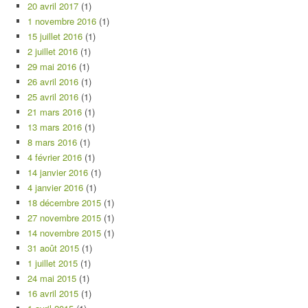
20 avril 2017
(1)
1 novembre 2016
(1)
15 juillet 2016
(1)
2 juillet 2016
(1)
29 mai 2016
(1)
26 avril 2016
(1)
25 avril 2016
(1)
21 mars 2016
(1)
13 mars 2016
(1)
8 mars 2016
(1)
4 février 2016
(1)
14 janvier 2016
(1)
4 janvier 2016
(1)
18 décembre 2015
(1)
27 novembre 2015
(1)
14 novembre 2015
(1)
31 août 2015
(1)
1 juillet 2015
(1)
24 mai 2015
(1)
16 avril 2015
(1)