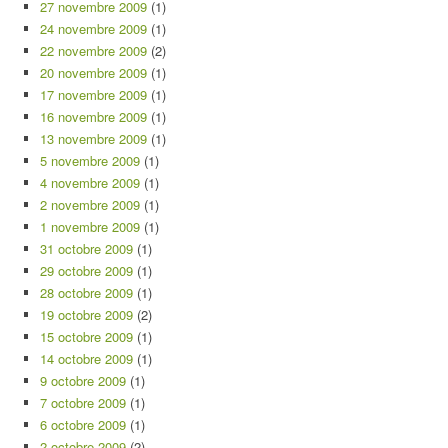
27 novembre 2009
(1)
24 novembre 2009
(1)
22 novembre 2009
(2)
20 novembre 2009
(1)
17 novembre 2009
(1)
16 novembre 2009
(1)
13 novembre 2009
(1)
5 novembre 2009
(1)
4 novembre 2009
(1)
2 novembre 2009
(1)
1 novembre 2009
(1)
31 octobre 2009
(1)
29 octobre 2009
(1)
28 octobre 2009
(1)
19 octobre 2009
(2)
15 octobre 2009
(1)
14 octobre 2009
(1)
9 octobre 2009
(1)
7 octobre 2009
(1)
6 octobre 2009
(1)
2 octobre 2009
(2)