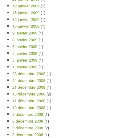
19 janvier 2009
(1)
15 janvier 2009
(1)
12 janvier 2009
(1)
10 janvier 2009
(1)
9 janvier 2009
(1)
8 janvier 2009
(1)
6 janvier 2009
(1)
5 janvier 2009
(1)
3 janvier 2009
(1)
1 janvier 2009
(1)
28 décembre 2008
(1)
24 décembre 2008
(1)
21 décembre 2008
(1)
18 décembre 2008
(2)
11 décembre 2008
(1)
10 décembre 2008
(1)
9 décembre 2008
(1)
6 décembre 2008
(1)
5 décembre 2008
(2)
3 décembre 2008
(1)