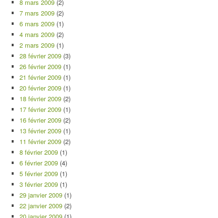
8 mars 2009
(2)
7 mars 2009
(2)
6 mars 2009
(1)
4 mars 2009
(2)
2 mars 2009
(1)
28 février 2009
(3)
26 février 2009
(1)
21 février 2009
(1)
20 février 2009
(1)
18 février 2009
(2)
17 février 2009
(1)
16 février 2009
(2)
13 février 2009
(1)
11 février 2009
(2)
8 février 2009
(1)
6 février 2009
(4)
5 février 2009
(1)
3 février 2009
(1)
29 janvier 2009
(1)
22 janvier 2009
(2)
20 janvier 2009
(1)