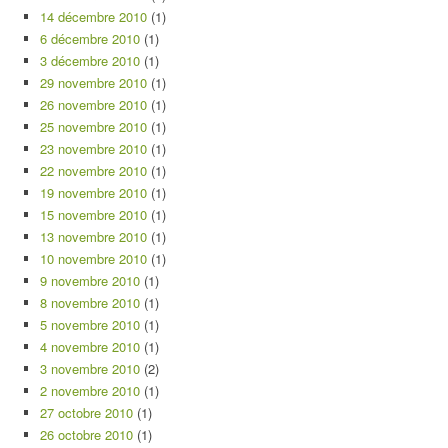
14 décembre 2010
(1)
6 décembre 2010
(1)
3 décembre 2010
(1)
29 novembre 2010
(1)
26 novembre 2010
(1)
25 novembre 2010
(1)
23 novembre 2010
(1)
22 novembre 2010
(1)
19 novembre 2010
(1)
15 novembre 2010
(1)
13 novembre 2010
(1)
10 novembre 2010
(1)
9 novembre 2010
(1)
8 novembre 2010
(1)
5 novembre 2010
(1)
4 novembre 2010
(1)
3 novembre 2010
(2)
2 novembre 2010
(1)
27 octobre 2010
(1)
26 octobre 2010
(1)