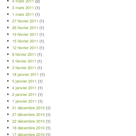
4 mars 2011
(2)
3 mars 2011
(1)
1 mars 2011
(1)
27 février 2011
(1)
26 février 2011
(1)
19 février 2011
(1)
15 février 2011
(1)
12 février 2011
(1)
8 février 2011
(1)
5 février 2011
(1)
3 février 2011
(1)
18 janvier 2011
(1)
5 janvier 2011
(1)
4 janvier 2011
(1)
2 janvier 2011
(1)
1 janvier 2011
(1)
31 décembre 2010
(1)
27 décembre 2010
(1)
22 décembre 2010
(1)
18 décembre 2010
(1)
17 décembre 2010
(1)