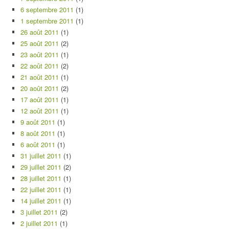
6 septembre 2011
(1)
1 septembre 2011
(1)
26 août 2011
(1)
25 août 2011
(2)
23 août 2011
(1)
22 août 2011
(2)
21 août 2011
(1)
20 août 2011
(2)
17 août 2011
(1)
12 août 2011
(1)
9 août 2011
(1)
8 août 2011
(1)
6 août 2011
(1)
31 juillet 2011
(1)
29 juillet 2011
(2)
28 juillet 2011
(1)
22 juillet 2011
(1)
14 juillet 2011
(1)
3 juillet 2011
(2)
2 juillet 2011
(1)