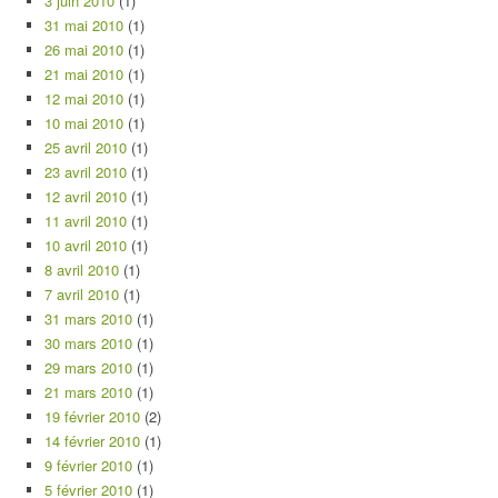
3 juin 2010
(1)
31 mai 2010
(1)
26 mai 2010
(1)
21 mai 2010
(1)
12 mai 2010
(1)
10 mai 2010
(1)
25 avril 2010
(1)
23 avril 2010
(1)
12 avril 2010
(1)
11 avril 2010
(1)
10 avril 2010
(1)
8 avril 2010
(1)
7 avril 2010
(1)
31 mars 2010
(1)
30 mars 2010
(1)
29 mars 2010
(1)
21 mars 2010
(1)
19 février 2010
(2)
14 février 2010
(1)
9 février 2010
(1)
5 février 2010
(1)