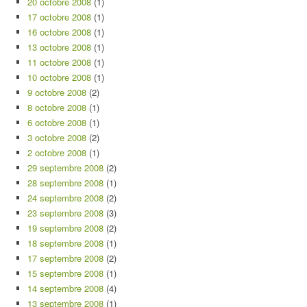
20 octobre 2008
(1)
17 octobre 2008
(1)
16 octobre 2008
(1)
13 octobre 2008
(1)
11 octobre 2008
(1)
10 octobre 2008
(1)
9 octobre 2008
(2)
8 octobre 2008
(1)
6 octobre 2008
(1)
3 octobre 2008
(2)
2 octobre 2008
(1)
29 septembre 2008
(2)
28 septembre 2008
(1)
24 septembre 2008
(2)
23 septembre 2008
(3)
19 septembre 2008
(2)
18 septembre 2008
(1)
17 septembre 2008
(2)
15 septembre 2008
(1)
14 septembre 2008
(4)
13 septembre 2008
(1)