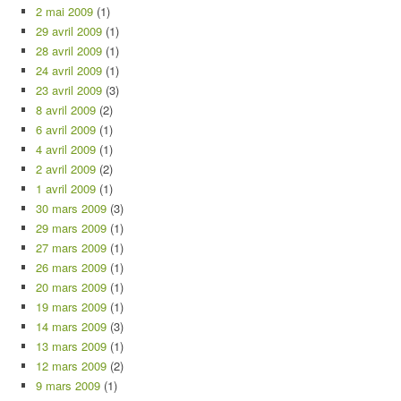
2 mai 2009
(1)
29 avril 2009
(1)
28 avril 2009
(1)
24 avril 2009
(1)
23 avril 2009
(3)
8 avril 2009
(2)
6 avril 2009
(1)
4 avril 2009
(1)
2 avril 2009
(2)
1 avril 2009
(1)
30 mars 2009
(3)
29 mars 2009
(1)
27 mars 2009
(1)
26 mars 2009
(1)
20 mars 2009
(1)
19 mars 2009
(1)
14 mars 2009
(3)
13 mars 2009
(1)
12 mars 2009
(2)
9 mars 2009
(1)