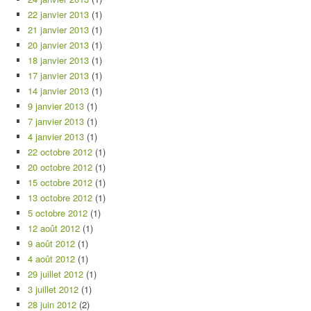
22 janvier 2013
(1)
21 janvier 2013
(1)
20 janvier 2013
(1)
18 janvier 2013
(1)
17 janvier 2013
(1)
14 janvier 2013
(1)
9 janvier 2013
(1)
7 janvier 2013
(1)
4 janvier 2013
(1)
22 octobre 2012
(1)
20 octobre 2012
(1)
15 octobre 2012
(1)
13 octobre 2012
(1)
5 octobre 2012
(1)
12 août 2012
(1)
9 août 2012
(1)
4 août 2012
(1)
29 juillet 2012
(1)
3 juillet 2012
(1)
28 juin 2012
(2)