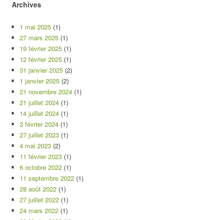
Archives
1 mai 2025
(1)
27 mars 2025
(1)
19 février 2025
(1)
12 février 2025
(1)
31 janvier 2025
(2)
1 janvier 2025
(2)
21 novembre 2024
(1)
21 juillet 2024
(1)
14 juillet 2024
(1)
3 février 2024
(1)
27 juillet 2023
(1)
4 mai 2023
(2)
11 février 2023
(1)
6 octobre 2022
(1)
11 septembre 2022
(1)
28 août 2022
(1)
27 juillet 2022
(1)
24 mars 2022
(1)