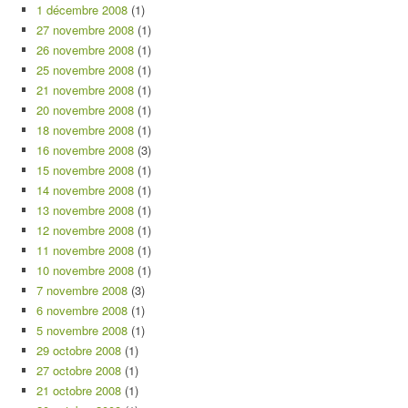
1 décembre 2008
(1)
27 novembre 2008
(1)
26 novembre 2008
(1)
25 novembre 2008
(1)
21 novembre 2008
(1)
20 novembre 2008
(1)
18 novembre 2008
(1)
16 novembre 2008
(3)
15 novembre 2008
(1)
14 novembre 2008
(1)
13 novembre 2008
(1)
12 novembre 2008
(1)
11 novembre 2008
(1)
10 novembre 2008
(1)
7 novembre 2008
(3)
6 novembre 2008
(1)
5 novembre 2008
(1)
29 octobre 2008
(1)
27 octobre 2008
(1)
21 octobre 2008
(1)