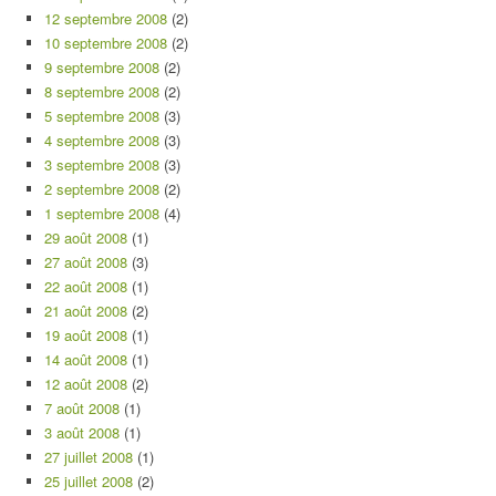
12 septembre 2008
(2)
10 septembre 2008
(2)
9 septembre 2008
(2)
8 septembre 2008
(2)
5 septembre 2008
(3)
4 septembre 2008
(3)
3 septembre 2008
(3)
2 septembre 2008
(2)
1 septembre 2008
(4)
29 août 2008
(1)
27 août 2008
(3)
22 août 2008
(1)
21 août 2008
(2)
19 août 2008
(1)
14 août 2008
(1)
12 août 2008
(2)
7 août 2008
(1)
3 août 2008
(1)
27 juillet 2008
(1)
25 juillet 2008
(2)