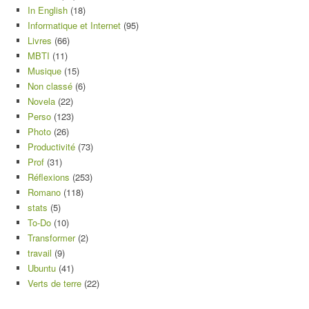
In English
(18)
Informatique et Internet
(95)
Livres
(66)
MBTI
(11)
Musique
(15)
Non classé
(6)
Novela
(22)
Perso
(123)
Photo
(26)
Productivité
(73)
Prof
(31)
Réflexions
(253)
Romano
(118)
stats
(5)
To-Do
(10)
Transformer
(2)
travail
(9)
Ubuntu
(41)
Verts de terre
(22)