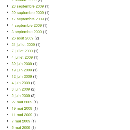
23 septembre 2009
(1)
20 septembre 2009
(1)
17 septembre 2009
(1)
4 septembre 2009
(1)
3 septembre 2009
(1)
26 août 2009
(2)
21 juillet 2009
(1)
7 juillet 2009
(1)
4 juillet 2009
(1)
30 juin 2009
(1)
19 juin 2009
(1)
12 juin 2009
(1)
4 juin 2009
(1)
3 juin 2009
(2)
2 juin 2009
(2)
27 mai 2009
(1)
19 mai 2009
(1)
11 mai 2009
(1)
7 mai 2009
(1)
5 mai 2009
(1)