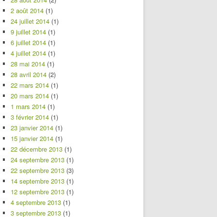
2 août 2014
(1)
24 juillet 2014
(1)
9 juillet 2014
(1)
6 juillet 2014
(1)
4 juillet 2014
(1)
28 mai 2014
(1)
28 avril 2014
(2)
22 mars 2014
(1)
20 mars 2014
(1)
1 mars 2014
(1)
3 février 2014
(1)
23 janvier 2014
(1)
15 janvier 2014
(1)
22 décembre 2013
(1)
24 septembre 2013
(1)
22 septembre 2013
(3)
14 septembre 2013
(1)
12 septembre 2013
(1)
4 septembre 2013
(1)
3 septembre 2013
(1)