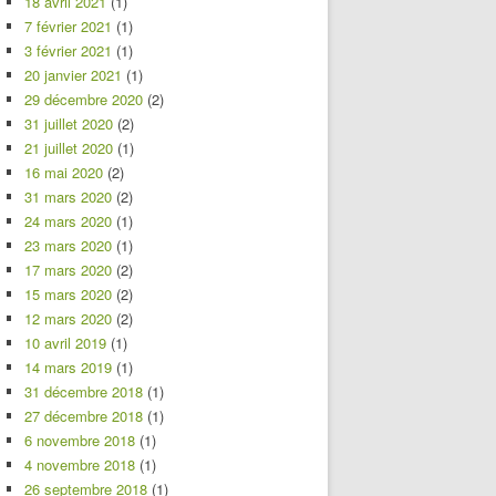
18 avril 2021
(1)
7 février 2021
(1)
3 février 2021
(1)
20 janvier 2021
(1)
29 décembre 2020
(2)
31 juillet 2020
(2)
21 juillet 2020
(1)
16 mai 2020
(2)
31 mars 2020
(2)
24 mars 2020
(1)
23 mars 2020
(1)
17 mars 2020
(2)
15 mars 2020
(2)
12 mars 2020
(2)
10 avril 2019
(1)
14 mars 2019
(1)
31 décembre 2018
(1)
27 décembre 2018
(1)
6 novembre 2018
(1)
4 novembre 2018
(1)
26 septembre 2018
(1)