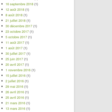
16 septembre 2018
(1)
12 août 2018
(1)
8 août 2018
(1)
21 juillet 2018
(1)
30 décembre 2017
(1)
23 octobre 2017
(1)
5 octobre 2017
(1)
11 août 2017
(1)
1 août 2017
(1)
30 juillet 2017
(1)
25 juin 2017
(1)
20 avril 2017
(1)
1 novembre 2016
(1)
15 juillet 2016
(1)
2 juillet 2016
(1)
29 mai 2016
(1)
26 avril 2016
(1)
25 avril 2016
(1)
21 mars 2016
(1)
13 mars 2016
(1)