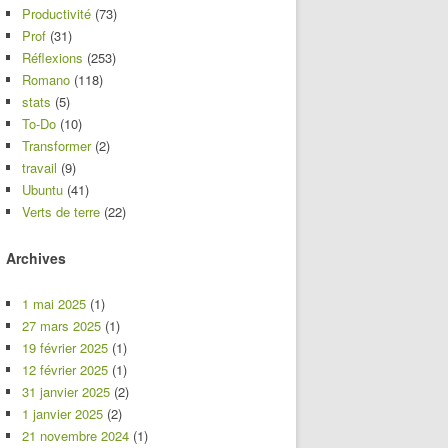
Productivité
(73)
Prof
(31)
Réflexions
(253)
Romano
(118)
stats
(5)
To-Do
(10)
Transformer
(2)
travail
(9)
Ubuntu
(41)
Verts de terre
(22)
Archives
1 mai 2025
(1)
27 mars 2025
(1)
19 février 2025
(1)
12 février 2025
(1)
31 janvier 2025
(2)
1 janvier 2025
(2)
21 novembre 2024
(1)