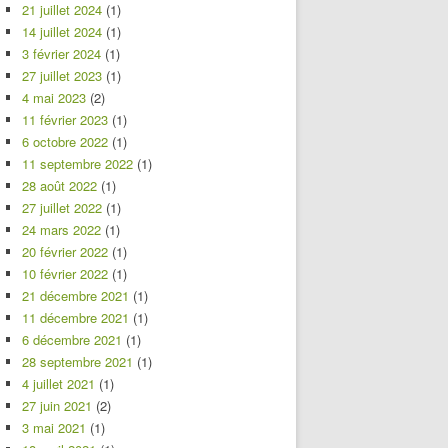
21 juillet 2024
(1)
14 juillet 2024
(1)
3 février 2024
(1)
27 juillet 2023
(1)
4 mai 2023
(2)
11 février 2023
(1)
6 octobre 2022
(1)
11 septembre 2022
(1)
28 août 2022
(1)
27 juillet 2022
(1)
24 mars 2022
(1)
20 février 2022
(1)
10 février 2022
(1)
21 décembre 2021
(1)
11 décembre 2021
(1)
6 décembre 2021
(1)
28 septembre 2021
(1)
4 juillet 2021
(1)
27 juin 2021
(2)
3 mai 2021
(1)