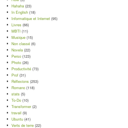
Hahaha
(23)
In English
(18)
Informatique et Internet
(95)
Livres
(66)
MBTI
(11)
Musique
(15)
Non classé
(6)
Novela
(22)
Perso
(123)
Photo
(26)
Productivité
(73)
Prof
(31)
Réflexions
(253)
Romano
(118)
stats
(5)
To-Do
(10)
Transformer
(2)
travail
(9)
Ubuntu
(41)
Verts de terre
(22)