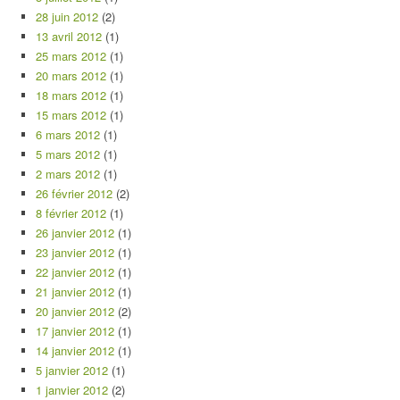
28 juin 2012
(2)
13 avril 2012
(1)
25 mars 2012
(1)
20 mars 2012
(1)
18 mars 2012
(1)
15 mars 2012
(1)
6 mars 2012
(1)
5 mars 2012
(1)
2 mars 2012
(1)
26 février 2012
(2)
8 février 2012
(1)
26 janvier 2012
(1)
23 janvier 2012
(1)
22 janvier 2012
(1)
21 janvier 2012
(1)
20 janvier 2012
(2)
17 janvier 2012
(1)
14 janvier 2012
(1)
5 janvier 2012
(1)
1 janvier 2012
(2)