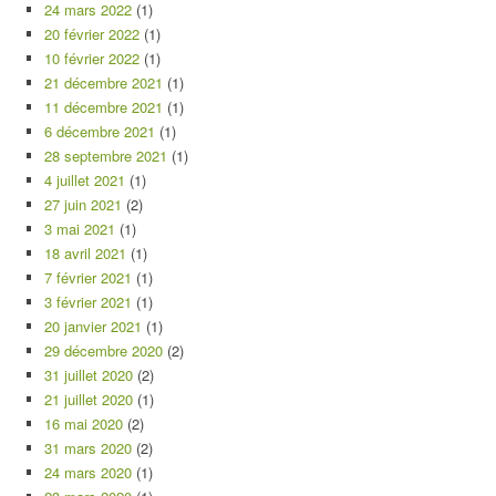
24 mars 2022
(1)
20 février 2022
(1)
10 février 2022
(1)
21 décembre 2021
(1)
11 décembre 2021
(1)
6 décembre 2021
(1)
28 septembre 2021
(1)
4 juillet 2021
(1)
27 juin 2021
(2)
3 mai 2021
(1)
18 avril 2021
(1)
7 février 2021
(1)
3 février 2021
(1)
20 janvier 2021
(1)
29 décembre 2020
(2)
31 juillet 2020
(2)
21 juillet 2020
(1)
16 mai 2020
(2)
31 mars 2020
(2)
24 mars 2020
(1)