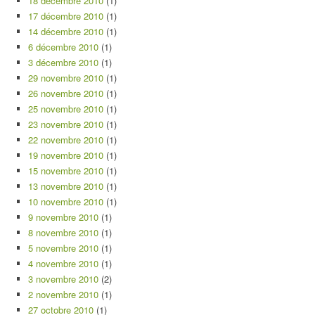
18 décembre 2010
(1)
17 décembre 2010
(1)
14 décembre 2010
(1)
6 décembre 2010
(1)
3 décembre 2010
(1)
29 novembre 2010
(1)
26 novembre 2010
(1)
25 novembre 2010
(1)
23 novembre 2010
(1)
22 novembre 2010
(1)
19 novembre 2010
(1)
15 novembre 2010
(1)
13 novembre 2010
(1)
10 novembre 2010
(1)
9 novembre 2010
(1)
8 novembre 2010
(1)
5 novembre 2010
(1)
4 novembre 2010
(1)
3 novembre 2010
(2)
2 novembre 2010
(1)
27 octobre 2010
(1)