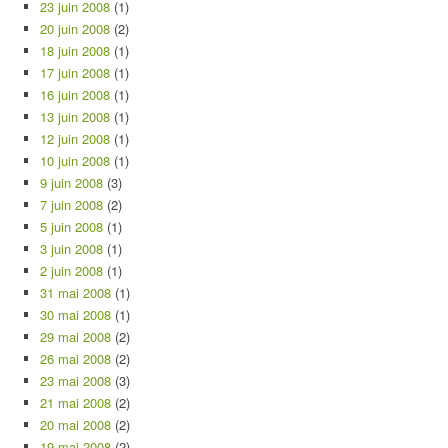
23 juin 2008
(1)
20 juin 2008
(2)
18 juin 2008
(1)
17 juin 2008
(1)
16 juin 2008
(1)
13 juin 2008
(1)
12 juin 2008
(1)
10 juin 2008
(1)
9 juin 2008
(3)
7 juin 2008
(2)
5 juin 2008
(1)
3 juin 2008
(1)
2 juin 2008
(1)
31 mai 2008
(1)
30 mai 2008
(1)
29 mai 2008
(2)
26 mai 2008
(2)
23 mai 2008
(3)
21 mai 2008
(2)
20 mai 2008
(2)
19 mai 2008
(2)