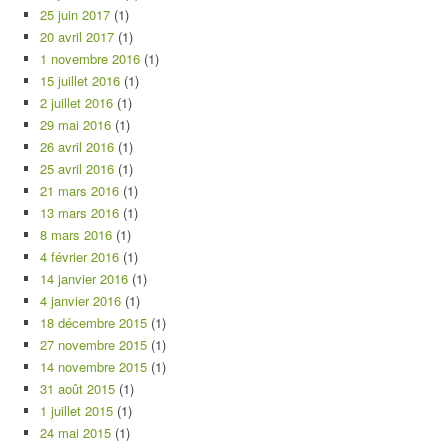
25 juin 2017
(1)
20 avril 2017
(1)
1 novembre 2016
(1)
15 juillet 2016
(1)
2 juillet 2016
(1)
29 mai 2016
(1)
26 avril 2016
(1)
25 avril 2016
(1)
21 mars 2016
(1)
13 mars 2016
(1)
8 mars 2016
(1)
4 février 2016
(1)
14 janvier 2016
(1)
4 janvier 2016
(1)
18 décembre 2015
(1)
27 novembre 2015
(1)
14 novembre 2015
(1)
31 août 2015
(1)
1 juillet 2015
(1)
24 mai 2015
(1)