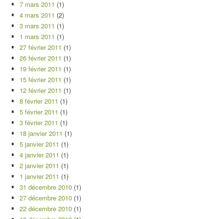
7 mars 2011
(1)
4 mars 2011
(2)
3 mars 2011
(1)
1 mars 2011
(1)
27 février 2011
(1)
26 février 2011
(1)
19 février 2011
(1)
15 février 2011
(1)
12 février 2011
(1)
8 février 2011
(1)
5 février 2011
(1)
3 février 2011
(1)
18 janvier 2011
(1)
5 janvier 2011
(1)
4 janvier 2011
(1)
2 janvier 2011
(1)
1 janvier 2011
(1)
31 décembre 2010
(1)
27 décembre 2010
(1)
22 décembre 2010
(1)