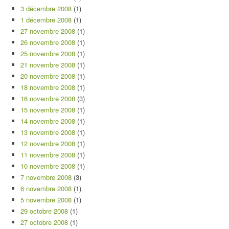
3 décembre 2008
(1)
1 décembre 2008
(1)
27 novembre 2008
(1)
26 novembre 2008
(1)
25 novembre 2008
(1)
21 novembre 2008
(1)
20 novembre 2008
(1)
18 novembre 2008
(1)
16 novembre 2008
(3)
15 novembre 2008
(1)
14 novembre 2008
(1)
13 novembre 2008
(1)
12 novembre 2008
(1)
11 novembre 2008
(1)
10 novembre 2008
(1)
7 novembre 2008
(3)
6 novembre 2008
(1)
5 novembre 2008
(1)
29 octobre 2008
(1)
27 octobre 2008
(1)