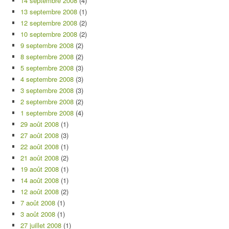
14 septembre 2008
(4)
13 septembre 2008
(1)
12 septembre 2008
(2)
10 septembre 2008
(2)
9 septembre 2008
(2)
8 septembre 2008
(2)
5 septembre 2008
(3)
4 septembre 2008
(3)
3 septembre 2008
(3)
2 septembre 2008
(2)
1 septembre 2008
(4)
29 août 2008
(1)
27 août 2008
(3)
22 août 2008
(1)
21 août 2008
(2)
19 août 2008
(1)
14 août 2008
(1)
12 août 2008
(2)
7 août 2008
(1)
3 août 2008
(1)
27 juillet 2008
(1)