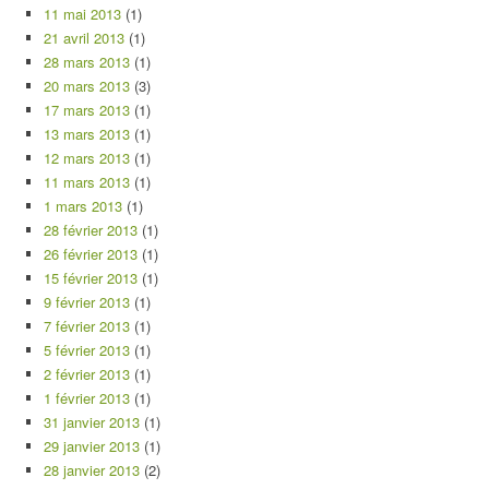
11 mai 2013
(1)
21 avril 2013
(1)
28 mars 2013
(1)
20 mars 2013
(3)
17 mars 2013
(1)
13 mars 2013
(1)
12 mars 2013
(1)
11 mars 2013
(1)
1 mars 2013
(1)
28 février 2013
(1)
26 février 2013
(1)
15 février 2013
(1)
9 février 2013
(1)
7 février 2013
(1)
5 février 2013
(1)
2 février 2013
(1)
1 février 2013
(1)
31 janvier 2013
(1)
29 janvier 2013
(1)
28 janvier 2013
(2)