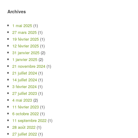
Archives
1 mai 2025
(1)
27 mars 2025
(1)
19 février 2025
(1)
12 février 2025
(1)
31 janvier 2025
(2)
1 janvier 2025
(2)
21 novembre 2024
(1)
21 juillet 2024
(1)
14 juillet 2024
(1)
3 février 2024
(1)
27 juillet 2023
(1)
4 mai 2023
(2)
11 février 2023
(1)
6 octobre 2022
(1)
11 septembre 2022
(1)
28 août 2022
(1)
27 juillet 2022
(1)