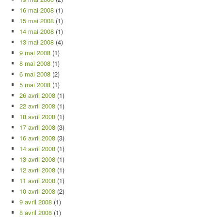
16 mai 2008
(1)
15 mai 2008
(1)
14 mai 2008
(1)
13 mai 2008
(4)
9 mai 2008
(1)
8 mai 2008
(1)
6 mai 2008
(2)
5 mai 2008
(1)
26 avril 2008
(1)
22 avril 2008
(1)
18 avril 2008
(1)
17 avril 2008
(3)
16 avril 2008
(3)
14 avril 2008
(1)
13 avril 2008
(1)
12 avril 2008
(1)
11 avril 2008
(1)
10 avril 2008
(2)
9 avril 2008
(1)
8 avril 2008
(1)