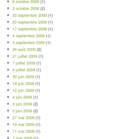
6 octobre 2009
(1)
2 octobre 2009
(2)
23 septembre 2009
(1)
20 septembre 2009
(1)
17 septembre 2009
(1)
4 septembre 2009
(1)
3 septembre 2009
(1)
26 août 2009
(2)
21 juillet 2009
(1)
7 juillet 2009
(1)
4 juillet 2009
(1)
30 juin 2009
(1)
19 juin 2009
(1)
12 juin 2009
(1)
4 juin 2009
(1)
3 juin 2009
(2)
2 juin 2009
(2)
27 mai 2009
(1)
19 mai 2009
(1)
11 mai 2009
(1)
7 mai 2009
(1)