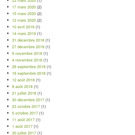
23 mars 2020
(1)
17 mars 2020
(2)
15 mars 2020
(2)
12 mars 2020
(2)
10 avril 2019
(1)
14 mars 2019
(1)
31 décembre 2018
(1)
27 décembre 2018
(1)
6 novembre 2018
(1)
4 novembre 2018
(1)
26 septembre 2018
(1)
16 septembre 2018
(1)
12 août 2018
(1)
8 août 2018
(1)
21 juillet 2018
(1)
30 décembre 2017
(1)
23 octobre 2017
(1)
5 octobre 2017
(1)
11 août 2017
(1)
1 août 2017
(1)
30 juillet 2017
(1)