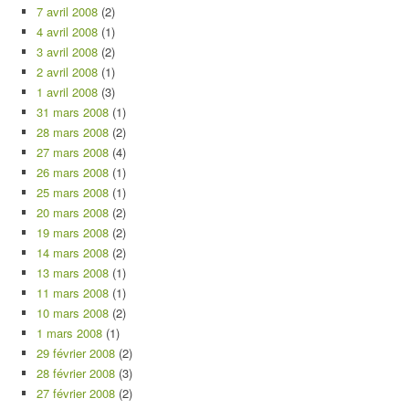
7 avril 2008
(2)
4 avril 2008
(1)
3 avril 2008
(2)
2 avril 2008
(1)
1 avril 2008
(3)
31 mars 2008
(1)
28 mars 2008
(2)
27 mars 2008
(4)
26 mars 2008
(1)
25 mars 2008
(1)
20 mars 2008
(2)
19 mars 2008
(2)
14 mars 2008
(2)
13 mars 2008
(1)
11 mars 2008
(1)
10 mars 2008
(2)
1 mars 2008
(1)
29 février 2008
(2)
28 février 2008
(3)
27 février 2008
(2)