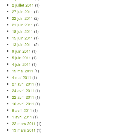
2 juillet 2011
(1)
27 juin 2011
(1)
22 juin 2011
(2)
21 juin 2011
(1)
18 juin 2011
(1)
15 juin 2011
(1)
13 juin 2011
(2)
9 juin 2011
(1)
5 juin 2011
(1)
4 juin 2011
(1)
15 mai 2011
(1)
4 mai 2011
(1)
27 avril 2011
(1)
24 avril 2011
(1)
22 avril 2011
(1)
10 avril 2011
(1)
9 avril 2011
(1)
1 avril 2011
(1)
22 mars 2011
(1)
13 mars 2011
(1)