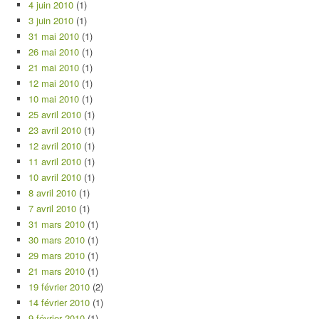
4 juin 2010
(1)
3 juin 2010
(1)
31 mai 2010
(1)
26 mai 2010
(1)
21 mai 2010
(1)
12 mai 2010
(1)
10 mai 2010
(1)
25 avril 2010
(1)
23 avril 2010
(1)
12 avril 2010
(1)
11 avril 2010
(1)
10 avril 2010
(1)
8 avril 2010
(1)
7 avril 2010
(1)
31 mars 2010
(1)
30 mars 2010
(1)
29 mars 2010
(1)
21 mars 2010
(1)
19 février 2010
(2)
14 février 2010
(1)
9 février 2010
(1)