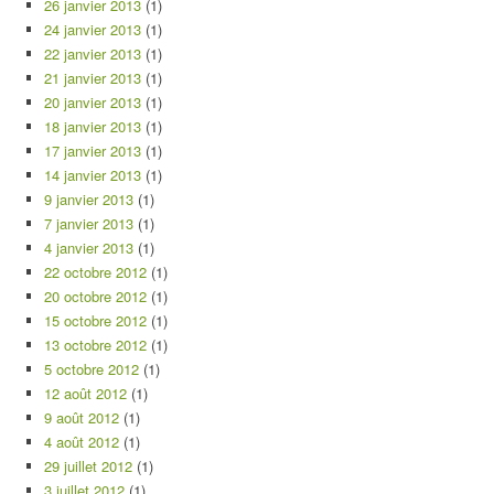
26 janvier 2013
(1)
24 janvier 2013
(1)
22 janvier 2013
(1)
21 janvier 2013
(1)
20 janvier 2013
(1)
18 janvier 2013
(1)
17 janvier 2013
(1)
14 janvier 2013
(1)
9 janvier 2013
(1)
7 janvier 2013
(1)
4 janvier 2013
(1)
22 octobre 2012
(1)
20 octobre 2012
(1)
15 octobre 2012
(1)
13 octobre 2012
(1)
5 octobre 2012
(1)
12 août 2012
(1)
9 août 2012
(1)
4 août 2012
(1)
29 juillet 2012
(1)
3 juillet 2012
(1)