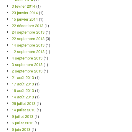
3 février 2014
(1)
23 janvier 2014
(1)
15 janvier 2014
(1)
22 décembre 2013
(1)
24 septembre 2013
(1)
22 septembre 2013
(3)
14 septembre 2013
(1)
12 septembre 2013
(1)
4 septembre 2013
(1)
3 septembre 2013
(1)
2 septembre 2013
(1)
21 août 2013
(1)
17 août 2013
(1)
16 août 2013
(1)
14 août 2013
(1)
26 juillet 2013
(1)
14 juillet 2013
(1)
9 juillet 2013
(1)
6 juillet 2013
(1)
5 juin 2013
(1)