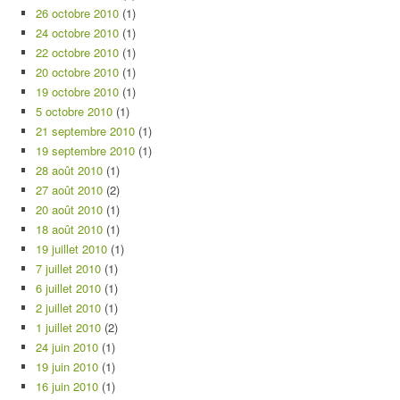
26 octobre 2010
(1)
24 octobre 2010
(1)
22 octobre 2010
(1)
20 octobre 2010
(1)
19 octobre 2010
(1)
5 octobre 2010
(1)
21 septembre 2010
(1)
19 septembre 2010
(1)
28 août 2010
(1)
27 août 2010
(2)
20 août 2010
(1)
18 août 2010
(1)
19 juillet 2010
(1)
7 juillet 2010
(1)
6 juillet 2010
(1)
2 juillet 2010
(1)
1 juillet 2010
(2)
24 juin 2010
(1)
19 juin 2010
(1)
16 juin 2010
(1)