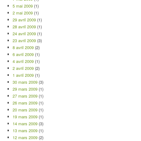
5 mai 2009
(1)
2 mai 2009
(1)
29 avril 2009
(1)
28 avril 2009
(1)
24 avril 2009
(1)
23 avril 2009
(3)
8 avril 2009
(2)
6 avril 2009
(1)
4 avril 2009
(1)
2 avril 2009
(2)
1 avril 2009
(1)
30 mars 2009
(3)
29 mars 2009
(1)
27 mars 2009
(1)
26 mars 2009
(1)
20 mars 2009
(1)
19 mars 2009
(1)
14 mars 2009
(3)
13 mars 2009
(1)
12 mars 2009
(2)