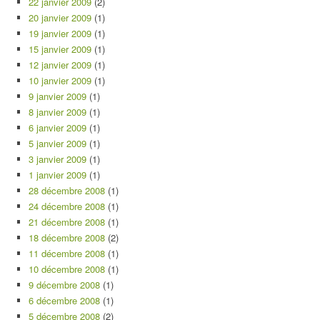
22 janvier 2009
(2)
20 janvier 2009
(1)
19 janvier 2009
(1)
15 janvier 2009
(1)
12 janvier 2009
(1)
10 janvier 2009
(1)
9 janvier 2009
(1)
8 janvier 2009
(1)
6 janvier 2009
(1)
5 janvier 2009
(1)
3 janvier 2009
(1)
1 janvier 2009
(1)
28 décembre 2008
(1)
24 décembre 2008
(1)
21 décembre 2008
(1)
18 décembre 2008
(2)
11 décembre 2008
(1)
10 décembre 2008
(1)
9 décembre 2008
(1)
6 décembre 2008
(1)
5 décembre 2008
(2)