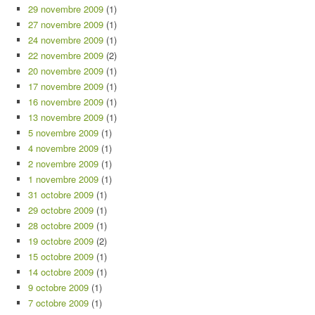
29 novembre 2009
(1)
27 novembre 2009
(1)
24 novembre 2009
(1)
22 novembre 2009
(2)
20 novembre 2009
(1)
17 novembre 2009
(1)
16 novembre 2009
(1)
13 novembre 2009
(1)
5 novembre 2009
(1)
4 novembre 2009
(1)
2 novembre 2009
(1)
1 novembre 2009
(1)
31 octobre 2009
(1)
29 octobre 2009
(1)
28 octobre 2009
(1)
19 octobre 2009
(2)
15 octobre 2009
(1)
14 octobre 2009
(1)
9 octobre 2009
(1)
7 octobre 2009
(1)