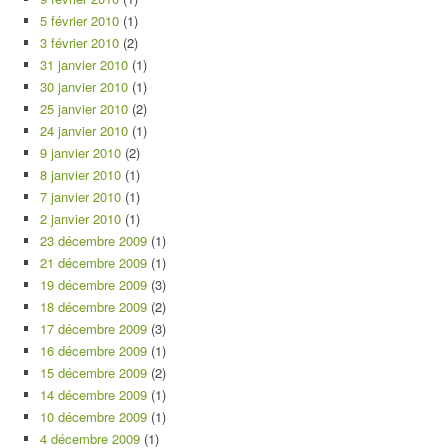
5 février 2010
(1)
3 février 2010
(2)
31 janvier 2010
(1)
30 janvier 2010
(1)
25 janvier 2010
(2)
24 janvier 2010
(1)
9 janvier 2010
(2)
8 janvier 2010
(1)
7 janvier 2010
(1)
2 janvier 2010
(1)
23 décembre 2009
(1)
21 décembre 2009
(1)
19 décembre 2009
(3)
18 décembre 2009
(2)
17 décembre 2009
(3)
16 décembre 2009
(1)
15 décembre 2009
(2)
14 décembre 2009
(1)
10 décembre 2009
(1)
4 décembre 2009
(1)