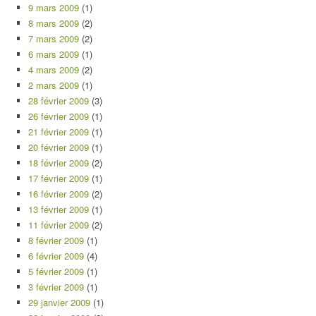
9 mars 2009
(1)
8 mars 2009
(2)
7 mars 2009
(2)
6 mars 2009
(1)
4 mars 2009
(2)
2 mars 2009
(1)
28 février 2009
(3)
26 février 2009
(1)
21 février 2009
(1)
20 février 2009
(1)
18 février 2009
(2)
17 février 2009
(1)
16 février 2009
(2)
13 février 2009
(1)
11 février 2009
(2)
8 février 2009
(1)
6 février 2009
(4)
5 février 2009
(1)
3 février 2009
(1)
29 janvier 2009
(1)