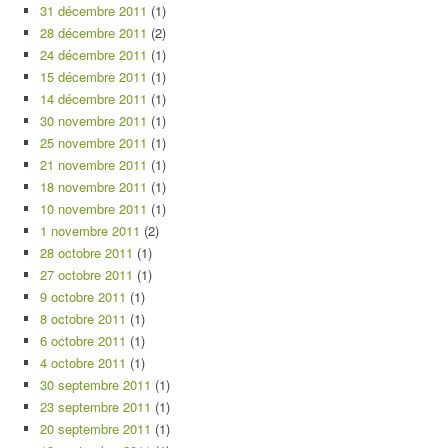
31 décembre 2011
(1)
28 décembre 2011
(2)
24 décembre 2011
(1)
15 décembre 2011
(1)
14 décembre 2011
(1)
30 novembre 2011
(1)
25 novembre 2011
(1)
21 novembre 2011
(1)
18 novembre 2011
(1)
10 novembre 2011
(1)
1 novembre 2011
(2)
28 octobre 2011
(1)
27 octobre 2011
(1)
9 octobre 2011
(1)
8 octobre 2011
(1)
6 octobre 2011
(1)
4 octobre 2011
(1)
30 septembre 2011
(1)
23 septembre 2011
(1)
20 septembre 2011
(1)