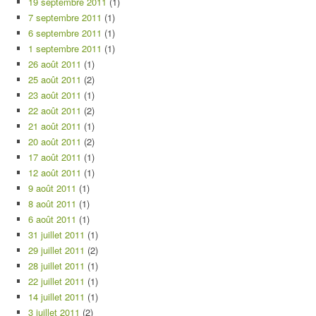
19 septembre 2011
(1)
7 septembre 2011
(1)
6 septembre 2011
(1)
1 septembre 2011
(1)
26 août 2011
(1)
25 août 2011
(2)
23 août 2011
(1)
22 août 2011
(2)
21 août 2011
(1)
20 août 2011
(2)
17 août 2011
(1)
12 août 2011
(1)
9 août 2011
(1)
8 août 2011
(1)
6 août 2011
(1)
31 juillet 2011
(1)
29 juillet 2011
(2)
28 juillet 2011
(1)
22 juillet 2011
(1)
14 juillet 2011
(1)
3 juillet 2011
(2)