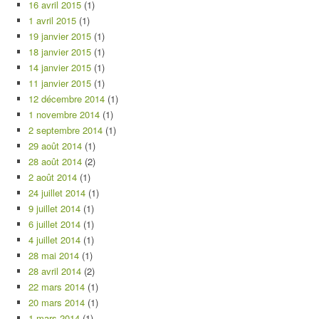
16 avril 2015
(1)
1 avril 2015
(1)
19 janvier 2015
(1)
18 janvier 2015
(1)
14 janvier 2015
(1)
11 janvier 2015
(1)
12 décembre 2014
(1)
1 novembre 2014
(1)
2 septembre 2014
(1)
29 août 2014
(1)
28 août 2014
(2)
2 août 2014
(1)
24 juillet 2014
(1)
9 juillet 2014
(1)
6 juillet 2014
(1)
4 juillet 2014
(1)
28 mai 2014
(1)
28 avril 2014
(2)
22 mars 2014
(1)
20 mars 2014
(1)
1 mars 2014
(1)