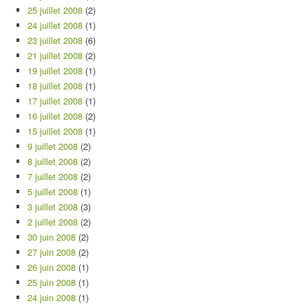
25 juillet 2008
(2)
24 juillet 2008
(1)
23 juillet 2008
(6)
21 juillet 2008
(2)
19 juillet 2008
(1)
18 juillet 2008
(1)
17 juillet 2008
(1)
16 juillet 2008
(2)
15 juillet 2008
(1)
9 juillet 2008
(2)
8 juillet 2008
(2)
7 juillet 2008
(2)
5 juillet 2008
(1)
3 juillet 2008
(3)
2 juillet 2008
(2)
30 juin 2008
(2)
27 juin 2008
(2)
26 juin 2008
(1)
25 juin 2008
(1)
24 juin 2008
(1)