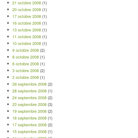
21 octobre 2008
(1)
20 octobre 2008
(1)
17 octobre 2008
(1)
16 octobre 2008
(1)
13 octobre 2008
(1)
11 octobre 2008
(1)
10 octobre 2008
(1)
9 octobre 2008
(2)
8 octobre 2008
(1)
6 octobre 2008
(1)
3 octobre 2008
(2)
2 octobre 2008
(1)
29 septembre 2008
(2)
28 septembre 2008
(1)
24 septembre 2008
(2)
23 septembre 2008
(3)
19 septembre 2008
(2)
18 septembre 2008
(1)
17 septembre 2008
(2)
15 septembre 2008
(1)