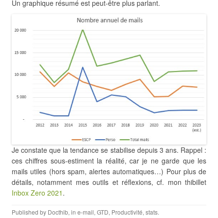
Un graphique résumé est peut-être plus parlant.
Je constate que la tendance se stabilise depuis 3 ans. Rappel :
ces chiffres sous-estiment la réalité, car je ne garde que les
mails utiles (hors spam, alertes automatiques…) Pour plus de
détails, notamment mes outils et réflexions, cf. mon thibillet
Inbox Zero 2021
.
Published by
Docthib
, in
e-mail
,
GTD
,
Productivité
,
stats
.