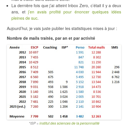
La dernière fois que j’ai atteint Inbox Zero, c’était il y a deux
ans, et
j’en avais profité pour énoncer quelques idées
pleines de suc
.
Aujourd’hui, je vais juste publier les statistiques mises à jour :
Nombre de mails traités, par an et par activité
*ISP =
institut des sciences de la personnalité