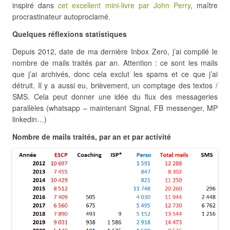
inspiré dans
cet excellent mini-livre par John Perry
, maître
procrastinateur autoproclamé.
Quelques réflexions statistiques
Depuis 2012, date de ma dernière Inbox Zero, j’ai compilé le
nombre de mails traités par an. Attention : ce sont les mails
que j’ai archivés, donc cela exclut les spams et ce que j’ai
détruit. Il y a aussi eu, brièvement, un comptage des textos /
SMS. Cela peut donner une idée du flux des messageries
parallèles (whatsapp – maintenant Signal, FB messenger, MP
linkedin…)
Nombre de mails traités, par an et par activité