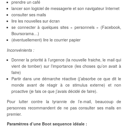
prendre un café
lancer son logiciel de messagerie et son navigateur Internet
consulter ses mails
lire les nouvelles sur écran
se connecter à quelques sites « personnels » (Facebook,
Boursorama…)
(éventuellement) lire le courrier papier
Inconvénients :
Donner la priorité à l’urgence (la nouvelle fraiche, le mail qui
vient de tomber) sur l’importance (les choses qu’on avait à
faire)
Partir dans une démarche réactive (j’absorbe ce que dit le
monde avant de réagir à ce stimulus externe) et non
proactive (je fais ce que j’avais décidé de faire).
Pour lutter contre la tyrannie de l’e-mail, beaucoup de
personnes recommandent de ne pas consulter ses mails en
premier.
Paramètres d’une Boot sequence idéale :