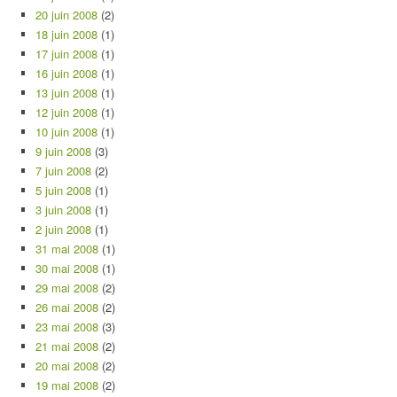
20 juin 2008
(2)
18 juin 2008
(1)
17 juin 2008
(1)
16 juin 2008
(1)
13 juin 2008
(1)
12 juin 2008
(1)
10 juin 2008
(1)
9 juin 2008
(3)
7 juin 2008
(2)
5 juin 2008
(1)
3 juin 2008
(1)
2 juin 2008
(1)
31 mai 2008
(1)
30 mai 2008
(1)
29 mai 2008
(2)
26 mai 2008
(2)
23 mai 2008
(3)
21 mai 2008
(2)
20 mai 2008
(2)
19 mai 2008
(2)