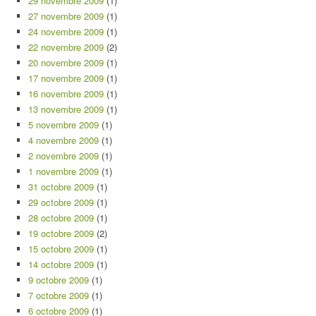
29 novembre 2009
(1)
27 novembre 2009
(1)
24 novembre 2009
(1)
22 novembre 2009
(2)
20 novembre 2009
(1)
17 novembre 2009
(1)
16 novembre 2009
(1)
13 novembre 2009
(1)
5 novembre 2009
(1)
4 novembre 2009
(1)
2 novembre 2009
(1)
1 novembre 2009
(1)
31 octobre 2009
(1)
29 octobre 2009
(1)
28 octobre 2009
(1)
19 octobre 2009
(2)
15 octobre 2009
(1)
14 octobre 2009
(1)
9 octobre 2009
(1)
7 octobre 2009
(1)
6 octobre 2009
(1)