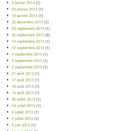
3 février 2014
(1)
23 janvier 2014
(1)
15 janvier 2014
(1)
22 décembre 2013
(1)
24 septembre 2013
(1)
22 septembre 2013
(3)
14 septembre 2013
(1)
12 septembre 2013
(1)
4 septembre 2013
(1)
3 septembre 2013
(1)
2 septembre 2013
(1)
21 août 2013
(1)
17 août 2013
(1)
16 août 2013
(1)
14 août 2013
(1)
26 juillet 2013
(1)
14 juillet 2013
(1)
9 juillet 2013
(1)
6 juillet 2013
(1)
5 juin 2013
(1)