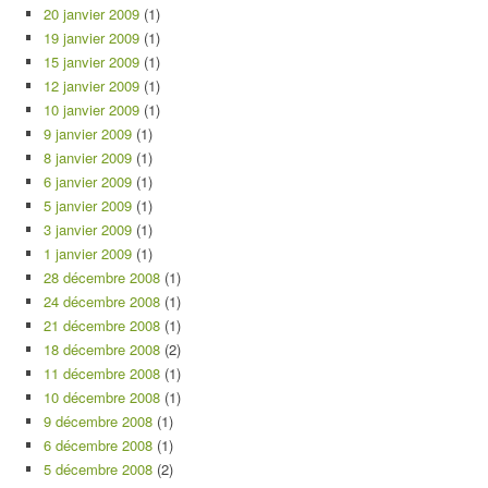
20 janvier 2009
(1)
19 janvier 2009
(1)
15 janvier 2009
(1)
12 janvier 2009
(1)
10 janvier 2009
(1)
9 janvier 2009
(1)
8 janvier 2009
(1)
6 janvier 2009
(1)
5 janvier 2009
(1)
3 janvier 2009
(1)
1 janvier 2009
(1)
28 décembre 2008
(1)
24 décembre 2008
(1)
21 décembre 2008
(1)
18 décembre 2008
(2)
11 décembre 2008
(1)
10 décembre 2008
(1)
9 décembre 2008
(1)
6 décembre 2008
(1)
5 décembre 2008
(2)