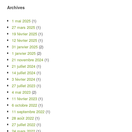
Archives
1 mai 2025
(1)
27 mars 2025
(1)
19 février 2025
(1)
12 février 2025
(1)
31 janvier 2025
(2)
1 janvier 2025
(2)
21 novembre 2024
(1)
21 juillet 2024
(1)
14 juillet 2024
(1)
3 février 2024
(1)
27 juillet 2023
(1)
4 mai 2023
(2)
11 février 2023
(1)
6 octobre 2022
(1)
11 septembre 2022
(1)
28 août 2022
(1)
27 juillet 2022
(1)
24 mars 2022
(1)