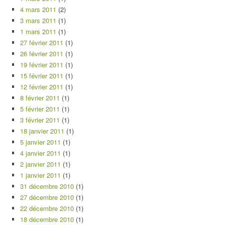
4 mars 2011
(2)
3 mars 2011
(1)
1 mars 2011
(1)
27 février 2011
(1)
26 février 2011
(1)
19 février 2011
(1)
15 février 2011
(1)
12 février 2011
(1)
8 février 2011
(1)
5 février 2011
(1)
3 février 2011
(1)
18 janvier 2011
(1)
5 janvier 2011
(1)
4 janvier 2011
(1)
2 janvier 2011
(1)
1 janvier 2011
(1)
31 décembre 2010
(1)
27 décembre 2010
(1)
22 décembre 2010
(1)
18 décembre 2010
(1)