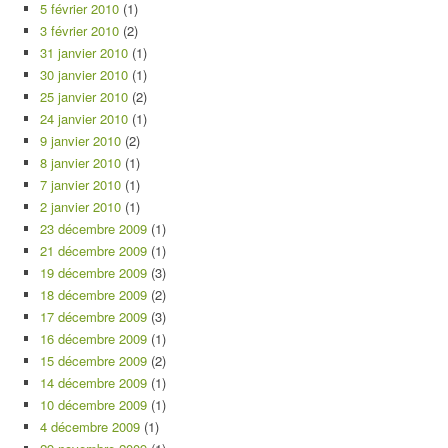
5 février 2010
(1)
3 février 2010
(2)
31 janvier 2010
(1)
30 janvier 2010
(1)
25 janvier 2010
(2)
24 janvier 2010
(1)
9 janvier 2010
(2)
8 janvier 2010
(1)
7 janvier 2010
(1)
2 janvier 2010
(1)
23 décembre 2009
(1)
21 décembre 2009
(1)
19 décembre 2009
(3)
18 décembre 2009
(2)
17 décembre 2009
(3)
16 décembre 2009
(1)
15 décembre 2009
(2)
14 décembre 2009
(1)
10 décembre 2009
(1)
4 décembre 2009
(1)