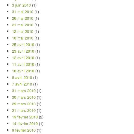
3 juin 2010
(1)
31 mai 2010
(1)
26 mai 2010
(1)
21 mai 2010
(1)
12 mai 2010
(1)
10 mai 2010
(1)
25 avril 2010
(1)
23 avril 2010
(1)
12 avril 2010
(1)
11 avril 2010
(1)
10 avril 2010
(1)
8 avril 2010
(1)
7 avril 2010
(1)
31 mars 2010
(1)
30 mars 2010
(1)
29 mars 2010
(1)
21 mars 2010
(1)
19 février 2010
(2)
14 février 2010
(1)
9 février 2010
(1)