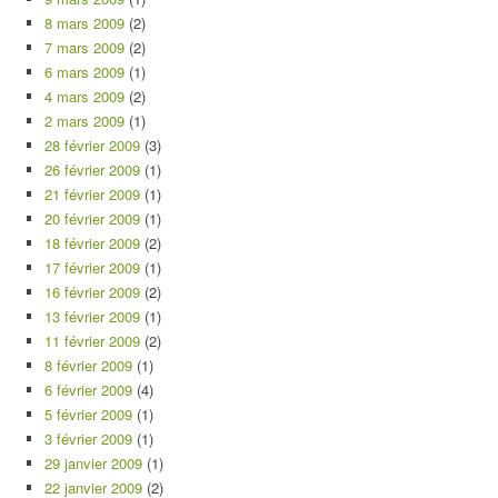
8 mars 2009
(2)
7 mars 2009
(2)
6 mars 2009
(1)
4 mars 2009
(2)
2 mars 2009
(1)
28 février 2009
(3)
26 février 2009
(1)
21 février 2009
(1)
20 février 2009
(1)
18 février 2009
(2)
17 février 2009
(1)
16 février 2009
(2)
13 février 2009
(1)
11 février 2009
(2)
8 février 2009
(1)
6 février 2009
(4)
5 février 2009
(1)
3 février 2009
(1)
29 janvier 2009
(1)
22 janvier 2009
(2)