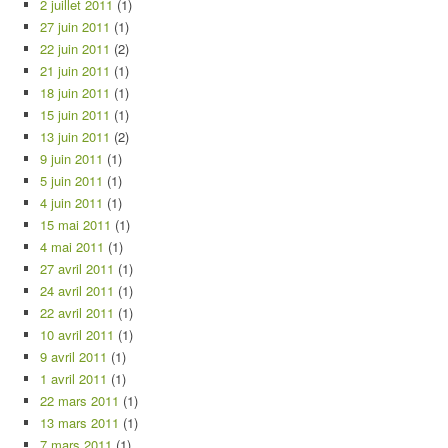
2 juillet 2011
(1)
27 juin 2011
(1)
22 juin 2011
(2)
21 juin 2011
(1)
18 juin 2011
(1)
15 juin 2011
(1)
13 juin 2011
(2)
9 juin 2011
(1)
5 juin 2011
(1)
4 juin 2011
(1)
15 mai 2011
(1)
4 mai 2011
(1)
27 avril 2011
(1)
24 avril 2011
(1)
22 avril 2011
(1)
10 avril 2011
(1)
9 avril 2011
(1)
1 avril 2011
(1)
22 mars 2011
(1)
13 mars 2011
(1)
7 mars 2011
(1)