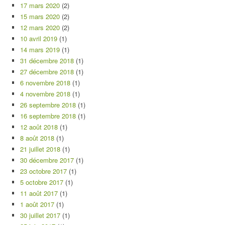
17 mars 2020
(2)
15 mars 2020
(2)
12 mars 2020
(2)
10 avril 2019
(1)
14 mars 2019
(1)
31 décembre 2018
(1)
27 décembre 2018
(1)
6 novembre 2018
(1)
4 novembre 2018
(1)
26 septembre 2018
(1)
16 septembre 2018
(1)
12 août 2018
(1)
8 août 2018
(1)
21 juillet 2018
(1)
30 décembre 2017
(1)
23 octobre 2017
(1)
5 octobre 2017
(1)
11 août 2017
(1)
1 août 2017
(1)
30 juillet 2017
(1)