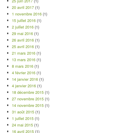
25 juin 2017
(1)
20 avril 2017
(1)
1 novembre 2016
(1)
15 juillet 2016
(1)
2 juillet 2016
(1)
29 mai 2016
(1)
26 avril 2016
(1)
25 avril 2016
(1)
21 mars 2016
(1)
13 mars 2016
(1)
8 mars 2016
(1)
4 février 2016
(1)
14 janvier 2016
(1)
4 janvier 2016
(1)
18 décembre 2015
(1)
27 novembre 2015
(1)
14 novembre 2015
(1)
31 août 2015
(1)
1 juillet 2015
(1)
24 mai 2015
(1)
16 avril 2015
(1)