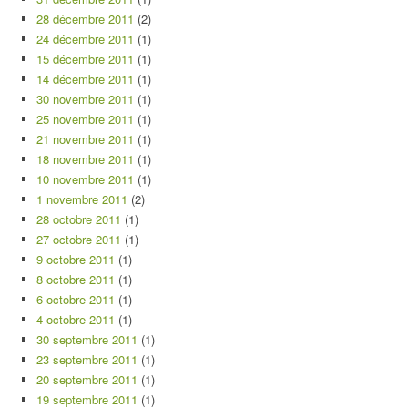
28 décembre 2011
(2)
24 décembre 2011
(1)
15 décembre 2011
(1)
14 décembre 2011
(1)
30 novembre 2011
(1)
25 novembre 2011
(1)
21 novembre 2011
(1)
18 novembre 2011
(1)
10 novembre 2011
(1)
1 novembre 2011
(2)
28 octobre 2011
(1)
27 octobre 2011
(1)
9 octobre 2011
(1)
8 octobre 2011
(1)
6 octobre 2011
(1)
4 octobre 2011
(1)
30 septembre 2011
(1)
23 septembre 2011
(1)
20 septembre 2011
(1)
19 septembre 2011
(1)