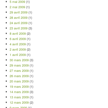
5 mai 2009
(1)
2 mai 2009
(1)
29 avril 2009
(1)
28 avril 2009
(1)
24 avril 2009
(1)
23 avril 2009
(3)
8 avril 2009
(2)
6 avril 2009
(1)
4 avril 2009
(1)
2 avril 2009
(2)
1 avril 2009
(1)
30 mars 2009
(3)
29 mars 2009
(1)
27 mars 2009
(1)
26 mars 2009
(1)
20 mars 2009
(1)
19 mars 2009
(1)
14 mars 2009
(3)
13 mars 2009
(1)
12 mars 2009
(2)
9 mars 2009
(1)