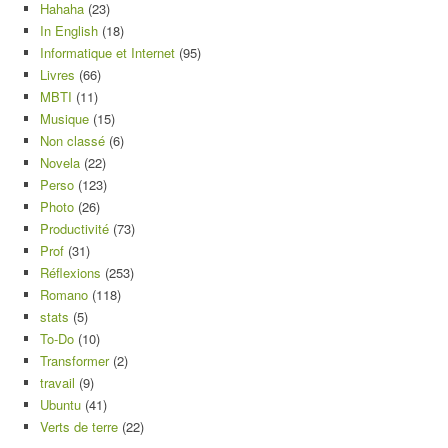
Hahaha
(23)
In English
(18)
Informatique et Internet
(95)
Livres
(66)
MBTI
(11)
Musique
(15)
Non classé
(6)
Novela
(22)
Perso
(123)
Photo
(26)
Productivité
(73)
Prof
(31)
Réflexions
(253)
Romano
(118)
stats
(5)
To-Do
(10)
Transformer
(2)
travail
(9)
Ubuntu
(41)
Verts de terre
(22)