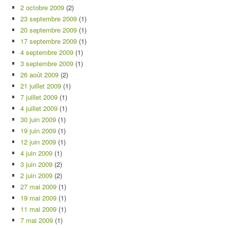
2 octobre 2009
(2)
23 septembre 2009
(1)
20 septembre 2009
(1)
17 septembre 2009
(1)
4 septembre 2009
(1)
3 septembre 2009
(1)
26 août 2009
(2)
21 juillet 2009
(1)
7 juillet 2009
(1)
4 juillet 2009
(1)
30 juin 2009
(1)
19 juin 2009
(1)
12 juin 2009
(1)
4 juin 2009
(1)
3 juin 2009
(2)
2 juin 2009
(2)
27 mai 2009
(1)
19 mai 2009
(1)
11 mai 2009
(1)
7 mai 2009
(1)