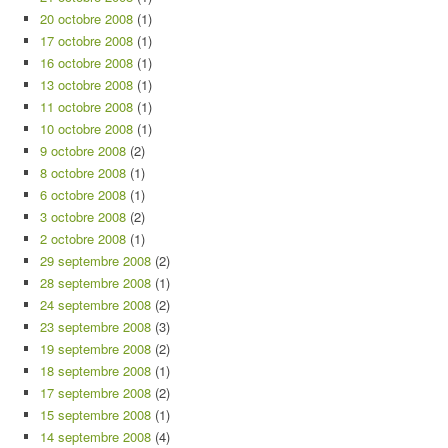
20 octobre 2008
(1)
17 octobre 2008
(1)
16 octobre 2008
(1)
13 octobre 2008
(1)
11 octobre 2008
(1)
10 octobre 2008
(1)
9 octobre 2008
(2)
8 octobre 2008
(1)
6 octobre 2008
(1)
3 octobre 2008
(2)
2 octobre 2008
(1)
29 septembre 2008
(2)
28 septembre 2008
(1)
24 septembre 2008
(2)
23 septembre 2008
(3)
19 septembre 2008
(2)
18 septembre 2008
(1)
17 septembre 2008
(2)
15 septembre 2008
(1)
14 septembre 2008
(4)