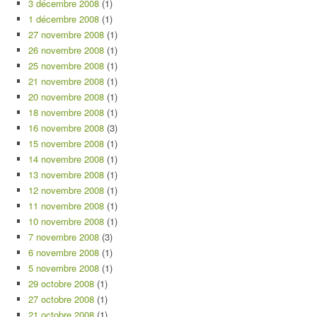
3 décembre 2008
(1)
1 décembre 2008
(1)
27 novembre 2008
(1)
26 novembre 2008
(1)
25 novembre 2008
(1)
21 novembre 2008
(1)
20 novembre 2008
(1)
18 novembre 2008
(1)
16 novembre 2008
(3)
15 novembre 2008
(1)
14 novembre 2008
(1)
13 novembre 2008
(1)
12 novembre 2008
(1)
11 novembre 2008
(1)
10 novembre 2008
(1)
7 novembre 2008
(3)
6 novembre 2008
(1)
5 novembre 2008
(1)
29 octobre 2008
(1)
27 octobre 2008
(1)
21 octobre 2008
(1)