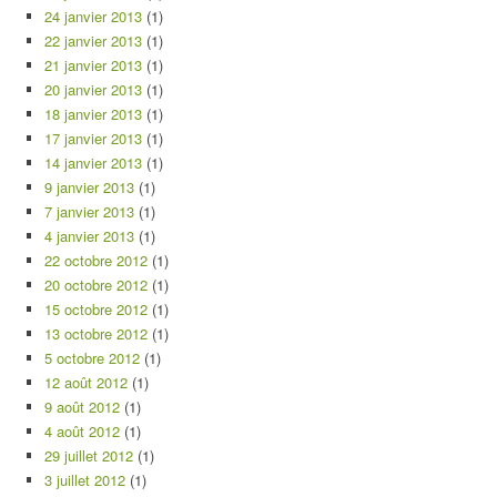
24 janvier 2013
(1)
22 janvier 2013
(1)
21 janvier 2013
(1)
20 janvier 2013
(1)
18 janvier 2013
(1)
17 janvier 2013
(1)
14 janvier 2013
(1)
9 janvier 2013
(1)
7 janvier 2013
(1)
4 janvier 2013
(1)
22 octobre 2012
(1)
20 octobre 2012
(1)
15 octobre 2012
(1)
13 octobre 2012
(1)
5 octobre 2012
(1)
12 août 2012
(1)
9 août 2012
(1)
4 août 2012
(1)
29 juillet 2012
(1)
3 juillet 2012
(1)