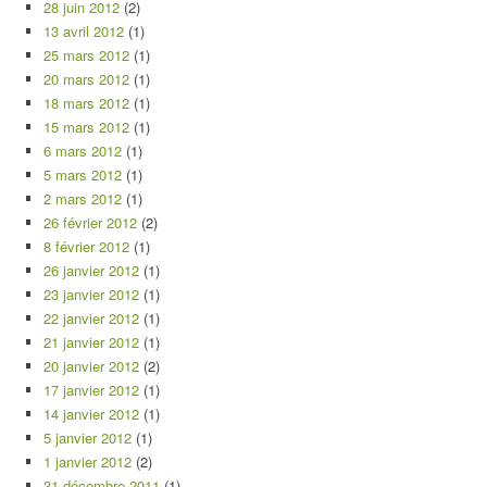
28 juin 2012
(2)
13 avril 2012
(1)
25 mars 2012
(1)
20 mars 2012
(1)
18 mars 2012
(1)
15 mars 2012
(1)
6 mars 2012
(1)
5 mars 2012
(1)
2 mars 2012
(1)
26 février 2012
(2)
8 février 2012
(1)
26 janvier 2012
(1)
23 janvier 2012
(1)
22 janvier 2012
(1)
21 janvier 2012
(1)
20 janvier 2012
(2)
17 janvier 2012
(1)
14 janvier 2012
(1)
5 janvier 2012
(1)
1 janvier 2012
(2)
31 décembre 2011
(1)