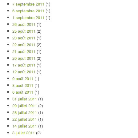
7 septembre 2011
(1)
6 septembre 2011
(1)
1 septembre 2011
(1)
26 août 2011
(1)
25 août 2011
(2)
23 août 2011
(1)
22 août 2011
(2)
21 août 2011
(1)
20 août 2011
(2)
17 août 2011
(1)
12 août 2011
(1)
9 août 2011
(1)
8 août 2011
(1)
6 août 2011
(1)
31 juillet 2011
(1)
29 juillet 2011
(2)
28 juillet 2011
(1)
22 juillet 2011
(1)
14 juillet 2011
(1)
3 juillet 2011
(2)