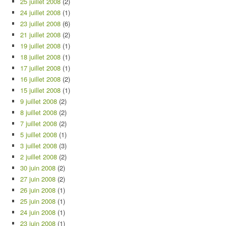
25 juillet 2008
(2)
24 juillet 2008
(1)
23 juillet 2008
(6)
21 juillet 2008
(2)
19 juillet 2008
(1)
18 juillet 2008
(1)
17 juillet 2008
(1)
16 juillet 2008
(2)
15 juillet 2008
(1)
9 juillet 2008
(2)
8 juillet 2008
(2)
7 juillet 2008
(2)
5 juillet 2008
(1)
3 juillet 2008
(3)
2 juillet 2008
(2)
30 juin 2008
(2)
27 juin 2008
(2)
26 juin 2008
(1)
25 juin 2008
(1)
24 juin 2008
(1)
23 juin 2008
(1)