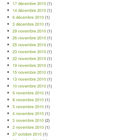
17 décembre 2010
(1)
14 décembre 2010
(1)
6 décembre 2010
(1)
3 décembre 2010
(1)
29 novembre 2010
(1)
26 novembre 2010
(1)
25 novembre 2010
(1)
23 novembre 2010
(1)
22 novembre 2010
(1)
19 novembre 2010
(1)
15 novembre 2010
(1)
13 novembre 2010
(1)
10 novembre 2010
(1)
9 novembre 2010
(1)
8 novembre 2010
(1)
5 novembre 2010
(1)
4 novembre 2010
(1)
3 novembre 2010
(2)
2 novembre 2010
(1)
27 octobre 2010
(1)