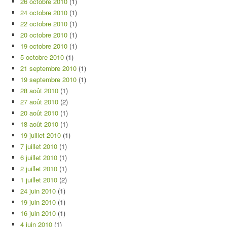
26 octobre 2010
(1)
24 octobre 2010
(1)
22 octobre 2010
(1)
20 octobre 2010
(1)
19 octobre 2010
(1)
5 octobre 2010
(1)
21 septembre 2010
(1)
19 septembre 2010
(1)
28 août 2010
(1)
27 août 2010
(2)
20 août 2010
(1)
18 août 2010
(1)
19 juillet 2010
(1)
7 juillet 2010
(1)
6 juillet 2010
(1)
2 juillet 2010
(1)
1 juillet 2010
(2)
24 juin 2010
(1)
19 juin 2010
(1)
16 juin 2010
(1)
4 juin 2010
(1)