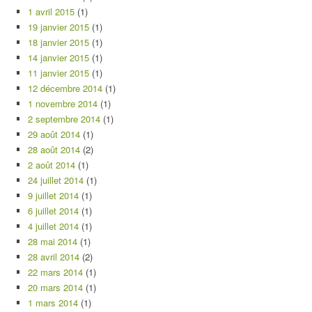
1 avril 2015
(1)
19 janvier 2015
(1)
18 janvier 2015
(1)
14 janvier 2015
(1)
11 janvier 2015
(1)
12 décembre 2014
(1)
1 novembre 2014
(1)
2 septembre 2014
(1)
29 août 2014
(1)
28 août 2014
(2)
2 août 2014
(1)
24 juillet 2014
(1)
9 juillet 2014
(1)
6 juillet 2014
(1)
4 juillet 2014
(1)
28 mai 2014
(1)
28 avril 2014
(2)
22 mars 2014
(1)
20 mars 2014
(1)
1 mars 2014
(1)