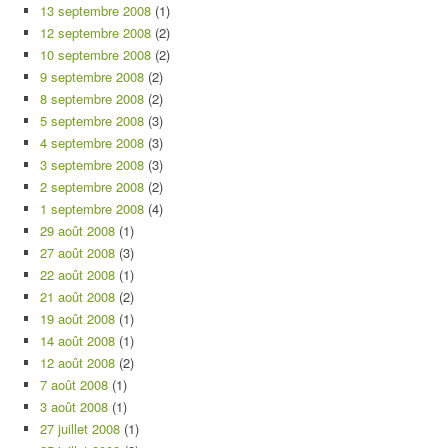
13 septembre 2008
(1)
12 septembre 2008
(2)
10 septembre 2008
(2)
9 septembre 2008
(2)
8 septembre 2008
(2)
5 septembre 2008
(3)
4 septembre 2008
(3)
3 septembre 2008
(3)
2 septembre 2008
(2)
1 septembre 2008
(4)
29 août 2008
(1)
27 août 2008
(3)
22 août 2008
(1)
21 août 2008
(2)
19 août 2008
(1)
14 août 2008
(1)
12 août 2008
(2)
7 août 2008
(1)
3 août 2008
(1)
27 juillet 2008
(1)