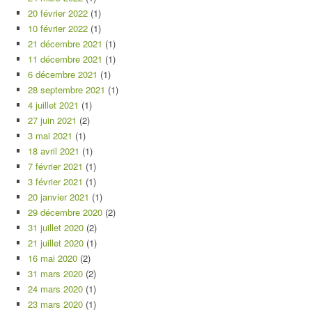
20 février 2022
(1)
10 février 2022
(1)
21 décembre 2021
(1)
11 décembre 2021
(1)
6 décembre 2021
(1)
28 septembre 2021
(1)
4 juillet 2021
(1)
27 juin 2021
(2)
3 mai 2021
(1)
18 avril 2021
(1)
7 février 2021
(1)
3 février 2021
(1)
20 janvier 2021
(1)
29 décembre 2020
(2)
31 juillet 2020
(2)
21 juillet 2020
(1)
16 mai 2020
(2)
31 mars 2020
(2)
24 mars 2020
(1)
23 mars 2020
(1)