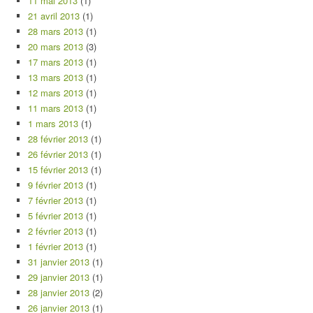
11 mai 2013
(1)
21 avril 2013
(1)
28 mars 2013
(1)
20 mars 2013
(3)
17 mars 2013
(1)
13 mars 2013
(1)
12 mars 2013
(1)
11 mars 2013
(1)
1 mars 2013
(1)
28 février 2013
(1)
26 février 2013
(1)
15 février 2013
(1)
9 février 2013
(1)
7 février 2013
(1)
5 février 2013
(1)
2 février 2013
(1)
1 février 2013
(1)
31 janvier 2013
(1)
29 janvier 2013
(1)
28 janvier 2013
(2)
26 janvier 2013
(1)