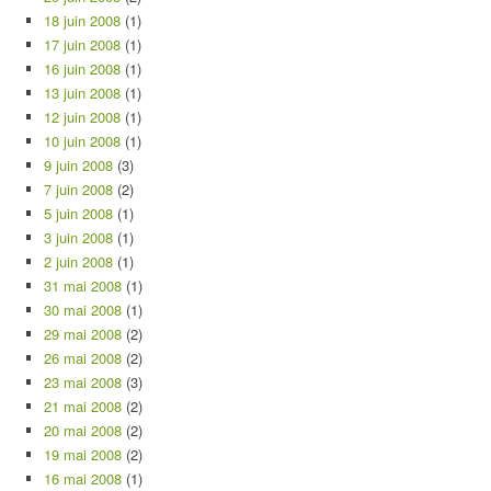
18 juin 2008
(1)
17 juin 2008
(1)
16 juin 2008
(1)
13 juin 2008
(1)
12 juin 2008
(1)
10 juin 2008
(1)
9 juin 2008
(3)
7 juin 2008
(2)
5 juin 2008
(1)
3 juin 2008
(1)
2 juin 2008
(1)
31 mai 2008
(1)
30 mai 2008
(1)
29 mai 2008
(2)
26 mai 2008
(2)
23 mai 2008
(3)
21 mai 2008
(2)
20 mai 2008
(2)
19 mai 2008
(2)
16 mai 2008
(1)