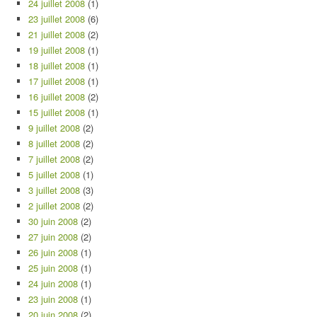
24 juillet 2008
(1)
23 juillet 2008
(6)
21 juillet 2008
(2)
19 juillet 2008
(1)
18 juillet 2008
(1)
17 juillet 2008
(1)
16 juillet 2008
(2)
15 juillet 2008
(1)
9 juillet 2008
(2)
8 juillet 2008
(2)
7 juillet 2008
(2)
5 juillet 2008
(1)
3 juillet 2008
(3)
2 juillet 2008
(2)
30 juin 2008
(2)
27 juin 2008
(2)
26 juin 2008
(1)
25 juin 2008
(1)
24 juin 2008
(1)
23 juin 2008
(1)
20 juin 2008
(2)