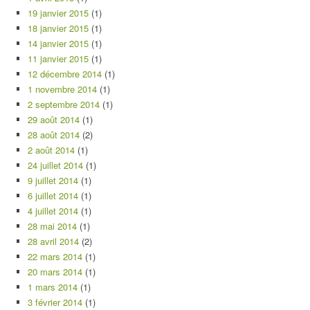
19 janvier 2015
(1)
18 janvier 2015
(1)
14 janvier 2015
(1)
11 janvier 2015
(1)
12 décembre 2014
(1)
1 novembre 2014
(1)
2 septembre 2014
(1)
29 août 2014
(1)
28 août 2014
(2)
2 août 2014
(1)
24 juillet 2014
(1)
9 juillet 2014
(1)
6 juillet 2014
(1)
4 juillet 2014
(1)
28 mai 2014
(1)
28 avril 2014
(2)
22 mars 2014
(1)
20 mars 2014
(1)
1 mars 2014
(1)
3 février 2014
(1)