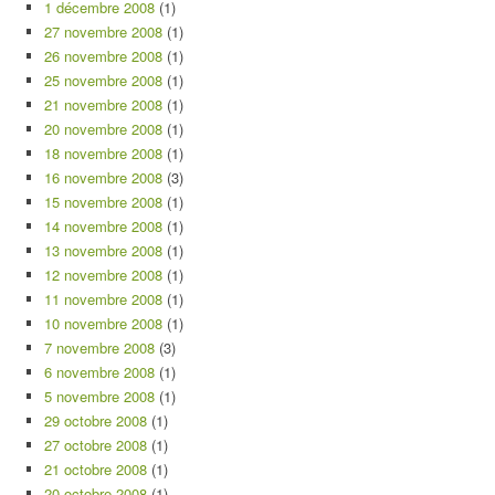
1 décembre 2008
(1)
27 novembre 2008
(1)
26 novembre 2008
(1)
25 novembre 2008
(1)
21 novembre 2008
(1)
20 novembre 2008
(1)
18 novembre 2008
(1)
16 novembre 2008
(3)
15 novembre 2008
(1)
14 novembre 2008
(1)
13 novembre 2008
(1)
12 novembre 2008
(1)
11 novembre 2008
(1)
10 novembre 2008
(1)
7 novembre 2008
(3)
6 novembre 2008
(1)
5 novembre 2008
(1)
29 octobre 2008
(1)
27 octobre 2008
(1)
21 octobre 2008
(1)
20 octobre 2008
(1)