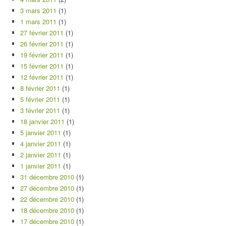
3 mars 2011
(1)
1 mars 2011
(1)
27 février 2011
(1)
26 février 2011
(1)
19 février 2011
(1)
15 février 2011
(1)
12 février 2011
(1)
8 février 2011
(1)
5 février 2011
(1)
3 février 2011
(1)
18 janvier 2011
(1)
5 janvier 2011
(1)
4 janvier 2011
(1)
2 janvier 2011
(1)
1 janvier 2011
(1)
31 décembre 2010
(1)
27 décembre 2010
(1)
22 décembre 2010
(1)
18 décembre 2010
(1)
17 décembre 2010
(1)