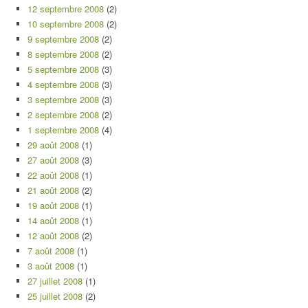
12 septembre 2008
(2)
10 septembre 2008
(2)
9 septembre 2008
(2)
8 septembre 2008
(2)
5 septembre 2008
(3)
4 septembre 2008
(3)
3 septembre 2008
(3)
2 septembre 2008
(2)
1 septembre 2008
(4)
29 août 2008
(1)
27 août 2008
(3)
22 août 2008
(1)
21 août 2008
(2)
19 août 2008
(1)
14 août 2008
(1)
12 août 2008
(2)
7 août 2008
(1)
3 août 2008
(1)
27 juillet 2008
(1)
25 juillet 2008
(2)