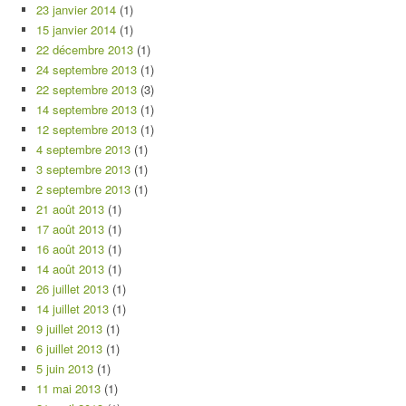
23 janvier 2014
(1)
15 janvier 2014
(1)
22 décembre 2013
(1)
24 septembre 2013
(1)
22 septembre 2013
(3)
14 septembre 2013
(1)
12 septembre 2013
(1)
4 septembre 2013
(1)
3 septembre 2013
(1)
2 septembre 2013
(1)
21 août 2013
(1)
17 août 2013
(1)
16 août 2013
(1)
14 août 2013
(1)
26 juillet 2013
(1)
14 juillet 2013
(1)
9 juillet 2013
(1)
6 juillet 2013
(1)
5 juin 2013
(1)
11 mai 2013
(1)