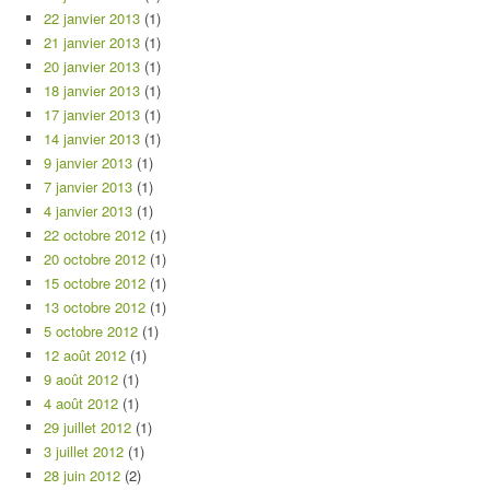
22 janvier 2013
(1)
21 janvier 2013
(1)
20 janvier 2013
(1)
18 janvier 2013
(1)
17 janvier 2013
(1)
14 janvier 2013
(1)
9 janvier 2013
(1)
7 janvier 2013
(1)
4 janvier 2013
(1)
22 octobre 2012
(1)
20 octobre 2012
(1)
15 octobre 2012
(1)
13 octobre 2012
(1)
5 octobre 2012
(1)
12 août 2012
(1)
9 août 2012
(1)
4 août 2012
(1)
29 juillet 2012
(1)
3 juillet 2012
(1)
28 juin 2012
(2)