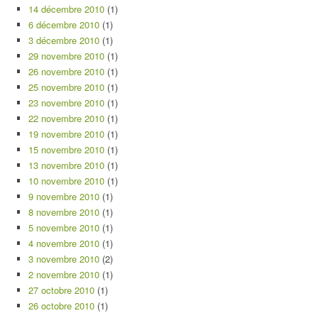
14 décembre 2010
(1)
6 décembre 2010
(1)
3 décembre 2010
(1)
29 novembre 2010
(1)
26 novembre 2010
(1)
25 novembre 2010
(1)
23 novembre 2010
(1)
22 novembre 2010
(1)
19 novembre 2010
(1)
15 novembre 2010
(1)
13 novembre 2010
(1)
10 novembre 2010
(1)
9 novembre 2010
(1)
8 novembre 2010
(1)
5 novembre 2010
(1)
4 novembre 2010
(1)
3 novembre 2010
(2)
2 novembre 2010
(1)
27 octobre 2010
(1)
26 octobre 2010
(1)