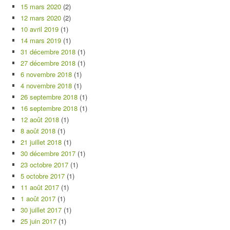
15 mars 2020
(2)
12 mars 2020
(2)
10 avril 2019
(1)
14 mars 2019
(1)
31 décembre 2018
(1)
27 décembre 2018
(1)
6 novembre 2018
(1)
4 novembre 2018
(1)
26 septembre 2018
(1)
16 septembre 2018
(1)
12 août 2018
(1)
8 août 2018
(1)
21 juillet 2018
(1)
30 décembre 2017
(1)
23 octobre 2017
(1)
5 octobre 2017
(1)
11 août 2017
(1)
1 août 2017
(1)
30 juillet 2017
(1)
25 juin 2017
(1)