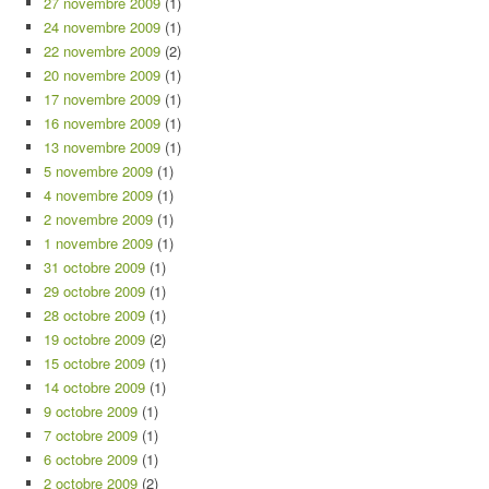
27 novembre 2009
(1)
24 novembre 2009
(1)
22 novembre 2009
(2)
20 novembre 2009
(1)
17 novembre 2009
(1)
16 novembre 2009
(1)
13 novembre 2009
(1)
5 novembre 2009
(1)
4 novembre 2009
(1)
2 novembre 2009
(1)
1 novembre 2009
(1)
31 octobre 2009
(1)
29 octobre 2009
(1)
28 octobre 2009
(1)
19 octobre 2009
(2)
15 octobre 2009
(1)
14 octobre 2009
(1)
9 octobre 2009
(1)
7 octobre 2009
(1)
6 octobre 2009
(1)
2 octobre 2009
(2)