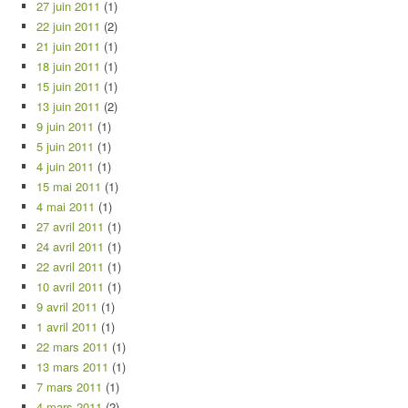
27 juin 2011
(1)
22 juin 2011
(2)
21 juin 2011
(1)
18 juin 2011
(1)
15 juin 2011
(1)
13 juin 2011
(2)
9 juin 2011
(1)
5 juin 2011
(1)
4 juin 2011
(1)
15 mai 2011
(1)
4 mai 2011
(1)
27 avril 2011
(1)
24 avril 2011
(1)
22 avril 2011
(1)
10 avril 2011
(1)
9 avril 2011
(1)
1 avril 2011
(1)
22 mars 2011
(1)
13 mars 2011
(1)
7 mars 2011
(1)
4 mars 2011
(2)