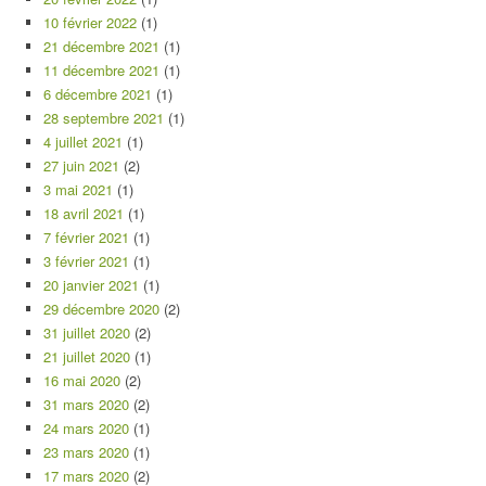
10 février 2022
(1)
21 décembre 2021
(1)
11 décembre 2021
(1)
6 décembre 2021
(1)
28 septembre 2021
(1)
4 juillet 2021
(1)
27 juin 2021
(2)
3 mai 2021
(1)
18 avril 2021
(1)
7 février 2021
(1)
3 février 2021
(1)
20 janvier 2021
(1)
29 décembre 2020
(2)
31 juillet 2020
(2)
21 juillet 2020
(1)
16 mai 2020
(2)
31 mars 2020
(2)
24 mars 2020
(1)
23 mars 2020
(1)
17 mars 2020
(2)