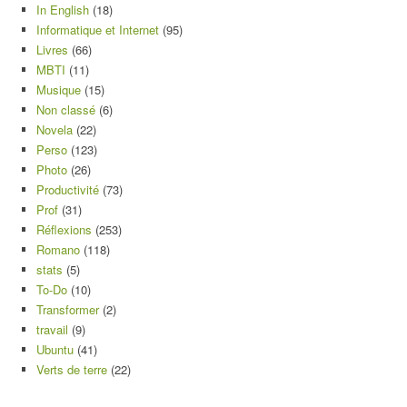
In English
(18)
Informatique et Internet
(95)
Livres
(66)
MBTI
(11)
Musique
(15)
Non classé
(6)
Novela
(22)
Perso
(123)
Photo
(26)
Productivité
(73)
Prof
(31)
Réflexions
(253)
Romano
(118)
stats
(5)
To-Do
(10)
Transformer
(2)
travail
(9)
Ubuntu
(41)
Verts de terre
(22)