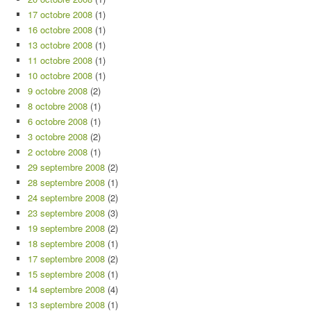
17 octobre 2008
(1)
16 octobre 2008
(1)
13 octobre 2008
(1)
11 octobre 2008
(1)
10 octobre 2008
(1)
9 octobre 2008
(2)
8 octobre 2008
(1)
6 octobre 2008
(1)
3 octobre 2008
(2)
2 octobre 2008
(1)
29 septembre 2008
(2)
28 septembre 2008
(1)
24 septembre 2008
(2)
23 septembre 2008
(3)
19 septembre 2008
(2)
18 septembre 2008
(1)
17 septembre 2008
(2)
15 septembre 2008
(1)
14 septembre 2008
(4)
13 septembre 2008
(1)