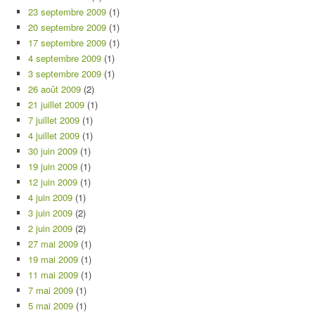
23 septembre 2009
(1)
20 septembre 2009
(1)
17 septembre 2009
(1)
4 septembre 2009
(1)
3 septembre 2009
(1)
26 août 2009
(2)
21 juillet 2009
(1)
7 juillet 2009
(1)
4 juillet 2009
(1)
30 juin 2009
(1)
19 juin 2009
(1)
12 juin 2009
(1)
4 juin 2009
(1)
3 juin 2009
(2)
2 juin 2009
(2)
27 mai 2009
(1)
19 mai 2009
(1)
11 mai 2009
(1)
7 mai 2009
(1)
5 mai 2009
(1)