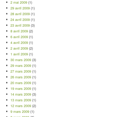
2 mai 2009
(1)
29 avril 2009
(1)
28 avril 2009
(1)
24 avril 2009
(1)
23 avril 2009
(3)
8 avril 2009
(2)
6 avril 2009
(1)
4 avril 2009
(1)
2 avril 2009
(2)
1 avril 2009
(1)
30 mars 2009
(3)
29 mars 2009
(1)
27 mars 2009
(1)
26 mars 2009
(1)
20 mars 2009
(1)
19 mars 2009
(1)
14 mars 2009
(3)
13 mars 2009
(1)
12 mars 2009
(2)
9 mars 2009
(1)