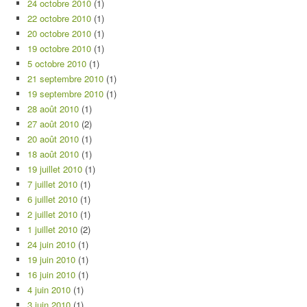
24 octobre 2010
(1)
22 octobre 2010
(1)
20 octobre 2010
(1)
19 octobre 2010
(1)
5 octobre 2010
(1)
21 septembre 2010
(1)
19 septembre 2010
(1)
28 août 2010
(1)
27 août 2010
(2)
20 août 2010
(1)
18 août 2010
(1)
19 juillet 2010
(1)
7 juillet 2010
(1)
6 juillet 2010
(1)
2 juillet 2010
(1)
1 juillet 2010
(2)
24 juin 2010
(1)
19 juin 2010
(1)
16 juin 2010
(1)
4 juin 2010
(1)
3 juin 2010
(1)