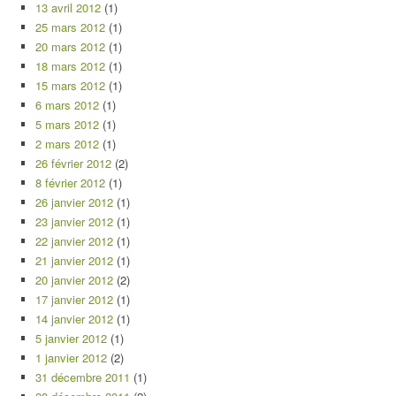
13 avril 2012
(1)
25 mars 2012
(1)
20 mars 2012
(1)
18 mars 2012
(1)
15 mars 2012
(1)
6 mars 2012
(1)
5 mars 2012
(1)
2 mars 2012
(1)
26 février 2012
(2)
8 février 2012
(1)
26 janvier 2012
(1)
23 janvier 2012
(1)
22 janvier 2012
(1)
21 janvier 2012
(1)
20 janvier 2012
(2)
17 janvier 2012
(1)
14 janvier 2012
(1)
5 janvier 2012
(1)
1 janvier 2012
(2)
31 décembre 2011
(1)