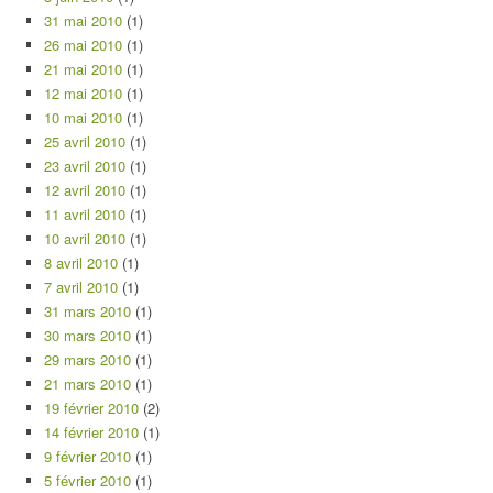
31 mai 2010
(1)
26 mai 2010
(1)
21 mai 2010
(1)
12 mai 2010
(1)
10 mai 2010
(1)
25 avril 2010
(1)
23 avril 2010
(1)
12 avril 2010
(1)
11 avril 2010
(1)
10 avril 2010
(1)
8 avril 2010
(1)
7 avril 2010
(1)
31 mars 2010
(1)
30 mars 2010
(1)
29 mars 2010
(1)
21 mars 2010
(1)
19 février 2010
(2)
14 février 2010
(1)
9 février 2010
(1)
5 février 2010
(1)