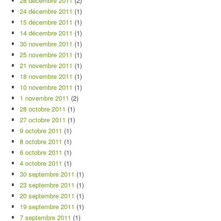
28 décembre 2011
(2)
24 décembre 2011
(1)
15 décembre 2011
(1)
14 décembre 2011
(1)
30 novembre 2011
(1)
25 novembre 2011
(1)
21 novembre 2011
(1)
18 novembre 2011
(1)
10 novembre 2011
(1)
1 novembre 2011
(2)
28 octobre 2011
(1)
27 octobre 2011
(1)
9 octobre 2011
(1)
8 octobre 2011
(1)
6 octobre 2011
(1)
4 octobre 2011
(1)
30 septembre 2011
(1)
23 septembre 2011
(1)
20 septembre 2011
(1)
19 septembre 2011
(1)
7 septembre 2011
(1)