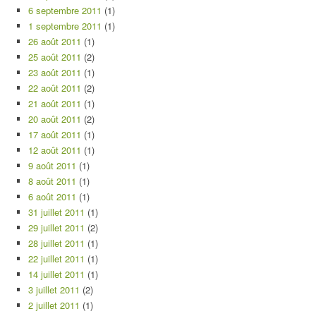
6 septembre 2011
(1)
1 septembre 2011
(1)
26 août 2011
(1)
25 août 2011
(2)
23 août 2011
(1)
22 août 2011
(2)
21 août 2011
(1)
20 août 2011
(2)
17 août 2011
(1)
12 août 2011
(1)
9 août 2011
(1)
8 août 2011
(1)
6 août 2011
(1)
31 juillet 2011
(1)
29 juillet 2011
(2)
28 juillet 2011
(1)
22 juillet 2011
(1)
14 juillet 2011
(1)
3 juillet 2011
(2)
2 juillet 2011
(1)