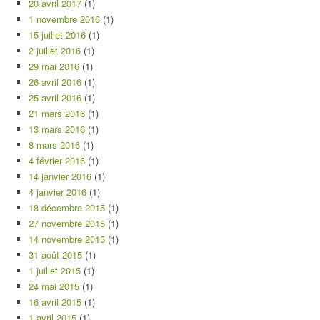
20 avril 2017
(1)
1 novembre 2016
(1)
15 juillet 2016
(1)
2 juillet 2016
(1)
29 mai 2016
(1)
26 avril 2016
(1)
25 avril 2016
(1)
21 mars 2016
(1)
13 mars 2016
(1)
8 mars 2016
(1)
4 février 2016
(1)
14 janvier 2016
(1)
4 janvier 2016
(1)
18 décembre 2015
(1)
27 novembre 2015
(1)
14 novembre 2015
(1)
31 août 2015
(1)
1 juillet 2015
(1)
24 mai 2015
(1)
16 avril 2015
(1)
1 avril 2015
(1)