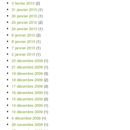
3 février 2010
(2)
31 janvier 2010
(1)
30 janvier 2010
(1)
25 janvier 2010
(2)
24 janvier 2010
(1)
9 janvier 2010
(2)
8 janvier 2010
(1)
7 janvier 2010
(1)
2 janvier 2010
(1)
23 décembre 2009
(1)
21 décembre 2009
(1)
19 décembre 2009
(3)
18 décembre 2009
(2)
17 décembre 2009
(3)
16 décembre 2009
(1)
15 décembre 2009
(2)
14 décembre 2009
(1)
10 décembre 2009
(1)
4 décembre 2009
(1)
29 novembre 2009
(1)