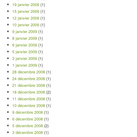
19 janvier 2009
(1)
15 janvier 2009
(1)
12 janvier 2009
(1)
10 janvier 2009
(1)
9 janvier 2009
(1)
8 janvier 2009
(1)
6 janvier 2009
(1)
5 janvier 2009
(1)
3 janvier 2009
(1)
1 janvier 2009
(1)
28 décembre 2008
(1)
24 décembre 2008
(1)
21 décembre 2008
(1)
18 décembre 2008
(2)
11 décembre 2008
(1)
10 décembre 2008
(1)
9 décembre 2008
(1)
6 décembre 2008
(1)
5 décembre 2008
(2)
3 décembre 2008
(1)