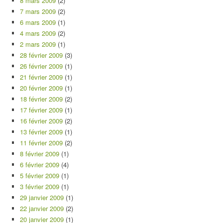
8 mars 2009
(2)
7 mars 2009
(2)
6 mars 2009
(1)
4 mars 2009
(2)
2 mars 2009
(1)
28 février 2009
(3)
26 février 2009
(1)
21 février 2009
(1)
20 février 2009
(1)
18 février 2009
(2)
17 février 2009
(1)
16 février 2009
(2)
13 février 2009
(1)
11 février 2009
(2)
8 février 2009
(1)
6 février 2009
(4)
5 février 2009
(1)
3 février 2009
(1)
29 janvier 2009
(1)
22 janvier 2009
(2)
20 janvier 2009
(1)