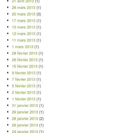
21 avril 2013
(1)
28 mars 2013
(1)
20 mars 2013
(3)
17 mars 2013
(1)
13 mars 2013
(1)
12 mars 2013
(1)
11 mars 2013
(1)
1 mars 2013
(1)
28 février 2013
(1)
26 février 2013
(1)
15 février 2013
(1)
9 février 2013
(1)
7 février 2013
(1)
5 février 2013
(1)
2 février 2013
(1)
1 février 2013
(1)
31 janvier 2013
(1)
29 janvier 2013
(1)
28 janvier 2013
(2)
26 janvier 2013
(1)
24 janvier 2013
(1)