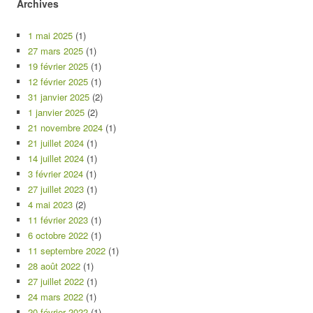
Archives
1 mai 2025
(1)
27 mars 2025
(1)
19 février 2025
(1)
12 février 2025
(1)
31 janvier 2025
(2)
1 janvier 2025
(2)
21 novembre 2024
(1)
21 juillet 2024
(1)
14 juillet 2024
(1)
3 février 2024
(1)
27 juillet 2023
(1)
4 mai 2023
(2)
11 février 2023
(1)
6 octobre 2022
(1)
11 septembre 2022
(1)
28 août 2022
(1)
27 juillet 2022
(1)
24 mars 2022
(1)
20 février 2022
(1)