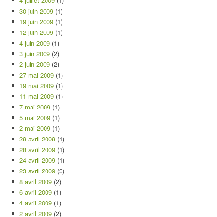
4 juillet 2009
(1)
30 juin 2009
(1)
19 juin 2009
(1)
12 juin 2009
(1)
4 juin 2009
(1)
3 juin 2009
(2)
2 juin 2009
(2)
27 mai 2009
(1)
19 mai 2009
(1)
11 mai 2009
(1)
7 mai 2009
(1)
5 mai 2009
(1)
2 mai 2009
(1)
29 avril 2009
(1)
28 avril 2009
(1)
24 avril 2009
(1)
23 avril 2009
(3)
8 avril 2009
(2)
6 avril 2009
(1)
4 avril 2009
(1)
2 avril 2009
(2)