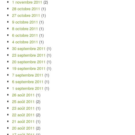
1 novembre 2011
(2)
28 octobre 2011
(1)
27 octobre 2011
(1)
9 octobre 2011
(1)
8 octobre 2011
(1)
6 octobre 2011
(1)
4 octobre 2011
(1)
30 septembre 2011
(1)
23 septembre 2011
(1)
20 septembre 2011
(1)
19 septembre 2011
(1)
7 septembre 2011
(1)
6 septembre 2011
(1)
1 septembre 2011
(1)
26 août 2011
(1)
25 août 2011
(2)
23 août 2011
(1)
22 août 2011
(2)
21 août 2011
(1)
20 août 2011
(2)
17 août 2011
(1)