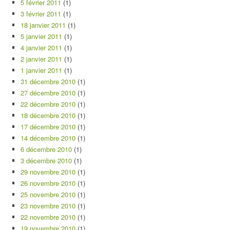
5 février 2011
(1)
3 février 2011
(1)
18 janvier 2011
(1)
5 janvier 2011
(1)
4 janvier 2011
(1)
2 janvier 2011
(1)
1 janvier 2011
(1)
31 décembre 2010
(1)
27 décembre 2010
(1)
22 décembre 2010
(1)
18 décembre 2010
(1)
17 décembre 2010
(1)
14 décembre 2010
(1)
6 décembre 2010
(1)
3 décembre 2010
(1)
29 novembre 2010
(1)
26 novembre 2010
(1)
25 novembre 2010
(1)
23 novembre 2010
(1)
22 novembre 2010
(1)
19 novembre 2010
(1)