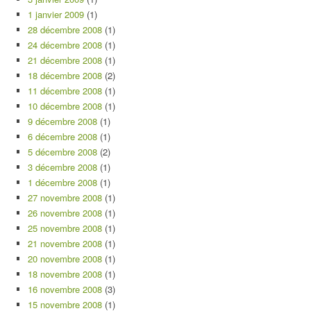
1 janvier 2009
(1)
28 décembre 2008
(1)
24 décembre 2008
(1)
21 décembre 2008
(1)
18 décembre 2008
(2)
11 décembre 2008
(1)
10 décembre 2008
(1)
9 décembre 2008
(1)
6 décembre 2008
(1)
5 décembre 2008
(2)
3 décembre 2008
(1)
1 décembre 2008
(1)
27 novembre 2008
(1)
26 novembre 2008
(1)
25 novembre 2008
(1)
21 novembre 2008
(1)
20 novembre 2008
(1)
18 novembre 2008
(1)
16 novembre 2008
(3)
15 novembre 2008
(1)