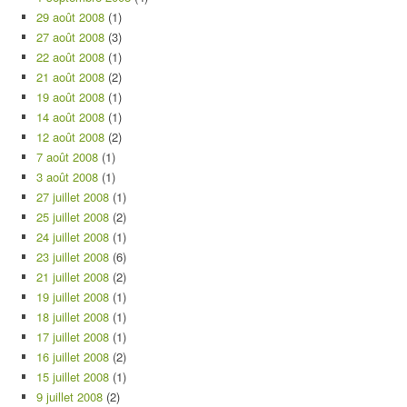
29 août 2008
(1)
27 août 2008
(3)
22 août 2008
(1)
21 août 2008
(2)
19 août 2008
(1)
14 août 2008
(1)
12 août 2008
(2)
7 août 2008
(1)
3 août 2008
(1)
27 juillet 2008
(1)
25 juillet 2008
(2)
24 juillet 2008
(1)
23 juillet 2008
(6)
21 juillet 2008
(2)
19 juillet 2008
(1)
18 juillet 2008
(1)
17 juillet 2008
(1)
16 juillet 2008
(2)
15 juillet 2008
(1)
9 juillet 2008
(2)