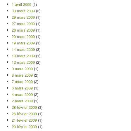
1 avril 2009
(1)
30 mars 2009
(3)
29 mars 2009
(1)
27 mars 2009
(1)
26 mars 2009
(1)
20 mars 2009
(1)
19 mars 2009
(1)
14 mars 2009
(3)
13 mars 2009
(1)
12 mars 2009
(2)
9 mars 2009
(1)
8 mars 2009
(2)
7 mars 2009
(2)
6 mars 2009
(1)
4 mars 2009
(2)
2 mars 2009
(1)
28 février 2009
(3)
26 février 2009
(1)
21 février 2009
(1)
20 février 2009
(1)