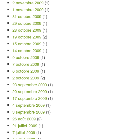
2 novembre 2009
(1)
1 novembre 2009
(1)
31 octobre 2009
(1)
29 octobre 2009
(1)
28 octobre 2009
(1)
19 octobre 2009
(2)
15 octobre 2009
(1)
14 octobre 2009
(1)
9 octobre 2009
(1)
7 octobre 2009
(1)
6 octobre 2009
(1)
2 octobre 2009
(2)
23 septembre 2009
(1)
20 septembre 2009
(1)
17 septembre 2009
(1)
4 septembre 2009
(1)
3 septembre 2009
(1)
26 août 2009
(2)
21 juillet 2009
(1)
7 juillet 2009
(1)