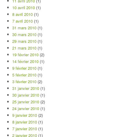
11 avril 2010
(1)
10 avril 2010
(1)
8 avril 2010
(1)
7 avril 2010
(1)
31 mars 2010
(1)
30 mars 2010
(1)
29 mars 2010
(1)
21 mars 2010
(1)
19 février 2010
(2)
14 février 2010
(1)
9 février 2010
(1)
5 février 2010
(1)
3 février 2010
(2)
31 janvier 2010
(1)
30 janvier 2010
(1)
25 janvier 2010
(2)
24 janvier 2010
(1)
9 janvier 2010
(2)
8 janvier 2010
(1)
7 janvier 2010
(1)
2 janvier 2010
(1)