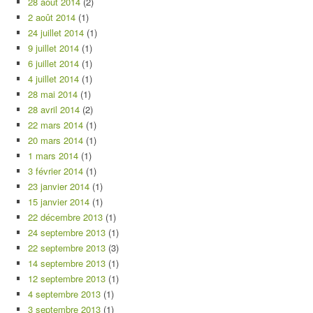
28 août 2014
(2)
2 août 2014
(1)
24 juillet 2014
(1)
9 juillet 2014
(1)
6 juillet 2014
(1)
4 juillet 2014
(1)
28 mai 2014
(1)
28 avril 2014
(2)
22 mars 2014
(1)
20 mars 2014
(1)
1 mars 2014
(1)
3 février 2014
(1)
23 janvier 2014
(1)
15 janvier 2014
(1)
22 décembre 2013
(1)
24 septembre 2013
(1)
22 septembre 2013
(3)
14 septembre 2013
(1)
12 septembre 2013
(1)
4 septembre 2013
(1)
3 septembre 2013
(1)