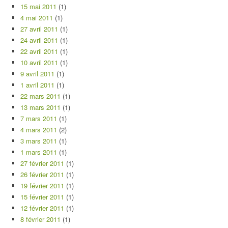
15 mai 2011
(1)
4 mai 2011
(1)
27 avril 2011
(1)
24 avril 2011
(1)
22 avril 2011
(1)
10 avril 2011
(1)
9 avril 2011
(1)
1 avril 2011
(1)
22 mars 2011
(1)
13 mars 2011
(1)
7 mars 2011
(1)
4 mars 2011
(2)
3 mars 2011
(1)
1 mars 2011
(1)
27 février 2011
(1)
26 février 2011
(1)
19 février 2011
(1)
15 février 2011
(1)
12 février 2011
(1)
8 février 2011
(1)