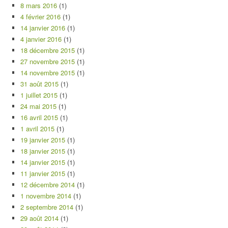
8 mars 2016
(1)
4 février 2016
(1)
14 janvier 2016
(1)
4 janvier 2016
(1)
18 décembre 2015
(1)
27 novembre 2015
(1)
14 novembre 2015
(1)
31 août 2015
(1)
1 juillet 2015
(1)
24 mai 2015
(1)
16 avril 2015
(1)
1 avril 2015
(1)
19 janvier 2015
(1)
18 janvier 2015
(1)
14 janvier 2015
(1)
11 janvier 2015
(1)
12 décembre 2014
(1)
1 novembre 2014
(1)
2 septembre 2014
(1)
29 août 2014
(1)