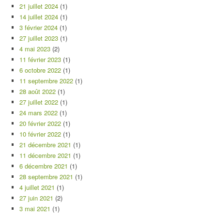
21 juillet 2024
(1)
14 juillet 2024
(1)
3 février 2024
(1)
27 juillet 2023
(1)
4 mai 2023
(2)
11 février 2023
(1)
6 octobre 2022
(1)
11 septembre 2022
(1)
28 août 2022
(1)
27 juillet 2022
(1)
24 mars 2022
(1)
20 février 2022
(1)
10 février 2022
(1)
21 décembre 2021
(1)
11 décembre 2021
(1)
6 décembre 2021
(1)
28 septembre 2021
(1)
4 juillet 2021
(1)
27 juin 2021
(2)
3 mai 2021
(1)