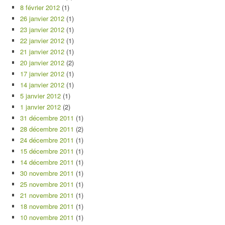
8 février 2012
(1)
26 janvier 2012
(1)
23 janvier 2012
(1)
22 janvier 2012
(1)
21 janvier 2012
(1)
20 janvier 2012
(2)
17 janvier 2012
(1)
14 janvier 2012
(1)
5 janvier 2012
(1)
1 janvier 2012
(2)
31 décembre 2011
(1)
28 décembre 2011
(2)
24 décembre 2011
(1)
15 décembre 2011
(1)
14 décembre 2011
(1)
30 novembre 2011
(1)
25 novembre 2011
(1)
21 novembre 2011
(1)
18 novembre 2011
(1)
10 novembre 2011
(1)