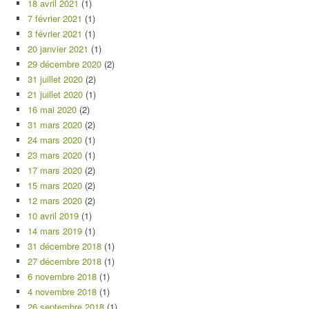
18 avril 2021
(1)
7 février 2021
(1)
3 février 2021
(1)
20 janvier 2021
(1)
29 décembre 2020
(2)
31 juillet 2020
(2)
21 juillet 2020
(1)
16 mai 2020
(2)
31 mars 2020
(2)
24 mars 2020
(1)
23 mars 2020
(1)
17 mars 2020
(2)
15 mars 2020
(2)
12 mars 2020
(2)
10 avril 2019
(1)
14 mars 2019
(1)
31 décembre 2018
(1)
27 décembre 2018
(1)
6 novembre 2018
(1)
4 novembre 2018
(1)
26 septembre 2018
(1)