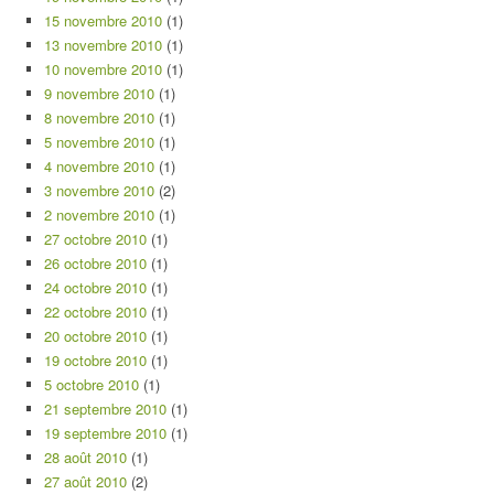
15 novembre 2010
(1)
13 novembre 2010
(1)
10 novembre 2010
(1)
9 novembre 2010
(1)
8 novembre 2010
(1)
5 novembre 2010
(1)
4 novembre 2010
(1)
3 novembre 2010
(2)
2 novembre 2010
(1)
27 octobre 2010
(1)
26 octobre 2010
(1)
24 octobre 2010
(1)
22 octobre 2010
(1)
20 octobre 2010
(1)
19 octobre 2010
(1)
5 octobre 2010
(1)
21 septembre 2010
(1)
19 septembre 2010
(1)
28 août 2010
(1)
27 août 2010
(2)