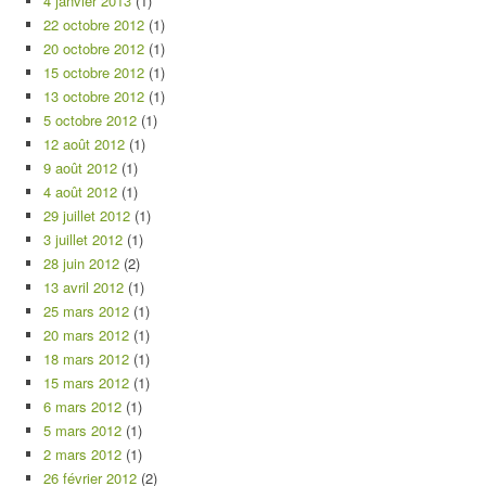
4 janvier 2013
(1)
22 octobre 2012
(1)
20 octobre 2012
(1)
15 octobre 2012
(1)
13 octobre 2012
(1)
5 octobre 2012
(1)
12 août 2012
(1)
9 août 2012
(1)
4 août 2012
(1)
29 juillet 2012
(1)
3 juillet 2012
(1)
28 juin 2012
(2)
13 avril 2012
(1)
25 mars 2012
(1)
20 mars 2012
(1)
18 mars 2012
(1)
15 mars 2012
(1)
6 mars 2012
(1)
5 mars 2012
(1)
2 mars 2012
(1)
26 février 2012
(2)