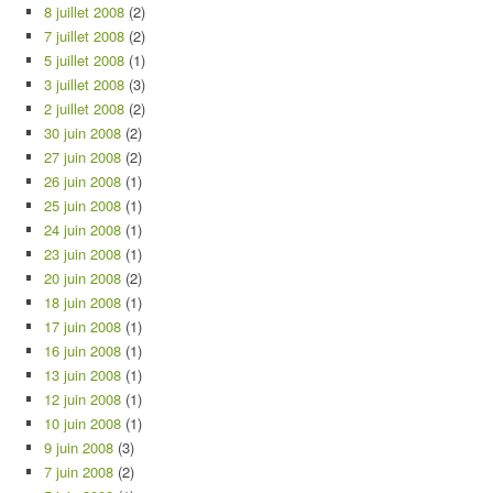
8 juillet 2008
(2)
7 juillet 2008
(2)
5 juillet 2008
(1)
3 juillet 2008
(3)
2 juillet 2008
(2)
30 juin 2008
(2)
27 juin 2008
(2)
26 juin 2008
(1)
25 juin 2008
(1)
24 juin 2008
(1)
23 juin 2008
(1)
20 juin 2008
(2)
18 juin 2008
(1)
17 juin 2008
(1)
16 juin 2008
(1)
13 juin 2008
(1)
12 juin 2008
(1)
10 juin 2008
(1)
9 juin 2008
(3)
7 juin 2008
(2)