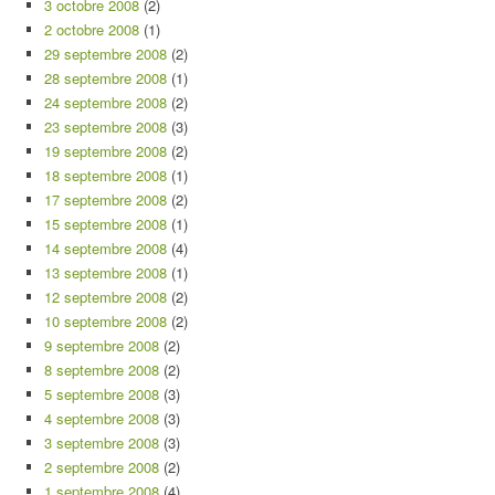
3 octobre 2008
(2)
2 octobre 2008
(1)
29 septembre 2008
(2)
28 septembre 2008
(1)
24 septembre 2008
(2)
23 septembre 2008
(3)
19 septembre 2008
(2)
18 septembre 2008
(1)
17 septembre 2008
(2)
15 septembre 2008
(1)
14 septembre 2008
(4)
13 septembre 2008
(1)
12 septembre 2008
(2)
10 septembre 2008
(2)
9 septembre 2008
(2)
8 septembre 2008
(2)
5 septembre 2008
(3)
4 septembre 2008
(3)
3 septembre 2008
(3)
2 septembre 2008
(2)
1 septembre 2008
(4)