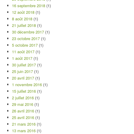
16 septembre 2018
(1)
12 août 2018
(1)
8 août 2018
(1)
21 juillet 2018
(1)
30 décembre 2017
(1)
23 octobre 2017
(1)
5 octobre 2017
(1)
11 août 2017
(1)
1 août 2017
(1)
30 juillet 2017
(1)
25 juin 2017
(1)
20 avril 2017
(1)
1 novembre 2016
(1)
15 juillet 2016
(1)
2 juillet 2016
(1)
29 mai 2016
(1)
26 avril 2016
(1)
25 avril 2016
(1)
21 mars 2016
(1)
13 mars 2016
(1)