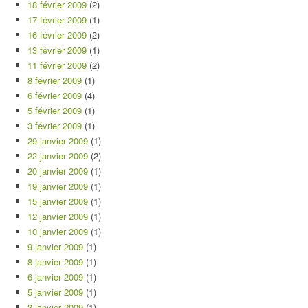
18 février 2009
(2)
17 février 2009
(1)
16 février 2009
(2)
13 février 2009
(1)
11 février 2009
(2)
8 février 2009
(1)
6 février 2009
(4)
5 février 2009
(1)
3 février 2009
(1)
29 janvier 2009
(1)
22 janvier 2009
(2)
20 janvier 2009
(1)
19 janvier 2009
(1)
15 janvier 2009
(1)
12 janvier 2009
(1)
10 janvier 2009
(1)
9 janvier 2009
(1)
8 janvier 2009
(1)
6 janvier 2009
(1)
5 janvier 2009
(1)
3 janvier 2009
(1)