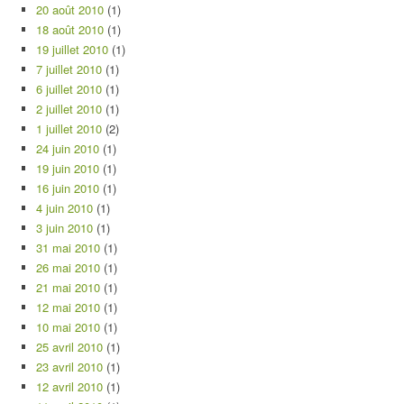
20 août 2010
(1)
18 août 2010
(1)
19 juillet 2010
(1)
7 juillet 2010
(1)
6 juillet 2010
(1)
2 juillet 2010
(1)
1 juillet 2010
(2)
24 juin 2010
(1)
19 juin 2010
(1)
16 juin 2010
(1)
4 juin 2010
(1)
3 juin 2010
(1)
31 mai 2010
(1)
26 mai 2010
(1)
21 mai 2010
(1)
12 mai 2010
(1)
10 mai 2010
(1)
25 avril 2010
(1)
23 avril 2010
(1)
12 avril 2010
(1)