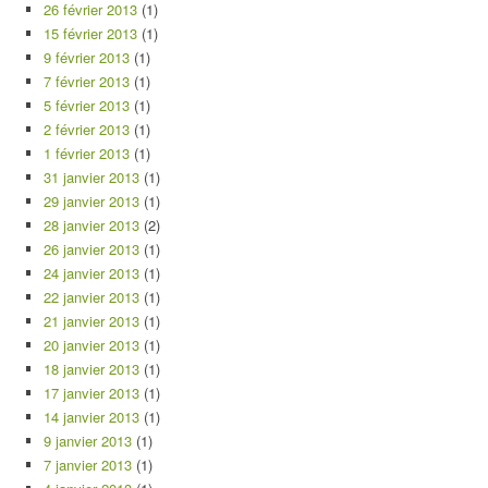
26 février 2013
(1)
15 février 2013
(1)
9 février 2013
(1)
7 février 2013
(1)
5 février 2013
(1)
2 février 2013
(1)
1 février 2013
(1)
31 janvier 2013
(1)
29 janvier 2013
(1)
28 janvier 2013
(2)
26 janvier 2013
(1)
24 janvier 2013
(1)
22 janvier 2013
(1)
21 janvier 2013
(1)
20 janvier 2013
(1)
18 janvier 2013
(1)
17 janvier 2013
(1)
14 janvier 2013
(1)
9 janvier 2013
(1)
7 janvier 2013
(1)