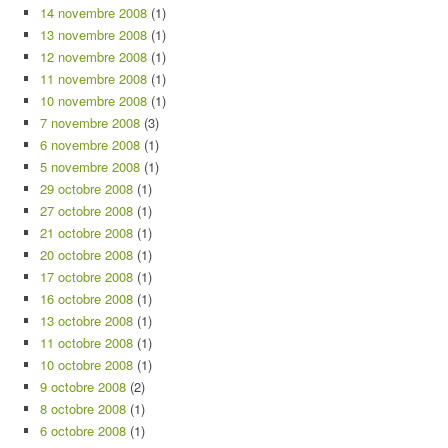
14 novembre 2008
(1)
13 novembre 2008
(1)
12 novembre 2008
(1)
11 novembre 2008
(1)
10 novembre 2008
(1)
7 novembre 2008
(3)
6 novembre 2008
(1)
5 novembre 2008
(1)
29 octobre 2008
(1)
27 octobre 2008
(1)
21 octobre 2008
(1)
20 octobre 2008
(1)
17 octobre 2008
(1)
16 octobre 2008
(1)
13 octobre 2008
(1)
11 octobre 2008
(1)
10 octobre 2008
(1)
9 octobre 2008
(2)
8 octobre 2008
(1)
6 octobre 2008
(1)