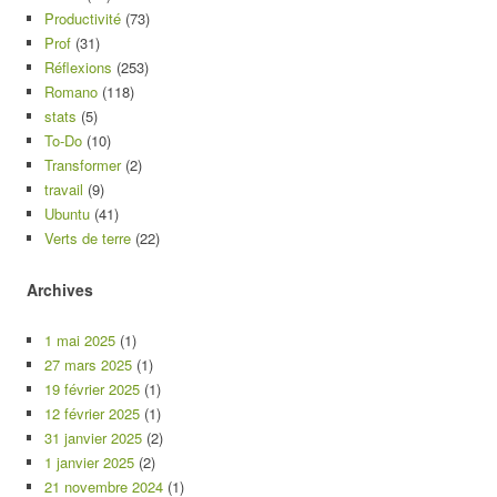
Productivité
(73)
Prof
(31)
Réflexions
(253)
Romano
(118)
stats
(5)
To-Do
(10)
Transformer
(2)
travail
(9)
Ubuntu
(41)
Verts de terre
(22)
Archives
1 mai 2025
(1)
27 mars 2025
(1)
19 février 2025
(1)
12 février 2025
(1)
31 janvier 2025
(2)
1 janvier 2025
(2)
21 novembre 2024
(1)