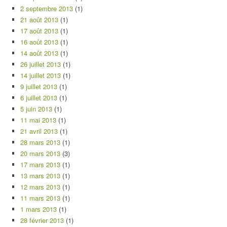
2 septembre 2013
(1)
21 août 2013
(1)
17 août 2013
(1)
16 août 2013
(1)
14 août 2013
(1)
26 juillet 2013
(1)
14 juillet 2013
(1)
9 juillet 2013
(1)
6 juillet 2013
(1)
5 juin 2013
(1)
11 mai 2013
(1)
21 avril 2013
(1)
28 mars 2013
(1)
20 mars 2013
(3)
17 mars 2013
(1)
13 mars 2013
(1)
12 mars 2013
(1)
11 mars 2013
(1)
1 mars 2013
(1)
28 février 2013
(1)