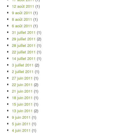
12 août 2011
(1)
9 août 2011
(1)
8 août 2011
(1)
6 août 2011
(1)
31 juillet 2011
(1)
29 juillet 2011
(2)
28 juillet 2011
(1)
22 juillet 2011
(1)
14 juillet 2011
(1)
3 juillet 2011
(2)
2 juillet 2011
(1)
27 juin 2011
(1)
22 juin 2011
(2)
21 juin 2011
(1)
18 juin 2011
(1)
15 juin 2011
(1)
13 juin 2011
(2)
9 juin 2011
(1)
5 juin 2011
(1)
4 juin 2011
(1)