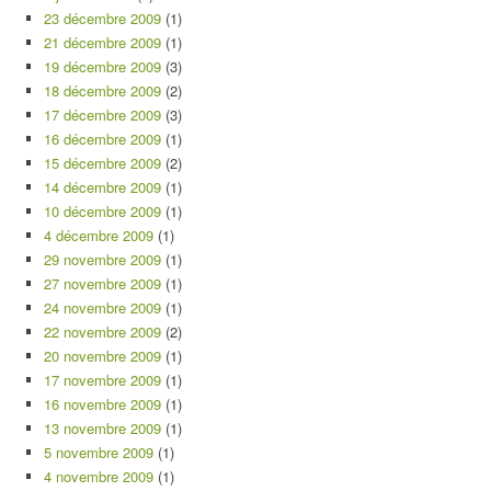
23 décembre 2009
(1)
21 décembre 2009
(1)
19 décembre 2009
(3)
18 décembre 2009
(2)
17 décembre 2009
(3)
16 décembre 2009
(1)
15 décembre 2009
(2)
14 décembre 2009
(1)
10 décembre 2009
(1)
4 décembre 2009
(1)
29 novembre 2009
(1)
27 novembre 2009
(1)
24 novembre 2009
(1)
22 novembre 2009
(2)
20 novembre 2009
(1)
17 novembre 2009
(1)
16 novembre 2009
(1)
13 novembre 2009
(1)
5 novembre 2009
(1)
4 novembre 2009
(1)