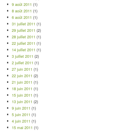
9 août 2011
(1)
8 août 2011
(1)
6 août 2011
(1)
31 juillet 2011
(1)
29 juillet 2011
(2)
28 juillet 2011
(1)
22 juillet 2011
(1)
14 juillet 2011
(1)
3 juillet 2011
(2)
2 juillet 2011
(1)
27 juin 2011
(1)
22 juin 2011
(2)
21 juin 2011
(1)
18 juin 2011
(1)
15 juin 2011
(1)
13 juin 2011
(2)
9 juin 2011
(1)
5 juin 2011
(1)
4 juin 2011
(1)
15 mai 2011
(1)