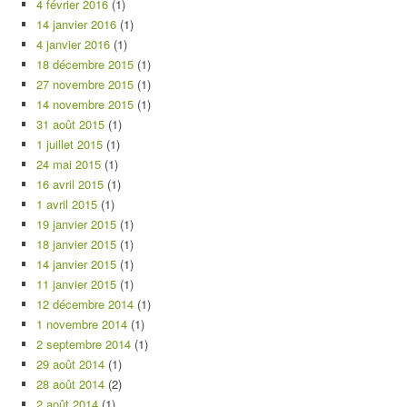
4 février 2016
(1)
14 janvier 2016
(1)
4 janvier 2016
(1)
18 décembre 2015
(1)
27 novembre 2015
(1)
14 novembre 2015
(1)
31 août 2015
(1)
1 juillet 2015
(1)
24 mai 2015
(1)
16 avril 2015
(1)
1 avril 2015
(1)
19 janvier 2015
(1)
18 janvier 2015
(1)
14 janvier 2015
(1)
11 janvier 2015
(1)
12 décembre 2014
(1)
1 novembre 2014
(1)
2 septembre 2014
(1)
29 août 2014
(1)
28 août 2014
(2)
2 août 2014
(1)