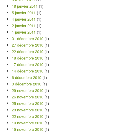
18 janvier 2011
(1)
5 janvier 2011
(1)
4 janvier 2011
(1)
2 janvier 2011
(1)
1 janvier 2011
(1)
31 décembre 2010
(1)
27 décembre 2010
(1)
22 décembre 2010
(1)
18 décembre 2010
(1)
17 décembre 2010
(1)
14 décembre 2010
(1)
6 décembre 2010
(1)
3 décembre 2010
(1)
29 novembre 2010
(1)
26 novembre 2010
(1)
25 novembre 2010
(1)
23 novembre 2010
(1)
22 novembre 2010
(1)
19 novembre 2010
(1)
15 novembre 2010
(1)