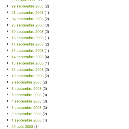
29 septembre 2008
(2)
28 septembre 2008
(1)
24 septembre 2008
(2)
23 septembre 2008
(3)
19 septembre 2008
(2)
18 septembre 2008
(1)
17 septembre 2008
(2)
15 septembre 2008
(1)
14 septembre 2008
(4)
13 septembre 2008
(1)
12 septembre 2008
(2)
10 septembre 2008
(2)
9 septembre 2008
(2)
8 septembre 2008
(2)
5 septembre 2008
(3)
4 septembre 2008
(3)
3 septembre 2008
(3)
2 septembre 2008
(2)
1 septembre 2008
(4)
29 août 2008
(1)