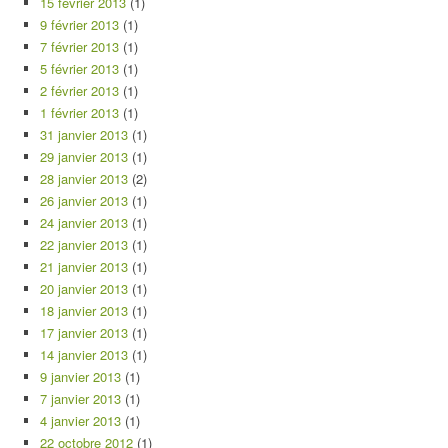
15 février 2013
(1)
9 février 2013
(1)
7 février 2013
(1)
5 février 2013
(1)
2 février 2013
(1)
1 février 2013
(1)
31 janvier 2013
(1)
29 janvier 2013
(1)
28 janvier 2013
(2)
26 janvier 2013
(1)
24 janvier 2013
(1)
22 janvier 2013
(1)
21 janvier 2013
(1)
20 janvier 2013
(1)
18 janvier 2013
(1)
17 janvier 2013
(1)
14 janvier 2013
(1)
9 janvier 2013
(1)
7 janvier 2013
(1)
4 janvier 2013
(1)
22 octobre 2012
(1)