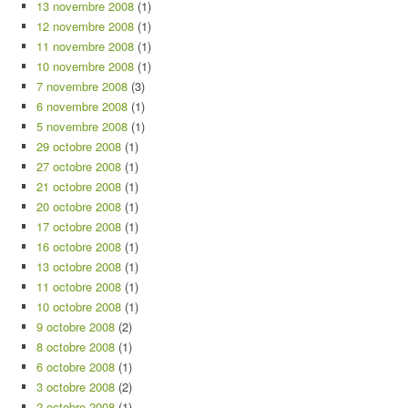
13 novembre 2008
(1)
12 novembre 2008
(1)
11 novembre 2008
(1)
10 novembre 2008
(1)
7 novembre 2008
(3)
6 novembre 2008
(1)
5 novembre 2008
(1)
29 octobre 2008
(1)
27 octobre 2008
(1)
21 octobre 2008
(1)
20 octobre 2008
(1)
17 octobre 2008
(1)
16 octobre 2008
(1)
13 octobre 2008
(1)
11 octobre 2008
(1)
10 octobre 2008
(1)
9 octobre 2008
(2)
8 octobre 2008
(1)
6 octobre 2008
(1)
3 octobre 2008
(2)
2 octobre 2008
(1)