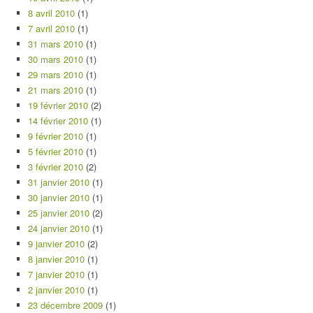
8 avril 2010
(1)
7 avril 2010
(1)
31 mars 2010
(1)
30 mars 2010
(1)
29 mars 2010
(1)
21 mars 2010
(1)
19 février 2010
(2)
14 février 2010
(1)
9 février 2010
(1)
5 février 2010
(1)
3 février 2010
(2)
31 janvier 2010
(1)
30 janvier 2010
(1)
25 janvier 2010
(2)
24 janvier 2010
(1)
9 janvier 2010
(2)
8 janvier 2010
(1)
7 janvier 2010
(1)
2 janvier 2010
(1)
23 décembre 2009
(1)