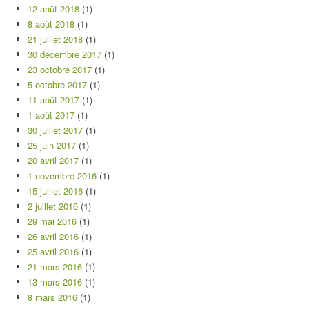
12 août 2018
(1)
8 août 2018
(1)
21 juillet 2018
(1)
30 décembre 2017
(1)
23 octobre 2017
(1)
5 octobre 2017
(1)
11 août 2017
(1)
1 août 2017
(1)
30 juillet 2017
(1)
25 juin 2017
(1)
20 avril 2017
(1)
1 novembre 2016
(1)
15 juillet 2016
(1)
2 juillet 2016
(1)
29 mai 2016
(1)
26 avril 2016
(1)
25 avril 2016
(1)
21 mars 2016
(1)
13 mars 2016
(1)
8 mars 2016
(1)