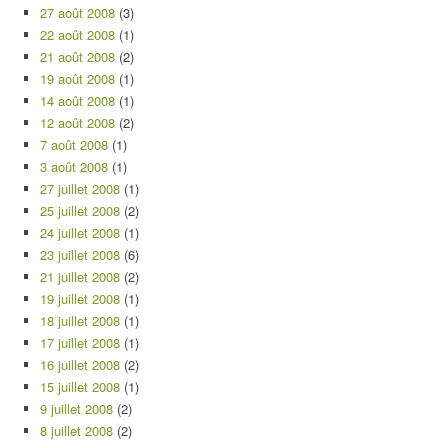
27 août 2008
(3)
22 août 2008
(1)
21 août 2008
(2)
19 août 2008
(1)
14 août 2008
(1)
12 août 2008
(2)
7 août 2008
(1)
3 août 2008
(1)
27 juillet 2008
(1)
25 juillet 2008
(2)
24 juillet 2008
(1)
23 juillet 2008
(6)
21 juillet 2008
(2)
19 juillet 2008
(1)
18 juillet 2008
(1)
17 juillet 2008
(1)
16 juillet 2008
(2)
15 juillet 2008
(1)
9 juillet 2008
(2)
8 juillet 2008
(2)