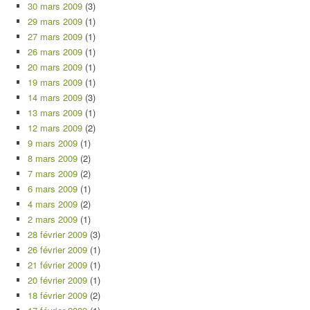
30 mars 2009
(3)
29 mars 2009
(1)
27 mars 2009
(1)
26 mars 2009
(1)
20 mars 2009
(1)
19 mars 2009
(1)
14 mars 2009
(3)
13 mars 2009
(1)
12 mars 2009
(2)
9 mars 2009
(1)
8 mars 2009
(2)
7 mars 2009
(2)
6 mars 2009
(1)
4 mars 2009
(2)
2 mars 2009
(1)
28 février 2009
(3)
26 février 2009
(1)
21 février 2009
(1)
20 février 2009
(1)
18 février 2009
(2)