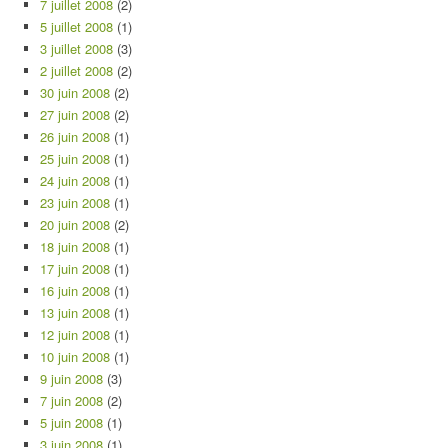
7 juillet 2008
(2)
5 juillet 2008
(1)
3 juillet 2008
(3)
2 juillet 2008
(2)
30 juin 2008
(2)
27 juin 2008
(2)
26 juin 2008
(1)
25 juin 2008
(1)
24 juin 2008
(1)
23 juin 2008
(1)
20 juin 2008
(2)
18 juin 2008
(1)
17 juin 2008
(1)
16 juin 2008
(1)
13 juin 2008
(1)
12 juin 2008
(1)
10 juin 2008
(1)
9 juin 2008
(3)
7 juin 2008
(2)
5 juin 2008
(1)
3 juin 2008
(1)