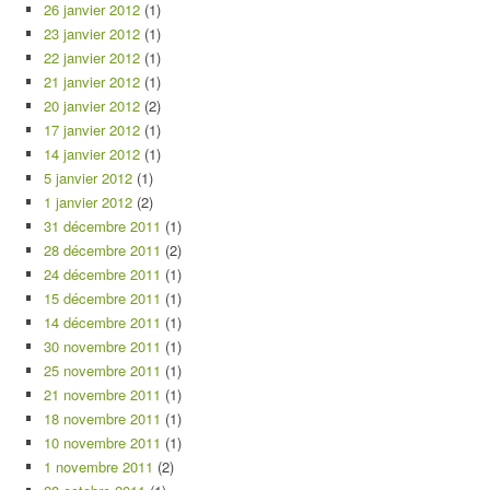
26 janvier 2012
(1)
23 janvier 2012
(1)
22 janvier 2012
(1)
21 janvier 2012
(1)
20 janvier 2012
(2)
17 janvier 2012
(1)
14 janvier 2012
(1)
5 janvier 2012
(1)
1 janvier 2012
(2)
31 décembre 2011
(1)
28 décembre 2011
(2)
24 décembre 2011
(1)
15 décembre 2011
(1)
14 décembre 2011
(1)
30 novembre 2011
(1)
25 novembre 2011
(1)
21 novembre 2011
(1)
18 novembre 2011
(1)
10 novembre 2011
(1)
1 novembre 2011
(2)