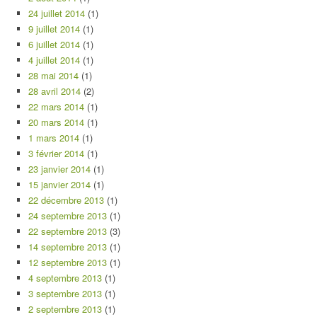
24 juillet 2014
(1)
9 juillet 2014
(1)
6 juillet 2014
(1)
4 juillet 2014
(1)
28 mai 2014
(1)
28 avril 2014
(2)
22 mars 2014
(1)
20 mars 2014
(1)
1 mars 2014
(1)
3 février 2014
(1)
23 janvier 2014
(1)
15 janvier 2014
(1)
22 décembre 2013
(1)
24 septembre 2013
(1)
22 septembre 2013
(3)
14 septembre 2013
(1)
12 septembre 2013
(1)
4 septembre 2013
(1)
3 septembre 2013
(1)
2 septembre 2013
(1)