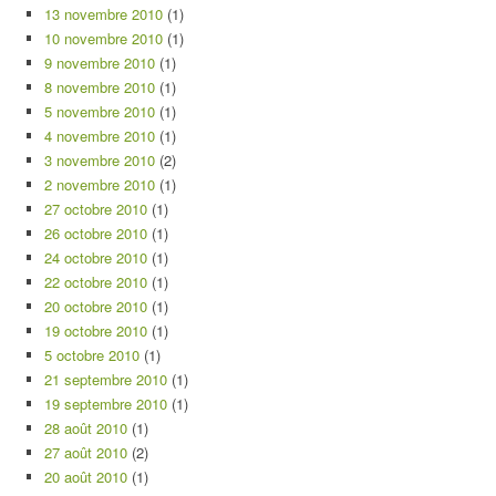
13 novembre 2010
(1)
10 novembre 2010
(1)
9 novembre 2010
(1)
8 novembre 2010
(1)
5 novembre 2010
(1)
4 novembre 2010
(1)
3 novembre 2010
(2)
2 novembre 2010
(1)
27 octobre 2010
(1)
26 octobre 2010
(1)
24 octobre 2010
(1)
22 octobre 2010
(1)
20 octobre 2010
(1)
19 octobre 2010
(1)
5 octobre 2010
(1)
21 septembre 2010
(1)
19 septembre 2010
(1)
28 août 2010
(1)
27 août 2010
(2)
20 août 2010
(1)