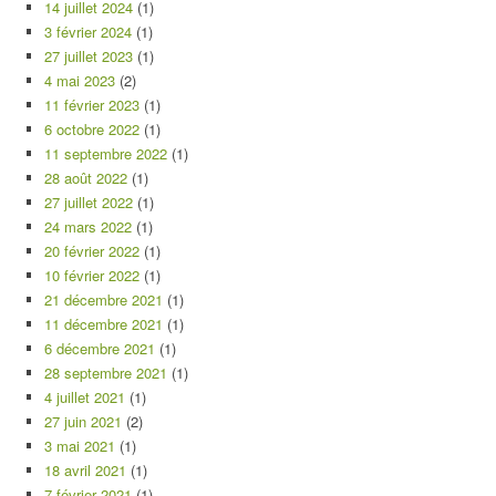
14 juillet 2024
(1)
3 février 2024
(1)
27 juillet 2023
(1)
4 mai 2023
(2)
11 février 2023
(1)
6 octobre 2022
(1)
11 septembre 2022
(1)
28 août 2022
(1)
27 juillet 2022
(1)
24 mars 2022
(1)
20 février 2022
(1)
10 février 2022
(1)
21 décembre 2021
(1)
11 décembre 2021
(1)
6 décembre 2021
(1)
28 septembre 2021
(1)
4 juillet 2021
(1)
27 juin 2021
(2)
3 mai 2021
(1)
18 avril 2021
(1)
7 février 2021
(1)