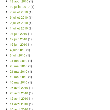
18 août 2010
(1)
19 juillet 2010
(1)
7 juillet 2010
(1)
6 juillet 2010
(1)
2 juillet 2010
(1)
1 juillet 2010
(2)
24 juin 2010
(1)
19 juin 2010
(1)
16 juin 2010
(1)
4 juin 2010
(1)
3 juin 2010
(1)
31 mai 2010
(1)
26 mai 2010
(1)
21 mai 2010
(1)
12 mai 2010
(1)
10 mai 2010
(1)
25 avril 2010
(1)
23 avril 2010
(1)
12 avril 2010
(1)
11 avril 2010
(1)
10 avril 2010
(1)