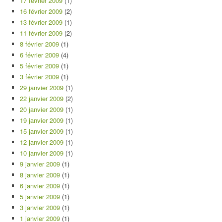
17 février 2009
(1)
16 février 2009
(2)
13 février 2009
(1)
11 février 2009
(2)
8 février 2009
(1)
6 février 2009
(4)
5 février 2009
(1)
3 février 2009
(1)
29 janvier 2009
(1)
22 janvier 2009
(2)
20 janvier 2009
(1)
19 janvier 2009
(1)
15 janvier 2009
(1)
12 janvier 2009
(1)
10 janvier 2009
(1)
9 janvier 2009
(1)
8 janvier 2009
(1)
6 janvier 2009
(1)
5 janvier 2009
(1)
3 janvier 2009
(1)
1 janvier 2009
(1)