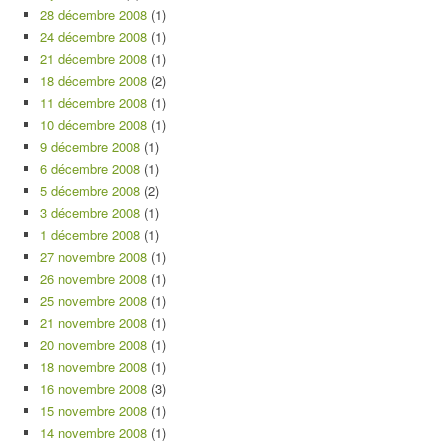
28 décembre 2008
(1)
24 décembre 2008
(1)
21 décembre 2008
(1)
18 décembre 2008
(2)
11 décembre 2008
(1)
10 décembre 2008
(1)
9 décembre 2008
(1)
6 décembre 2008
(1)
5 décembre 2008
(2)
3 décembre 2008
(1)
1 décembre 2008
(1)
27 novembre 2008
(1)
26 novembre 2008
(1)
25 novembre 2008
(1)
21 novembre 2008
(1)
20 novembre 2008
(1)
18 novembre 2008
(1)
16 novembre 2008
(3)
15 novembre 2008
(1)
14 novembre 2008
(1)