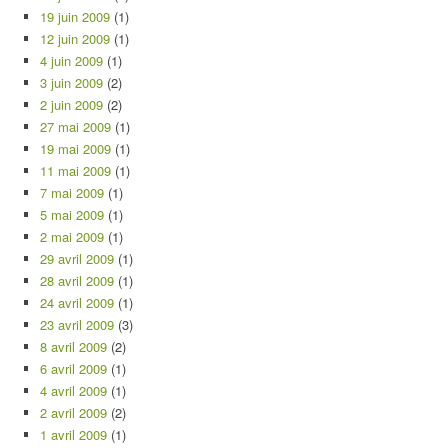
19 juin 2009
(1)
12 juin 2009
(1)
4 juin 2009
(1)
3 juin 2009
(2)
2 juin 2009
(2)
27 mai 2009
(1)
19 mai 2009
(1)
11 mai 2009
(1)
7 mai 2009
(1)
5 mai 2009
(1)
2 mai 2009
(1)
29 avril 2009
(1)
28 avril 2009
(1)
24 avril 2009
(1)
23 avril 2009
(3)
8 avril 2009
(2)
6 avril 2009
(1)
4 avril 2009
(1)
2 avril 2009
(2)
1 avril 2009
(1)