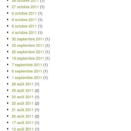
28 octobre 2011
(1)
27 octobre 2011
(1)
9 octobre 2011
(1)
8 octobre 2011
(1)
6 octobre 2011
(1)
4 octobre 2011
(1)
30 septembre 2011
(1)
23 septembre 2011
(1)
20 septembre 2011
(1)
19 septembre 2011
(1)
7 septembre 2011
(1)
6 septembre 2011
(1)
1 septembre 2011
(1)
26 août 2011
(1)
25 août 2011
(2)
23 août 2011
(1)
22 août 2011
(2)
21 août 2011
(1)
20 août 2011
(2)
17 août 2011
(1)
12 août 2011
(1)