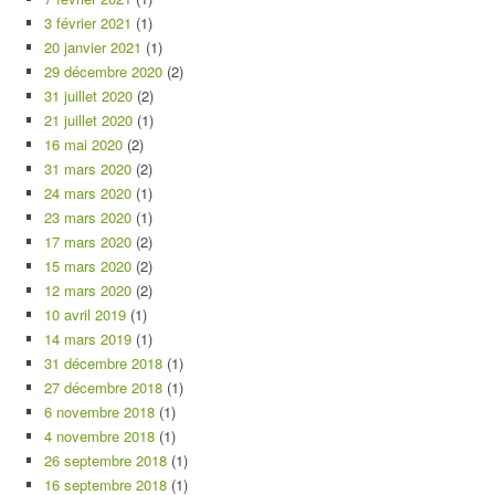
3 février 2021
(1)
20 janvier 2021
(1)
29 décembre 2020
(2)
31 juillet 2020
(2)
21 juillet 2020
(1)
16 mai 2020
(2)
31 mars 2020
(2)
24 mars 2020
(1)
23 mars 2020
(1)
17 mars 2020
(2)
15 mars 2020
(2)
12 mars 2020
(2)
10 avril 2019
(1)
14 mars 2019
(1)
31 décembre 2018
(1)
27 décembre 2018
(1)
6 novembre 2018
(1)
4 novembre 2018
(1)
26 septembre 2018
(1)
16 septembre 2018
(1)