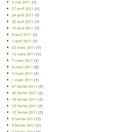
4 mai 2011
(1)
27 avril 2011
(1)
24 avril 2011
(1)
22 avril 2011
(1)
10 avril 2011
(1)
9 avril 2011
(1)
1 avril 2011
(1)
22 mars 2011
(1)
13 mars 2011
(1)
7 mars 2011
(1)
4 mars 2011
(2)
3 mars 2011
(1)
1 mars 2011
(1)
27 février 2011
(1)
26 février 2011
(1)
19 février 2011
(1)
15 février 2011
(1)
12 février 2011
(1)
8 février 2011
(1)
5 février 2011
(1)
3 février 2011
(1)