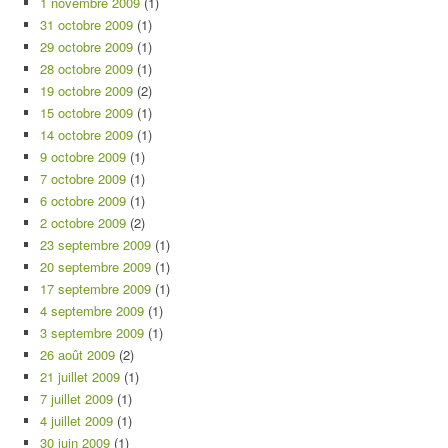
1 novembre 2009
(1)
31 octobre 2009
(1)
29 octobre 2009
(1)
28 octobre 2009
(1)
19 octobre 2009
(2)
15 octobre 2009
(1)
14 octobre 2009
(1)
9 octobre 2009
(1)
7 octobre 2009
(1)
6 octobre 2009
(1)
2 octobre 2009
(2)
23 septembre 2009
(1)
20 septembre 2009
(1)
17 septembre 2009
(1)
4 septembre 2009
(1)
3 septembre 2009
(1)
26 août 2009
(2)
21 juillet 2009
(1)
7 juillet 2009
(1)
4 juillet 2009
(1)
30 juin 2009
(1)