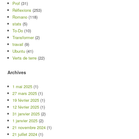
Prof
(31)
Réflexions
(253)
Romano
(118)
stats
(5)
To-Do
(10)
Transformer
(2)
travail
(9)
Ubuntu
(41)
Verts de terre
(22)
Archives
1 mai 2025
(1)
27 mars 2025
(1)
19 février 2025
(1)
12 février 2025
(1)
31 janvier 2025
(2)
1 janvier 2025
(2)
21 novembre 2024
(1)
21 juillet 2024
(1)