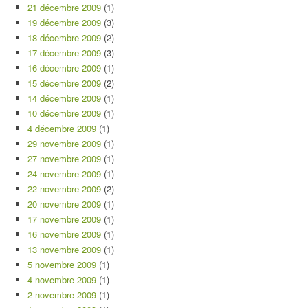
21 décembre 2009
(1)
19 décembre 2009
(3)
18 décembre 2009
(2)
17 décembre 2009
(3)
16 décembre 2009
(1)
15 décembre 2009
(2)
14 décembre 2009
(1)
10 décembre 2009
(1)
4 décembre 2009
(1)
29 novembre 2009
(1)
27 novembre 2009
(1)
24 novembre 2009
(1)
22 novembre 2009
(2)
20 novembre 2009
(1)
17 novembre 2009
(1)
16 novembre 2009
(1)
13 novembre 2009
(1)
5 novembre 2009
(1)
4 novembre 2009
(1)
2 novembre 2009
(1)