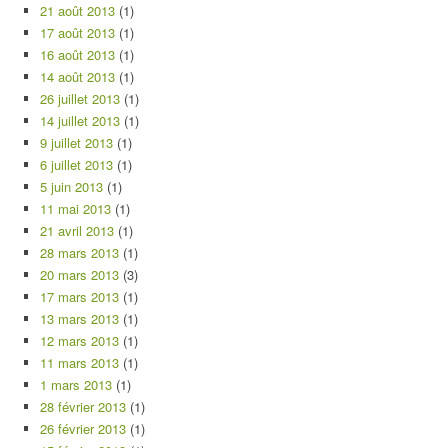
21 août 2013
(1)
17 août 2013
(1)
16 août 2013
(1)
14 août 2013
(1)
26 juillet 2013
(1)
14 juillet 2013
(1)
9 juillet 2013
(1)
6 juillet 2013
(1)
5 juin 2013
(1)
11 mai 2013
(1)
21 avril 2013
(1)
28 mars 2013
(1)
20 mars 2013
(3)
17 mars 2013
(1)
13 mars 2013
(1)
12 mars 2013
(1)
11 mars 2013
(1)
1 mars 2013
(1)
28 février 2013
(1)
26 février 2013
(1)