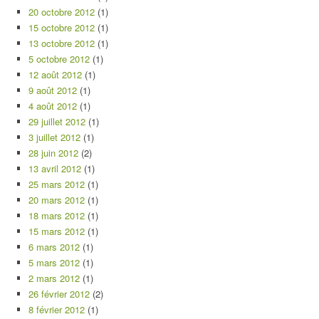
20 octobre 2012
(1)
15 octobre 2012
(1)
13 octobre 2012
(1)
5 octobre 2012
(1)
12 août 2012
(1)
9 août 2012
(1)
4 août 2012
(1)
29 juillet 2012
(1)
3 juillet 2012
(1)
28 juin 2012
(2)
13 avril 2012
(1)
25 mars 2012
(1)
20 mars 2012
(1)
18 mars 2012
(1)
15 mars 2012
(1)
6 mars 2012
(1)
5 mars 2012
(1)
2 mars 2012
(1)
26 février 2012
(2)
8 février 2012
(1)