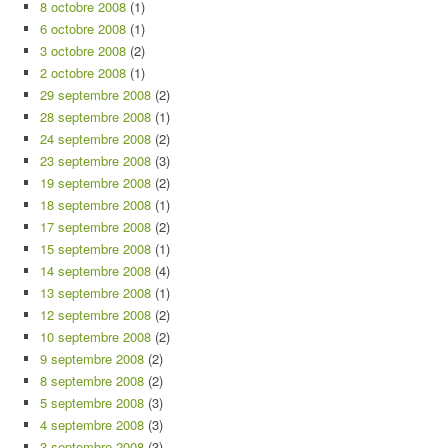
8 octobre 2008
(1)
6 octobre 2008
(1)
3 octobre 2008
(2)
2 octobre 2008
(1)
29 septembre 2008
(2)
28 septembre 2008
(1)
24 septembre 2008
(2)
23 septembre 2008
(3)
19 septembre 2008
(2)
18 septembre 2008
(1)
17 septembre 2008
(2)
15 septembre 2008
(1)
14 septembre 2008
(4)
13 septembre 2008
(1)
12 septembre 2008
(2)
10 septembre 2008
(2)
9 septembre 2008
(2)
8 septembre 2008
(2)
5 septembre 2008
(3)
4 septembre 2008
(3)
3 septembre 2008
(3)