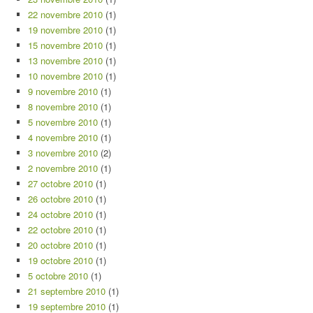
22 novembre 2010
(1)
19 novembre 2010
(1)
15 novembre 2010
(1)
13 novembre 2010
(1)
10 novembre 2010
(1)
9 novembre 2010
(1)
8 novembre 2010
(1)
5 novembre 2010
(1)
4 novembre 2010
(1)
3 novembre 2010
(2)
2 novembre 2010
(1)
27 octobre 2010
(1)
26 octobre 2010
(1)
24 octobre 2010
(1)
22 octobre 2010
(1)
20 octobre 2010
(1)
19 octobre 2010
(1)
5 octobre 2010
(1)
21 septembre 2010
(1)
19 septembre 2010
(1)