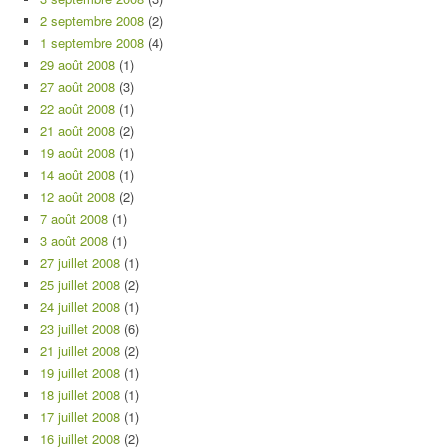
2 septembre 2008
(2)
1 septembre 2008
(4)
29 août 2008
(1)
27 août 2008
(3)
22 août 2008
(1)
21 août 2008
(2)
19 août 2008
(1)
14 août 2008
(1)
12 août 2008
(2)
7 août 2008
(1)
3 août 2008
(1)
27 juillet 2008
(1)
25 juillet 2008
(2)
24 juillet 2008
(1)
23 juillet 2008
(6)
21 juillet 2008
(2)
19 juillet 2008
(1)
18 juillet 2008
(1)
17 juillet 2008
(1)
16 juillet 2008
(2)