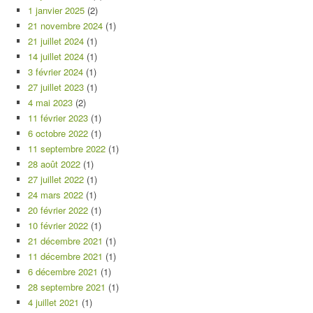
1 janvier 2025
(2)
21 novembre 2024
(1)
21 juillet 2024
(1)
14 juillet 2024
(1)
3 février 2024
(1)
27 juillet 2023
(1)
4 mai 2023
(2)
11 février 2023
(1)
6 octobre 2022
(1)
11 septembre 2022
(1)
28 août 2022
(1)
27 juillet 2022
(1)
24 mars 2022
(1)
20 février 2022
(1)
10 février 2022
(1)
21 décembre 2021
(1)
11 décembre 2021
(1)
6 décembre 2021
(1)
28 septembre 2021
(1)
4 juillet 2021
(1)