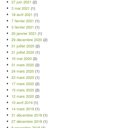
27 juin 2021
(2)
3 mai 2021
(1)
18 avril 2021
(1)
7 février 2021
(1)
3 février 2021
(1)
20 janvier 2021
(1)
29 décembre 2020
(2)
31 juillet 2020
(2)
21 juillet 2020
(1)
16 mai 2020
(2)
31 mars 2020
(2)
24 mars 2020
(1)
23 mars 2020
(1)
17 mars 2020
(2)
15 mars 2020
(2)
12 mars 2020
(2)
10 avril 2019
(1)
14 mars 2019
(1)
31 décembre 2018
(1)
27 décembre 2018
(1)
6 novembre 2018
(1)