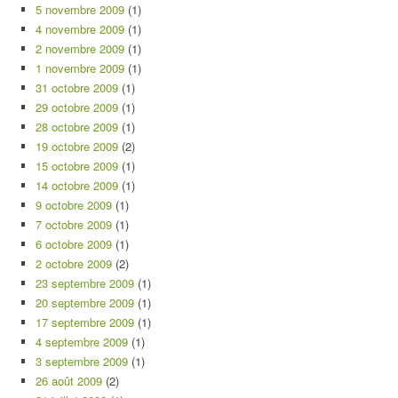
5 novembre 2009
(1)
4 novembre 2009
(1)
2 novembre 2009
(1)
1 novembre 2009
(1)
31 octobre 2009
(1)
29 octobre 2009
(1)
28 octobre 2009
(1)
19 octobre 2009
(2)
15 octobre 2009
(1)
14 octobre 2009
(1)
9 octobre 2009
(1)
7 octobre 2009
(1)
6 octobre 2009
(1)
2 octobre 2009
(2)
23 septembre 2009
(1)
20 septembre 2009
(1)
17 septembre 2009
(1)
4 septembre 2009
(1)
3 septembre 2009
(1)
26 août 2009
(2)