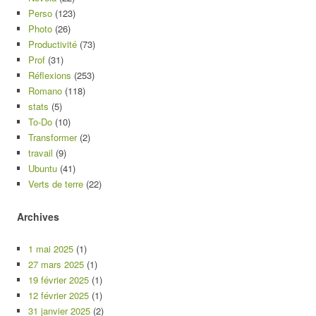
Perso
(123)
Photo
(26)
Productivité
(73)
Prof
(31)
Réflexions
(253)
Romano
(118)
stats
(5)
To-Do
(10)
Transformer
(2)
travail
(9)
Ubuntu
(41)
Verts de terre
(22)
Archives
1 mai 2025
(1)
27 mars 2025
(1)
19 février 2025
(1)
12 février 2025
(1)
31 janvier 2025
(2)