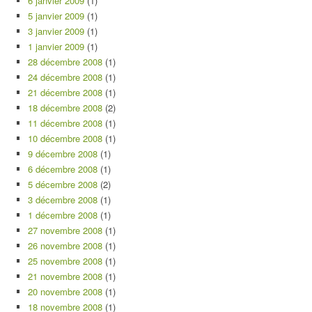
6 janvier 2009
(1)
5 janvier 2009
(1)
3 janvier 2009
(1)
1 janvier 2009
(1)
28 décembre 2008
(1)
24 décembre 2008
(1)
21 décembre 2008
(1)
18 décembre 2008
(2)
11 décembre 2008
(1)
10 décembre 2008
(1)
9 décembre 2008
(1)
6 décembre 2008
(1)
5 décembre 2008
(2)
3 décembre 2008
(1)
1 décembre 2008
(1)
27 novembre 2008
(1)
26 novembre 2008
(1)
25 novembre 2008
(1)
21 novembre 2008
(1)
20 novembre 2008
(1)
18 novembre 2008
(1)