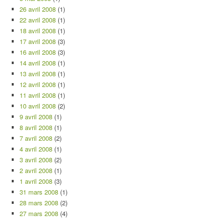
26 avril 2008
(1)
22 avril 2008
(1)
18 avril 2008
(1)
17 avril 2008
(3)
16 avril 2008
(3)
14 avril 2008
(1)
13 avril 2008
(1)
12 avril 2008
(1)
11 avril 2008
(1)
10 avril 2008
(2)
9 avril 2008
(1)
8 avril 2008
(1)
7 avril 2008
(2)
4 avril 2008
(1)
3 avril 2008
(2)
2 avril 2008
(1)
1 avril 2008
(3)
31 mars 2008
(1)
28 mars 2008
(2)
27 mars 2008
(4)