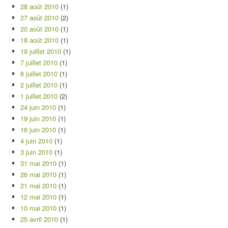
28 août 2010
(1)
27 août 2010
(2)
20 août 2010
(1)
18 août 2010
(1)
19 juillet 2010
(1)
7 juillet 2010
(1)
6 juillet 2010
(1)
2 juillet 2010
(1)
1 juillet 2010
(2)
24 juin 2010
(1)
19 juin 2010
(1)
16 juin 2010
(1)
4 juin 2010
(1)
3 juin 2010
(1)
31 mai 2010
(1)
26 mai 2010
(1)
21 mai 2010
(1)
12 mai 2010
(1)
10 mai 2010
(1)
25 avril 2010
(1)