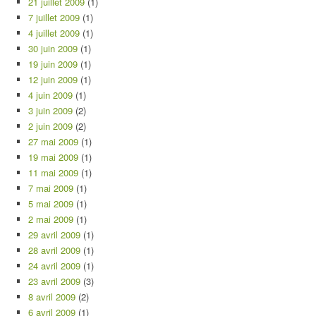
21 juillet 2009
(1)
7 juillet 2009
(1)
4 juillet 2009
(1)
30 juin 2009
(1)
19 juin 2009
(1)
12 juin 2009
(1)
4 juin 2009
(1)
3 juin 2009
(2)
2 juin 2009
(2)
27 mai 2009
(1)
19 mai 2009
(1)
11 mai 2009
(1)
7 mai 2009
(1)
5 mai 2009
(1)
2 mai 2009
(1)
29 avril 2009
(1)
28 avril 2009
(1)
24 avril 2009
(1)
23 avril 2009
(3)
8 avril 2009
(2)
6 avril 2009
(1)