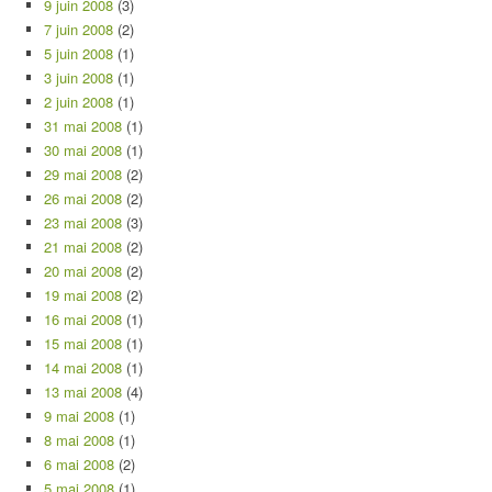
9 juin 2008
(3)
7 juin 2008
(2)
5 juin 2008
(1)
3 juin 2008
(1)
2 juin 2008
(1)
31 mai 2008
(1)
30 mai 2008
(1)
29 mai 2008
(2)
26 mai 2008
(2)
23 mai 2008
(3)
21 mai 2008
(2)
20 mai 2008
(2)
19 mai 2008
(2)
16 mai 2008
(1)
15 mai 2008
(1)
14 mai 2008
(1)
13 mai 2008
(4)
9 mai 2008
(1)
8 mai 2008
(1)
6 mai 2008
(2)
5 mai 2008
(1)