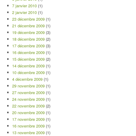
7 janvier 2010
(1)
2 janvier 2010
(1)
23 décembre 2009
(1)
21 décembre 2009
(1)
19 décembre 2009
(3)
18 décembre 2009
(2)
17 décembre 2009
(3)
16 décembre 2009
(1)
15 décembre 2009
(2)
14 décembre 2009
(1)
10 décembre 2009
(1)
4 décembre 2009
(1)
29 novembre 2009
(1)
27 novembre 2009
(1)
24 novembre 2009
(1)
22 novembre 2009
(2)
20 novembre 2009
(1)
17 novembre 2009
(1)
16 novembre 2009
(1)
13 novembre 2009
(1)