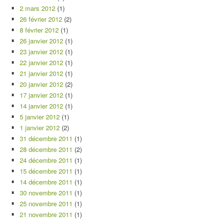
2 mars 2012
(1)
26 février 2012
(2)
8 février 2012
(1)
26 janvier 2012
(1)
23 janvier 2012
(1)
22 janvier 2012
(1)
21 janvier 2012
(1)
20 janvier 2012
(2)
17 janvier 2012
(1)
14 janvier 2012
(1)
5 janvier 2012
(1)
1 janvier 2012
(2)
31 décembre 2011
(1)
28 décembre 2011
(2)
24 décembre 2011
(1)
15 décembre 2011
(1)
14 décembre 2011
(1)
30 novembre 2011
(1)
25 novembre 2011
(1)
21 novembre 2011
(1)