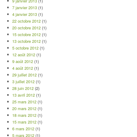
9 janvier 2013
(1)
7 janvier 2013
(1)
4 janvier 2013
(1)
22 octobre 2012
(1)
20 octobre 2012
(1)
15 octobre 2012
(1)
13 octobre 2012
(1)
5 octobre 2012
(1)
12 août 2012
(1)
9 août 2012
(1)
4 août 2012
(1)
29 juillet 2012
(1)
3 juillet 2012
(1)
28 juin 2012
(2)
13 avril 2012
(1)
25 mars 2012
(1)
20 mars 2012
(1)
18 mars 2012
(1)
15 mars 2012
(1)
6 mars 2012
(1)
5 mars 2012
(1)