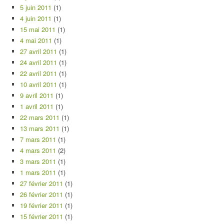
5 juin 2011
(1)
4 juin 2011
(1)
15 mai 2011
(1)
4 mai 2011
(1)
27 avril 2011
(1)
24 avril 2011
(1)
22 avril 2011
(1)
10 avril 2011
(1)
9 avril 2011
(1)
1 avril 2011
(1)
22 mars 2011
(1)
13 mars 2011
(1)
7 mars 2011
(1)
4 mars 2011
(2)
3 mars 2011
(1)
1 mars 2011
(1)
27 février 2011
(1)
26 février 2011
(1)
19 février 2011
(1)
15 février 2011
(1)