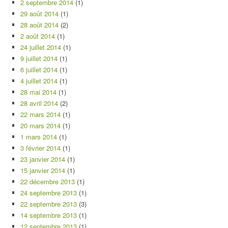
2 septembre 2014
(1)
29 août 2014
(1)
28 août 2014
(2)
2 août 2014
(1)
24 juillet 2014
(1)
9 juillet 2014
(1)
6 juillet 2014
(1)
4 juillet 2014
(1)
28 mai 2014
(1)
28 avril 2014
(2)
22 mars 2014
(1)
20 mars 2014
(1)
1 mars 2014
(1)
3 février 2014
(1)
23 janvier 2014
(1)
15 janvier 2014
(1)
22 décembre 2013
(1)
24 septembre 2013
(1)
22 septembre 2013
(3)
14 septembre 2013
(1)
12 septembre 2013
(1)