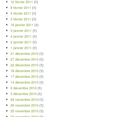
12 février 2011
(1)
8 février 2011
(1)
5 février 2011
(1)
3 février 2011
(1)
18 janvier 2011
(1)
5 janvier 2011
(1)
4 janvier 2011
(1)
2 janvier 2011
(1)
1 janvier 2011
(1)
31 décembre 2010
(1)
27 décembre 2010
(1)
22 décembre 2010
(1)
18 décembre 2010
(1)
17 décembre 2010
(1)
14 décembre 2010
(1)
6 décembre 2010
(1)
3 décembre 2010
(1)
29 novembre 2010
(1)
26 novembre 2010
(1)
25 novembre 2010
(1)
23 novembre 2010
(1)