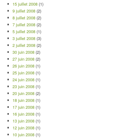
15 juillet 2008
(1)
9 juillet 2008
(2)
8 juillet 2008
(2)
7 juillet 2008
(2)
5 juillet 2008
(1)
3 juillet 2008
(3)
2 juillet 2008
(2)
30 juin 2008
(2)
27 juin 2008
(2)
26 juin 2008
(1)
25 juin 2008
(1)
24 juin 2008
(1)
23 juin 2008
(1)
20 juin 2008
(2)
18 juin 2008
(1)
17 juin 2008
(1)
16 juin 2008
(1)
13 juin 2008
(1)
12 juin 2008
(1)
10 juin 2008
(1)