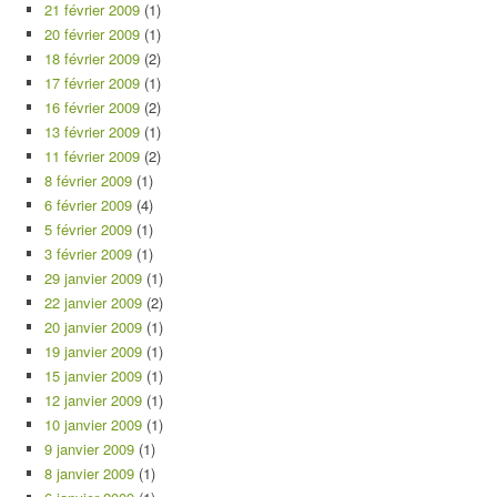
21 février 2009
(1)
20 février 2009
(1)
18 février 2009
(2)
17 février 2009
(1)
16 février 2009
(2)
13 février 2009
(1)
11 février 2009
(2)
8 février 2009
(1)
6 février 2009
(4)
5 février 2009
(1)
3 février 2009
(1)
29 janvier 2009
(1)
22 janvier 2009
(2)
20 janvier 2009
(1)
19 janvier 2009
(1)
15 janvier 2009
(1)
12 janvier 2009
(1)
10 janvier 2009
(1)
9 janvier 2009
(1)
8 janvier 2009
(1)