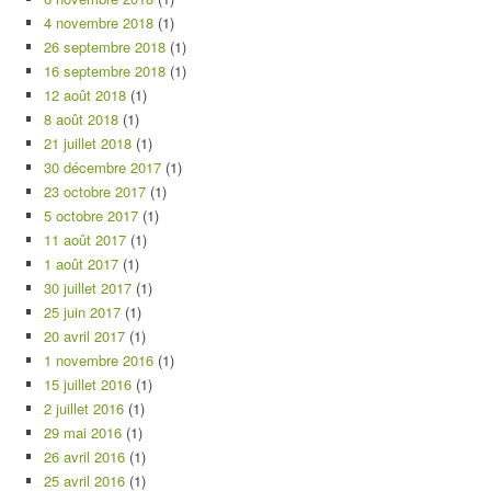
4 novembre 2018
(1)
26 septembre 2018
(1)
16 septembre 2018
(1)
12 août 2018
(1)
8 août 2018
(1)
21 juillet 2018
(1)
30 décembre 2017
(1)
23 octobre 2017
(1)
5 octobre 2017
(1)
11 août 2017
(1)
1 août 2017
(1)
30 juillet 2017
(1)
25 juin 2017
(1)
20 avril 2017
(1)
1 novembre 2016
(1)
15 juillet 2016
(1)
2 juillet 2016
(1)
29 mai 2016
(1)
26 avril 2016
(1)
25 avril 2016
(1)