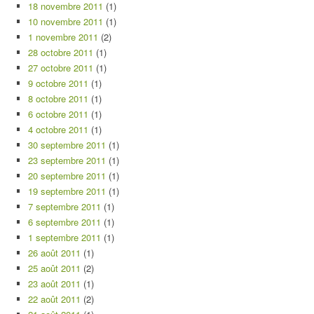
18 novembre 2011
(1)
10 novembre 2011
(1)
1 novembre 2011
(2)
28 octobre 2011
(1)
27 octobre 2011
(1)
9 octobre 2011
(1)
8 octobre 2011
(1)
6 octobre 2011
(1)
4 octobre 2011
(1)
30 septembre 2011
(1)
23 septembre 2011
(1)
20 septembre 2011
(1)
19 septembre 2011
(1)
7 septembre 2011
(1)
6 septembre 2011
(1)
1 septembre 2011
(1)
26 août 2011
(1)
25 août 2011
(2)
23 août 2011
(1)
22 août 2011
(2)