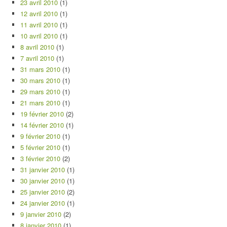
23 avril 2010
(1)
12 avril 2010
(1)
11 avril 2010
(1)
10 avril 2010
(1)
8 avril 2010
(1)
7 avril 2010
(1)
31 mars 2010
(1)
30 mars 2010
(1)
29 mars 2010
(1)
21 mars 2010
(1)
19 février 2010
(2)
14 février 2010
(1)
9 février 2010
(1)
5 février 2010
(1)
3 février 2010
(2)
31 janvier 2010
(1)
30 janvier 2010
(1)
25 janvier 2010
(2)
24 janvier 2010
(1)
9 janvier 2010
(2)
8 janvier 2010
(1)