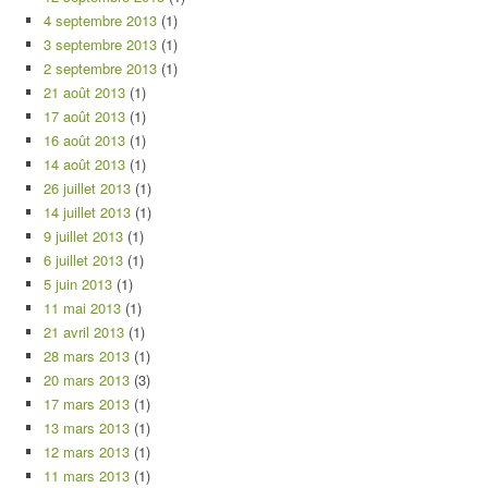
4 septembre 2013
(1)
3 septembre 2013
(1)
2 septembre 2013
(1)
21 août 2013
(1)
17 août 2013
(1)
16 août 2013
(1)
14 août 2013
(1)
26 juillet 2013
(1)
14 juillet 2013
(1)
9 juillet 2013
(1)
6 juillet 2013
(1)
5 juin 2013
(1)
11 mai 2013
(1)
21 avril 2013
(1)
28 mars 2013
(1)
20 mars 2013
(3)
17 mars 2013
(1)
13 mars 2013
(1)
12 mars 2013
(1)
11 mars 2013
(1)