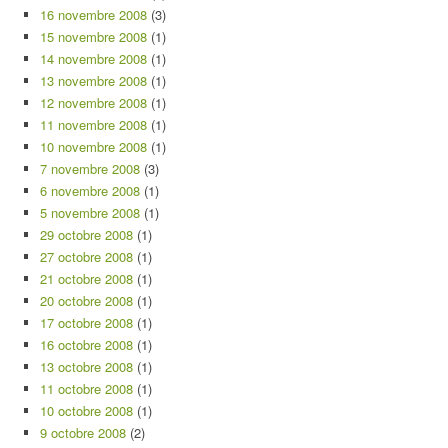
16 novembre 2008
(3)
15 novembre 2008
(1)
14 novembre 2008
(1)
13 novembre 2008
(1)
12 novembre 2008
(1)
11 novembre 2008
(1)
10 novembre 2008
(1)
7 novembre 2008
(3)
6 novembre 2008
(1)
5 novembre 2008
(1)
29 octobre 2008
(1)
27 octobre 2008
(1)
21 octobre 2008
(1)
20 octobre 2008
(1)
17 octobre 2008
(1)
16 octobre 2008
(1)
13 octobre 2008
(1)
11 octobre 2008
(1)
10 octobre 2008
(1)
9 octobre 2008
(2)