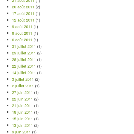
21 août 2011
(1)
20 août 2011
(2)
17 août 2011
(1)
12 août 2011
(1)
9 août 2011
(1)
8 août 2011
(1)
6 août 2011
(1)
31 juillet 2011
(1)
29 juillet 2011
(2)
28 juillet 2011
(1)
22 juillet 2011
(1)
14 juillet 2011
(1)
3 juillet 2011
(2)
2 juillet 2011
(1)
27 juin 2011
(1)
22 juin 2011
(2)
21 juin 2011
(1)
18 juin 2011
(1)
15 juin 2011
(1)
13 juin 2011
(2)
9 juin 2011
(1)