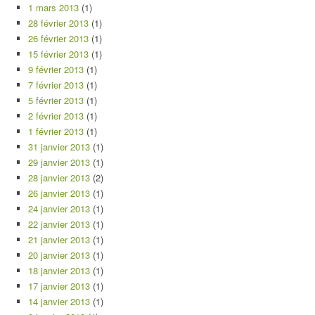
1 mars 2013
(1)
28 février 2013
(1)
26 février 2013
(1)
15 février 2013
(1)
9 février 2013
(1)
7 février 2013
(1)
5 février 2013
(1)
2 février 2013
(1)
1 février 2013
(1)
31 janvier 2013
(1)
29 janvier 2013
(1)
28 janvier 2013
(2)
26 janvier 2013
(1)
24 janvier 2013
(1)
22 janvier 2013
(1)
21 janvier 2013
(1)
20 janvier 2013
(1)
18 janvier 2013
(1)
17 janvier 2013
(1)
14 janvier 2013
(1)