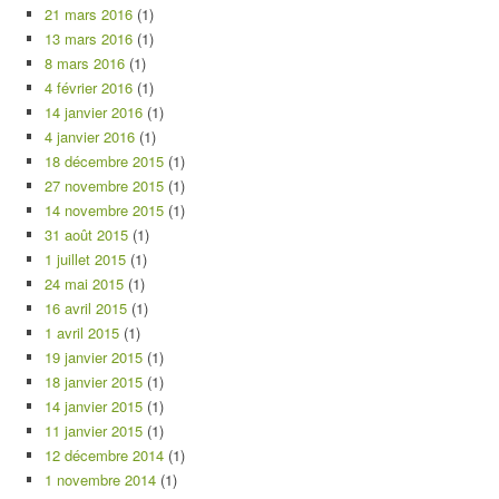
21 mars 2016
(1)
13 mars 2016
(1)
8 mars 2016
(1)
4 février 2016
(1)
14 janvier 2016
(1)
4 janvier 2016
(1)
18 décembre 2015
(1)
27 novembre 2015
(1)
14 novembre 2015
(1)
31 août 2015
(1)
1 juillet 2015
(1)
24 mai 2015
(1)
16 avril 2015
(1)
1 avril 2015
(1)
19 janvier 2015
(1)
18 janvier 2015
(1)
14 janvier 2015
(1)
11 janvier 2015
(1)
12 décembre 2014
(1)
1 novembre 2014
(1)