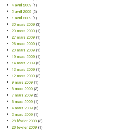
4 avril 2009
(1)
2 avril 2009
(2)
1 avril 2009
(1)
30 mars 2009
(3)
29 mars 2009
(1)
27 mars 2009
(1)
26 mars 2009
(1)
20 mars 2009
(1)
19 mars 2009
(1)
14 mars 2009
(3)
13 mars 2009
(1)
12 mars 2009
(2)
9 mars 2009
(1)
8 mars 2009
(2)
7 mars 2009
(2)
6 mars 2009
(1)
4 mars 2009
(2)
2 mars 2009
(1)
28 février 2009
(3)
26 février 2009
(1)