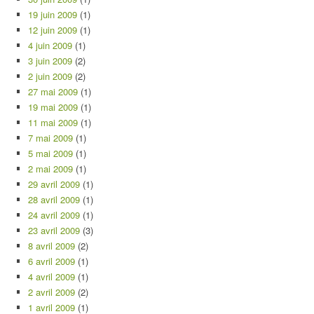
19 juin 2009
(1)
12 juin 2009
(1)
4 juin 2009
(1)
3 juin 2009
(2)
2 juin 2009
(2)
27 mai 2009
(1)
19 mai 2009
(1)
11 mai 2009
(1)
7 mai 2009
(1)
5 mai 2009
(1)
2 mai 2009
(1)
29 avril 2009
(1)
28 avril 2009
(1)
24 avril 2009
(1)
23 avril 2009
(3)
8 avril 2009
(2)
6 avril 2009
(1)
4 avril 2009
(1)
2 avril 2009
(2)
1 avril 2009
(1)