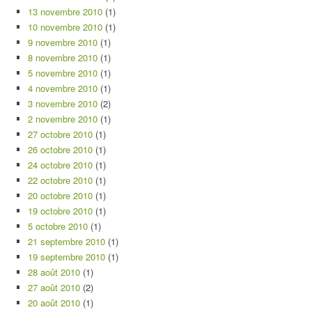
13 novembre 2010
(1)
10 novembre 2010
(1)
9 novembre 2010
(1)
8 novembre 2010
(1)
5 novembre 2010
(1)
4 novembre 2010
(1)
3 novembre 2010
(2)
2 novembre 2010
(1)
27 octobre 2010
(1)
26 octobre 2010
(1)
24 octobre 2010
(1)
22 octobre 2010
(1)
20 octobre 2010
(1)
19 octobre 2010
(1)
5 octobre 2010
(1)
21 septembre 2010
(1)
19 septembre 2010
(1)
28 août 2010
(1)
27 août 2010
(2)
20 août 2010
(1)