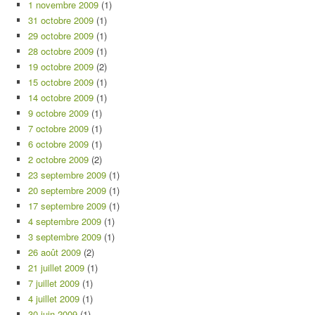
1 novembre 2009
(1)
31 octobre 2009
(1)
29 octobre 2009
(1)
28 octobre 2009
(1)
19 octobre 2009
(2)
15 octobre 2009
(1)
14 octobre 2009
(1)
9 octobre 2009
(1)
7 octobre 2009
(1)
6 octobre 2009
(1)
2 octobre 2009
(2)
23 septembre 2009
(1)
20 septembre 2009
(1)
17 septembre 2009
(1)
4 septembre 2009
(1)
3 septembre 2009
(1)
26 août 2009
(2)
21 juillet 2009
(1)
7 juillet 2009
(1)
4 juillet 2009
(1)
30 juin 2009
(1)