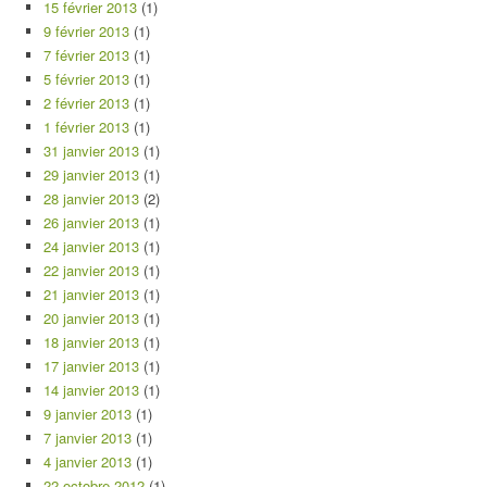
15 février 2013
(1)
9 février 2013
(1)
7 février 2013
(1)
5 février 2013
(1)
2 février 2013
(1)
1 février 2013
(1)
31 janvier 2013
(1)
29 janvier 2013
(1)
28 janvier 2013
(2)
26 janvier 2013
(1)
24 janvier 2013
(1)
22 janvier 2013
(1)
21 janvier 2013
(1)
20 janvier 2013
(1)
18 janvier 2013
(1)
17 janvier 2013
(1)
14 janvier 2013
(1)
9 janvier 2013
(1)
7 janvier 2013
(1)
4 janvier 2013
(1)
22 octobre 2012
(1)