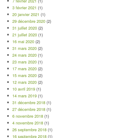
7 février 2021
(1)
3 février 2021
(1)
20 janvier 2021
(1)
29 décembre 2020
(2)
31 juillet 2020
(2)
21 juillet 2020
(1)
16 mai 2020
(2)
31 mars 2020
(2)
24 mars 2020
(1)
23 mars 2020
(1)
17 mars 2020
(2)
15 mars 2020
(2)
12 mars 2020
(2)
10 avril 2019
(1)
14 mars 2019
(1)
31 décembre 2018
(1)
27 décembre 2018
(1)
6 novembre 2018
(1)
4 novembre 2018
(1)
26 septembre 2018
(1)
16 septembre 2018
(1)