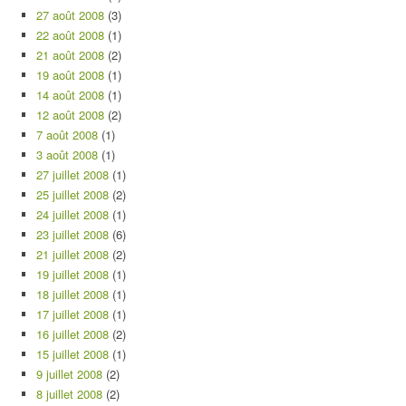
27 août 2008
(3)
22 août 2008
(1)
21 août 2008
(2)
19 août 2008
(1)
14 août 2008
(1)
12 août 2008
(2)
7 août 2008
(1)
3 août 2008
(1)
27 juillet 2008
(1)
25 juillet 2008
(2)
24 juillet 2008
(1)
23 juillet 2008
(6)
21 juillet 2008
(2)
19 juillet 2008
(1)
18 juillet 2008
(1)
17 juillet 2008
(1)
16 juillet 2008
(2)
15 juillet 2008
(1)
9 juillet 2008
(2)
8 juillet 2008
(2)