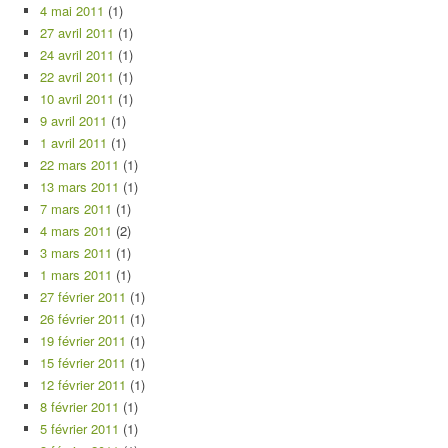
4 mai 2011
(1)
27 avril 2011
(1)
24 avril 2011
(1)
22 avril 2011
(1)
10 avril 2011
(1)
9 avril 2011
(1)
1 avril 2011
(1)
22 mars 2011
(1)
13 mars 2011
(1)
7 mars 2011
(1)
4 mars 2011
(2)
3 mars 2011
(1)
1 mars 2011
(1)
27 février 2011
(1)
26 février 2011
(1)
19 février 2011
(1)
15 février 2011
(1)
12 février 2011
(1)
8 février 2011
(1)
5 février 2011
(1)