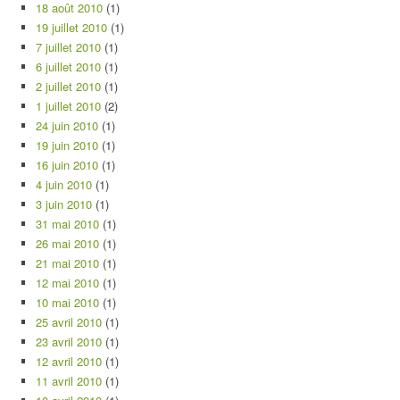
18 août 2010
(1)
19 juillet 2010
(1)
7 juillet 2010
(1)
6 juillet 2010
(1)
2 juillet 2010
(1)
1 juillet 2010
(2)
24 juin 2010
(1)
19 juin 2010
(1)
16 juin 2010
(1)
4 juin 2010
(1)
3 juin 2010
(1)
31 mai 2010
(1)
26 mai 2010
(1)
21 mai 2010
(1)
12 mai 2010
(1)
10 mai 2010
(1)
25 avril 2010
(1)
23 avril 2010
(1)
12 avril 2010
(1)
11 avril 2010
(1)