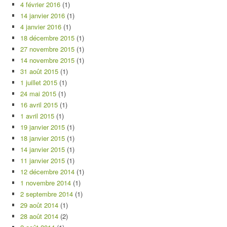
4 février 2016
(1)
14 janvier 2016
(1)
4 janvier 2016
(1)
18 décembre 2015
(1)
27 novembre 2015
(1)
14 novembre 2015
(1)
31 août 2015
(1)
1 juillet 2015
(1)
24 mai 2015
(1)
16 avril 2015
(1)
1 avril 2015
(1)
19 janvier 2015
(1)
18 janvier 2015
(1)
14 janvier 2015
(1)
11 janvier 2015
(1)
12 décembre 2014
(1)
1 novembre 2014
(1)
2 septembre 2014
(1)
29 août 2014
(1)
28 août 2014
(2)