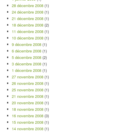
28 décembre 2008
(1)
24 décembre 2008
(1)
21 décembre 2008
(1)
18 décembre 2008
(2)
11 décembre 2008
(1)
10 décembre 2008
(1)
9 décembre 2008
(1)
6 décembre 2008
(1)
5 décembre 2008
(2)
3 décembre 2008
(1)
1 décembre 2008
(1)
27 novembre 2008
(1)
26 novembre 2008
(1)
25 novembre 2008
(1)
21 novembre 2008
(1)
20 novembre 2008
(1)
18 novembre 2008
(1)
16 novembre 2008
(3)
15 novembre 2008
(1)
14 novembre 2008
(1)