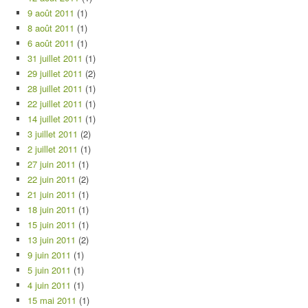
9 août 2011
(1)
8 août 2011
(1)
6 août 2011
(1)
31 juillet 2011
(1)
29 juillet 2011
(2)
28 juillet 2011
(1)
22 juillet 2011
(1)
14 juillet 2011
(1)
3 juillet 2011
(2)
2 juillet 2011
(1)
27 juin 2011
(1)
22 juin 2011
(2)
21 juin 2011
(1)
18 juin 2011
(1)
15 juin 2011
(1)
13 juin 2011
(2)
9 juin 2011
(1)
5 juin 2011
(1)
4 juin 2011
(1)
15 mai 2011
(1)