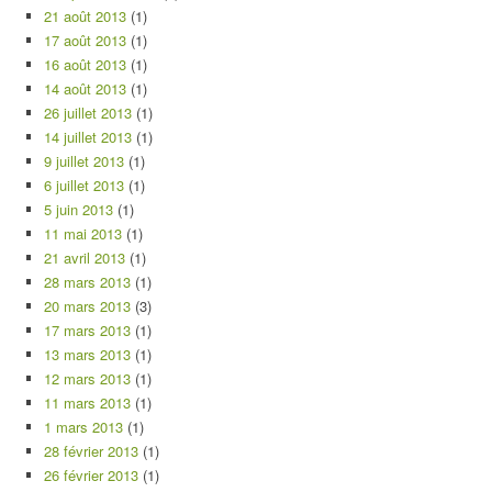
21 août 2013
(1)
17 août 2013
(1)
16 août 2013
(1)
14 août 2013
(1)
26 juillet 2013
(1)
14 juillet 2013
(1)
9 juillet 2013
(1)
6 juillet 2013
(1)
5 juin 2013
(1)
11 mai 2013
(1)
21 avril 2013
(1)
28 mars 2013
(1)
20 mars 2013
(3)
17 mars 2013
(1)
13 mars 2013
(1)
12 mars 2013
(1)
11 mars 2013
(1)
1 mars 2013
(1)
28 février 2013
(1)
26 février 2013
(1)