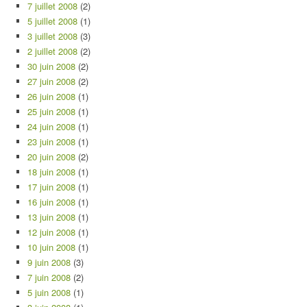
7 juillet 2008
(2)
5 juillet 2008
(1)
3 juillet 2008
(3)
2 juillet 2008
(2)
30 juin 2008
(2)
27 juin 2008
(2)
26 juin 2008
(1)
25 juin 2008
(1)
24 juin 2008
(1)
23 juin 2008
(1)
20 juin 2008
(2)
18 juin 2008
(1)
17 juin 2008
(1)
16 juin 2008
(1)
13 juin 2008
(1)
12 juin 2008
(1)
10 juin 2008
(1)
9 juin 2008
(3)
7 juin 2008
(2)
5 juin 2008
(1)