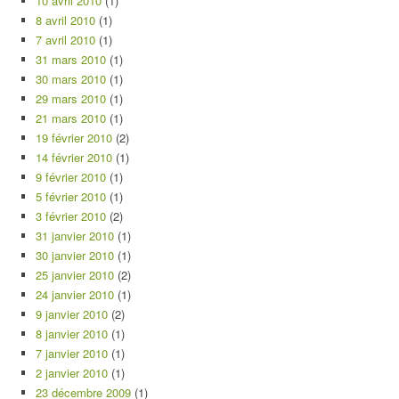
10 avril 2010
(1)
8 avril 2010
(1)
7 avril 2010
(1)
31 mars 2010
(1)
30 mars 2010
(1)
29 mars 2010
(1)
21 mars 2010
(1)
19 février 2010
(2)
14 février 2010
(1)
9 février 2010
(1)
5 février 2010
(1)
3 février 2010
(2)
31 janvier 2010
(1)
30 janvier 2010
(1)
25 janvier 2010
(2)
24 janvier 2010
(1)
9 janvier 2010
(2)
8 janvier 2010
(1)
7 janvier 2010
(1)
2 janvier 2010
(1)
23 décembre 2009
(1)