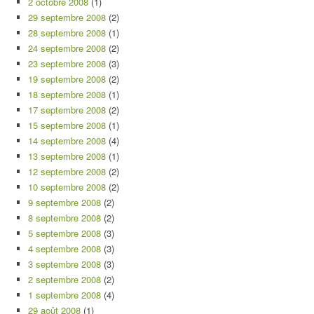
2 octobre 2008
(1)
29 septembre 2008
(2)
28 septembre 2008
(1)
24 septembre 2008
(2)
23 septembre 2008
(3)
19 septembre 2008
(2)
18 septembre 2008
(1)
17 septembre 2008
(2)
15 septembre 2008
(1)
14 septembre 2008
(4)
13 septembre 2008
(1)
12 septembre 2008
(2)
10 septembre 2008
(2)
9 septembre 2008
(2)
8 septembre 2008
(2)
5 septembre 2008
(3)
4 septembre 2008
(3)
3 septembre 2008
(3)
2 septembre 2008
(2)
1 septembre 2008
(4)
29 août 2008
(1)