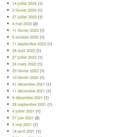
14 juillet 2024
(1)
3 février 2024
(1)
27 juillet 2023
(1)
4 mai 2023
(2)
11 février 2023
(1)
6 octobre 2022
(1)
11 septembre 2022
(1)
28 août 2022
(1)
27 juillet 2022
(1)
24 mars 2022
(1)
20 février 2022
(1)
10 février 2022
(1)
21 décembre 2021
(1)
11 décembre 2021
(1)
6 décembre 2021
(1)
28 septembre 2021
(1)
4 juillet 2021
(1)
27 juin 2021
(2)
3 mai 2021
(1)
18 avril 2021
(1)