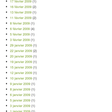
17 février 2009
(1)
16 février 2009
(2)
13 février 2009
(1)
11 février 2009
(2)
8 février 2009
(1)
6 février 2009
(4)
5 février 2009
(1)
3 février 2009
(1)
29 janvier 2009
(1)
22 janvier 2009
(2)
20 janvier 2009
(1)
19 janvier 2009
(1)
15 janvier 2009
(1)
12 janvier 2009
(1)
10 janvier 2009
(1)
9 janvier 2009
(1)
8 janvier 2009
(1)
6 janvier 2009
(1)
5 janvier 2009
(1)
3 janvier 2009
(1)
1 janvier 2009
(1)