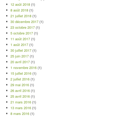
12 août 2018
(1)
8 août 2018
(1)
21 juillet 2018
(1)
30 décembre 2017
(1)
23 octobre 2017
(1)
5 octobre 2017
(1)
11 août 2017
(1)
1 août 2017
(1)
30 juillet 2017
(1)
25 juin 2017
(1)
20 avril 2017
(1)
1 novembre 2016
(1)
15 juillet 2016
(1)
2 juillet 2016
(1)
29 mai 2016
(1)
26 avril 2016
(1)
25 avril 2016
(1)
21 mars 2016
(1)
13 mars 2016
(1)
8 mars 2016
(1)