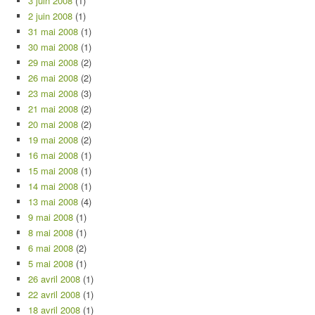
3 juin 2008
(1)
2 juin 2008
(1)
31 mai 2008
(1)
30 mai 2008
(1)
29 mai 2008
(2)
26 mai 2008
(2)
23 mai 2008
(3)
21 mai 2008
(2)
20 mai 2008
(2)
19 mai 2008
(2)
16 mai 2008
(1)
15 mai 2008
(1)
14 mai 2008
(1)
13 mai 2008
(4)
9 mai 2008
(1)
8 mai 2008
(1)
6 mai 2008
(2)
5 mai 2008
(1)
26 avril 2008
(1)
22 avril 2008
(1)
18 avril 2008
(1)