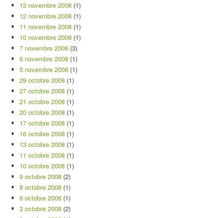
13 novembre 2008
(1)
12 novembre 2008
(1)
11 novembre 2008
(1)
10 novembre 2008
(1)
7 novembre 2008
(3)
6 novembre 2008
(1)
5 novembre 2008
(1)
29 octobre 2008
(1)
27 octobre 2008
(1)
21 octobre 2008
(1)
20 octobre 2008
(1)
17 octobre 2008
(1)
16 octobre 2008
(1)
13 octobre 2008
(1)
11 octobre 2008
(1)
10 octobre 2008
(1)
9 octobre 2008
(2)
8 octobre 2008
(1)
6 octobre 2008
(1)
3 octobre 2008
(2)