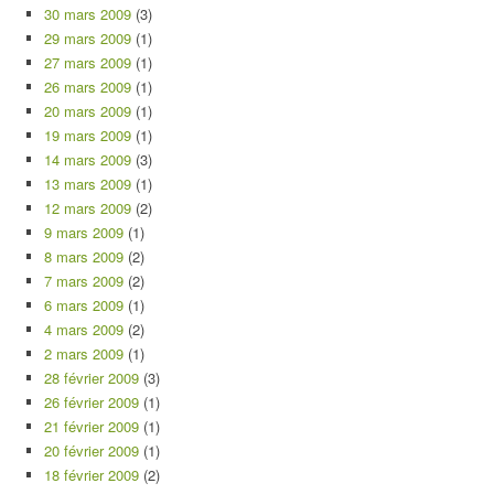
30 mars 2009
(3)
29 mars 2009
(1)
27 mars 2009
(1)
26 mars 2009
(1)
20 mars 2009
(1)
19 mars 2009
(1)
14 mars 2009
(3)
13 mars 2009
(1)
12 mars 2009
(2)
9 mars 2009
(1)
8 mars 2009
(2)
7 mars 2009
(2)
6 mars 2009
(1)
4 mars 2009
(2)
2 mars 2009
(1)
28 février 2009
(3)
26 février 2009
(1)
21 février 2009
(1)
20 février 2009
(1)
18 février 2009
(2)