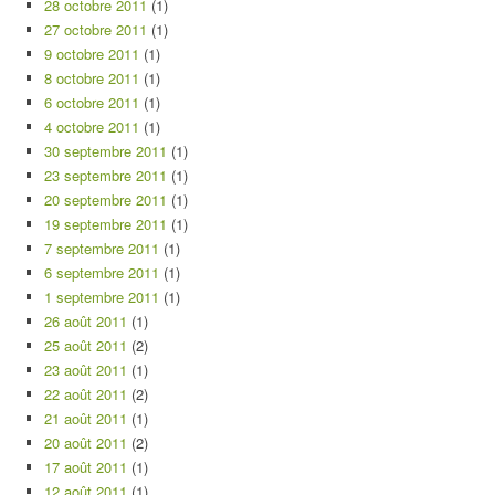
28 octobre 2011
(1)
27 octobre 2011
(1)
9 octobre 2011
(1)
8 octobre 2011
(1)
6 octobre 2011
(1)
4 octobre 2011
(1)
30 septembre 2011
(1)
23 septembre 2011
(1)
20 septembre 2011
(1)
19 septembre 2011
(1)
7 septembre 2011
(1)
6 septembre 2011
(1)
1 septembre 2011
(1)
26 août 2011
(1)
25 août 2011
(2)
23 août 2011
(1)
22 août 2011
(2)
21 août 2011
(1)
20 août 2011
(2)
17 août 2011
(1)
12 août 2011
(1)