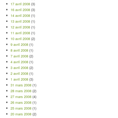
17 avril 2008
(3)
16 avril 2008
(3)
14 avril 2008
(1)
13 avril 2008
(1)
12 avril 2008
(1)
11 avril 2008
(1)
10 avril 2008
(2)
9 avril 2008
(1)
8 avril 2008
(1)
7 avril 2008
(2)
4 avril 2008
(1)
3 avril 2008
(2)
2 avril 2008
(1)
1 avril 2008
(3)
31 mars 2008
(1)
28 mars 2008
(2)
27 mars 2008
(4)
26 mars 2008
(1)
25 mars 2008
(1)
20 mars 2008
(2)