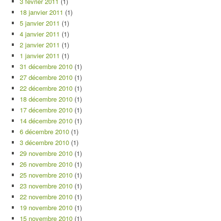
3 février 2011
(1)
18 janvier 2011
(1)
5 janvier 2011
(1)
4 janvier 2011
(1)
2 janvier 2011
(1)
1 janvier 2011
(1)
31 décembre 2010
(1)
27 décembre 2010
(1)
22 décembre 2010
(1)
18 décembre 2010
(1)
17 décembre 2010
(1)
14 décembre 2010
(1)
6 décembre 2010
(1)
3 décembre 2010
(1)
29 novembre 2010
(1)
26 novembre 2010
(1)
25 novembre 2010
(1)
23 novembre 2010
(1)
22 novembre 2010
(1)
19 novembre 2010
(1)
15 novembre 2010
(1)