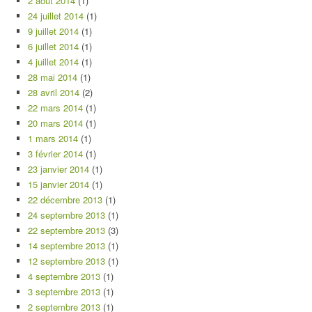
2 août 2014
(1)
24 juillet 2014
(1)
9 juillet 2014
(1)
6 juillet 2014
(1)
4 juillet 2014
(1)
28 mai 2014
(1)
28 avril 2014
(2)
22 mars 2014
(1)
20 mars 2014
(1)
1 mars 2014
(1)
3 février 2014
(1)
23 janvier 2014
(1)
15 janvier 2014
(1)
22 décembre 2013
(1)
24 septembre 2013
(1)
22 septembre 2013
(3)
14 septembre 2013
(1)
12 septembre 2013
(1)
4 septembre 2013
(1)
3 septembre 2013
(1)
2 septembre 2013
(1)