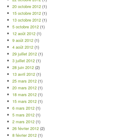
20 octobre 2012
(1)
15 octobre 2012
(1)
13 octobre 2012
(1)
5 octobre 2012
(1)
12 août 2012
(1)
9 août 2012
(1)
4 août 2012
(1)
29 juillet 2012
(1)
3 juillet 2012
(1)
28 juin 2012
(2)
13 avril 2012
(1)
25 mars 2012
(1)
20 mars 2012
(1)
18 mars 2012
(1)
15 mars 2012
(1)
6 mars 2012
(1)
5 mars 2012
(1)
2 mars 2012
(1)
26 février 2012
(2)
8 février 2012
(1)