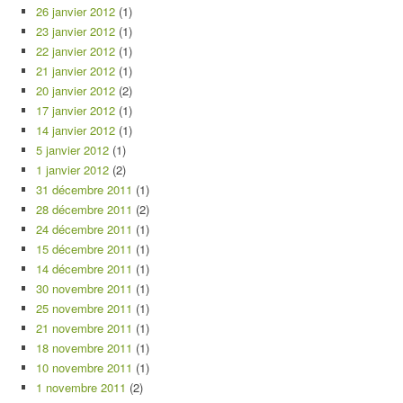
26 janvier 2012
(1)
23 janvier 2012
(1)
22 janvier 2012
(1)
21 janvier 2012
(1)
20 janvier 2012
(2)
17 janvier 2012
(1)
14 janvier 2012
(1)
5 janvier 2012
(1)
1 janvier 2012
(2)
31 décembre 2011
(1)
28 décembre 2011
(2)
24 décembre 2011
(1)
15 décembre 2011
(1)
14 décembre 2011
(1)
30 novembre 2011
(1)
25 novembre 2011
(1)
21 novembre 2011
(1)
18 novembre 2011
(1)
10 novembre 2011
(1)
1 novembre 2011
(2)