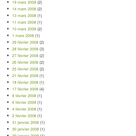
19 mars 2008
(2)
14 mars 2008
(2)
13 mars 2008
(1)
11 mars 2008
(1)
10 mars 2008
(2)
1 mars 2008
(1)
29 février 2008
(2)
28 février 2008
(3)
27 février 2008
(2)
26 février 2008
(2)
25 février 2008
(2)
21 février 2008
(1)
18 février 2008
(1)
17 février 2008
(4)
8 février 2008
(1)
6 février 2008
(1)
4 février 2008
(1)
2 février 2008
(1)
31 janvier 2008
(1)
30 janvier 2008
(1)
29 janvier 2008
(1)