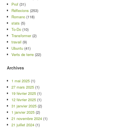
Prof
(31)
Réflexions
(253)
Romano
(118)
stats
(5)
To-Do
(10)
Transformer
(2)
travail
(9)
Ubuntu
(41)
Verts de terre
(22)
Archives
1 mai 2025
(1)
27 mars 2025
(1)
19 février 2025
(1)
12 février 2025
(1)
31 janvier 2025
(2)
1 janvier 2025
(2)
21 novembre 2024
(1)
21 juillet 2024
(1)