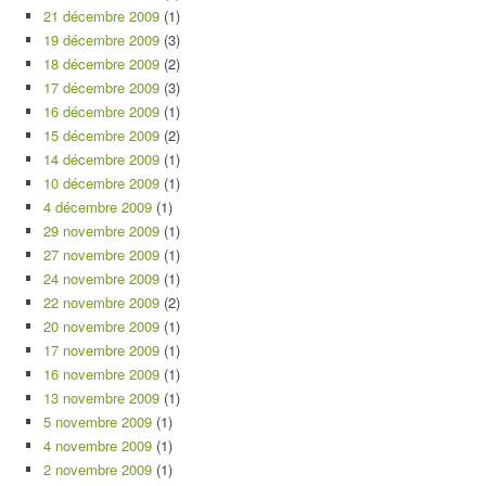
21 décembre 2009
(1)
19 décembre 2009
(3)
18 décembre 2009
(2)
17 décembre 2009
(3)
16 décembre 2009
(1)
15 décembre 2009
(2)
14 décembre 2009
(1)
10 décembre 2009
(1)
4 décembre 2009
(1)
29 novembre 2009
(1)
27 novembre 2009
(1)
24 novembre 2009
(1)
22 novembre 2009
(2)
20 novembre 2009
(1)
17 novembre 2009
(1)
16 novembre 2009
(1)
13 novembre 2009
(1)
5 novembre 2009
(1)
4 novembre 2009
(1)
2 novembre 2009
(1)