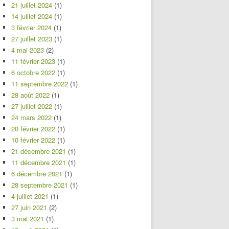
21 juillet 2024
(1)
14 juillet 2024
(1)
3 février 2024
(1)
27 juillet 2023
(1)
4 mai 2023
(2)
11 février 2023
(1)
6 octobre 2022
(1)
11 septembre 2022
(1)
28 août 2022
(1)
27 juillet 2022
(1)
24 mars 2022
(1)
20 février 2022
(1)
10 février 2022
(1)
21 décembre 2021
(1)
11 décembre 2021
(1)
6 décembre 2021
(1)
28 septembre 2021
(1)
4 juillet 2021
(1)
27 juin 2021
(2)
3 mai 2021
(1)