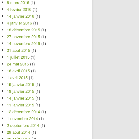
8 mars 2016
(1)
4 février 2016
(1)
14 janvier 2016
(1)
4 janvier 2016
(1)
18 décembre 2015
(1)
27 novembre 2015
(1)
14 novembre 2015
(1)
31 août 2015
(1)
1 juillet 2015
(1)
24 mai 2015
(1)
16 avril 2015
(1)
1 avril 2015
(1)
19 janvier 2015
(1)
18 janvier 2015
(1)
14 janvier 2015
(1)
11 janvier 2015
(1)
12 décembre 2014
(1)
1 novembre 2014
(1)
2 septembre 2014
(1)
29 août 2014
(1)
28 août 2014
(2)