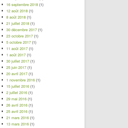
16 septembre 2018
(1)
12 août 2018
(1)
8 août 2018
(1)
21 juillet 2018
(1)
30 décembre 2017
(1)
23 octobre 2017
(1)
5 octobre 2017
(1)
11 août 2017
(1)
1 août 2017
(1)
30 juillet 2017
(1)
25 juin 2017
(1)
20 avril 2017
(1)
1 novembre 2016
(1)
15 juillet 2016
(1)
2 juillet 2016
(1)
29 mai 2016
(1)
26 avril 2016
(1)
25 avril 2016
(1)
21 mars 2016
(1)
13 mars 2016
(1)