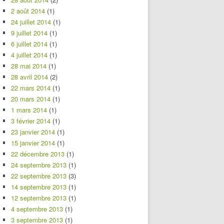
2 août 2014
(1)
24 juillet 2014
(1)
9 juillet 2014
(1)
6 juillet 2014
(1)
4 juillet 2014
(1)
28 mai 2014
(1)
28 avril 2014
(2)
22 mars 2014
(1)
20 mars 2014
(1)
1 mars 2014
(1)
3 février 2014
(1)
23 janvier 2014
(1)
15 janvier 2014
(1)
22 décembre 2013
(1)
24 septembre 2013
(1)
22 septembre 2013
(3)
14 septembre 2013
(1)
12 septembre 2013
(1)
4 septembre 2013
(1)
3 septembre 2013
(1)