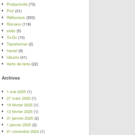
Productivité
(73)
Prof
(31)
Réflexions
(253)
Romano
(118)
stats
(5)
To-Do
(10)
Transformer
(2)
travail
(9)
Ubuntu
(41)
Verts de terre
(22)
Archives
1 mai 2025
(1)
27 mars 2025
(1)
19 février 2025
(1)
12 février 2025
(1)
31 janvier 2025
(2)
1 janvier 2025
(2)
21 novembre 2024
(1)