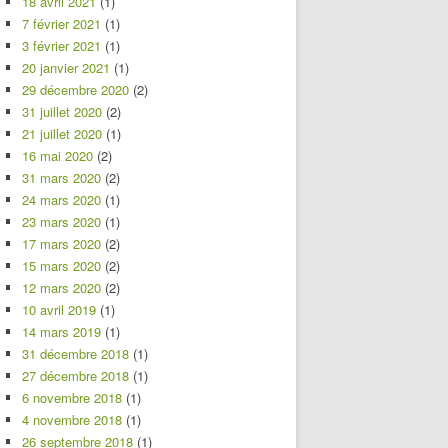
18 avril 2021
(1)
7 février 2021
(1)
3 février 2021
(1)
20 janvier 2021
(1)
29 décembre 2020
(2)
31 juillet 2020
(2)
21 juillet 2020
(1)
16 mai 2020
(2)
31 mars 2020
(2)
24 mars 2020
(1)
23 mars 2020
(1)
17 mars 2020
(2)
15 mars 2020
(2)
12 mars 2020
(2)
10 avril 2019
(1)
14 mars 2019
(1)
31 décembre 2018
(1)
27 décembre 2018
(1)
6 novembre 2018
(1)
4 novembre 2018
(1)
26 septembre 2018
(1)