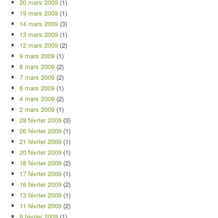
20 mars 2009
(1)
19 mars 2009
(1)
14 mars 2009
(3)
13 mars 2009
(1)
12 mars 2009
(2)
9 mars 2009
(1)
8 mars 2009
(2)
7 mars 2009
(2)
6 mars 2009
(1)
4 mars 2009
(2)
2 mars 2009
(1)
28 février 2009
(3)
26 février 2009
(1)
21 février 2009
(1)
20 février 2009
(1)
18 février 2009
(2)
17 février 2009
(1)
16 février 2009
(2)
13 février 2009
(1)
11 février 2009
(2)
8 février 2009
(1)