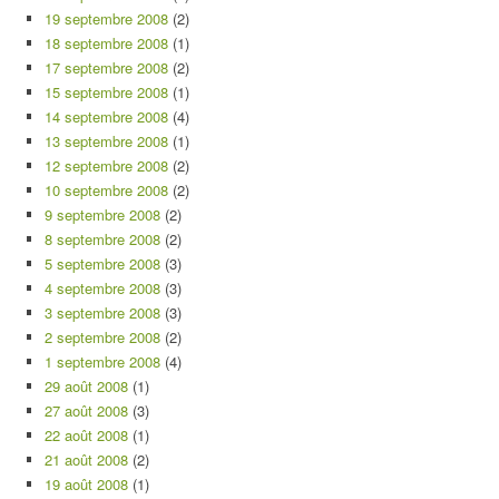
19 septembre 2008
(2)
18 septembre 2008
(1)
17 septembre 2008
(2)
15 septembre 2008
(1)
14 septembre 2008
(4)
13 septembre 2008
(1)
12 septembre 2008
(2)
10 septembre 2008
(2)
9 septembre 2008
(2)
8 septembre 2008
(2)
5 septembre 2008
(3)
4 septembre 2008
(3)
3 septembre 2008
(3)
2 septembre 2008
(2)
1 septembre 2008
(4)
29 août 2008
(1)
27 août 2008
(3)
22 août 2008
(1)
21 août 2008
(2)
19 août 2008
(1)