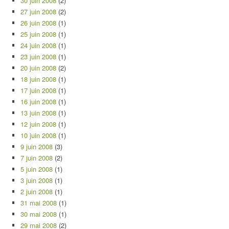
30 juin 2008
(2)
27 juin 2008
(2)
26 juin 2008
(1)
25 juin 2008
(1)
24 juin 2008
(1)
23 juin 2008
(1)
20 juin 2008
(2)
18 juin 2008
(1)
17 juin 2008
(1)
16 juin 2008
(1)
13 juin 2008
(1)
12 juin 2008
(1)
10 juin 2008
(1)
9 juin 2008
(3)
7 juin 2008
(2)
5 juin 2008
(1)
3 juin 2008
(1)
2 juin 2008
(1)
31 mai 2008
(1)
30 mai 2008
(1)
29 mai 2008
(2)