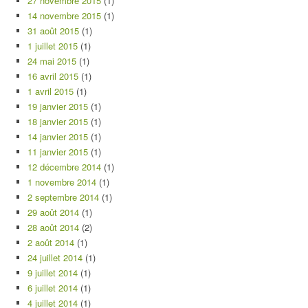
27 novembre 2015
(1)
14 novembre 2015
(1)
31 août 2015
(1)
1 juillet 2015
(1)
24 mai 2015
(1)
16 avril 2015
(1)
1 avril 2015
(1)
19 janvier 2015
(1)
18 janvier 2015
(1)
14 janvier 2015
(1)
11 janvier 2015
(1)
12 décembre 2014
(1)
1 novembre 2014
(1)
2 septembre 2014
(1)
29 août 2014
(1)
28 août 2014
(2)
2 août 2014
(1)
24 juillet 2014
(1)
9 juillet 2014
(1)
6 juillet 2014
(1)
4 juillet 2014
(1)