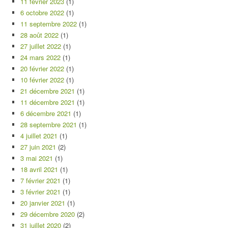
11 février 2023
(1)
6 octobre 2022
(1)
11 septembre 2022
(1)
28 août 2022
(1)
27 juillet 2022
(1)
24 mars 2022
(1)
20 février 2022
(1)
10 février 2022
(1)
21 décembre 2021
(1)
11 décembre 2021
(1)
6 décembre 2021
(1)
28 septembre 2021
(1)
4 juillet 2021
(1)
27 juin 2021
(2)
3 mai 2021
(1)
18 avril 2021
(1)
7 février 2021
(1)
3 février 2021
(1)
20 janvier 2021
(1)
29 décembre 2020
(2)
31 juillet 2020
(2)