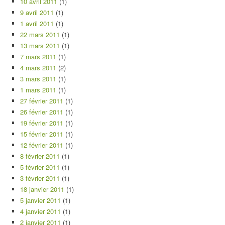
10 avril 2011
(1)
9 avril 2011
(1)
1 avril 2011
(1)
22 mars 2011
(1)
13 mars 2011
(1)
7 mars 2011
(1)
4 mars 2011
(2)
3 mars 2011
(1)
1 mars 2011
(1)
27 février 2011
(1)
26 février 2011
(1)
19 février 2011
(1)
15 février 2011
(1)
12 février 2011
(1)
8 février 2011
(1)
5 février 2011
(1)
3 février 2011
(1)
18 janvier 2011
(1)
5 janvier 2011
(1)
4 janvier 2011
(1)
2 janvier 2011
(1)