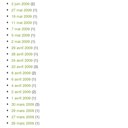
2 juin 2009
(2)
27 mai 2009
(1)
19 mai 2009
(1)
11 mai 2009
(1)
7 mai 2009
(1)
5 mai 2009
(1)
2 mai 2009
(1)
29 avril 2009
(1)
28 avril 2009
(1)
24 avril 2009
(1)
23 avril 2009
(3)
8 avril 2009
(2)
6 avril 2009
(1)
4 avril 2009
(1)
2 avril 2009
(2)
1 avril 2009
(1)
30 mars 2009
(3)
29 mars 2009
(1)
27 mars 2009
(1)
26 mars 2009
(1)