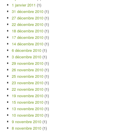
1 janvier 2011
(1)
31 décembre 2010
(1)
27 décembre 2010
(1)
22 décembre 2010
(1)
18 décembre 2010
(1)
17 décembre 2010
(1)
14 décembre 2010
(1)
6 décembre 2010
(1)
3 décembre 2010
(1)
29 novembre 2010
(1)
26 novembre 2010
(1)
25 novembre 2010
(1)
23 novembre 2010
(1)
22 novembre 2010
(1)
19 novembre 2010
(1)
15 novembre 2010
(1)
13 novembre 2010
(1)
10 novembre 2010
(1)
9 novembre 2010
(1)
8 novembre 2010
(1)