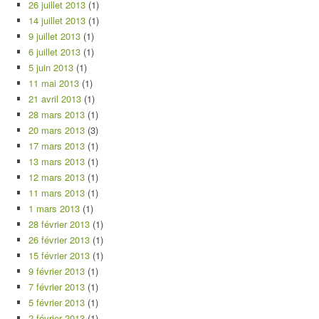
26 juillet 2013
(1)
14 juillet 2013
(1)
9 juillet 2013
(1)
6 juillet 2013
(1)
5 juin 2013
(1)
11 mai 2013
(1)
21 avril 2013
(1)
28 mars 2013
(1)
20 mars 2013
(3)
17 mars 2013
(1)
13 mars 2013
(1)
12 mars 2013
(1)
11 mars 2013
(1)
1 mars 2013
(1)
28 février 2013
(1)
26 février 2013
(1)
15 février 2013
(1)
9 février 2013
(1)
7 février 2013
(1)
5 février 2013
(1)
2 février 2013
(1)