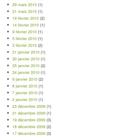
29 mars 2010
(1)
21 mars 2010
(1)
19 février 2010
(2)
14 février 2010
(1)
9 février 2010
(1)
5 février 2010
(1)
3 février 2010
(2)
31 janvier 2010
(1)
30 janvier 2010
(1)
25 janvier 2010
(2)
24 janvier 2010
(1)
9 janvier 2010
(2)
8 janvier 2010
(1)
7 janvier 2010
(1)
2 janvier 2010
(1)
23 décembre 2009
(1)
21 décembre 2009
(1)
19 décembre 2009
(3)
18 décembre 2009
(2)
17 décembre 2009
(3)