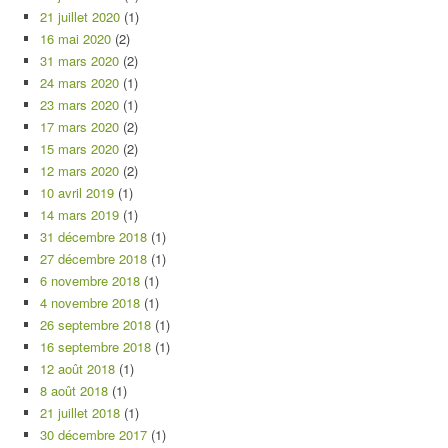
21 juillet 2020
(1)
16 mai 2020
(2)
31 mars 2020
(2)
24 mars 2020
(1)
23 mars 2020
(1)
17 mars 2020
(2)
15 mars 2020
(2)
12 mars 2020
(2)
10 avril 2019
(1)
14 mars 2019
(1)
31 décembre 2018
(1)
27 décembre 2018
(1)
6 novembre 2018
(1)
4 novembre 2018
(1)
26 septembre 2018
(1)
16 septembre 2018
(1)
12 août 2018
(1)
8 août 2018
(1)
21 juillet 2018
(1)
30 décembre 2017
(1)