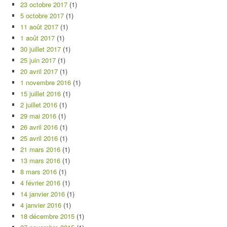
23 octobre 2017
(1)
5 octobre 2017
(1)
11 août 2017
(1)
1 août 2017
(1)
30 juillet 2017
(1)
25 juin 2017
(1)
20 avril 2017
(1)
1 novembre 2016
(1)
15 juillet 2016
(1)
2 juillet 2016
(1)
29 mai 2016
(1)
26 avril 2016
(1)
25 avril 2016
(1)
21 mars 2016
(1)
13 mars 2016
(1)
8 mars 2016
(1)
4 février 2016
(1)
14 janvier 2016
(1)
4 janvier 2016
(1)
18 décembre 2015
(1)