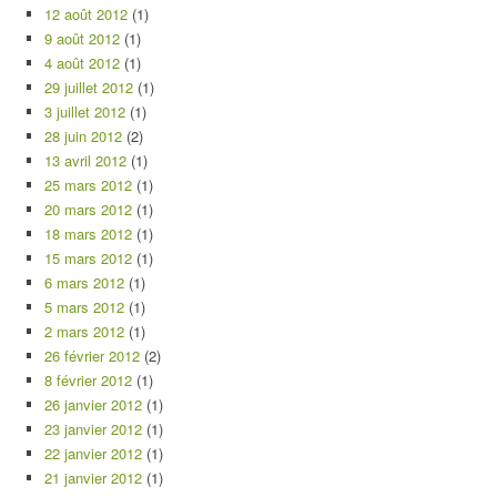
12 août 2012
(1)
9 août 2012
(1)
4 août 2012
(1)
29 juillet 2012
(1)
3 juillet 2012
(1)
28 juin 2012
(2)
13 avril 2012
(1)
25 mars 2012
(1)
20 mars 2012
(1)
18 mars 2012
(1)
15 mars 2012
(1)
6 mars 2012
(1)
5 mars 2012
(1)
2 mars 2012
(1)
26 février 2012
(2)
8 février 2012
(1)
26 janvier 2012
(1)
23 janvier 2012
(1)
22 janvier 2012
(1)
21 janvier 2012
(1)