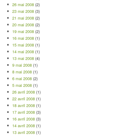
26 mai 2008
(2)
23 mai 2008
(3)
21 mai 2008
(2)
20 mai 2008
(2)
19 mai 2008
(2)
16 mai 2008
(1)
15 mai 2008
(1)
14 mai 2008
(1)
13 mai 2008
(4)
9 mai 2008
(1)
8 mai 2008
(1)
6 mai 2008
(2)
5 mai 2008
(1)
26 avril 2008
(1)
22 avril 2008
(1)
18 avril 2008
(1)
17 avril 2008
(3)
16 avril 2008
(3)
14 avril 2008
(1)
13 avril 2008
(1)