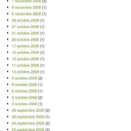
7 novembre 2008
(3)
6 novembre 2008
(1)
5 novembre 2008
(1)
29 octobre 2008
(1)
27 octobre 2008
(1)
21 octobre 2008
(1)
20 octobre 2008
(1)
17 octobre 2008
(1)
16 octobre 2008
(1)
13 octobre 2008
(1)
11 octobre 2008
(1)
10 octobre 2008
(1)
9 octobre 2008
(2)
8 octobre 2008
(1)
6 octobre 2008
(1)
3 octobre 2008
(2)
2 octobre 2008
(1)
29 septembre 2008
(2)
28 septembre 2008
(1)
24 septembre 2008
(2)
23 septembre 2008
(3)