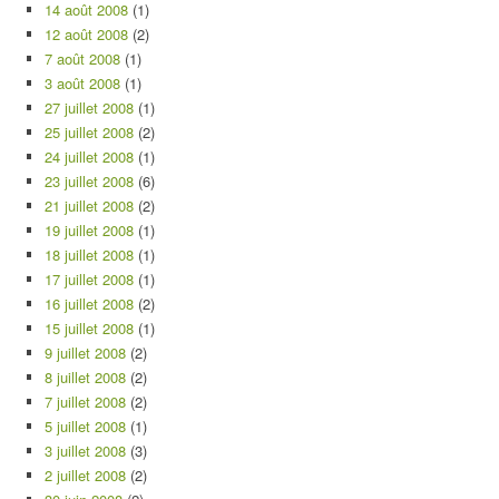
14 août 2008
(1)
12 août 2008
(2)
7 août 2008
(1)
3 août 2008
(1)
27 juillet 2008
(1)
25 juillet 2008
(2)
24 juillet 2008
(1)
23 juillet 2008
(6)
21 juillet 2008
(2)
19 juillet 2008
(1)
18 juillet 2008
(1)
17 juillet 2008
(1)
16 juillet 2008
(2)
15 juillet 2008
(1)
9 juillet 2008
(2)
8 juillet 2008
(2)
7 juillet 2008
(2)
5 juillet 2008
(1)
3 juillet 2008
(3)
2 juillet 2008
(2)