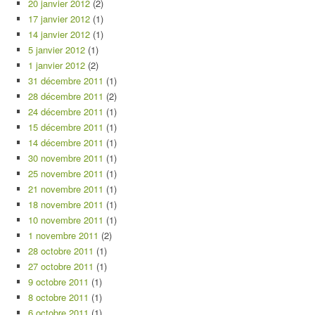
20 janvier 2012
(2)
17 janvier 2012
(1)
14 janvier 2012
(1)
5 janvier 2012
(1)
1 janvier 2012
(2)
31 décembre 2011
(1)
28 décembre 2011
(2)
24 décembre 2011
(1)
15 décembre 2011
(1)
14 décembre 2011
(1)
30 novembre 2011
(1)
25 novembre 2011
(1)
21 novembre 2011
(1)
18 novembre 2011
(1)
10 novembre 2011
(1)
1 novembre 2011
(2)
28 octobre 2011
(1)
27 octobre 2011
(1)
9 octobre 2011
(1)
8 octobre 2011
(1)
6 octobre 2011
(1)