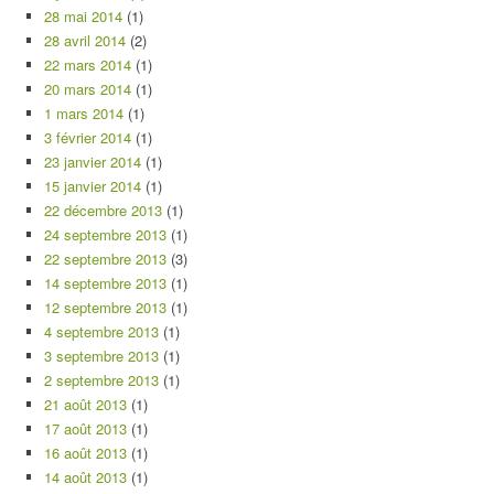
28 mai 2014
(1)
28 avril 2014
(2)
22 mars 2014
(1)
20 mars 2014
(1)
1 mars 2014
(1)
3 février 2014
(1)
23 janvier 2014
(1)
15 janvier 2014
(1)
22 décembre 2013
(1)
24 septembre 2013
(1)
22 septembre 2013
(3)
14 septembre 2013
(1)
12 septembre 2013
(1)
4 septembre 2013
(1)
3 septembre 2013
(1)
2 septembre 2013
(1)
21 août 2013
(1)
17 août 2013
(1)
16 août 2013
(1)
14 août 2013
(1)