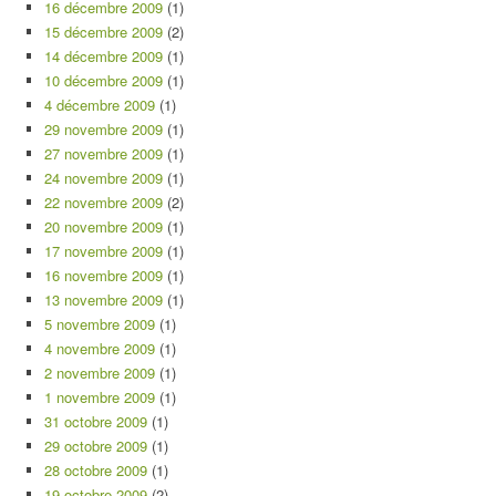
16 décembre 2009
(1)
15 décembre 2009
(2)
14 décembre 2009
(1)
10 décembre 2009
(1)
4 décembre 2009
(1)
29 novembre 2009
(1)
27 novembre 2009
(1)
24 novembre 2009
(1)
22 novembre 2009
(2)
20 novembre 2009
(1)
17 novembre 2009
(1)
16 novembre 2009
(1)
13 novembre 2009
(1)
5 novembre 2009
(1)
4 novembre 2009
(1)
2 novembre 2009
(1)
1 novembre 2009
(1)
31 octobre 2009
(1)
29 octobre 2009
(1)
28 octobre 2009
(1)
19 octobre 2009
(2)