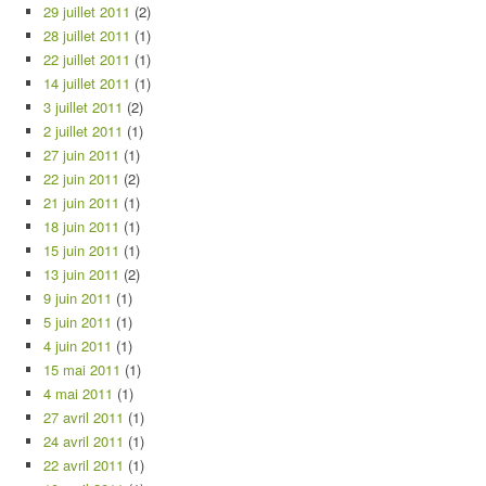
29 juillet 2011
(2)
28 juillet 2011
(1)
22 juillet 2011
(1)
14 juillet 2011
(1)
3 juillet 2011
(2)
2 juillet 2011
(1)
27 juin 2011
(1)
22 juin 2011
(2)
21 juin 2011
(1)
18 juin 2011
(1)
15 juin 2011
(1)
13 juin 2011
(2)
9 juin 2011
(1)
5 juin 2011
(1)
4 juin 2011
(1)
15 mai 2011
(1)
4 mai 2011
(1)
27 avril 2011
(1)
24 avril 2011
(1)
22 avril 2011
(1)