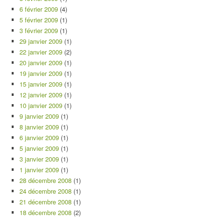
6 février 2009
(4)
5 février 2009
(1)
3 février 2009
(1)
29 janvier 2009
(1)
22 janvier 2009
(2)
20 janvier 2009
(1)
19 janvier 2009
(1)
15 janvier 2009
(1)
12 janvier 2009
(1)
10 janvier 2009
(1)
9 janvier 2009
(1)
8 janvier 2009
(1)
6 janvier 2009
(1)
5 janvier 2009
(1)
3 janvier 2009
(1)
1 janvier 2009
(1)
28 décembre 2008
(1)
24 décembre 2008
(1)
21 décembre 2008
(1)
18 décembre 2008
(2)