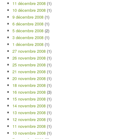
11 décembre 2008
(1)
10 décembre 2008
(1)
9 décembre 2008
(1)
6 décembre 2008
(1)
5 décembre 2008
(2)
3 décembre 2008
(1)
1 décembre 2008
(1)
27 novembre 2008
(1)
26 novembre 2008
(1)
25 novembre 2008
(1)
21 novembre 2008
(1)
20 novembre 2008
(1)
18 novembre 2008
(1)
16 novembre 2008
(3)
15 novembre 2008
(1)
14 novembre 2008
(1)
13 novembre 2008
(1)
12 novembre 2008
(1)
11 novembre 2008
(1)
10 novembre 2008
(1)