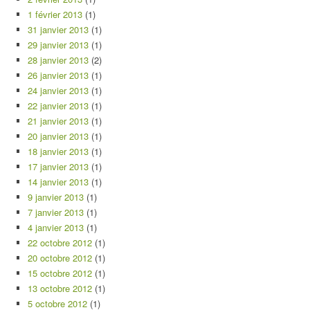
1 février 2013
(1)
31 janvier 2013
(1)
29 janvier 2013
(1)
28 janvier 2013
(2)
26 janvier 2013
(1)
24 janvier 2013
(1)
22 janvier 2013
(1)
21 janvier 2013
(1)
20 janvier 2013
(1)
18 janvier 2013
(1)
17 janvier 2013
(1)
14 janvier 2013
(1)
9 janvier 2013
(1)
7 janvier 2013
(1)
4 janvier 2013
(1)
22 octobre 2012
(1)
20 octobre 2012
(1)
15 octobre 2012
(1)
13 octobre 2012
(1)
5 octobre 2012
(1)