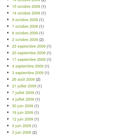
15 octobre 2009
(1)
14 octobre 2009
(1)
9 octobre 2009
(1)
7 octobre 2009
(1)
6 octobre 2009
(1)
2 octobre 2009
(2)
23 septembre 2009
(1)
20 septembre 2009
(1)
17 septembre 2009
(1)
4 septembre 2009
(1)
3 septembre 2009
(1)
26 août 2009
(2)
21 juillet 2009
(1)
7 juillet 2009
(1)
4 juillet 2009
(1)
30 juin 2009
(1)
19 juin 2009
(1)
12 juin 2009
(1)
4 juin 2009
(1)
3 juin 2009
(2)