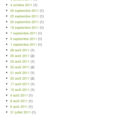
4 octobre 2011
(1)
30 septembre 2011
(1)
23 septembre 2011
(1)
20 septembre 2011
(1)
19 septembre 2011
(1)
7 septembre 2011
(1)
6 septembre 2011
(1)
1 septembre 2011
(1)
26 août 2011
(1)
25 août 2011
(2)
23 août 2011
(1)
22 août 2011
(2)
21 août 2011
(1)
20 août 2011
(2)
17 août 2011
(1)
12 août 2011
(1)
9 août 2011
(1)
8 août 2011
(1)
6 août 2011
(1)
31 juillet 2011
(1)