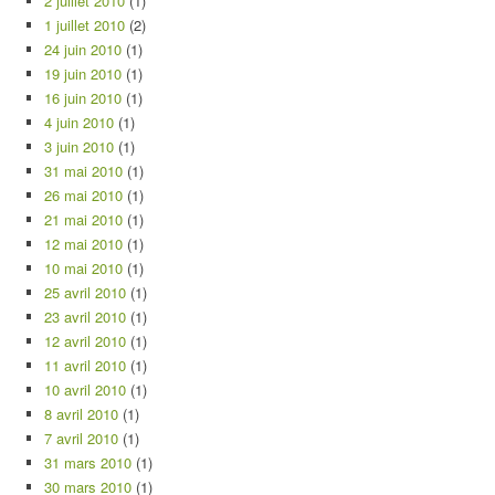
2 juillet 2010
(1)
1 juillet 2010
(2)
24 juin 2010
(1)
19 juin 2010
(1)
16 juin 2010
(1)
4 juin 2010
(1)
3 juin 2010
(1)
31 mai 2010
(1)
26 mai 2010
(1)
21 mai 2010
(1)
12 mai 2010
(1)
10 mai 2010
(1)
25 avril 2010
(1)
23 avril 2010
(1)
12 avril 2010
(1)
11 avril 2010
(1)
10 avril 2010
(1)
8 avril 2010
(1)
7 avril 2010
(1)
31 mars 2010
(1)
30 mars 2010
(1)