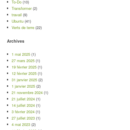
To-Do
(10)
Transformer
(2)
travail
(9)
Ubuntu
(41)
Verts de terre
(22)
Archives
1 mai 2025
(1)
27 mars 2025
(1)
19 février 2025
(1)
12 février 2025
(1)
31 janvier 2025
(2)
1 janvier 2025
(2)
21 novembre 2024
(1)
21 juillet 2024
(1)
14 juillet 2024
(1)
3 février 2024
(1)
27 juillet 2023
(1)
4 mai 2023
(2)