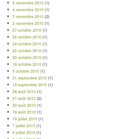
5 novembre 2010
(1)
4 novembre 2010
(1)
3 novembre 2010
(2)
2 novembre 2010
(1)
27 octobre 2010
(1)
26 octobre 2010
(1)
24 octobre 2010
(1)
22 octobre 2010
(1)
20 octobre 2010
(1)
19 octobre 2010
(1)
5 octobre 2010
(1)
21 septembre 2010
(1)
19 septembre 2010
(1)
28 août 2010
(1)
27 août 2010
(2)
20 août 2010
(1)
18 août 2010
(1)
19 juillet 2010
(1)
7 juillet 2010
(1)
6 juillet 2010
(1)