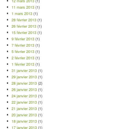
12 mars 2013
(1)
11 mars 2013
(1)
1 mars 2013
(1)
28 février 2013
(1)
26 février 2013
(1)
15 février 2013
(1)
9 février 2013
(1)
7 février 2013
(1)
5 février 2013
(1)
2 février 2013
(1)
1 février 2013
(1)
31 janvier 2013
(1)
29 janvier 2013
(1)
28 janvier 2013
(2)
26 janvier 2013
(1)
24 janvier 2013
(1)
22 janvier 2013
(1)
21 janvier 2013
(1)
20 janvier 2013
(1)
18 janvier 2013
(1)
17 janvier 2013
(1)