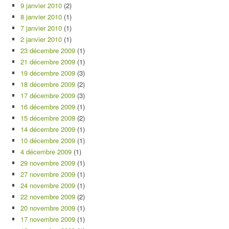
9 janvier 2010
(2)
8 janvier 2010
(1)
7 janvier 2010
(1)
2 janvier 2010
(1)
23 décembre 2009
(1)
21 décembre 2009
(1)
19 décembre 2009
(3)
18 décembre 2009
(2)
17 décembre 2009
(3)
16 décembre 2009
(1)
15 décembre 2009
(2)
14 décembre 2009
(1)
10 décembre 2009
(1)
4 décembre 2009
(1)
29 novembre 2009
(1)
27 novembre 2009
(1)
24 novembre 2009
(1)
22 novembre 2009
(2)
20 novembre 2009
(1)
17 novembre 2009
(1)