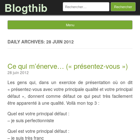
Blogthib
Rechercher :
Menu
Skip to content
DAILY ARCHIVES: 28 JUIN 2012
Ce qui m’énerve… (« présentez-vous »)
28 juin 2012
Les gens qui, dans un exercice de présentation où on dit
« présentez-vous avec votre principale qualité et votre principal
défaut », donnent comme défaut ce qui peut très facilement
être apparenté à une qualité. Voilà mon top 3 :
Quel est votre principal défaut :
– je suis perfectionniste
Quel est votre principal défaut :
– je suis très franc