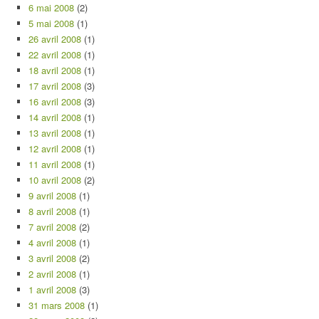
6 mai 2008
(2)
5 mai 2008
(1)
26 avril 2008
(1)
22 avril 2008
(1)
18 avril 2008
(1)
17 avril 2008
(3)
16 avril 2008
(3)
14 avril 2008
(1)
13 avril 2008
(1)
12 avril 2008
(1)
11 avril 2008
(1)
10 avril 2008
(2)
9 avril 2008
(1)
8 avril 2008
(1)
7 avril 2008
(2)
4 avril 2008
(1)
3 avril 2008
(2)
2 avril 2008
(1)
1 avril 2008
(3)
31 mars 2008
(1)