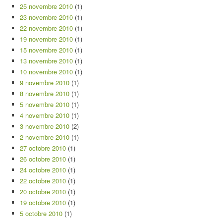
25 novembre 2010
(1)
23 novembre 2010
(1)
22 novembre 2010
(1)
19 novembre 2010
(1)
15 novembre 2010
(1)
13 novembre 2010
(1)
10 novembre 2010
(1)
9 novembre 2010
(1)
8 novembre 2010
(1)
5 novembre 2010
(1)
4 novembre 2010
(1)
3 novembre 2010
(2)
2 novembre 2010
(1)
27 octobre 2010
(1)
26 octobre 2010
(1)
24 octobre 2010
(1)
22 octobre 2010
(1)
20 octobre 2010
(1)
19 octobre 2010
(1)
5 octobre 2010
(1)