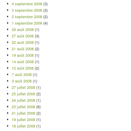
4 septembre 2008
(3)
3 septembre 2008
(3)
2 septembre 2008
(2)
1 septembre 2008
(4)
29 août 2008
(1)
27 août 2008
(3)
22 août 2008
(1)
21 août 2008
(2)
19 août 2008
(1)
14 août 2008
(1)
12 août 2008
(2)
7 août 2008
(1)
3 août 2008
(1)
27 juillet 2008
(1)
25 juillet 2008
(2)
24 juillet 2008
(1)
23 juillet 2008
(6)
21 juillet 2008
(2)
19 juillet 2008
(1)
18 juillet 2008
(1)