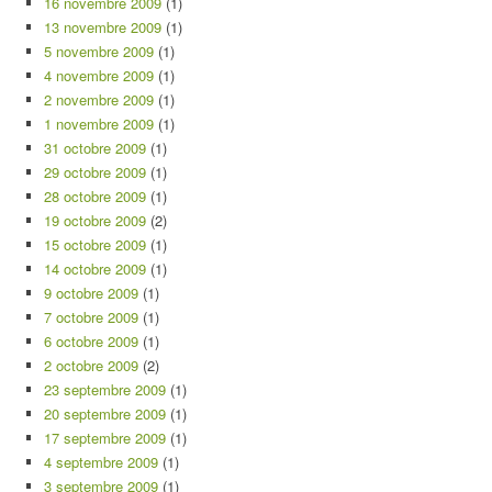
16 novembre 2009
(1)
13 novembre 2009
(1)
5 novembre 2009
(1)
4 novembre 2009
(1)
2 novembre 2009
(1)
1 novembre 2009
(1)
31 octobre 2009
(1)
29 octobre 2009
(1)
28 octobre 2009
(1)
19 octobre 2009
(2)
15 octobre 2009
(1)
14 octobre 2009
(1)
9 octobre 2009
(1)
7 octobre 2009
(1)
6 octobre 2009
(1)
2 octobre 2009
(2)
23 septembre 2009
(1)
20 septembre 2009
(1)
17 septembre 2009
(1)
4 septembre 2009
(1)
3 septembre 2009
(1)