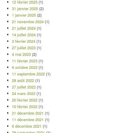
12 février 2025
(1)
31 janvier 2025
(2)
1 janvier 2025
(2)
21 novembre 2024
(1)
21 juillet 2024
(1)
14 juillet 2024
(1)
3 février 2024
(1)
27 juillet 2023
(1)
4 mai 2023
(2)
11 février 2023
(1)
6 octobre 2022
(1)
11 septembre 2022
(1)
28 août 2022
(1)
27 juillet 2022
(1)
24 mars 2022
(1)
20 février 2022
(1)
10 février 2022
(1)
21 décembre 2021
(1)
11 décembre 2021
(1)
6 décembre 2021
(1)
28 septembre 2021
(1)