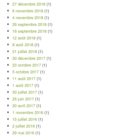
27 décembre 2018
(1)
6 novembre 2018
(1)
4 novembre 2018
(1)
26 septembre 2018
(1)
16 septembre 2018
(1)
12 août 2018
(1)
8 août 2018
(1)
21 juillet 2018
(1)
30 décembre 2017
(1)
23 octobre 2017
(1)
5 octobre 2017
(1)
11 août 2017
(1)
1 août 2017
(1)
30 juillet 2017
(1)
25 juin 2017
(1)
20 avril 2017
(1)
1 novembre 2016
(1)
15 juillet 2016
(1)
2 juillet 2016
(1)
29 mai 2016
(1)