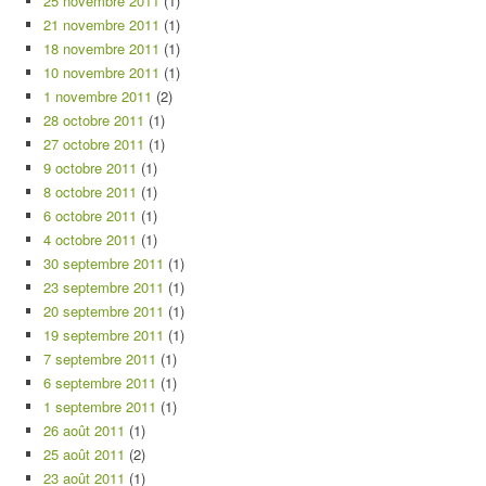
25 novembre 2011
(1)
21 novembre 2011
(1)
18 novembre 2011
(1)
10 novembre 2011
(1)
1 novembre 2011
(2)
28 octobre 2011
(1)
27 octobre 2011
(1)
9 octobre 2011
(1)
8 octobre 2011
(1)
6 octobre 2011
(1)
4 octobre 2011
(1)
30 septembre 2011
(1)
23 septembre 2011
(1)
20 septembre 2011
(1)
19 septembre 2011
(1)
7 septembre 2011
(1)
6 septembre 2011
(1)
1 septembre 2011
(1)
26 août 2011
(1)
25 août 2011
(2)
23 août 2011
(1)