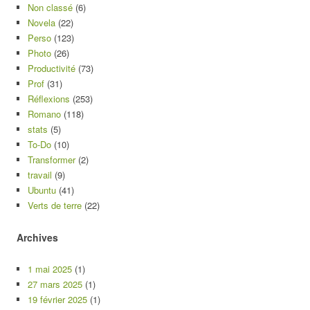
Non classé
(6)
Novela
(22)
Perso
(123)
Photo
(26)
Productivité
(73)
Prof
(31)
Réflexions
(253)
Romano
(118)
stats
(5)
To-Do
(10)
Transformer
(2)
travail
(9)
Ubuntu
(41)
Verts de terre
(22)
Archives
1 mai 2025
(1)
27 mars 2025
(1)
19 février 2025
(1)