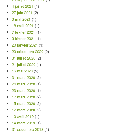
4 juillet 2021
(1)
27 juin 2021
(2)
3 mai 2021
(1)
18 avril 2021
(1)
7 février 2021
(1)
3 février 2021
(1)
20 janvier 2021
(1)
29 décembre 2020
(2)
31 juillet 2020
(2)
21 juillet 2020
(1)
16 mai 2020
(2)
31 mars 2020
(2)
24 mars 2020
(1)
23 mars 2020
(1)
17 mars 2020
(2)
15 mars 2020
(2)
12 mars 2020
(2)
10 avril 2019
(1)
14 mars 2019
(1)
31 décembre 2018
(1)