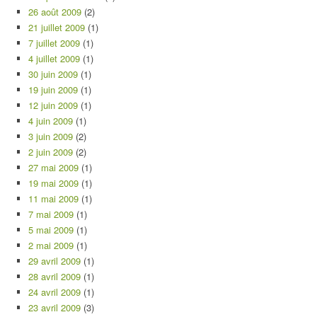
26 août 2009
(2)
21 juillet 2009
(1)
7 juillet 2009
(1)
4 juillet 2009
(1)
30 juin 2009
(1)
19 juin 2009
(1)
12 juin 2009
(1)
4 juin 2009
(1)
3 juin 2009
(2)
2 juin 2009
(2)
27 mai 2009
(1)
19 mai 2009
(1)
11 mai 2009
(1)
7 mai 2009
(1)
5 mai 2009
(1)
2 mai 2009
(1)
29 avril 2009
(1)
28 avril 2009
(1)
24 avril 2009
(1)
23 avril 2009
(3)