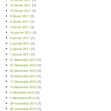
15 février 2011
(1)
12 février 2011
(1)
8 février 2011
(1)
5 février 2011
(1)
3 février 2011
(1)
18 janvier 2011
(1)
5 janvier 2011
(1)
4 janvier 2011
(1)
2 janvier 2011
(1)
1 janvier 2011
(1)
31 décembre 2010
(1)
27 décembre 2010
(1)
22 décembre 2010
(1)
18 décembre 2010
(1)
17 décembre 2010
(1)
14 décembre 2010
(1)
6 décembre 2010
(1)
3 décembre 2010
(1)
29 novembre 2010
(1)
26 novembre 2010
(1)