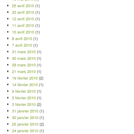
25 avril 2010
(1)
23 avril 2010
(1)
12 avril 2010
(1)
11 avril 2010
(1)
10 avril 2010
(1)
8 avril 2010
(1)
7 avril 2010
(1)
31 mars 2010
(1)
30 mars 2010
(1)
29 mars 2010
(1)
21 mars 2010
(1)
19 février 2010
(2)
14 février 2010
(1)
9 février 2010
(1)
5 février 2010
(1)
3 février 2010
(2)
31 janvier 2010
(1)
30 janvier 2010
(1)
25 janvier 2010
(2)
24 janvier 2010
(1)