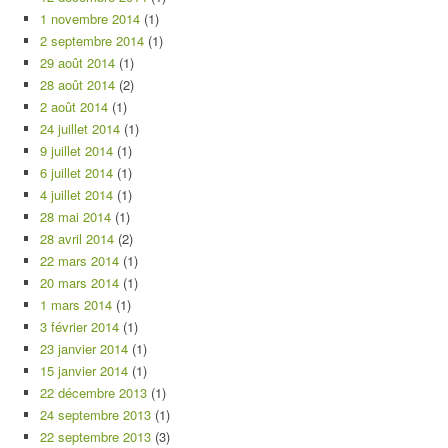
1 novembre 2014
(1)
2 septembre 2014
(1)
29 août 2014
(1)
28 août 2014
(2)
2 août 2014
(1)
24 juillet 2014
(1)
9 juillet 2014
(1)
6 juillet 2014
(1)
4 juillet 2014
(1)
28 mai 2014
(1)
28 avril 2014
(2)
22 mars 2014
(1)
20 mars 2014
(1)
1 mars 2014
(1)
3 février 2014
(1)
23 janvier 2014
(1)
15 janvier 2014
(1)
22 décembre 2013
(1)
24 septembre 2013
(1)
22 septembre 2013
(3)