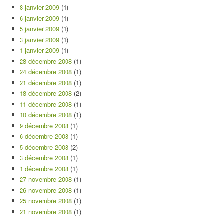
8 janvier 2009
(1)
6 janvier 2009
(1)
5 janvier 2009
(1)
3 janvier 2009
(1)
1 janvier 2009
(1)
28 décembre 2008
(1)
24 décembre 2008
(1)
21 décembre 2008
(1)
18 décembre 2008
(2)
11 décembre 2008
(1)
10 décembre 2008
(1)
9 décembre 2008
(1)
6 décembre 2008
(1)
5 décembre 2008
(2)
3 décembre 2008
(1)
1 décembre 2008
(1)
27 novembre 2008
(1)
26 novembre 2008
(1)
25 novembre 2008
(1)
21 novembre 2008
(1)