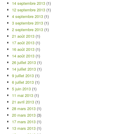
14 septembre 2013
(1)
12 septembre 2013
(1)
4 septembre 2013
(1)
3 septembre 2013
(1)
2 septembre 2013
(1)
21 août 2013
(1)
17 août 2013
(1)
16 août 2013
(1)
14 août 2013
(1)
26 juillet 2013
(1)
14 juillet 2013
(1)
9 juillet 2013
(1)
6 juillet 2013
(1)
5 juin 2013
(1)
11 mai 2013
(1)
21 avril 2013
(1)
28 mars 2013
(1)
20 mars 2013
(3)
17 mars 2013
(1)
13 mars 2013
(1)