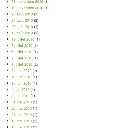
21 septembre 2010
(1)
19 septembre 2010
(1)
28 août 2010
(1)
27 août 2010
(2)
20 août 2010
(1)
18 août 2010
(1)
19 juillet 2010
(1)
7 juillet 2010
(1)
6 juillet 2010
(1)
2 juillet 2010
(1)
1 juillet 2010
(2)
24 juin 2010
(1)
19 juin 2010
(1)
16 juin 2010
(1)
4 juin 2010
(1)
3 juin 2010
(1)
31 mai 2010
(1)
26 mai 2010
(1)
21 mai 2010
(1)
12 mai 2010
(1)
10 mai 2010
(1)