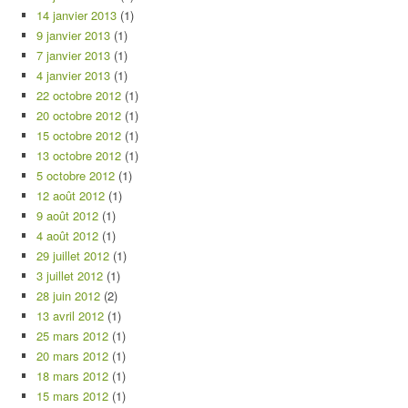
14 janvier 2013
(1)
9 janvier 2013
(1)
7 janvier 2013
(1)
4 janvier 2013
(1)
22 octobre 2012
(1)
20 octobre 2012
(1)
15 octobre 2012
(1)
13 octobre 2012
(1)
5 octobre 2012
(1)
12 août 2012
(1)
9 août 2012
(1)
4 août 2012
(1)
29 juillet 2012
(1)
3 juillet 2012
(1)
28 juin 2012
(2)
13 avril 2012
(1)
25 mars 2012
(1)
20 mars 2012
(1)
18 mars 2012
(1)
15 mars 2012
(1)