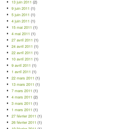
13 juin 2011
(2)
9 juin 2011
(1)
5 juin 2011
(1)
4 juin 2011
(1)
15 mai 2011
(1)
4 mai 2011
(1)
27 avril 2011
(1)
24 avril 2011
(1)
22 avril 2011
(1)
10 avril 2011
(1)
9 avril 2011
(1)
1 avril 2011
(1)
22 mars 2011
(1)
13 mars 2011
(1)
7 mars 2011
(1)
4 mars 2011
(2)
3 mars 2011
(1)
1 mars 2011
(1)
27 février 2011
(1)
26 février 2011
(1)
19 février 2011
(1)