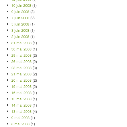
10 juin 2008
(1)
9 juin 2008
(3)
7 juin 2008
(2)
5 juin 2008
(1)
3 juin 2008
(1)
2 juin 2008
(1)
31 mai 2008
(1)
30 mai 2008
(1)
29 mai 2008
(2)
26 mai 2008
(2)
23 mai 2008
(3)
21 mai 2008
(2)
20 mai 2008
(2)
19 mai 2008
(2)
16 mai 2008
(1)
15 mai 2008
(1)
14 mai 2008
(1)
13 mai 2008
(4)
9 mai 2008
(1)
8 mai 2008
(1)