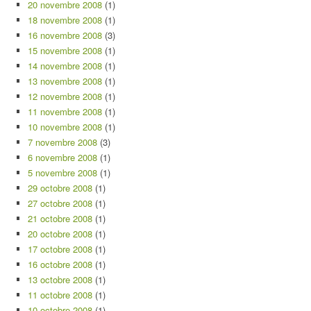
20 novembre 2008
(1)
18 novembre 2008
(1)
16 novembre 2008
(3)
15 novembre 2008
(1)
14 novembre 2008
(1)
13 novembre 2008
(1)
12 novembre 2008
(1)
11 novembre 2008
(1)
10 novembre 2008
(1)
7 novembre 2008
(3)
6 novembre 2008
(1)
5 novembre 2008
(1)
29 octobre 2008
(1)
27 octobre 2008
(1)
21 octobre 2008
(1)
20 octobre 2008
(1)
17 octobre 2008
(1)
16 octobre 2008
(1)
13 octobre 2008
(1)
11 octobre 2008
(1)
10 octobre 2008
(1)