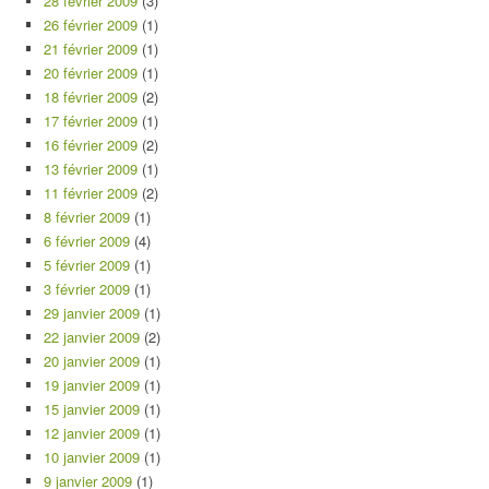
28 février 2009
(3)
26 février 2009
(1)
21 février 2009
(1)
20 février 2009
(1)
18 février 2009
(2)
17 février 2009
(1)
16 février 2009
(2)
13 février 2009
(1)
11 février 2009
(2)
8 février 2009
(1)
6 février 2009
(4)
5 février 2009
(1)
3 février 2009
(1)
29 janvier 2009
(1)
22 janvier 2009
(2)
20 janvier 2009
(1)
19 janvier 2009
(1)
15 janvier 2009
(1)
12 janvier 2009
(1)
10 janvier 2009
(1)
9 janvier 2009
(1)