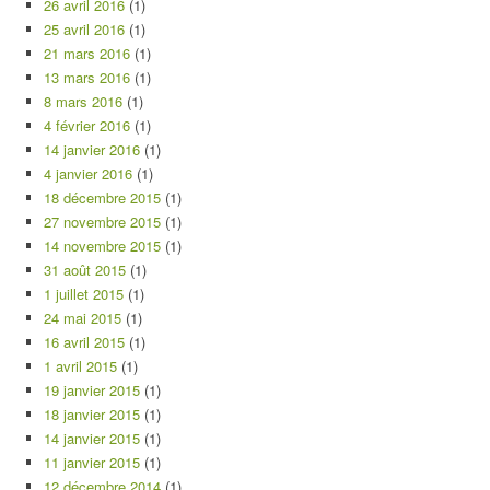
26 avril 2016
(1)
25 avril 2016
(1)
21 mars 2016
(1)
13 mars 2016
(1)
8 mars 2016
(1)
4 février 2016
(1)
14 janvier 2016
(1)
4 janvier 2016
(1)
18 décembre 2015
(1)
27 novembre 2015
(1)
14 novembre 2015
(1)
31 août 2015
(1)
1 juillet 2015
(1)
24 mai 2015
(1)
16 avril 2015
(1)
1 avril 2015
(1)
19 janvier 2015
(1)
18 janvier 2015
(1)
14 janvier 2015
(1)
11 janvier 2015
(1)
12 décembre 2014
(1)