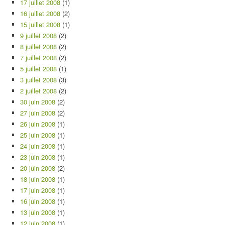
17 juillet 2008
(1)
16 juillet 2008
(2)
15 juillet 2008
(1)
9 juillet 2008
(2)
8 juillet 2008
(2)
7 juillet 2008
(2)
5 juillet 2008
(1)
3 juillet 2008
(3)
2 juillet 2008
(2)
30 juin 2008
(2)
27 juin 2008
(2)
26 juin 2008
(1)
25 juin 2008
(1)
24 juin 2008
(1)
23 juin 2008
(1)
20 juin 2008
(2)
18 juin 2008
(1)
17 juin 2008
(1)
16 juin 2008
(1)
13 juin 2008
(1)
12 juin 2008
(1)