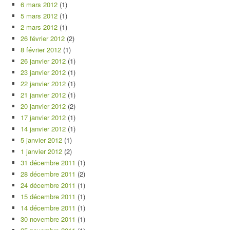
6 mars 2012
(1)
5 mars 2012
(1)
2 mars 2012
(1)
26 février 2012
(2)
8 février 2012
(1)
26 janvier 2012
(1)
23 janvier 2012
(1)
22 janvier 2012
(1)
21 janvier 2012
(1)
20 janvier 2012
(2)
17 janvier 2012
(1)
14 janvier 2012
(1)
5 janvier 2012
(1)
1 janvier 2012
(2)
31 décembre 2011
(1)
28 décembre 2011
(2)
24 décembre 2011
(1)
15 décembre 2011
(1)
14 décembre 2011
(1)
30 novembre 2011
(1)