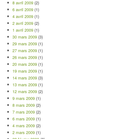
8 avril 2009
(2)
6 avril 2009
(1)
4 avril 2009
(1)
2 avril 2009
(2)
1 avril 2009
(1)
30 mars 2009
(3)
29 mars 2009
(1)
27 mars 2009
(1)
26 mars 2009
(1)
20 mars 2009
(1)
19 mars 2009
(1)
14 mars 2009
(3)
13 mars 2009
(1)
12 mars 2009
(2)
9 mars 2009
(1)
8 mars 2009
(2)
7 mars 2009
(2)
6 mars 2009
(1)
4 mars 2009
(2)
2 mars 2009
(1)