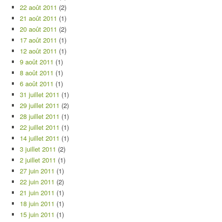
22 août 2011
(2)
21 août 2011
(1)
20 août 2011
(2)
17 août 2011
(1)
12 août 2011
(1)
9 août 2011
(1)
8 août 2011
(1)
6 août 2011
(1)
31 juillet 2011
(1)
29 juillet 2011
(2)
28 juillet 2011
(1)
22 juillet 2011
(1)
14 juillet 2011
(1)
3 juillet 2011
(2)
2 juillet 2011
(1)
27 juin 2011
(1)
22 juin 2011
(2)
21 juin 2011
(1)
18 juin 2011
(1)
15 juin 2011
(1)