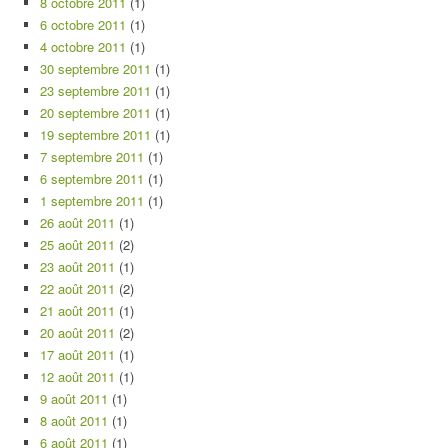
8 octobre 2011
(1)
6 octobre 2011
(1)
4 octobre 2011
(1)
30 septembre 2011
(1)
23 septembre 2011
(1)
20 septembre 2011
(1)
19 septembre 2011
(1)
7 septembre 2011
(1)
6 septembre 2011
(1)
1 septembre 2011
(1)
26 août 2011
(1)
25 août 2011
(2)
23 août 2011
(1)
22 août 2011
(2)
21 août 2011
(1)
20 août 2011
(2)
17 août 2011
(1)
12 août 2011
(1)
9 août 2011
(1)
8 août 2011
(1)
6 août 2011
(1)