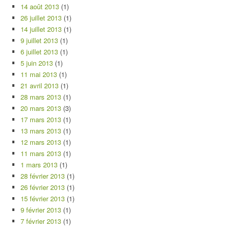
14 août 2013
(1)
26 juillet 2013
(1)
14 juillet 2013
(1)
9 juillet 2013
(1)
6 juillet 2013
(1)
5 juin 2013
(1)
11 mai 2013
(1)
21 avril 2013
(1)
28 mars 2013
(1)
20 mars 2013
(3)
17 mars 2013
(1)
13 mars 2013
(1)
12 mars 2013
(1)
11 mars 2013
(1)
1 mars 2013
(1)
28 février 2013
(1)
26 février 2013
(1)
15 février 2013
(1)
9 février 2013
(1)
7 février 2013
(1)