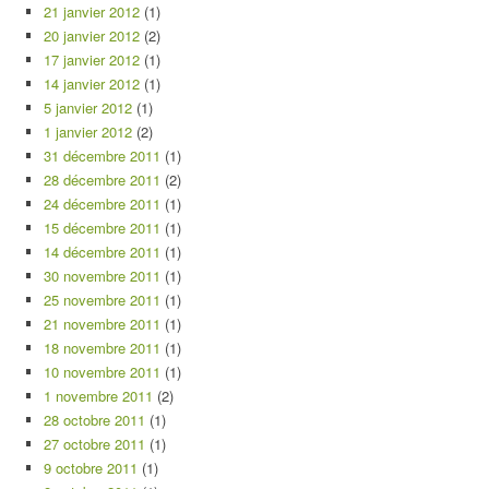
21 janvier 2012
(1)
20 janvier 2012
(2)
17 janvier 2012
(1)
14 janvier 2012
(1)
5 janvier 2012
(1)
1 janvier 2012
(2)
31 décembre 2011
(1)
28 décembre 2011
(2)
24 décembre 2011
(1)
15 décembre 2011
(1)
14 décembre 2011
(1)
30 novembre 2011
(1)
25 novembre 2011
(1)
21 novembre 2011
(1)
18 novembre 2011
(1)
10 novembre 2011
(1)
1 novembre 2011
(2)
28 octobre 2011
(1)
27 octobre 2011
(1)
9 octobre 2011
(1)