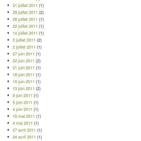
31 juillet 2011
(1)
29 juillet 2011
(2)
28 juillet 2011
(1)
22 juillet 2011
(1)
14 juillet 2011
(1)
3 juillet 2011
(2)
2 juillet 2011
(1)
27 juin 2011
(1)
22 juin 2011
(2)
21 juin 2011
(1)
18 juin 2011
(1)
15 juin 2011
(1)
13 juin 2011
(2)
9 juin 2011
(1)
5 juin 2011
(1)
4 juin 2011
(1)
15 mai 2011
(1)
4 mai 2011
(1)
27 avril 2011
(1)
24 avril 2011
(1)