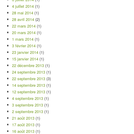
4 juillet 2014
(1)
28 mai 2014
(1)
28 avril 2014
(2)
22 mars 2014
(1)
20 mars 2014
(1)
1 mars 2014
(1)
3 février 2014
(1)
23 janvier 2014
(1)
15 janvier 2014
(1)
22 décembre 2013
(1)
24 septembre 2013
(1)
22 septembre 2013
(3)
14 septembre 2013
(1)
12 septembre 2013
(1)
4 septembre 2013
(1)
3 septembre 2013
(1)
2 septembre 2013
(1)
21 août 2013
(1)
17 août 2013
(1)
16 août 2013
(1)