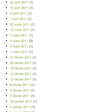
22 avril 2011
(1)
10 avril 2011
(1)
9 avril 2011
(1)
1 avril 2011
(1)
22 mars 2011
(1)
13 mars 2011
(1)
7 mars 2011
(1)
4 mars 2011
(2)
3 mars 2011
(1)
1 mars 2011
(1)
27 février 2011
(1)
26 février 2011
(1)
19 février 2011
(1)
15 février 2011
(1)
12 février 2011
(1)
8 février 2011
(1)
5 février 2011
(1)
3 février 2011
(1)
18 janvier 2011
(1)
5 janvier 2011
(1)