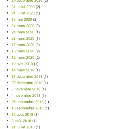
29 décembre 2020
(2)
31 juillet 2020
(2)
21 juillet 2020
(1)
16 mai 2020
(2)
31 mars 2020
(2)
24 mars 2020
(1)
23 mars 2020
(1)
17 mars 2020
(2)
15 mars 2020
(2)
12 mars 2020
(2)
10 avril 2019
(1)
14 mars 2019
(1)
31 décembre 2018
(1)
27 décembre 2018
(1)
6 novembre 2018
(1)
4 novembre 2018
(1)
26 septembre 2018
(1)
16 septembre 2018
(1)
12 août 2018
(1)
8 août 2018
(1)
21 juillet 2018
(1)