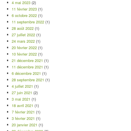
4 mai 2023
(2)
11 février 2023
(1)
6 octobre 2022
(1)
11 septembre 2022
(1)
28 août 2022
(1)
27 juillet 2022
(1)
24 mars 2022
(1)
20 février 2022
(1)
10 février 2022
(1)
21 décembre 2021
(1)
11 décembre 2021
(1)
6 décembre 2021
(1)
28 septembre 2021
(1)
4 juillet 2021
(1)
27 juin 2021
(2)
3 mai 2021
(1)
18 avril 2021
(1)
7 février 2021
(1)
3 février 2021
(1)
20 janvier 2021
(1)