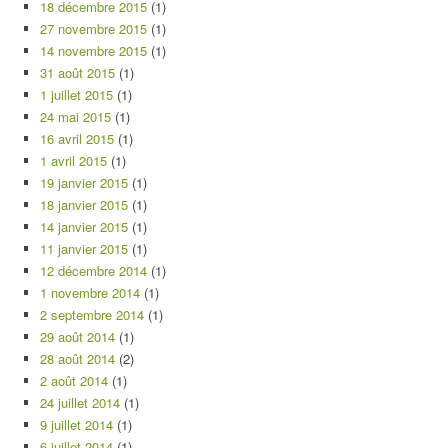
18 décembre 2015
(1)
27 novembre 2015
(1)
14 novembre 2015
(1)
31 août 2015
(1)
1 juillet 2015
(1)
24 mai 2015
(1)
16 avril 2015
(1)
1 avril 2015
(1)
19 janvier 2015
(1)
18 janvier 2015
(1)
14 janvier 2015
(1)
11 janvier 2015
(1)
12 décembre 2014
(1)
1 novembre 2014
(1)
2 septembre 2014
(1)
29 août 2014
(1)
28 août 2014
(2)
2 août 2014
(1)
24 juillet 2014
(1)
9 juillet 2014
(1)
6 juillet 2014
(1)