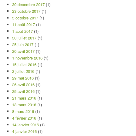
30 décembre 2017
(1)
23 octobre 2017
(1)
5 octobre 2017
(1)
11 août 2017
(1)
1 août 2017
(1)
30 juillet 2017
(1)
25 juin 2017
(1)
20 avril 2017
(1)
1 novembre 2016
(1)
15 juillet 2016
(1)
2 juillet 2016
(1)
29 mai 2016
(1)
26 avril 2016
(1)
25 avril 2016
(1)
21 mars 2016
(1)
13 mars 2016
(1)
8 mars 2016
(1)
4 février 2016
(1)
14 janvier 2016
(1)
4 janvier 2016
(1)