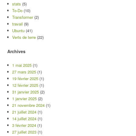
stats
(5)
To-Do
(10)
Transformer
(2)
travail
(9)
Ubuntu
(41)
Verts de terre
(22)
Archives
1 mai 2025
(1)
27 mars 2025
(1)
19 février 2025
(1)
12 février 2025
(1)
31 janvier 2025
(2)
1 janvier 2025
(2)
21 novembre 2024
(1)
21 juillet 2024
(1)
14 juillet 2024
(1)
3 février 2024
(1)
27 juillet 2023
(1)