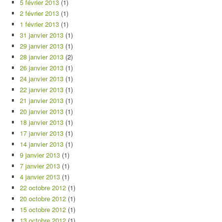
5 février 2013
(1)
2 février 2013
(1)
1 février 2013
(1)
31 janvier 2013
(1)
29 janvier 2013
(1)
28 janvier 2013
(2)
26 janvier 2013
(1)
24 janvier 2013
(1)
22 janvier 2013
(1)
21 janvier 2013
(1)
20 janvier 2013
(1)
18 janvier 2013
(1)
17 janvier 2013
(1)
14 janvier 2013
(1)
9 janvier 2013
(1)
7 janvier 2013
(1)
4 janvier 2013
(1)
22 octobre 2012
(1)
20 octobre 2012
(1)
15 octobre 2012
(1)
13 octobre 2012
(1)