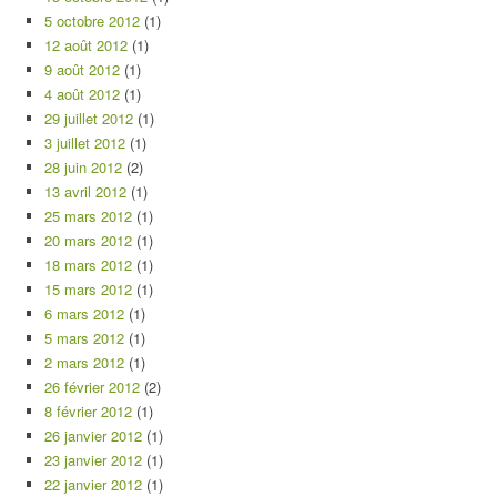
5 octobre 2012
(1)
12 août 2012
(1)
9 août 2012
(1)
4 août 2012
(1)
29 juillet 2012
(1)
3 juillet 2012
(1)
28 juin 2012
(2)
13 avril 2012
(1)
25 mars 2012
(1)
20 mars 2012
(1)
18 mars 2012
(1)
15 mars 2012
(1)
6 mars 2012
(1)
5 mars 2012
(1)
2 mars 2012
(1)
26 février 2012
(2)
8 février 2012
(1)
26 janvier 2012
(1)
23 janvier 2012
(1)
22 janvier 2012
(1)