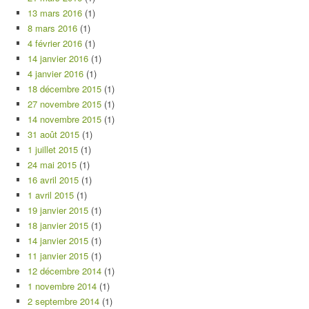
13 mars 2016
(1)
8 mars 2016
(1)
4 février 2016
(1)
14 janvier 2016
(1)
4 janvier 2016
(1)
18 décembre 2015
(1)
27 novembre 2015
(1)
14 novembre 2015
(1)
31 août 2015
(1)
1 juillet 2015
(1)
24 mai 2015
(1)
16 avril 2015
(1)
1 avril 2015
(1)
19 janvier 2015
(1)
18 janvier 2015
(1)
14 janvier 2015
(1)
11 janvier 2015
(1)
12 décembre 2014
(1)
1 novembre 2014
(1)
2 septembre 2014
(1)