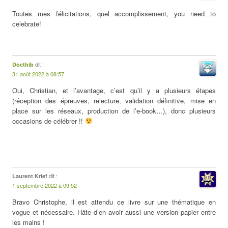
Toutes mes félicitations, quel accomplissement, you need to
celebrate!
dit :
Docthib
31 août 2022 à 08:57
Oui, Christian, et l’avantage, c’est qu’il y a plusieurs étapes
(réception des épreuves, relecture, validation définitive, mise en
place sur les réseaux, production de l’e-book…), donc plusieurs
occasions de célébrer !!
dit :
Laurent Krief
1 septembre 2022 à 09:52
Bravo Christophe, il est attendu ce livre sur une thématique en
vogue et nécessaire. Hâte d’en avoir aussi une version papier entre
les mains !