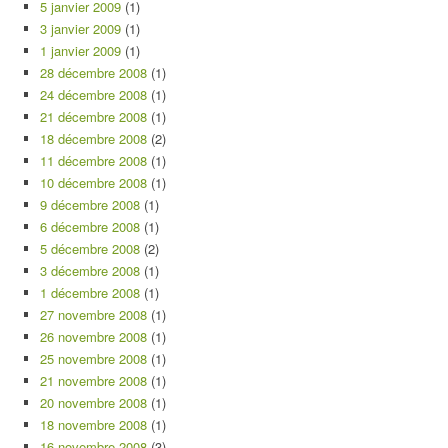
5 janvier 2009
(1)
3 janvier 2009
(1)
1 janvier 2009
(1)
28 décembre 2008
(1)
24 décembre 2008
(1)
21 décembre 2008
(1)
18 décembre 2008
(2)
11 décembre 2008
(1)
10 décembre 2008
(1)
9 décembre 2008
(1)
6 décembre 2008
(1)
5 décembre 2008
(2)
3 décembre 2008
(1)
1 décembre 2008
(1)
27 novembre 2008
(1)
26 novembre 2008
(1)
25 novembre 2008
(1)
21 novembre 2008
(1)
20 novembre 2008
(1)
18 novembre 2008
(1)
16 novembre 2008
(3)