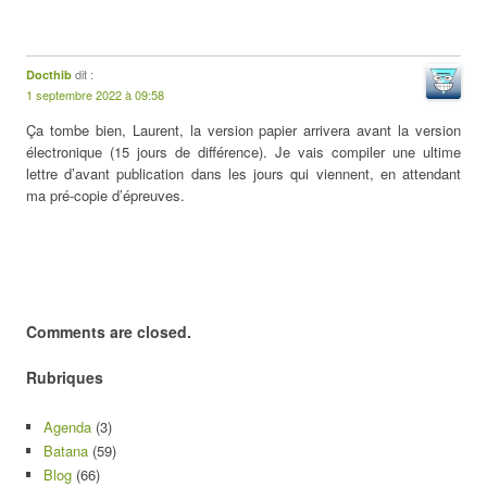
dit :
Docthib
1 septembre 2022 à 09:58
Ça tombe bien, Laurent, la version papier arrivera avant la version
électronique (15 jours de différence). Je vais compiler une ultime
lettre d’avant publication dans les jours qui viennent, en attendant
ma pré-copie d’épreuves.
Comments are closed.
Rubriques
Agenda
(3)
Batana
(59)
Blog
(66)