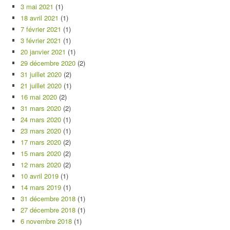
3 mai 2021
(1)
18 avril 2021
(1)
7 février 2021
(1)
3 février 2021
(1)
20 janvier 2021
(1)
29 décembre 2020
(2)
31 juillet 2020
(2)
21 juillet 2020
(1)
16 mai 2020
(2)
31 mars 2020
(2)
24 mars 2020
(1)
23 mars 2020
(1)
17 mars 2020
(2)
15 mars 2020
(2)
12 mars 2020
(2)
10 avril 2019
(1)
14 mars 2019
(1)
31 décembre 2018
(1)
27 décembre 2018
(1)
6 novembre 2018
(1)