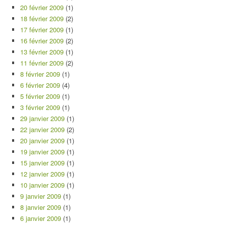
20 février 2009
(1)
18 février 2009
(2)
17 février 2009
(1)
16 février 2009
(2)
13 février 2009
(1)
11 février 2009
(2)
8 février 2009
(1)
6 février 2009
(4)
5 février 2009
(1)
3 février 2009
(1)
29 janvier 2009
(1)
22 janvier 2009
(2)
20 janvier 2009
(1)
19 janvier 2009
(1)
15 janvier 2009
(1)
12 janvier 2009
(1)
10 janvier 2009
(1)
9 janvier 2009
(1)
8 janvier 2009
(1)
6 janvier 2009
(1)