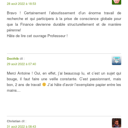
28 août 2022 à 18:53
Bravo ! Certainement l’aboutissement d’un énorme travail de
recherche et qui participera à la prise de conscience globale pour
que la Finance devienne durable structurellement et de manière
pérenne!
Hâte de lire cet ouvrage Professeur !
dit :
Docthib
29 août 2022 à 07:40
Merci Antoine ! Oui, en effet, j’ai beaucoup lu, et c’est un sujet qui
bouge, il faut faire une veille constante. C’est passionnant, mais
bon, 2 ans de travail
J’ai hâte d’avoir l’exemplaire papier entre les
mains…
dit :
Christian
31 août 2022 à 08:43