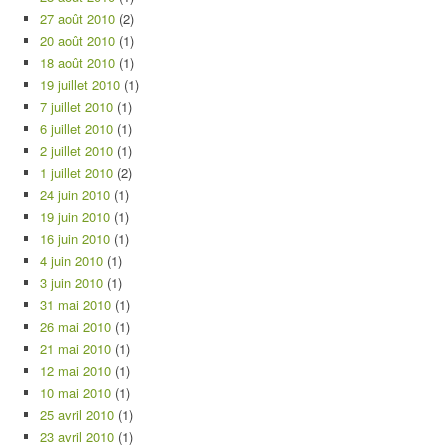
27 août 2010
(2)
20 août 2010
(1)
18 août 2010
(1)
19 juillet 2010
(1)
7 juillet 2010
(1)
6 juillet 2010
(1)
2 juillet 2010
(1)
1 juillet 2010
(2)
24 juin 2010
(1)
19 juin 2010
(1)
16 juin 2010
(1)
4 juin 2010
(1)
3 juin 2010
(1)
31 mai 2010
(1)
26 mai 2010
(1)
21 mai 2010
(1)
12 mai 2010
(1)
10 mai 2010
(1)
25 avril 2010
(1)
23 avril 2010
(1)