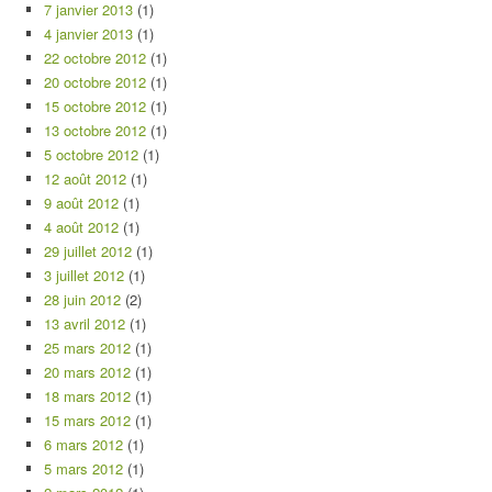
7 janvier 2013
(1)
4 janvier 2013
(1)
22 octobre 2012
(1)
20 octobre 2012
(1)
15 octobre 2012
(1)
13 octobre 2012
(1)
5 octobre 2012
(1)
12 août 2012
(1)
9 août 2012
(1)
4 août 2012
(1)
29 juillet 2012
(1)
3 juillet 2012
(1)
28 juin 2012
(2)
13 avril 2012
(1)
25 mars 2012
(1)
20 mars 2012
(1)
18 mars 2012
(1)
15 mars 2012
(1)
6 mars 2012
(1)
5 mars 2012
(1)