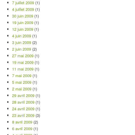
7 juillet 2009
(1)
4 juillet 2009
(1)
30 juin 2009
(1)
19 juin 2009
(1)
12 juin 2009
(1)
4 juin 2009
(1)
3 juin 2009
(2)
2 juin 2009
(2)
27 mai 2009
(1)
19 mai 2009
(1)
11 mai 2009
(1)
7 mai 2009
(1)
5 mai 2009
(1)
2 mai 2009
(1)
29 avril 2009
(1)
28 avril 2009
(1)
24 avril 2009
(1)
23 avril 2009
(3)
8 avril 2009
(2)
6 avril 2009
(1)