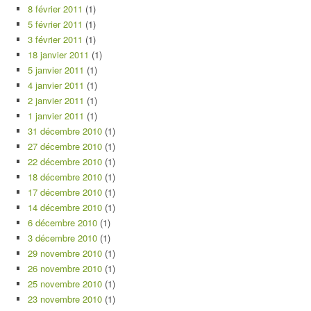
8 février 2011
(1)
5 février 2011
(1)
3 février 2011
(1)
18 janvier 2011
(1)
5 janvier 2011
(1)
4 janvier 2011
(1)
2 janvier 2011
(1)
1 janvier 2011
(1)
31 décembre 2010
(1)
27 décembre 2010
(1)
22 décembre 2010
(1)
18 décembre 2010
(1)
17 décembre 2010
(1)
14 décembre 2010
(1)
6 décembre 2010
(1)
3 décembre 2010
(1)
29 novembre 2010
(1)
26 novembre 2010
(1)
25 novembre 2010
(1)
23 novembre 2010
(1)