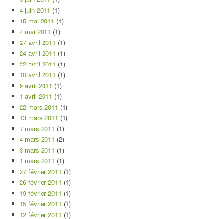
4 juin 2011
(1)
15 mai 2011
(1)
4 mai 2011
(1)
27 avril 2011
(1)
24 avril 2011
(1)
22 avril 2011
(1)
10 avril 2011
(1)
9 avril 2011
(1)
1 avril 2011
(1)
22 mars 2011
(1)
13 mars 2011
(1)
7 mars 2011
(1)
4 mars 2011
(2)
3 mars 2011
(1)
1 mars 2011
(1)
27 février 2011
(1)
26 février 2011
(1)
19 février 2011
(1)
15 février 2011
(1)
12 février 2011
(1)