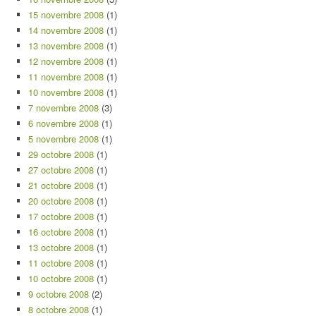
15 novembre 2008
(1)
14 novembre 2008
(1)
13 novembre 2008
(1)
12 novembre 2008
(1)
11 novembre 2008
(1)
10 novembre 2008
(1)
7 novembre 2008
(3)
6 novembre 2008
(1)
5 novembre 2008
(1)
29 octobre 2008
(1)
27 octobre 2008
(1)
21 octobre 2008
(1)
20 octobre 2008
(1)
17 octobre 2008
(1)
16 octobre 2008
(1)
13 octobre 2008
(1)
11 octobre 2008
(1)
10 octobre 2008
(1)
9 octobre 2008
(2)
8 octobre 2008
(1)