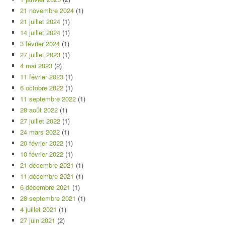
21 novembre 2024
(1)
21 juillet 2024
(1)
14 juillet 2024
(1)
3 février 2024
(1)
27 juillet 2023
(1)
4 mai 2023
(2)
11 février 2023
(1)
6 octobre 2022
(1)
11 septembre 2022
(1)
28 août 2022
(1)
27 juillet 2022
(1)
24 mars 2022
(1)
20 février 2022
(1)
10 février 2022
(1)
21 décembre 2021
(1)
11 décembre 2021
(1)
6 décembre 2021
(1)
28 septembre 2021
(1)
4 juillet 2021
(1)
27 juin 2021
(2)