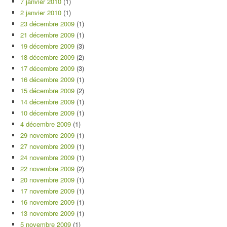
7 janvier 2010
(1)
2 janvier 2010
(1)
23 décembre 2009
(1)
21 décembre 2009
(1)
19 décembre 2009
(3)
18 décembre 2009
(2)
17 décembre 2009
(3)
16 décembre 2009
(1)
15 décembre 2009
(2)
14 décembre 2009
(1)
10 décembre 2009
(1)
4 décembre 2009
(1)
29 novembre 2009
(1)
27 novembre 2009
(1)
24 novembre 2009
(1)
22 novembre 2009
(2)
20 novembre 2009
(1)
17 novembre 2009
(1)
16 novembre 2009
(1)
13 novembre 2009
(1)
5 novembre 2009
(1)