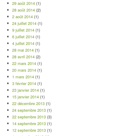
29 août 2014
(1)
28 août 2014
(2)
2 août 2014
(1)
24 juillet 2014
(1)
9 juillet 2014
(1)
6 juillet 2014
(1)
4 juillet 2014
(1)
28 mai 2014
(1)
28 avril 2014
(2)
22 mars 2014
(1)
20 mars 2014
(1)
1 mars 2014
(1)
3 février 2014
(1)
23 janvier 2014
(1)
15 janvier 2014
(1)
22 décembre 2013
(1)
24 septembre 2013
(1)
22 septembre 2013
(3)
14 septembre 2013
(1)
12 septembre 2013
(1)