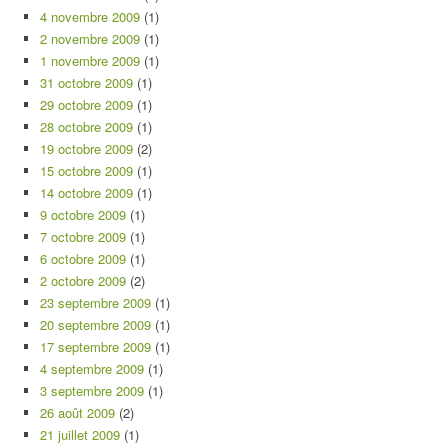
4 novembre 2009
(1)
2 novembre 2009
(1)
1 novembre 2009
(1)
31 octobre 2009
(1)
29 octobre 2009
(1)
28 octobre 2009
(1)
19 octobre 2009
(2)
15 octobre 2009
(1)
14 octobre 2009
(1)
9 octobre 2009
(1)
7 octobre 2009
(1)
6 octobre 2009
(1)
2 octobre 2009
(2)
23 septembre 2009
(1)
20 septembre 2009
(1)
17 septembre 2009
(1)
4 septembre 2009
(1)
3 septembre 2009
(1)
26 août 2009
(2)
21 juillet 2009
(1)