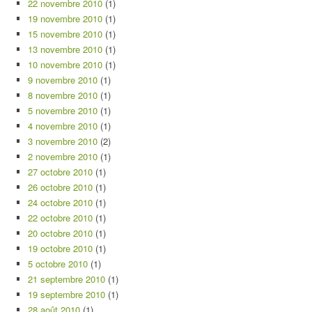
22 novembre 2010
(1)
19 novembre 2010
(1)
15 novembre 2010
(1)
13 novembre 2010
(1)
10 novembre 2010
(1)
9 novembre 2010
(1)
8 novembre 2010
(1)
5 novembre 2010
(1)
4 novembre 2010
(1)
3 novembre 2010
(2)
2 novembre 2010
(1)
27 octobre 2010
(1)
26 octobre 2010
(1)
24 octobre 2010
(1)
22 octobre 2010
(1)
20 octobre 2010
(1)
19 octobre 2010
(1)
5 octobre 2010
(1)
21 septembre 2010
(1)
19 septembre 2010
(1)
28 août 2010
(1)