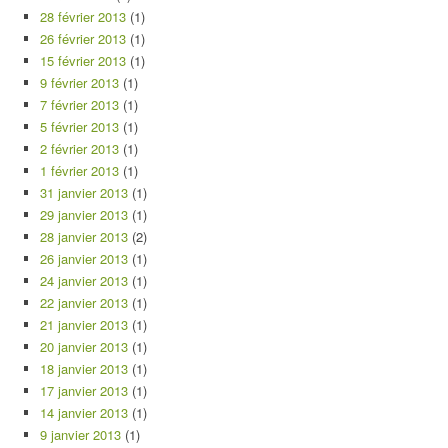
28 février 2013
(1)
26 février 2013
(1)
15 février 2013
(1)
9 février 2013
(1)
7 février 2013
(1)
5 février 2013
(1)
2 février 2013
(1)
1 février 2013
(1)
31 janvier 2013
(1)
29 janvier 2013
(1)
28 janvier 2013
(2)
26 janvier 2013
(1)
24 janvier 2013
(1)
22 janvier 2013
(1)
21 janvier 2013
(1)
20 janvier 2013
(1)
18 janvier 2013
(1)
17 janvier 2013
(1)
14 janvier 2013
(1)
9 janvier 2013
(1)