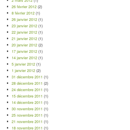
2 mars 2012
(1)
26 février 2012
(2)
8 février 2012
(1)
26 janvier 2012
(1)
23 janvier 2012
(1)
22 janvier 2012
(1)
21 janvier 2012
(1)
20 janvier 2012
(2)
17 janvier 2012
(1)
14 janvier 2012
(1)
5 janvier 2012
(1)
1 janvier 2012
(2)
31 décembre 2011
(1)
28 décembre 2011
(2)
24 décembre 2011
(1)
15 décembre 2011
(1)
14 décembre 2011
(1)
30 novembre 2011
(1)
25 novembre 2011
(1)
21 novembre 2011
(1)
18 novembre 2011
(1)