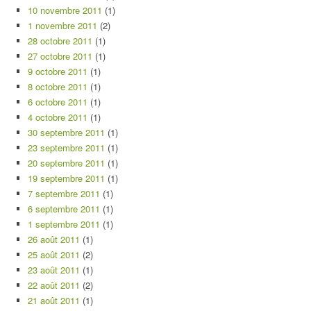
10 novembre 2011
(1)
1 novembre 2011
(2)
28 octobre 2011
(1)
27 octobre 2011
(1)
9 octobre 2011
(1)
8 octobre 2011
(1)
6 octobre 2011
(1)
4 octobre 2011
(1)
30 septembre 2011
(1)
23 septembre 2011
(1)
20 septembre 2011
(1)
19 septembre 2011
(1)
7 septembre 2011
(1)
6 septembre 2011
(1)
1 septembre 2011
(1)
26 août 2011
(1)
25 août 2011
(2)
23 août 2011
(1)
22 août 2011
(2)
21 août 2011
(1)