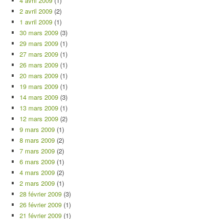
4 avril 2009
(1)
2 avril 2009
(2)
1 avril 2009
(1)
30 mars 2009
(3)
29 mars 2009
(1)
27 mars 2009
(1)
26 mars 2009
(1)
20 mars 2009
(1)
19 mars 2009
(1)
14 mars 2009
(3)
13 mars 2009
(1)
12 mars 2009
(2)
9 mars 2009
(1)
8 mars 2009
(2)
7 mars 2009
(2)
6 mars 2009
(1)
4 mars 2009
(2)
2 mars 2009
(1)
28 février 2009
(3)
26 février 2009
(1)
21 février 2009
(1)