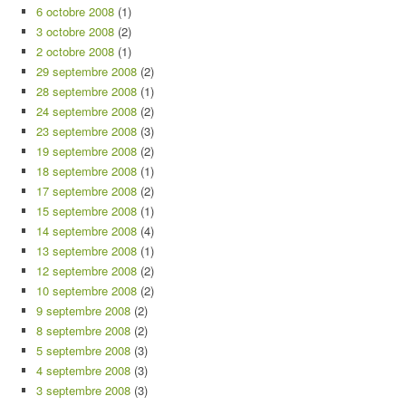
6 octobre 2008
(1)
3 octobre 2008
(2)
2 octobre 2008
(1)
29 septembre 2008
(2)
28 septembre 2008
(1)
24 septembre 2008
(2)
23 septembre 2008
(3)
19 septembre 2008
(2)
18 septembre 2008
(1)
17 septembre 2008
(2)
15 septembre 2008
(1)
14 septembre 2008
(4)
13 septembre 2008
(1)
12 septembre 2008
(2)
10 septembre 2008
(2)
9 septembre 2008
(2)
8 septembre 2008
(2)
5 septembre 2008
(3)
4 septembre 2008
(3)
3 septembre 2008
(3)