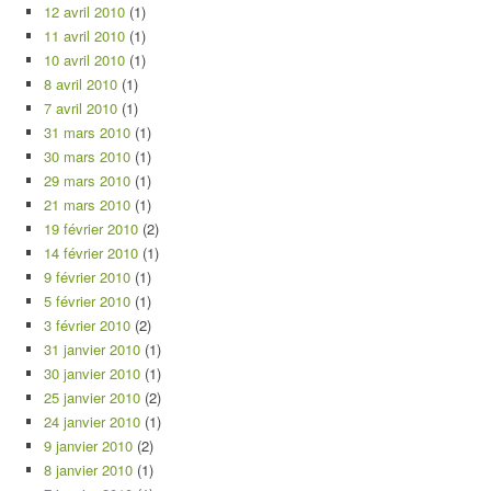
12 avril 2010
(1)
11 avril 2010
(1)
10 avril 2010
(1)
8 avril 2010
(1)
7 avril 2010
(1)
31 mars 2010
(1)
30 mars 2010
(1)
29 mars 2010
(1)
21 mars 2010
(1)
19 février 2010
(2)
14 février 2010
(1)
9 février 2010
(1)
5 février 2010
(1)
3 février 2010
(2)
31 janvier 2010
(1)
30 janvier 2010
(1)
25 janvier 2010
(2)
24 janvier 2010
(1)
9 janvier 2010
(2)
8 janvier 2010
(1)