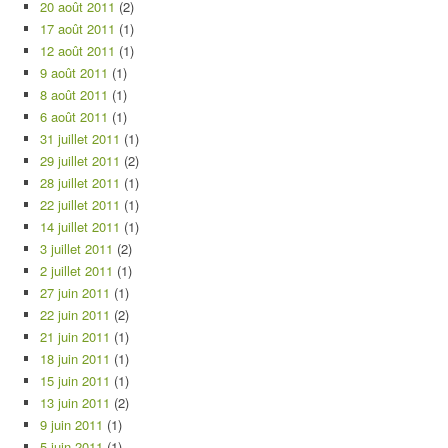
20 août 2011
(2)
17 août 2011
(1)
12 août 2011
(1)
9 août 2011
(1)
8 août 2011
(1)
6 août 2011
(1)
31 juillet 2011
(1)
29 juillet 2011
(2)
28 juillet 2011
(1)
22 juillet 2011
(1)
14 juillet 2011
(1)
3 juillet 2011
(2)
2 juillet 2011
(1)
27 juin 2011
(1)
22 juin 2011
(2)
21 juin 2011
(1)
18 juin 2011
(1)
15 juin 2011
(1)
13 juin 2011
(2)
9 juin 2011
(1)
5 juin 2011
(1)