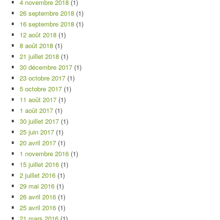
4 novembre 2018
(1)
26 septembre 2018
(1)
16 septembre 2018
(1)
12 août 2018
(1)
8 août 2018
(1)
21 juillet 2018
(1)
30 décembre 2017
(1)
23 octobre 2017
(1)
5 octobre 2017
(1)
11 août 2017
(1)
1 août 2017
(1)
30 juillet 2017
(1)
25 juin 2017
(1)
20 avril 2017
(1)
1 novembre 2016
(1)
15 juillet 2016
(1)
2 juillet 2016
(1)
29 mai 2016
(1)
26 avril 2016
(1)
25 avril 2016
(1)
21 mars 2016
(1)