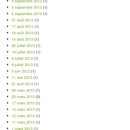
4 septembre 2013
(1)
3 septembre 2013
(1)
2 septembre 2013
(1)
21 août 2013
(1)
17 août 2013
(1)
16 août 2013
(1)
14 août 2013
(1)
26 juillet 2013
(1)
14 juillet 2013
(1)
9 juillet 2013
(1)
6 juillet 2013
(1)
5 juin 2013
(1)
11 mai 2013
(1)
21 avril 2013
(1)
28 mars 2013
(1)
20 mars 2013
(3)
17 mars 2013
(1)
13 mars 2013
(1)
12 mars 2013
(1)
11 mars 2013
(1)
1 mars 2013
(1)