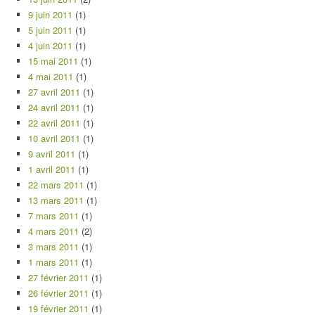
9 juin 2011
(1)
5 juin 2011
(1)
4 juin 2011
(1)
15 mai 2011
(1)
4 mai 2011
(1)
27 avril 2011
(1)
24 avril 2011
(1)
22 avril 2011
(1)
10 avril 2011
(1)
9 avril 2011
(1)
1 avril 2011
(1)
22 mars 2011
(1)
13 mars 2011
(1)
7 mars 2011
(1)
4 mars 2011
(2)
3 mars 2011
(1)
1 mars 2011
(1)
27 février 2011
(1)
26 février 2011
(1)
19 février 2011
(1)