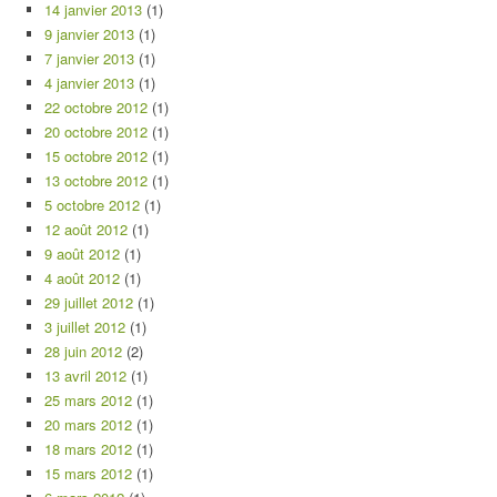
14 janvier 2013
(1)
9 janvier 2013
(1)
7 janvier 2013
(1)
4 janvier 2013
(1)
22 octobre 2012
(1)
20 octobre 2012
(1)
15 octobre 2012
(1)
13 octobre 2012
(1)
5 octobre 2012
(1)
12 août 2012
(1)
9 août 2012
(1)
4 août 2012
(1)
29 juillet 2012
(1)
3 juillet 2012
(1)
28 juin 2012
(2)
13 avril 2012
(1)
25 mars 2012
(1)
20 mars 2012
(1)
18 mars 2012
(1)
15 mars 2012
(1)