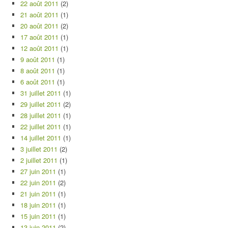
22 août 2011
(2)
21 août 2011
(1)
20 août 2011
(2)
17 août 2011
(1)
12 août 2011
(1)
9 août 2011
(1)
8 août 2011
(1)
6 août 2011
(1)
31 juillet 2011
(1)
29 juillet 2011
(2)
28 juillet 2011
(1)
22 juillet 2011
(1)
14 juillet 2011
(1)
3 juillet 2011
(2)
2 juillet 2011
(1)
27 juin 2011
(1)
22 juin 2011
(2)
21 juin 2011
(1)
18 juin 2011
(1)
15 juin 2011
(1)
13 juin 2011
(2)