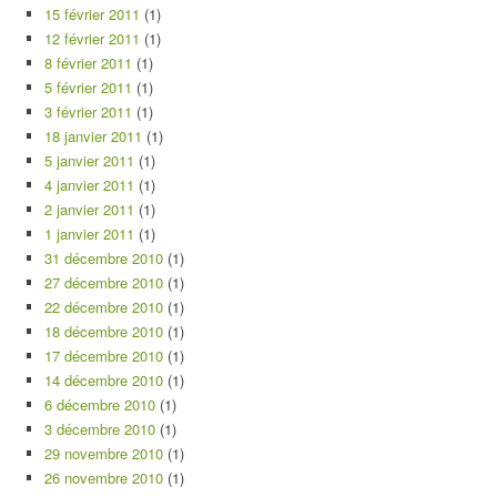
15 février 2011
(1)
12 février 2011
(1)
8 février 2011
(1)
5 février 2011
(1)
3 février 2011
(1)
18 janvier 2011
(1)
5 janvier 2011
(1)
4 janvier 2011
(1)
2 janvier 2011
(1)
1 janvier 2011
(1)
31 décembre 2010
(1)
27 décembre 2010
(1)
22 décembre 2010
(1)
18 décembre 2010
(1)
17 décembre 2010
(1)
14 décembre 2010
(1)
6 décembre 2010
(1)
3 décembre 2010
(1)
29 novembre 2010
(1)
26 novembre 2010
(1)