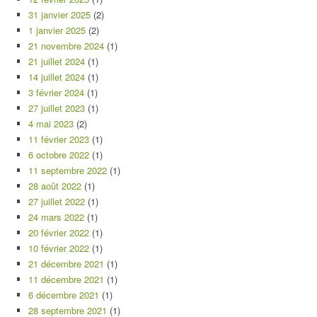
31 janvier 2025
(2)
1 janvier 2025
(2)
21 novembre 2024
(1)
21 juillet 2024
(1)
14 juillet 2024
(1)
3 février 2024
(1)
27 juillet 2023
(1)
4 mai 2023
(2)
11 février 2023
(1)
6 octobre 2022
(1)
11 septembre 2022
(1)
28 août 2022
(1)
27 juillet 2022
(1)
24 mars 2022
(1)
20 février 2022
(1)
10 février 2022
(1)
21 décembre 2021
(1)
11 décembre 2021
(1)
6 décembre 2021
(1)
28 septembre 2021
(1)