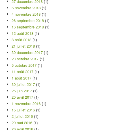
27 décembre 2018
(1)
6 novembre 2018
(1)
4 novembre 2018
(1)
26 septembre 2018
(1)
16 septembre 2018
(1)
12 août 2018
(1)
8 août 2018
(1)
21 juillet 2018
(1)
30 décembre 2017
(1)
23 octobre 2017
(1)
5 octobre 2017
(1)
11 août 2017
(1)
1 août 2017
(1)
30 juillet 2017
(1)
25 juin 2017
(1)
20 avril 2017
(1)
1 novembre 2016
(1)
15 juillet 2016
(1)
2 juillet 2016
(1)
29 mai 2016
(1)
26 avril 2016
(1)