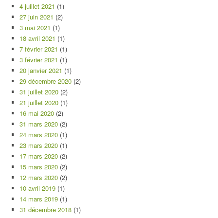
4 juillet 2021
(1)
27 juin 2021
(2)
3 mai 2021
(1)
18 avril 2021
(1)
7 février 2021
(1)
3 février 2021
(1)
20 janvier 2021
(1)
29 décembre 2020
(2)
31 juillet 2020
(2)
21 juillet 2020
(1)
16 mai 2020
(2)
31 mars 2020
(2)
24 mars 2020
(1)
23 mars 2020
(1)
17 mars 2020
(2)
15 mars 2020
(2)
12 mars 2020
(2)
10 avril 2019
(1)
14 mars 2019
(1)
31 décembre 2018
(1)