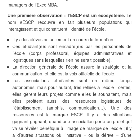
managers de l’Exec MBA.
Une première observation : l’ESCP est un écosystème.
Le
nom #ESCP recouvre en fait plusieurs populations qui
interagissent et qui constituent l’identité de l’école.
Il y a les élèves actuellement en cours de formation,
Ces étudiant(e)s sont encadré(e)s par les personnels de
l’école (corps professoral, équipes administratives et
logistiques sans lesquelles rien ne serait possible),
La direction générale de l’école assure la stratégie et la
communication, et elle est la voix officielle de l’école,
Les associations étudiantes sont en même temps
autonomes, mais pour autant, très reliées à l’école : certes,
elles gèrent leurs projets comme elles le souhaitent, mais
elles profitent aussi des ressources logistiques de
l’établissement (amphis, communication…). Une des
ressources est la marque ESCP. Il y a des situations
gagnant-gagnant, quand une association porte un projet qui
va se révéler bénéfique à l’image de marque de l’école ; il y
a d’autres situations où l’initiative – ou la dérive – d’une