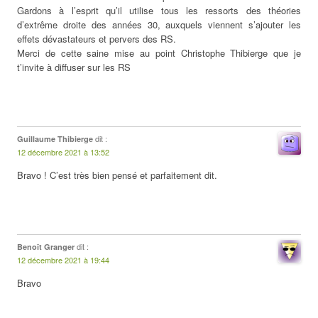
Gardons à l’esprit qu’il utilise tous les ressorts des théories
d’extrême droite des années 30, auxquels viennent s’ajouter les
effets dévastateurs et pervers des RS.
Merci de cette saine mise au point Christophe Thibierge que je
t’invite à diffuser sur les RS
dit :
Guillaume Thibierge
12 décembre 2021 à 13:52
Bravo ! C’est très bien pensé et parfaitement dit.
dit :
Benoît Granger
12 décembre 2021 à 19:44
Bravo