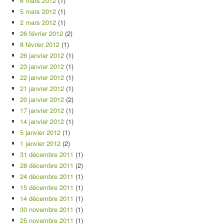
6 mars 2012
(1)
5 mars 2012
(1)
2 mars 2012
(1)
26 février 2012
(2)
8 février 2012
(1)
26 janvier 2012
(1)
23 janvier 2012
(1)
22 janvier 2012
(1)
21 janvier 2012
(1)
20 janvier 2012
(2)
17 janvier 2012
(1)
14 janvier 2012
(1)
5 janvier 2012
(1)
1 janvier 2012
(2)
31 décembre 2011
(1)
28 décembre 2011
(2)
24 décembre 2011
(1)
15 décembre 2011
(1)
14 décembre 2011
(1)
30 novembre 2011
(1)
25 novembre 2011
(1)