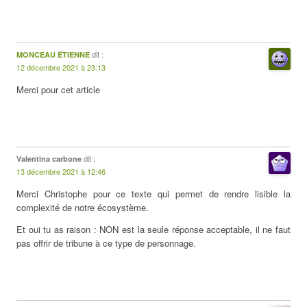
dit :
MONCEAU ÉTIENNE
12 décembre 2021 à 23:13
Merci pour cet article
dit :
Valentina carbone
13 décembre 2021 à 12:46
Merci Christophe pour ce texte qui permet de rendre lisible la
complexité de notre écosystème.
Et oui tu as raison : NON est la seule réponse acceptable, il ne faut
pas offrir de tribune à ce type de personnage.