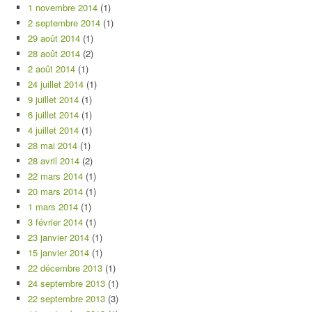
1 novembre 2014
(1)
2 septembre 2014
(1)
29 août 2014
(1)
28 août 2014
(2)
2 août 2014
(1)
24 juillet 2014
(1)
9 juillet 2014
(1)
6 juillet 2014
(1)
4 juillet 2014
(1)
28 mai 2014
(1)
28 avril 2014
(2)
22 mars 2014
(1)
20 mars 2014
(1)
1 mars 2014
(1)
3 février 2014
(1)
23 janvier 2014
(1)
15 janvier 2014
(1)
22 décembre 2013
(1)
24 septembre 2013
(1)
22 septembre 2013
(3)