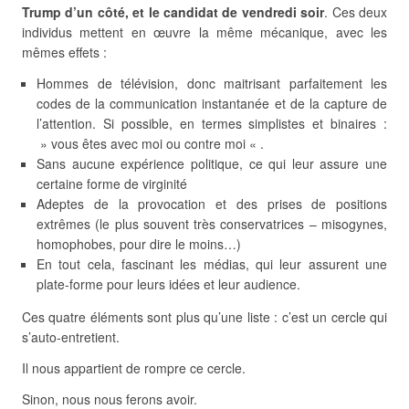
Trump d’un côté, et le candidat de vendredi soir
. Ces deux
individus mettent en œuvre la même mécanique, avec les
mêmes effets :
Hommes de télévision, donc maitrisant parfaitement les
codes de la communication instantanée et de la capture de
l’attention. Si possible, en termes simplistes et binaires :
» vous êtes avec moi ou contre moi « .
Sans aucune expérience politique, ce qui leur assure une
certaine forme de virginité
Adeptes de la provocation et des prises de positions
extrêmes (le plus souvent très conservatrices – misogynes,
homophobes, pour dire le moins…)
En tout cela, fascinant les médias, qui leur assurent une
plate-forme pour leurs idées et leur audience.
Ces quatre éléments sont plus qu’une liste : c’est un cercle qui
s’auto-entretient.
Il nous appartient de rompre ce cercle.
Sinon, nous nous ferons avoir.