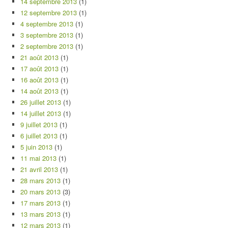
14 septembre 2013
(1)
12 septembre 2013
(1)
4 septembre 2013
(1)
3 septembre 2013
(1)
2 septembre 2013
(1)
21 août 2013
(1)
17 août 2013
(1)
16 août 2013
(1)
14 août 2013
(1)
26 juillet 2013
(1)
14 juillet 2013
(1)
9 juillet 2013
(1)
6 juillet 2013
(1)
5 juin 2013
(1)
11 mai 2013
(1)
21 avril 2013
(1)
28 mars 2013
(1)
20 mars 2013
(3)
17 mars 2013
(1)
13 mars 2013
(1)
12 mars 2013
(1)