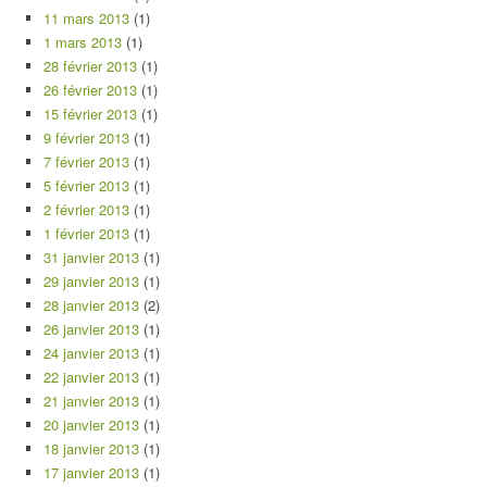
11 mars 2013
(1)
1 mars 2013
(1)
28 février 2013
(1)
26 février 2013
(1)
15 février 2013
(1)
9 février 2013
(1)
7 février 2013
(1)
5 février 2013
(1)
2 février 2013
(1)
1 février 2013
(1)
31 janvier 2013
(1)
29 janvier 2013
(1)
28 janvier 2013
(2)
26 janvier 2013
(1)
24 janvier 2013
(1)
22 janvier 2013
(1)
21 janvier 2013
(1)
20 janvier 2013
(1)
18 janvier 2013
(1)
17 janvier 2013
(1)