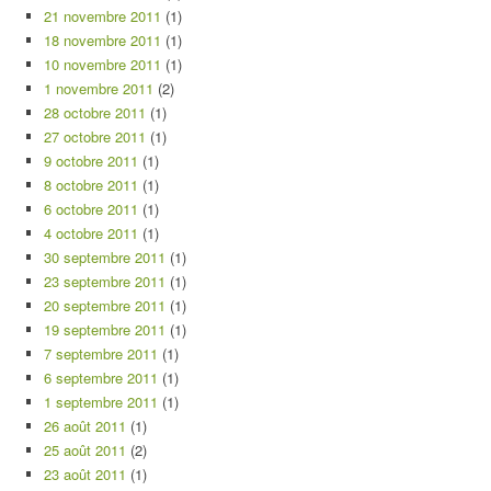
21 novembre 2011
(1)
18 novembre 2011
(1)
10 novembre 2011
(1)
1 novembre 2011
(2)
28 octobre 2011
(1)
27 octobre 2011
(1)
9 octobre 2011
(1)
8 octobre 2011
(1)
6 octobre 2011
(1)
4 octobre 2011
(1)
30 septembre 2011
(1)
23 septembre 2011
(1)
20 septembre 2011
(1)
19 septembre 2011
(1)
7 septembre 2011
(1)
6 septembre 2011
(1)
1 septembre 2011
(1)
26 août 2011
(1)
25 août 2011
(2)
23 août 2011
(1)