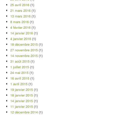
25 avril 2016
(1)
21 mars 2016
(1)
13 mars 2016
(1)
8 mars 2016
(1)
4 février 2016
(1)
14 janvier 2016
(1)
4 janvier 2016
(1)
18 décembre 2015
(1)
27 novembre 2015
(1)
14 novembre 2015
(1)
31 août 2015
(1)
1 juillet 2015
(1)
24 mai 2015
(1)
16 avril 2015
(1)
1 avril 2015
(1)
19 janvier 2015
(1)
18 janvier 2015
(1)
14 janvier 2015
(1)
11 janvier 2015
(1)
12 décembre 2014
(1)