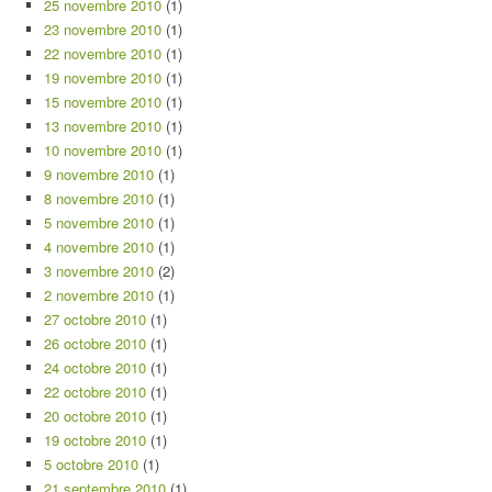
25 novembre 2010
(1)
23 novembre 2010
(1)
22 novembre 2010
(1)
19 novembre 2010
(1)
15 novembre 2010
(1)
13 novembre 2010
(1)
10 novembre 2010
(1)
9 novembre 2010
(1)
8 novembre 2010
(1)
5 novembre 2010
(1)
4 novembre 2010
(1)
3 novembre 2010
(2)
2 novembre 2010
(1)
27 octobre 2010
(1)
26 octobre 2010
(1)
24 octobre 2010
(1)
22 octobre 2010
(1)
20 octobre 2010
(1)
19 octobre 2010
(1)
5 octobre 2010
(1)
21 septembre 2010
(1)