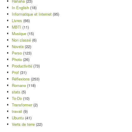
Hahaha
(23)
In English
(18)
Informatique et Internet
(95)
Livres
(66)
MBTI
(11)
Musique
(15)
Non classé
(6)
Novela
(22)
Perso
(123)
Photo
(26)
Productivité
(73)
Prof
(31)
Réflexions
(253)
Romano
(118)
stats
(5)
To-Do
(10)
Transformer
(2)
travail
(9)
Ubuntu
(41)
Verts de terre
(22)