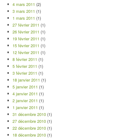
4 mars 2011
(2)
3 mars 2011
(1)
1 mars 2011
(1)
27 février 2011
(1)
26 février 2011
(1)
19 février 2011
(1)
15 février 2011
(1)
12 février 2011
(1)
8 février 2011
(1)
5 février 2011
(1)
3 février 2011
(1)
18 janvier 2011
(1)
5 janvier 2011
(1)
4 janvier 2011
(1)
2 janvier 2011
(1)
1 janvier 2011
(1)
31 décembre 2010
(1)
27 décembre 2010
(1)
22 décembre 2010
(1)
18 décembre 2010
(1)