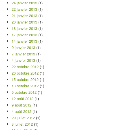
24 janvier 2013
(1)
22 janvier 2013
(1)
21 janvier 2013
(1)
20 janvier 2013
(1)
18 janvier 2013
(1)
17 janvier 2013
(1)
14 janvier 2013
(1)
9 janvier 2013
(1)
7 janvier 2013
(1)
4 janvier 2013
(1)
22 octobre 2012
(1)
20 octobre 2012
(1)
15 octobre 2012
(1)
13 octobre 2012
(1)
5 octobre 2012
(1)
12 août 2012
(1)
9 août 2012
(1)
4 août 2012
(1)
29 juillet 2012
(1)
3 juillet 2012
(1)