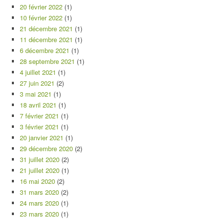
20 février 2022
(1)
10 février 2022
(1)
21 décembre 2021
(1)
11 décembre 2021
(1)
6 décembre 2021
(1)
28 septembre 2021
(1)
4 juillet 2021
(1)
27 juin 2021
(2)
3 mai 2021
(1)
18 avril 2021
(1)
7 février 2021
(1)
3 février 2021
(1)
20 janvier 2021
(1)
29 décembre 2020
(2)
31 juillet 2020
(2)
21 juillet 2020
(1)
16 mai 2020
(2)
31 mars 2020
(2)
24 mars 2020
(1)
23 mars 2020
(1)