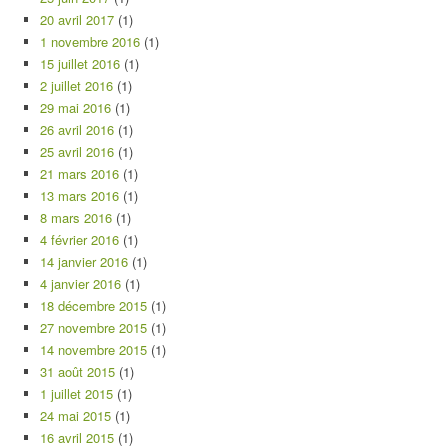
20 avril 2017
(1)
1 novembre 2016
(1)
15 juillet 2016
(1)
2 juillet 2016
(1)
29 mai 2016
(1)
26 avril 2016
(1)
25 avril 2016
(1)
21 mars 2016
(1)
13 mars 2016
(1)
8 mars 2016
(1)
4 février 2016
(1)
14 janvier 2016
(1)
4 janvier 2016
(1)
18 décembre 2015
(1)
27 novembre 2015
(1)
14 novembre 2015
(1)
31 août 2015
(1)
1 juillet 2015
(1)
24 mai 2015
(1)
16 avril 2015
(1)