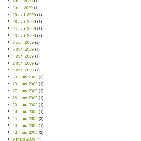
5 mai 2009
(1)
2 mai 2009
(1)
29 avril 2009
(1)
28 avril 2009
(1)
24 avril 2009
(1)
23 avril 2009
(3)
8 avril 2009
(2)
6 avril 2009
(1)
4 avril 2009
(1)
2 avril 2009
(2)
1 avril 2009
(1)
30 mars 2009
(3)
29 mars 2009
(1)
27 mars 2009
(1)
26 mars 2009
(1)
20 mars 2009
(1)
19 mars 2009
(1)
14 mars 2009
(3)
13 mars 2009
(1)
12 mars 2009
(2)
9 mars 2009
(1)