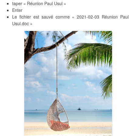
taper « Réunion Paul Usul »
Enter
Le fichier est sauvé comme « 2021-02-03 Réunion Paul
Usul.doc »