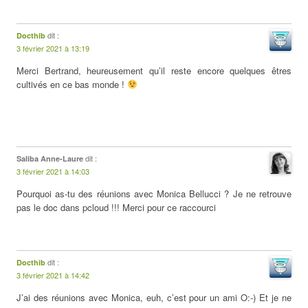
dit :
Docthib
3 février 2021 à 13:19
Merci Bertrand, heureusement qu’il reste encore quelques êtres
cultivés en ce bas monde !
dit :
Saliba Anne-Laure
3 février 2021 à 14:03
Pourquoi as-tu des réunions avec Monica Bellucci ? Je ne retrouve
pas le doc dans pcloud !!! Merci pour ce raccourci
dit :
Docthib
3 février 2021 à 14:42
J’ai des réunions avec Monica, euh, c’est pour un ami O:-) Et je ne