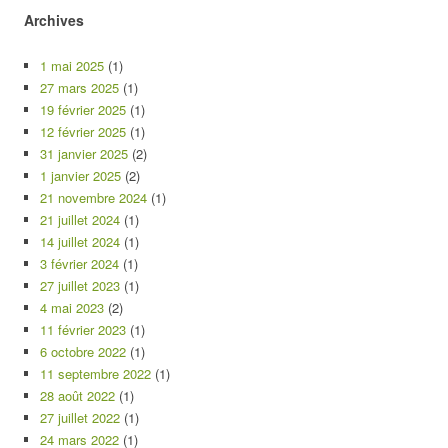
Archives
1 mai 2025
(1)
27 mars 2025
(1)
19 février 2025
(1)
12 février 2025
(1)
31 janvier 2025
(2)
1 janvier 2025
(2)
21 novembre 2024
(1)
21 juillet 2024
(1)
14 juillet 2024
(1)
3 février 2024
(1)
27 juillet 2023
(1)
4 mai 2023
(2)
11 février 2023
(1)
6 octobre 2022
(1)
11 septembre 2022
(1)
28 août 2022
(1)
27 juillet 2022
(1)
24 mars 2022
(1)