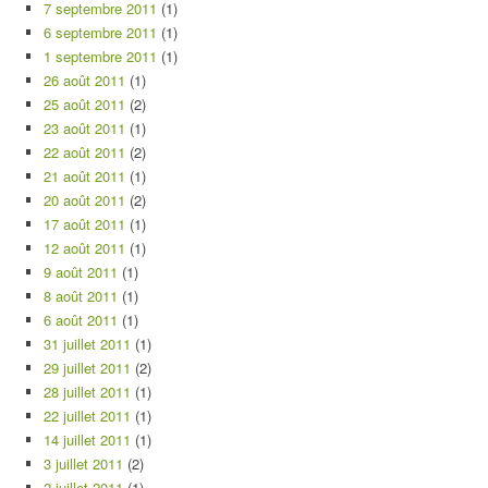
7 septembre 2011
(1)
6 septembre 2011
(1)
1 septembre 2011
(1)
26 août 2011
(1)
25 août 2011
(2)
23 août 2011
(1)
22 août 2011
(2)
21 août 2011
(1)
20 août 2011
(2)
17 août 2011
(1)
12 août 2011
(1)
9 août 2011
(1)
8 août 2011
(1)
6 août 2011
(1)
31 juillet 2011
(1)
29 juillet 2011
(2)
28 juillet 2011
(1)
22 juillet 2011
(1)
14 juillet 2011
(1)
3 juillet 2011
(2)
2 juillet 2011
(1)