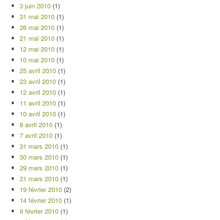
3 juin 2010
(1)
31 mai 2010
(1)
26 mai 2010
(1)
21 mai 2010
(1)
12 mai 2010
(1)
10 mai 2010
(1)
25 avril 2010
(1)
23 avril 2010
(1)
12 avril 2010
(1)
11 avril 2010
(1)
10 avril 2010
(1)
8 avril 2010
(1)
7 avril 2010
(1)
31 mars 2010
(1)
30 mars 2010
(1)
29 mars 2010
(1)
21 mars 2010
(1)
19 février 2010
(2)
14 février 2010
(1)
9 février 2010
(1)