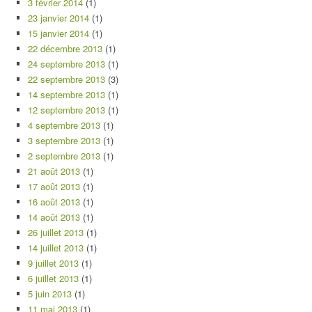
3 février 2014
(1)
23 janvier 2014
(1)
15 janvier 2014
(1)
22 décembre 2013
(1)
24 septembre 2013
(1)
22 septembre 2013
(3)
14 septembre 2013
(1)
12 septembre 2013
(1)
4 septembre 2013
(1)
3 septembre 2013
(1)
2 septembre 2013
(1)
21 août 2013
(1)
17 août 2013
(1)
16 août 2013
(1)
14 août 2013
(1)
26 juillet 2013
(1)
14 juillet 2013
(1)
9 juillet 2013
(1)
6 juillet 2013
(1)
5 juin 2013
(1)
11 mai 2013
(1)