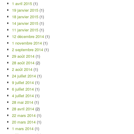
1 avril 2015
(1)
19 janvier 2015
(1)
18 janvier 2015
(1)
14 janvier 2015
(1)
11 janvier 2015
(1)
12 décembre 2014
(1)
1 novembre 2014
(1)
2 septembre 2014
(1)
29 août 2014
(1)
28 août 2014
(2)
2 août 2014
(1)
24 juillet 2014
(1)
9 juillet 2014
(1)
6 juillet 2014
(1)
4 juillet 2014
(1)
28 mai 2014
(1)
28 avril 2014
(2)
22 mars 2014
(1)
20 mars 2014
(1)
1 mars 2014
(1)