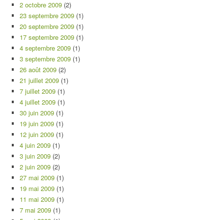
2 octobre 2009
(2)
23 septembre 2009
(1)
20 septembre 2009
(1)
17 septembre 2009
(1)
4 septembre 2009
(1)
3 septembre 2009
(1)
26 août 2009
(2)
21 juillet 2009
(1)
7 juillet 2009
(1)
4 juillet 2009
(1)
30 juin 2009
(1)
19 juin 2009
(1)
12 juin 2009
(1)
4 juin 2009
(1)
3 juin 2009
(2)
2 juin 2009
(2)
27 mai 2009
(1)
19 mai 2009
(1)
11 mai 2009
(1)
7 mai 2009
(1)