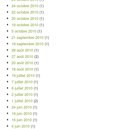
24 octobre 2010
(1)
22 octobre 2010
(1)
20 octobre 2010
(1)
19 octobre 2010
(1)
5 octobre 2010
(1)
21 septembre 2010
(1)
19 septembre 2010
(1)
28 août 2010
(1)
27 août 2010
(2)
20 août 2010
(1)
18 août 2010
(1)
19 juillet 2010
(1)
7 juillet 2010
(1)
6 juillet 2010
(1)
2 juillet 2010
(1)
1 juillet 2010
(2)
24 juin 2010
(1)
19 juin 2010
(1)
16 juin 2010
(1)
4 juin 2010
(1)