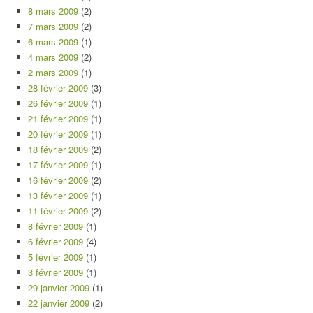
8 mars 2009
(2)
7 mars 2009
(2)
6 mars 2009
(1)
4 mars 2009
(2)
2 mars 2009
(1)
28 février 2009
(3)
26 février 2009
(1)
21 février 2009
(1)
20 février 2009
(1)
18 février 2009
(2)
17 février 2009
(1)
16 février 2009
(2)
13 février 2009
(1)
11 février 2009
(2)
8 février 2009
(1)
6 février 2009
(4)
5 février 2009
(1)
3 février 2009
(1)
29 janvier 2009
(1)
22 janvier 2009
(2)