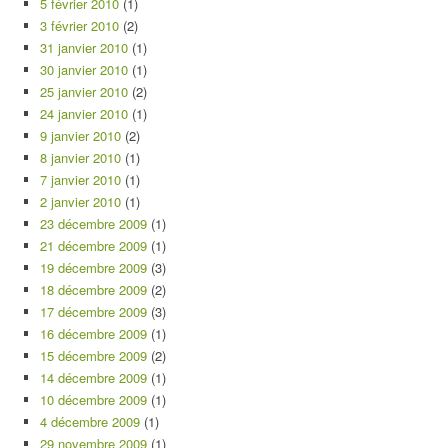
5 février 2010
(1)
3 février 2010
(2)
31 janvier 2010
(1)
30 janvier 2010
(1)
25 janvier 2010
(2)
24 janvier 2010
(1)
9 janvier 2010
(2)
8 janvier 2010
(1)
7 janvier 2010
(1)
2 janvier 2010
(1)
23 décembre 2009
(1)
21 décembre 2009
(1)
19 décembre 2009
(3)
18 décembre 2009
(2)
17 décembre 2009
(3)
16 décembre 2009
(1)
15 décembre 2009
(2)
14 décembre 2009
(1)
10 décembre 2009
(1)
4 décembre 2009
(1)
29 novembre 2009
(1)