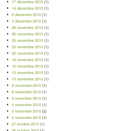
17 décembre 2010
(1)
14 décembre 2010
(1)
6 décembre 2010
(1)
3 décembre 2010
(1)
29 novembre 2010
(1)
26 novembre 2010
(1)
25 novembre 2010
(1)
23 novembre 2010
(1)
22 novembre 2010
(1)
19 novembre 2010
(1)
15 novembre 2010
(1)
13 novembre 2010
(1)
10 novembre 2010
(1)
9 novembre 2010
(1)
8 novembre 2010
(1)
5 novembre 2010
(1)
4 novembre 2010
(1)
3 novembre 2010
(2)
2 novembre 2010
(1)
27 octobre 2010
(1)
26 octobre 2010
(1)