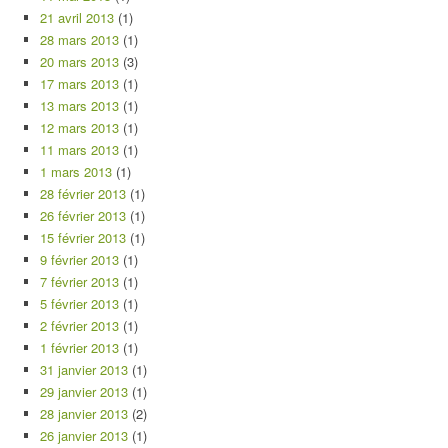
21 avril 2013
(1)
28 mars 2013
(1)
20 mars 2013
(3)
17 mars 2013
(1)
13 mars 2013
(1)
12 mars 2013
(1)
11 mars 2013
(1)
1 mars 2013
(1)
28 février 2013
(1)
26 février 2013
(1)
15 février 2013
(1)
9 février 2013
(1)
7 février 2013
(1)
5 février 2013
(1)
2 février 2013
(1)
1 février 2013
(1)
31 janvier 2013
(1)
29 janvier 2013
(1)
28 janvier 2013
(2)
26 janvier 2013
(1)