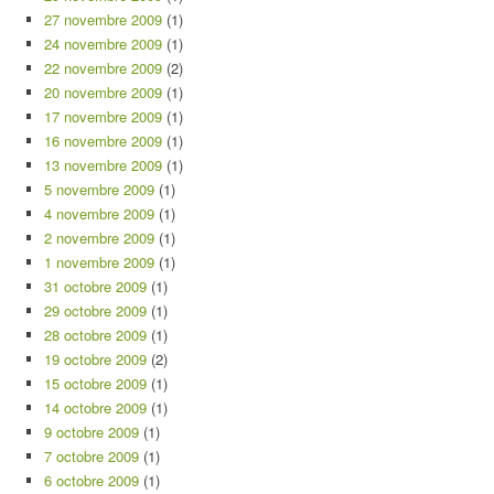
27 novembre 2009
(1)
24 novembre 2009
(1)
22 novembre 2009
(2)
20 novembre 2009
(1)
17 novembre 2009
(1)
16 novembre 2009
(1)
13 novembre 2009
(1)
5 novembre 2009
(1)
4 novembre 2009
(1)
2 novembre 2009
(1)
1 novembre 2009
(1)
31 octobre 2009
(1)
29 octobre 2009
(1)
28 octobre 2009
(1)
19 octobre 2009
(2)
15 octobre 2009
(1)
14 octobre 2009
(1)
9 octobre 2009
(1)
7 octobre 2009
(1)
6 octobre 2009
(1)