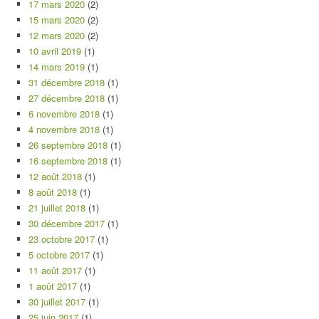
17 mars 2020
(2)
15 mars 2020
(2)
12 mars 2020
(2)
10 avril 2019
(1)
14 mars 2019
(1)
31 décembre 2018
(1)
27 décembre 2018
(1)
6 novembre 2018
(1)
4 novembre 2018
(1)
26 septembre 2018
(1)
16 septembre 2018
(1)
12 août 2018
(1)
8 août 2018
(1)
21 juillet 2018
(1)
30 décembre 2017
(1)
23 octobre 2017
(1)
5 octobre 2017
(1)
11 août 2017
(1)
1 août 2017
(1)
30 juillet 2017
(1)
25 juin 2017
(1)