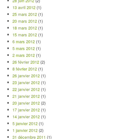
28 juin 2012
(2)
13 avril 2012
(1)
25 mars 2012
(1)
20 mars 2012
(1)
18 mars 2012
(1)
15 mars 2012
(1)
6 mars 2012
(1)
5 mars 2012
(1)
2 mars 2012
(1)
26 février 2012
(2)
8 février 2012
(1)
26 janvier 2012
(1)
23 janvier 2012
(1)
22 janvier 2012
(1)
21 janvier 2012
(1)
20 janvier 2012
(2)
17 janvier 2012
(1)
14 janvier 2012
(1)
5 janvier 2012
(1)
1 janvier 2012
(2)
31 décembre 2011
(1)