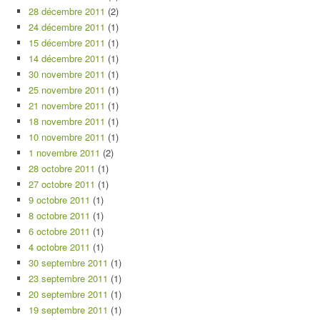
28 décembre 2011
(2)
24 décembre 2011
(1)
15 décembre 2011
(1)
14 décembre 2011
(1)
30 novembre 2011
(1)
25 novembre 2011
(1)
21 novembre 2011
(1)
18 novembre 2011
(1)
10 novembre 2011
(1)
1 novembre 2011
(2)
28 octobre 2011
(1)
27 octobre 2011
(1)
9 octobre 2011
(1)
8 octobre 2011
(1)
6 octobre 2011
(1)
4 octobre 2011
(1)
30 septembre 2011
(1)
23 septembre 2011
(1)
20 septembre 2011
(1)
19 septembre 2011
(1)