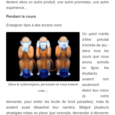
devient alors un autre produit, une autre promesse, une autre
expérience…
Pendant le cours
Enseigner face à des écrans noirs
Un point mérite
d’être précisé
d’entrée de jeu :
dans tous les
cours que nous
avons animés
en ligne, les
étudiants
avaient non
seulement
Dans le cyberespace, personne ne vous entend
éteint leur micro
crier…
(à notre
demande, pour éviter les bruits de fond parasites), mais ils
avaient aussi désactivé leur caméra. Malgré plusieurs
stratégies mises en place (par exemple, demander à démarrer