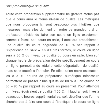
Une problématique de qualité
Toute cette préparation supplémentaire ne garantit même pas
que le cours aura le même niveau de qualité. Les métriques
que nous proposons ici sont beaucoup plus intuitives que
mesurées, mais elles donnent un ordre de grandeur : si un
professeur décide de faire son cours en ligne exactement
comme il faisait son cours en salle, il atteindra probablement
une qualité de cours dégradée de 40 % par rapport à
l’expérience en salle – en d’autres termes, le cours en ligne
sera à 60 % du niveau de qualité du cours en salle. Bien sûr,
chaque heure de préparation dédiée spécifiquement au cours
en ligne permettra de réduire cette dégradation de qualité,
mais sans toutefois l’annuler. En effet, selon notre estimation,
les 3 à 10 heures de préparation numérique nécessaire
permettent de passer d’une qualité de 60 % à une qualité de
80 – 90 % par rapport au cours en présentiel. Pour atteindre
un niveau équivalent de qualité (100 %), il faudrait soit investir
beaucoup d’heures supplémentaires, soit décréter que l’on ne
cherche pas à faire une copie à l’identique : le cours en ligne