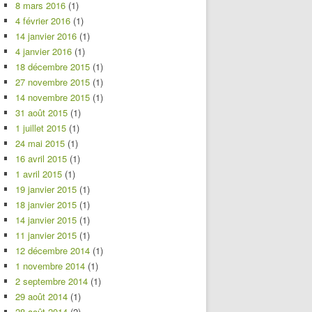
8 mars 2016
(1)
4 février 2016
(1)
14 janvier 2016
(1)
4 janvier 2016
(1)
18 décembre 2015
(1)
27 novembre 2015
(1)
14 novembre 2015
(1)
31 août 2015
(1)
1 juillet 2015
(1)
24 mai 2015
(1)
16 avril 2015
(1)
1 avril 2015
(1)
19 janvier 2015
(1)
18 janvier 2015
(1)
14 janvier 2015
(1)
11 janvier 2015
(1)
12 décembre 2014
(1)
1 novembre 2014
(1)
2 septembre 2014
(1)
29 août 2014
(1)
28 août 2014
(2)