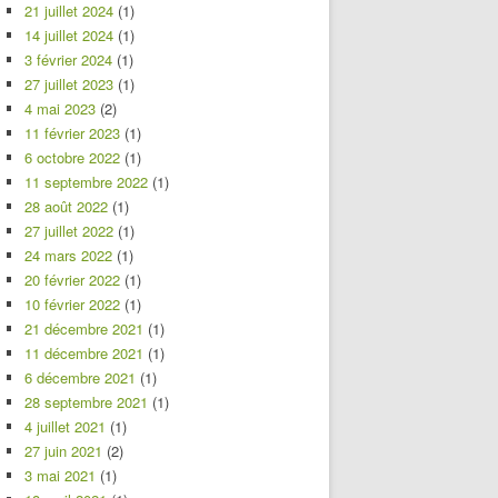
21 juillet 2024
(1)
14 juillet 2024
(1)
3 février 2024
(1)
27 juillet 2023
(1)
4 mai 2023
(2)
11 février 2023
(1)
6 octobre 2022
(1)
11 septembre 2022
(1)
28 août 2022
(1)
27 juillet 2022
(1)
24 mars 2022
(1)
20 février 2022
(1)
10 février 2022
(1)
21 décembre 2021
(1)
11 décembre 2021
(1)
6 décembre 2021
(1)
28 septembre 2021
(1)
4 juillet 2021
(1)
27 juin 2021
(2)
3 mai 2021
(1)