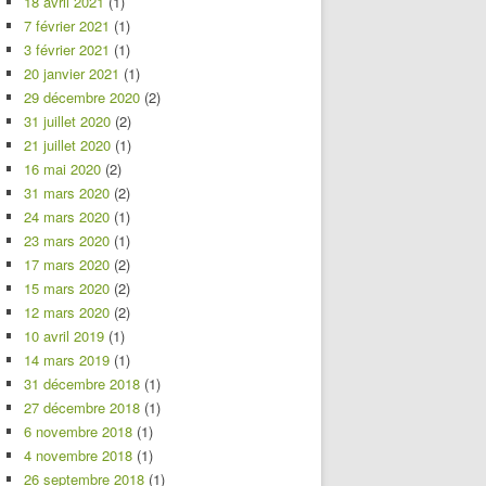
18 avril 2021
(1)
7 février 2021
(1)
3 février 2021
(1)
20 janvier 2021
(1)
29 décembre 2020
(2)
31 juillet 2020
(2)
21 juillet 2020
(1)
16 mai 2020
(2)
31 mars 2020
(2)
24 mars 2020
(1)
23 mars 2020
(1)
17 mars 2020
(2)
15 mars 2020
(2)
12 mars 2020
(2)
10 avril 2019
(1)
14 mars 2019
(1)
31 décembre 2018
(1)
27 décembre 2018
(1)
6 novembre 2018
(1)
4 novembre 2018
(1)
26 septembre 2018
(1)