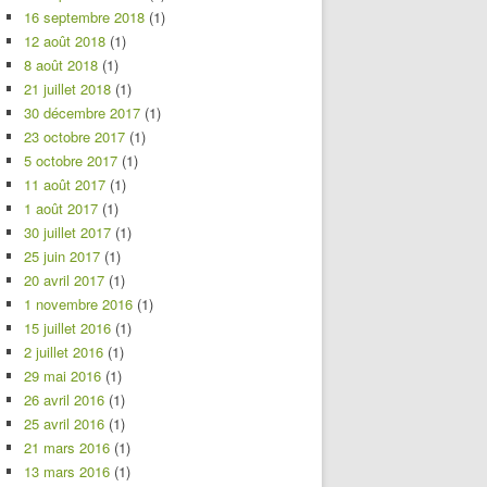
16 septembre 2018
(1)
12 août 2018
(1)
8 août 2018
(1)
21 juillet 2018
(1)
30 décembre 2017
(1)
23 octobre 2017
(1)
5 octobre 2017
(1)
11 août 2017
(1)
1 août 2017
(1)
30 juillet 2017
(1)
25 juin 2017
(1)
20 avril 2017
(1)
1 novembre 2016
(1)
15 juillet 2016
(1)
2 juillet 2016
(1)
29 mai 2016
(1)
26 avril 2016
(1)
25 avril 2016
(1)
21 mars 2016
(1)
13 mars 2016
(1)