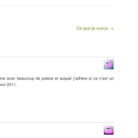
Ce que je voeux →
ine avec beaucoup de poésie et auquel j’adhère si ce n’est un
pour 2011.