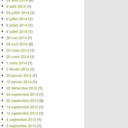
2 août 2014
(1)
24 juillet 2014
(1)
9 juillet 2014
(1)
6 juillet 2014
(1)
4 juillet 2014
(1)
28 mai 2014
(1)
28 avril 2014
(2)
22 mars 2014
(1)
20 mars 2014
(1)
1 mars 2014
(1)
3 février 2014
(1)
23 janvier 2014
(1)
15 janvier 2014
(1)
22 décembre 2013
(1)
24 septembre 2013
(1)
22 septembre 2013
(3)
14 septembre 2013
(1)
12 septembre 2013
(1)
4 septembre 2013
(1)
3 septembre 2013
(1)