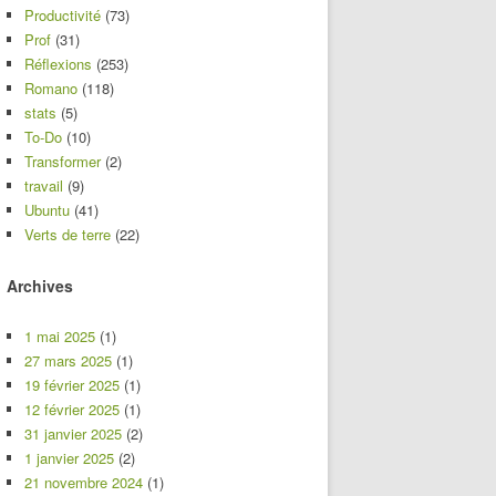
Productivité
(73)
Prof
(31)
Réflexions
(253)
Romano
(118)
stats
(5)
To-Do
(10)
Transformer
(2)
travail
(9)
Ubuntu
(41)
Verts de terre
(22)
Archives
1 mai 2025
(1)
27 mars 2025
(1)
19 février 2025
(1)
12 février 2025
(1)
31 janvier 2025
(2)
1 janvier 2025
(2)
21 novembre 2024
(1)