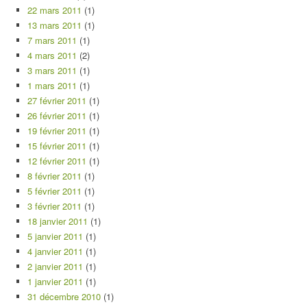
22 mars 2011
(1)
13 mars 2011
(1)
7 mars 2011
(1)
4 mars 2011
(2)
3 mars 2011
(1)
1 mars 2011
(1)
27 février 2011
(1)
26 février 2011
(1)
19 février 2011
(1)
15 février 2011
(1)
12 février 2011
(1)
8 février 2011
(1)
5 février 2011
(1)
3 février 2011
(1)
18 janvier 2011
(1)
5 janvier 2011
(1)
4 janvier 2011
(1)
2 janvier 2011
(1)
1 janvier 2011
(1)
31 décembre 2010
(1)