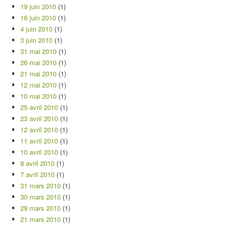
19 juin 2010
(1)
16 juin 2010
(1)
4 juin 2010
(1)
3 juin 2010
(1)
31 mai 2010
(1)
26 mai 2010
(1)
21 mai 2010
(1)
12 mai 2010
(1)
10 mai 2010
(1)
25 avril 2010
(1)
23 avril 2010
(1)
12 avril 2010
(1)
11 avril 2010
(1)
10 avril 2010
(1)
8 avril 2010
(1)
7 avril 2010
(1)
31 mars 2010
(1)
30 mars 2010
(1)
29 mars 2010
(1)
21 mars 2010
(1)