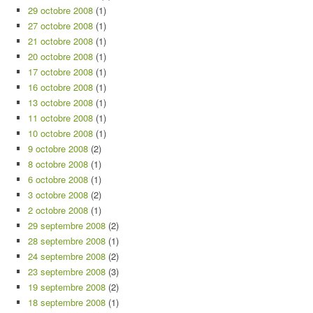
29 octobre 2008
(1)
27 octobre 2008
(1)
21 octobre 2008
(1)
20 octobre 2008
(1)
17 octobre 2008
(1)
16 octobre 2008
(1)
13 octobre 2008
(1)
11 octobre 2008
(1)
10 octobre 2008
(1)
9 octobre 2008
(2)
8 octobre 2008
(1)
6 octobre 2008
(1)
3 octobre 2008
(2)
2 octobre 2008
(1)
29 septembre 2008
(2)
28 septembre 2008
(1)
24 septembre 2008
(2)
23 septembre 2008
(3)
19 septembre 2008
(2)
18 septembre 2008
(1)