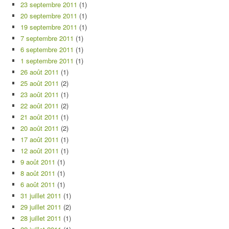
23 septembre 2011
(1)
20 septembre 2011
(1)
19 septembre 2011
(1)
7 septembre 2011
(1)
6 septembre 2011
(1)
1 septembre 2011
(1)
26 août 2011
(1)
25 août 2011
(2)
23 août 2011
(1)
22 août 2011
(2)
21 août 2011
(1)
20 août 2011
(2)
17 août 2011
(1)
12 août 2011
(1)
9 août 2011
(1)
8 août 2011
(1)
6 août 2011
(1)
31 juillet 2011
(1)
29 juillet 2011
(2)
28 juillet 2011
(1)