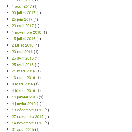
1 août 2017
(1)
30 juillet 2017
(1)
25 juin 2017
(1)
20 avril 2017
(1)
1 novembre 2016
(1)
15 juillet 2016
(1)
2 juillet 2016
(1)
29 mai 2016
(1)
26 avril 2016
(1)
25 avril 2016
(1)
21 mars 2016
(1)
13 mars 2016
(1)
8 mars 2016
(1)
4 février 2016
(1)
14 janvier 2016
(1)
4 janvier 2016
(1)
18 décembre 2015
(1)
27 novembre 2015
(1)
14 novembre 2015
(1)
31 août 2015
(1)