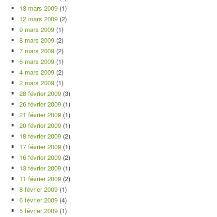
13 mars 2009
(1)
12 mars 2009
(2)
9 mars 2009
(1)
8 mars 2009
(2)
7 mars 2009
(2)
6 mars 2009
(1)
4 mars 2009
(2)
2 mars 2009
(1)
28 février 2009
(3)
26 février 2009
(1)
21 février 2009
(1)
20 février 2009
(1)
18 février 2009
(2)
17 février 2009
(1)
16 février 2009
(2)
13 février 2009
(1)
11 février 2009
(2)
8 février 2009
(1)
6 février 2009
(4)
5 février 2009
(1)