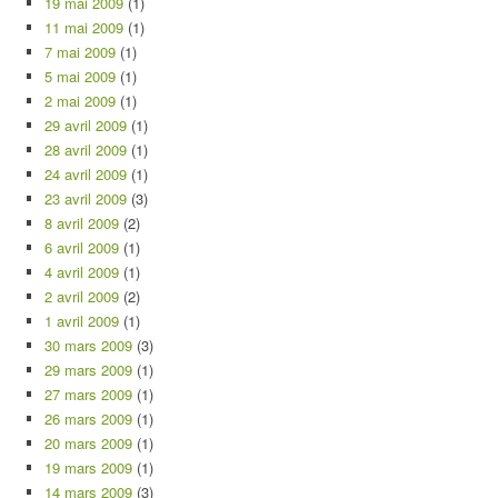
19 mai 2009
(1)
11 mai 2009
(1)
7 mai 2009
(1)
5 mai 2009
(1)
2 mai 2009
(1)
29 avril 2009
(1)
28 avril 2009
(1)
24 avril 2009
(1)
23 avril 2009
(3)
8 avril 2009
(2)
6 avril 2009
(1)
4 avril 2009
(1)
2 avril 2009
(2)
1 avril 2009
(1)
30 mars 2009
(3)
29 mars 2009
(1)
27 mars 2009
(1)
26 mars 2009
(1)
20 mars 2009
(1)
19 mars 2009
(1)
14 mars 2009
(3)