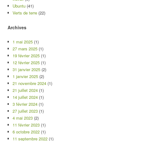
Ubuntu
(41)
Verts de terre
(22)
Archives
1 mai 2025
(1)
27 mars 2025
(1)
19 février 2025
(1)
12 février 2025
(1)
31 janvier 2025
(2)
1 janvier 2025
(2)
21 novembre 2024
(1)
21 juillet 2024
(1)
14 juillet 2024
(1)
3 février 2024
(1)
27 juillet 2023
(1)
4 mai 2023
(2)
11 février 2023
(1)
6 octobre 2022
(1)
11 septembre 2022
(1)