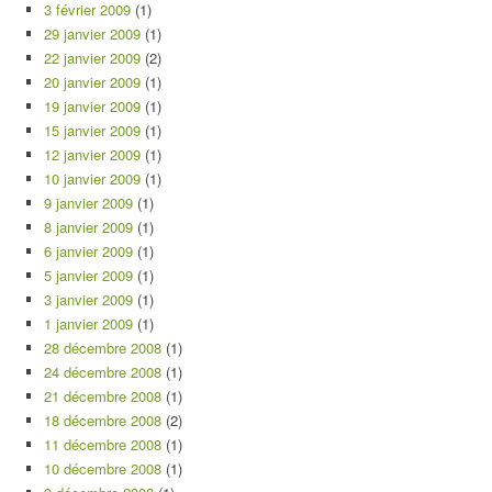
3 février 2009
(1)
29 janvier 2009
(1)
22 janvier 2009
(2)
20 janvier 2009
(1)
19 janvier 2009
(1)
15 janvier 2009
(1)
12 janvier 2009
(1)
10 janvier 2009
(1)
9 janvier 2009
(1)
8 janvier 2009
(1)
6 janvier 2009
(1)
5 janvier 2009
(1)
3 janvier 2009
(1)
1 janvier 2009
(1)
28 décembre 2008
(1)
24 décembre 2008
(1)
21 décembre 2008
(1)
18 décembre 2008
(2)
11 décembre 2008
(1)
10 décembre 2008
(1)