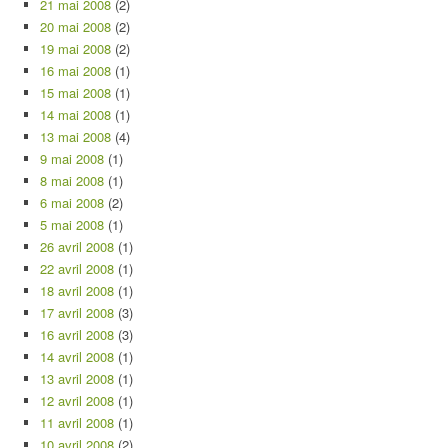
21 mai 2008
(2)
20 mai 2008
(2)
19 mai 2008
(2)
16 mai 2008
(1)
15 mai 2008
(1)
14 mai 2008
(1)
13 mai 2008
(4)
9 mai 2008
(1)
8 mai 2008
(1)
6 mai 2008
(2)
5 mai 2008
(1)
26 avril 2008
(1)
22 avril 2008
(1)
18 avril 2008
(1)
17 avril 2008
(3)
16 avril 2008
(3)
14 avril 2008
(1)
13 avril 2008
(1)
12 avril 2008
(1)
11 avril 2008
(1)
10 avril 2008
(2)