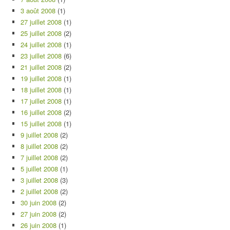
3 août 2008
(1)
27 juillet 2008
(1)
25 juillet 2008
(2)
24 juillet 2008
(1)
23 juillet 2008
(6)
21 juillet 2008
(2)
19 juillet 2008
(1)
18 juillet 2008
(1)
17 juillet 2008
(1)
16 juillet 2008
(2)
15 juillet 2008
(1)
9 juillet 2008
(2)
8 juillet 2008
(2)
7 juillet 2008
(2)
5 juillet 2008
(1)
3 juillet 2008
(3)
2 juillet 2008
(2)
30 juin 2008
(2)
27 juin 2008
(2)
26 juin 2008
(1)