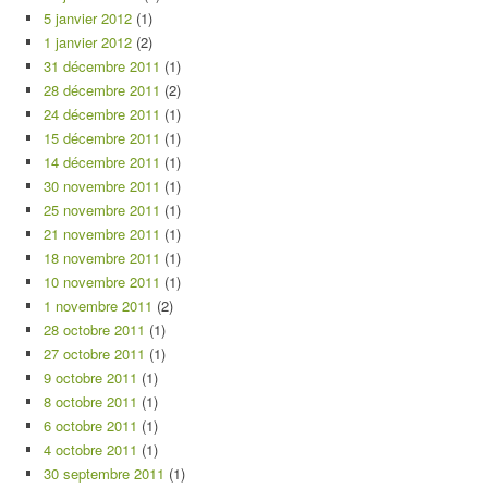
5 janvier 2012
(1)
1 janvier 2012
(2)
31 décembre 2011
(1)
28 décembre 2011
(2)
24 décembre 2011
(1)
15 décembre 2011
(1)
14 décembre 2011
(1)
30 novembre 2011
(1)
25 novembre 2011
(1)
21 novembre 2011
(1)
18 novembre 2011
(1)
10 novembre 2011
(1)
1 novembre 2011
(2)
28 octobre 2011
(1)
27 octobre 2011
(1)
9 octobre 2011
(1)
8 octobre 2011
(1)
6 octobre 2011
(1)
4 octobre 2011
(1)
30 septembre 2011
(1)