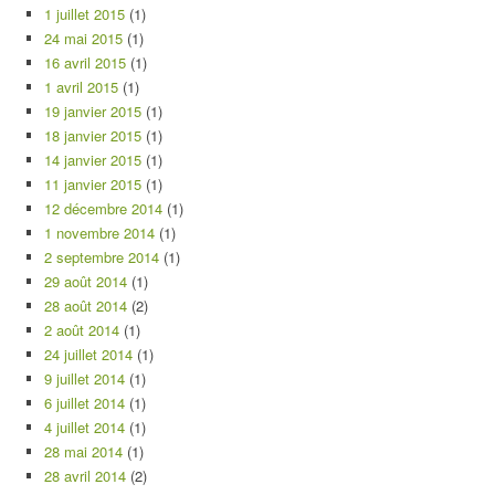
1 juillet 2015
(1)
24 mai 2015
(1)
16 avril 2015
(1)
1 avril 2015
(1)
19 janvier 2015
(1)
18 janvier 2015
(1)
14 janvier 2015
(1)
11 janvier 2015
(1)
12 décembre 2014
(1)
1 novembre 2014
(1)
2 septembre 2014
(1)
29 août 2014
(1)
28 août 2014
(2)
2 août 2014
(1)
24 juillet 2014
(1)
9 juillet 2014
(1)
6 juillet 2014
(1)
4 juillet 2014
(1)
28 mai 2014
(1)
28 avril 2014
(2)