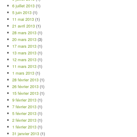
6 juillet 2013
(1)
5 juin 2013
(1)
11 mai 2013
(1)
21 avril 2013
(1)
28 mars 2013
(1)
20 mars 2013
(3)
17 mars 2013
(1)
13 mars 2013
(1)
12 mars 2013
(1)
11 mars 2013
(1)
1 mars 2013
(1)
28 février 2013
(1)
26 février 2013
(1)
15 février 2013
(1)
9 février 2013
(1)
7 février 2013
(1)
5 février 2013
(1)
2 février 2013
(1)
1 février 2013
(1)
31 janvier 2013
(1)