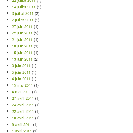
22 juillet 2011
(1)
14 juillet 2011
(1)
3 juillet 2011
(2)
2 juillet 2011
(1)
27 juin 2011
(1)
22 juin 2011
(2)
21 juin 2011
(1)
18 juin 2011
(1)
15 juin 2011
(1)
13 juin 2011
(2)
9 juin 2011
(1)
5 juin 2011
(1)
4 juin 2011
(1)
15 mai 2011
(1)
4 mai 2011
(1)
27 avril 2011
(1)
24 avril 2011
(1)
22 avril 2011
(1)
10 avril 2011
(1)
9 avril 2011
(1)
1 avril 2011
(1)