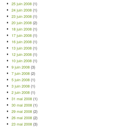
25 juin 2008
(1)
24 juin 2008
(1)
23 juin 2008
(1)
20 juin 2008
(2)
18 juin 2008
(1)
17 juin 2008
(1)
16 juin 2008
(1)
13 juin 2008
(1)
12 juin 2008
(1)
10 juin 2008
(1)
9 juin 2008
(3)
7 juin 2008
(2)
5 juin 2008
(1)
3 juin 2008
(1)
2 juin 2008
(1)
31 mai 2008
(1)
30 mai 2008
(1)
29 mai 2008
(2)
26 mai 2008
(2)
23 mai 2008
(3)