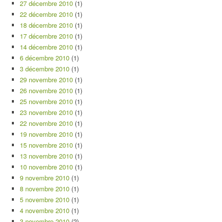
27 décembre 2010
(1)
22 décembre 2010
(1)
18 décembre 2010
(1)
17 décembre 2010
(1)
14 décembre 2010
(1)
6 décembre 2010
(1)
3 décembre 2010
(1)
29 novembre 2010
(1)
26 novembre 2010
(1)
25 novembre 2010
(1)
23 novembre 2010
(1)
22 novembre 2010
(1)
19 novembre 2010
(1)
15 novembre 2010
(1)
13 novembre 2010
(1)
10 novembre 2010
(1)
9 novembre 2010
(1)
8 novembre 2010
(1)
5 novembre 2010
(1)
4 novembre 2010
(1)
3 novembre 2010
(2)