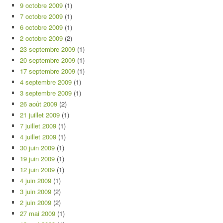
9 octobre 2009
(1)
7 octobre 2009
(1)
6 octobre 2009
(1)
2 octobre 2009
(2)
23 septembre 2009
(1)
20 septembre 2009
(1)
17 septembre 2009
(1)
4 septembre 2009
(1)
3 septembre 2009
(1)
26 août 2009
(2)
21 juillet 2009
(1)
7 juillet 2009
(1)
4 juillet 2009
(1)
30 juin 2009
(1)
19 juin 2009
(1)
12 juin 2009
(1)
4 juin 2009
(1)
3 juin 2009
(2)
2 juin 2009
(2)
27 mai 2009
(1)