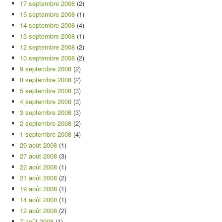
17 septembre 2008
(2)
15 septembre 2008
(1)
14 septembre 2008
(4)
13 septembre 2008
(1)
12 septembre 2008
(2)
10 septembre 2008
(2)
9 septembre 2008
(2)
8 septembre 2008
(2)
5 septembre 2008
(3)
4 septembre 2008
(3)
3 septembre 2008
(3)
2 septembre 2008
(2)
1 septembre 2008
(4)
29 août 2008
(1)
27 août 2008
(3)
22 août 2008
(1)
21 août 2008
(2)
19 août 2008
(1)
14 août 2008
(1)
12 août 2008
(2)
7 août 2008
(1)