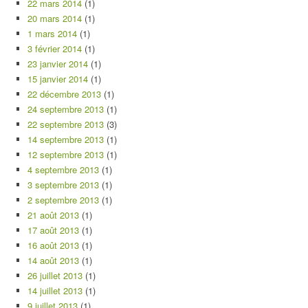
22 mars 2014
(1)
20 mars 2014
(1)
1 mars 2014
(1)
3 février 2014
(1)
23 janvier 2014
(1)
15 janvier 2014
(1)
22 décembre 2013
(1)
24 septembre 2013
(1)
22 septembre 2013
(3)
14 septembre 2013
(1)
12 septembre 2013
(1)
4 septembre 2013
(1)
3 septembre 2013
(1)
2 septembre 2013
(1)
21 août 2013
(1)
17 août 2013
(1)
16 août 2013
(1)
14 août 2013
(1)
26 juillet 2013
(1)
14 juillet 2013
(1)
9 juillet 2013
(1)