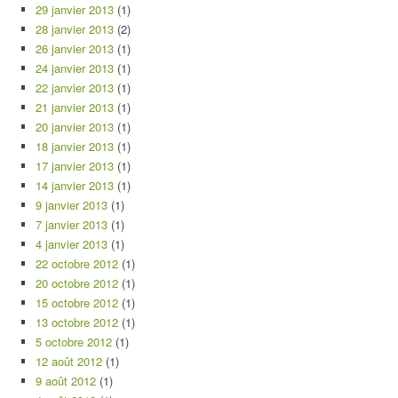
29 janvier 2013
(1)
28 janvier 2013
(2)
26 janvier 2013
(1)
24 janvier 2013
(1)
22 janvier 2013
(1)
21 janvier 2013
(1)
20 janvier 2013
(1)
18 janvier 2013
(1)
17 janvier 2013
(1)
14 janvier 2013
(1)
9 janvier 2013
(1)
7 janvier 2013
(1)
4 janvier 2013
(1)
22 octobre 2012
(1)
20 octobre 2012
(1)
15 octobre 2012
(1)
13 octobre 2012
(1)
5 octobre 2012
(1)
12 août 2012
(1)
9 août 2012
(1)