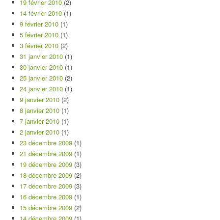
19 février 2010
(2)
14 février 2010
(1)
9 février 2010
(1)
5 février 2010
(1)
3 février 2010
(2)
31 janvier 2010
(1)
30 janvier 2010
(1)
25 janvier 2010
(2)
24 janvier 2010
(1)
9 janvier 2010
(2)
8 janvier 2010
(1)
7 janvier 2010
(1)
2 janvier 2010
(1)
23 décembre 2009
(1)
21 décembre 2009
(1)
19 décembre 2009
(3)
18 décembre 2009
(2)
17 décembre 2009
(3)
16 décembre 2009
(1)
15 décembre 2009
(2)
14 décembre 2009
(1)