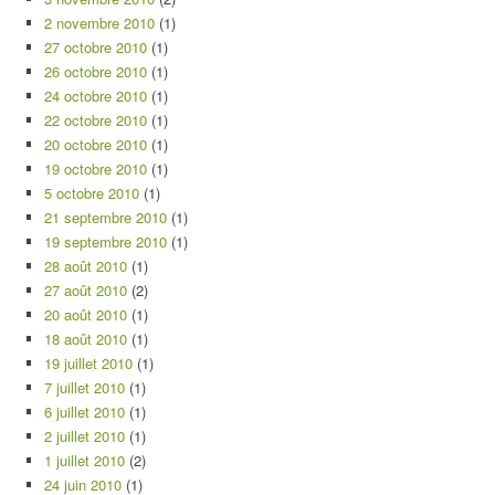
2 novembre 2010
(1)
27 octobre 2010
(1)
26 octobre 2010
(1)
24 octobre 2010
(1)
22 octobre 2010
(1)
20 octobre 2010
(1)
19 octobre 2010
(1)
5 octobre 2010
(1)
21 septembre 2010
(1)
19 septembre 2010
(1)
28 août 2010
(1)
27 août 2010
(2)
20 août 2010
(1)
18 août 2010
(1)
19 juillet 2010
(1)
7 juillet 2010
(1)
6 juillet 2010
(1)
2 juillet 2010
(1)
1 juillet 2010
(2)
24 juin 2010
(1)