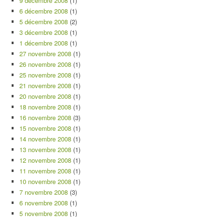
9 décembre 2008
(1)
6 décembre 2008
(1)
5 décembre 2008
(2)
3 décembre 2008
(1)
1 décembre 2008
(1)
27 novembre 2008
(1)
26 novembre 2008
(1)
25 novembre 2008
(1)
21 novembre 2008
(1)
20 novembre 2008
(1)
18 novembre 2008
(1)
16 novembre 2008
(3)
15 novembre 2008
(1)
14 novembre 2008
(1)
13 novembre 2008
(1)
12 novembre 2008
(1)
11 novembre 2008
(1)
10 novembre 2008
(1)
7 novembre 2008
(3)
6 novembre 2008
(1)
5 novembre 2008
(1)