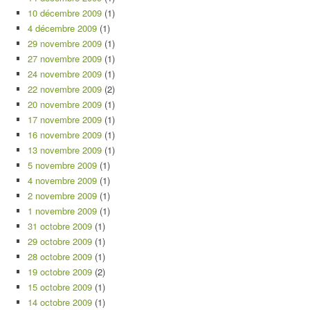
10 décembre 2009
(1)
4 décembre 2009
(1)
29 novembre 2009
(1)
27 novembre 2009
(1)
24 novembre 2009
(1)
22 novembre 2009
(2)
20 novembre 2009
(1)
17 novembre 2009
(1)
16 novembre 2009
(1)
13 novembre 2009
(1)
5 novembre 2009
(1)
4 novembre 2009
(1)
2 novembre 2009
(1)
1 novembre 2009
(1)
31 octobre 2009
(1)
29 octobre 2009
(1)
28 octobre 2009
(1)
19 octobre 2009
(2)
15 octobre 2009
(1)
14 octobre 2009
(1)