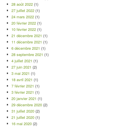
28 août 2022
(1)
27 juillet 2022
(1)
24 mars 2022
(1)
20 février 2022
(1)
10 février 2022
(1)
21 décembre 2021
(1)
11 décembre 2021
(1)
6 décembre 2021
(1)
28 septembre 2021
(1)
4 juillet 2021
(1)
27 juin 2021
(2)
3 mai 2021
(1)
18 avril 2021
(1)
7 février 2021
(1)
3 février 2021
(1)
20 janvier 2021
(1)
29 décembre 2020
(2)
31 juillet 2020
(2)
21 juillet 2020
(1)
16 mai 2020
(2)