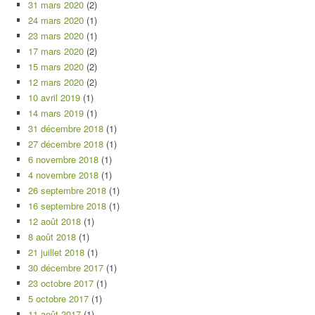
31 mars 2020
(2)
24 mars 2020
(1)
23 mars 2020
(1)
17 mars 2020
(2)
15 mars 2020
(2)
12 mars 2020
(2)
10 avril 2019
(1)
14 mars 2019
(1)
31 décembre 2018
(1)
27 décembre 2018
(1)
6 novembre 2018
(1)
4 novembre 2018
(1)
26 septembre 2018
(1)
16 septembre 2018
(1)
12 août 2018
(1)
8 août 2018
(1)
21 juillet 2018
(1)
30 décembre 2017
(1)
23 octobre 2017
(1)
5 octobre 2017
(1)
11 août 2017
(1)