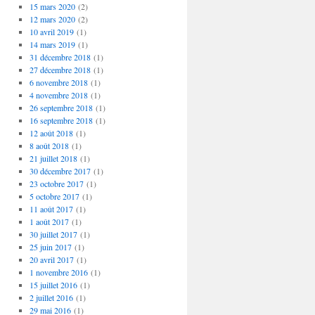
15 mars 2020
(2)
12 mars 2020
(2)
10 avril 2019
(1)
14 mars 2019
(1)
31 décembre 2018
(1)
27 décembre 2018
(1)
6 novembre 2018
(1)
4 novembre 2018
(1)
26 septembre 2018
(1)
16 septembre 2018
(1)
12 août 2018
(1)
8 août 2018
(1)
21 juillet 2018
(1)
30 décembre 2017
(1)
23 octobre 2017
(1)
5 octobre 2017
(1)
11 août 2017
(1)
1 août 2017
(1)
30 juillet 2017
(1)
25 juin 2017
(1)
20 avril 2017
(1)
1 novembre 2016
(1)
15 juillet 2016
(1)
2 juillet 2016
(1)
29 mai 2016
(1)