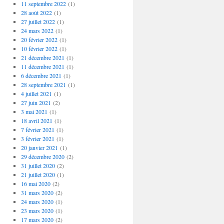
11 septembre 2022
(1)
28 août 2022
(1)
27 juillet 2022
(1)
24 mars 2022
(1)
20 février 2022
(1)
10 février 2022
(1)
21 décembre 2021
(1)
11 décembre 2021
(1)
6 décembre 2021
(1)
28 septembre 2021
(1)
4 juillet 2021
(1)
27 juin 2021
(2)
3 mai 2021
(1)
18 avril 2021
(1)
7 février 2021
(1)
3 février 2021
(1)
20 janvier 2021
(1)
29 décembre 2020
(2)
31 juillet 2020
(2)
21 juillet 2020
(1)
16 mai 2020
(2)
31 mars 2020
(2)
24 mars 2020
(1)
23 mars 2020
(1)
17 mars 2020
(2)