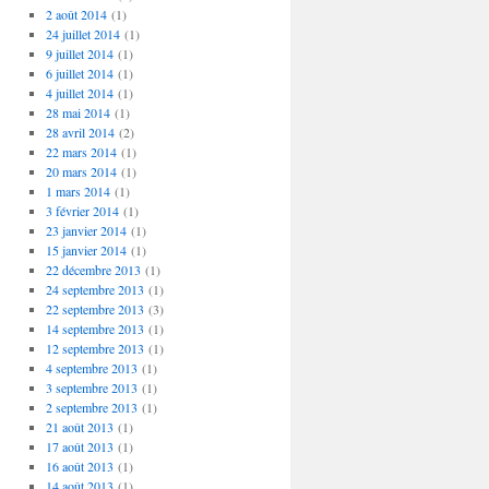
2 août 2014
(1)
24 juillet 2014
(1)
9 juillet 2014
(1)
6 juillet 2014
(1)
4 juillet 2014
(1)
28 mai 2014
(1)
28 avril 2014
(2)
22 mars 2014
(1)
20 mars 2014
(1)
1 mars 2014
(1)
3 février 2014
(1)
23 janvier 2014
(1)
15 janvier 2014
(1)
22 décembre 2013
(1)
24 septembre 2013
(1)
22 septembre 2013
(3)
14 septembre 2013
(1)
12 septembre 2013
(1)
4 septembre 2013
(1)
3 septembre 2013
(1)
2 septembre 2013
(1)
21 août 2013
(1)
17 août 2013
(1)
16 août 2013
(1)
14 août 2013
(1)