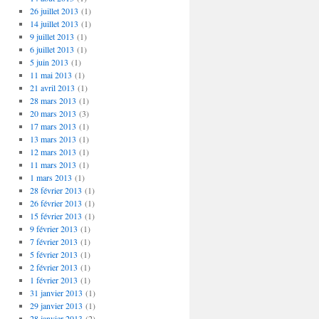
26 juillet 2013
(1)
14 juillet 2013
(1)
9 juillet 2013
(1)
6 juillet 2013
(1)
5 juin 2013
(1)
11 mai 2013
(1)
21 avril 2013
(1)
28 mars 2013
(1)
20 mars 2013
(3)
17 mars 2013
(1)
13 mars 2013
(1)
12 mars 2013
(1)
11 mars 2013
(1)
1 mars 2013
(1)
28 février 2013
(1)
26 février 2013
(1)
15 février 2013
(1)
9 février 2013
(1)
7 février 2013
(1)
5 février 2013
(1)
2 février 2013
(1)
1 février 2013
(1)
31 janvier 2013
(1)
29 janvier 2013
(1)
28 janvier 2013
(2)