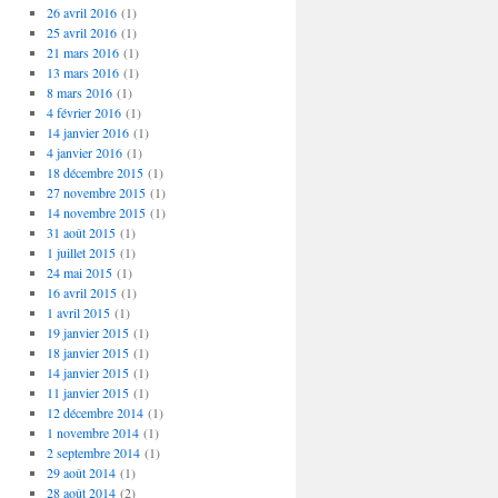
26 avril 2016
(1)
25 avril 2016
(1)
21 mars 2016
(1)
13 mars 2016
(1)
8 mars 2016
(1)
4 février 2016
(1)
14 janvier 2016
(1)
4 janvier 2016
(1)
18 décembre 2015
(1)
27 novembre 2015
(1)
14 novembre 2015
(1)
31 août 2015
(1)
1 juillet 2015
(1)
24 mai 2015
(1)
16 avril 2015
(1)
1 avril 2015
(1)
19 janvier 2015
(1)
18 janvier 2015
(1)
14 janvier 2015
(1)
11 janvier 2015
(1)
12 décembre 2014
(1)
1 novembre 2014
(1)
2 septembre 2014
(1)
29 août 2014
(1)
28 août 2014
(2)