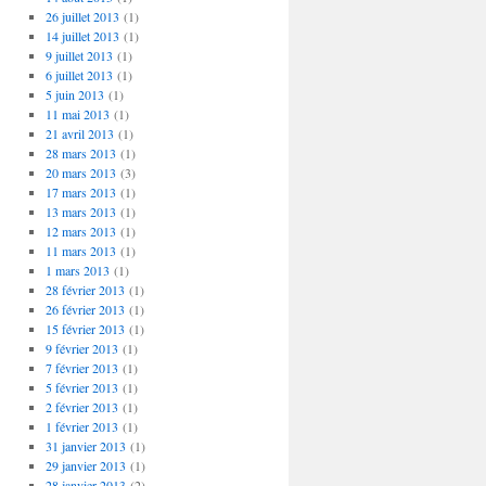
26 juillet 2013
(1)
14 juillet 2013
(1)
9 juillet 2013
(1)
6 juillet 2013
(1)
5 juin 2013
(1)
11 mai 2013
(1)
21 avril 2013
(1)
28 mars 2013
(1)
20 mars 2013
(3)
17 mars 2013
(1)
13 mars 2013
(1)
12 mars 2013
(1)
11 mars 2013
(1)
1 mars 2013
(1)
28 février 2013
(1)
26 février 2013
(1)
15 février 2013
(1)
9 février 2013
(1)
7 février 2013
(1)
5 février 2013
(1)
2 février 2013
(1)
1 février 2013
(1)
31 janvier 2013
(1)
29 janvier 2013
(1)
28 janvier 2013
(2)