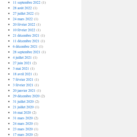
11 septembre 2022
(1)
28 août 2022
(1)
27 juillet 2022
(1)
24 mars 2022
(1)
20 février 2022
(1)
10 février 2022
(1)
21 décembre 2021
(1)
11 décembre 2021
(1)
6 décembre 2021
(1)
28 septembre 2021
(1)
4 juillet 2021
(1)
27 juin 2021
(2)
3 mai 2021
(1)
18 avril 2021
(1)
7 février 2021
(1)
3 février 2021
(1)
20 janvier 2021
(1)
29 décembre 2020
(2)
31 juillet 2020
(2)
21 juillet 2020
(1)
16 mai 2020
(2)
31 mars 2020
(2)
24 mars 2020
(1)
23 mars 2020
(1)
17 mars 2020
(2)