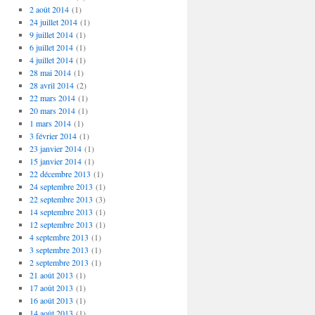
2 août 2014
(1)
24 juillet 2014
(1)
9 juillet 2014
(1)
6 juillet 2014
(1)
4 juillet 2014
(1)
28 mai 2014
(1)
28 avril 2014
(2)
22 mars 2014
(1)
20 mars 2014
(1)
1 mars 2014
(1)
3 février 2014
(1)
23 janvier 2014
(1)
15 janvier 2014
(1)
22 décembre 2013
(1)
24 septembre 2013
(1)
22 septembre 2013
(3)
14 septembre 2013
(1)
12 septembre 2013
(1)
4 septembre 2013
(1)
3 septembre 2013
(1)
2 septembre 2013
(1)
21 août 2013
(1)
17 août 2013
(1)
16 août 2013
(1)
14 août 2013
(1)