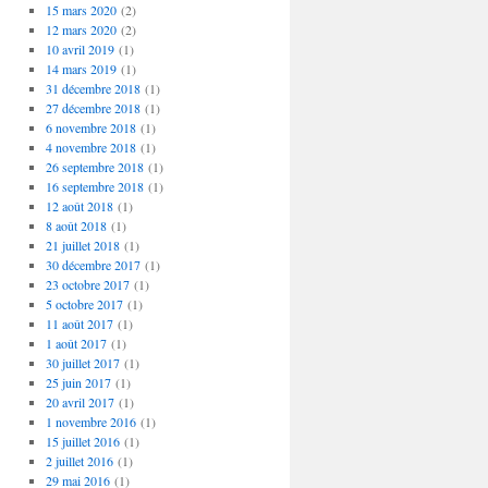
15 mars 2020
(2)
12 mars 2020
(2)
10 avril 2019
(1)
14 mars 2019
(1)
31 décembre 2018
(1)
27 décembre 2018
(1)
6 novembre 2018
(1)
4 novembre 2018
(1)
26 septembre 2018
(1)
16 septembre 2018
(1)
12 août 2018
(1)
8 août 2018
(1)
21 juillet 2018
(1)
30 décembre 2017
(1)
23 octobre 2017
(1)
5 octobre 2017
(1)
11 août 2017
(1)
1 août 2017
(1)
30 juillet 2017
(1)
25 juin 2017
(1)
20 avril 2017
(1)
1 novembre 2016
(1)
15 juillet 2016
(1)
2 juillet 2016
(1)
29 mai 2016
(1)