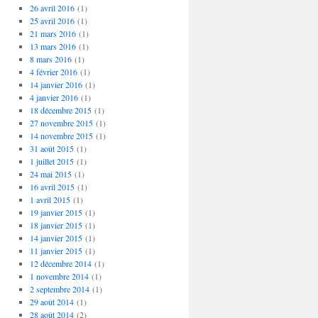
26 avril 2016
(1)
25 avril 2016
(1)
21 mars 2016
(1)
13 mars 2016
(1)
8 mars 2016
(1)
4 février 2016
(1)
14 janvier 2016
(1)
4 janvier 2016
(1)
18 décembre 2015
(1)
27 novembre 2015
(1)
14 novembre 2015
(1)
31 août 2015
(1)
1 juillet 2015
(1)
24 mai 2015
(1)
16 avril 2015
(1)
1 avril 2015
(1)
19 janvier 2015
(1)
18 janvier 2015
(1)
14 janvier 2015
(1)
11 janvier 2015
(1)
12 décembre 2014
(1)
1 novembre 2014
(1)
2 septembre 2014
(1)
29 août 2014
(1)
28 août 2014
(2)