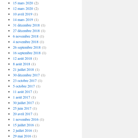
15 mars 2020
(2)
12 mars 2020
(2)
10 avril 2019
(1)
14 mars 2019
(1)
31 décembre 2018
(1)
27 décembre 2018
(1)
6 novembre 2018
(1)
4 novembre 2018
(1)
26 septembre 2018
(1)
16 septembre 2018
(1)
12 août 2018
(1)
8 août 2018
(1)
21 juillet 2018
(1)
30 décembre 2017
(1)
23 octobre 2017
(1)
5 octobre 2017
(1)
11 août 2017
(1)
1 août 2017
(1)
30 juillet 2017
(1)
25 juin 2017
(1)
20 avril 2017
(1)
1 novembre 2016
(1)
15 juillet 2016
(1)
2 juillet 2016
(1)
29 mai 2016
(1)