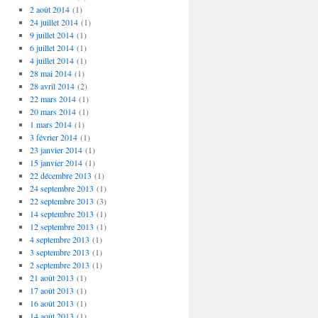
2 août 2014
(1)
24 juillet 2014
(1)
9 juillet 2014
(1)
6 juillet 2014
(1)
4 juillet 2014
(1)
28 mai 2014
(1)
28 avril 2014
(2)
22 mars 2014
(1)
20 mars 2014
(1)
1 mars 2014
(1)
3 février 2014
(1)
23 janvier 2014
(1)
15 janvier 2014
(1)
22 décembre 2013
(1)
24 septembre 2013
(1)
22 septembre 2013
(3)
14 septembre 2013
(1)
12 septembre 2013
(1)
4 septembre 2013
(1)
3 septembre 2013
(1)
2 septembre 2013
(1)
21 août 2013
(1)
17 août 2013
(1)
16 août 2013
(1)
14 août 2013
(1)