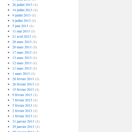
26 juillet 2013
(1)
14 juillet 2013
(1)
9 juillet 2013
(1)
6 juillet 2013
(1)
5 juin 2013
(1)
11 mai 2013
(1)
21 avril 2013
(1)
28 mars 2013
(1)
20 mars 2013
(3)
17 mars 2013
(1)
13 mars 2013
(1)
12 mars 2013
(1)
11 mars 2013
(1)
1 mars 2013
(1)
28 février 2013
(1)
26 février 2013
(1)
15 février 2013
(1)
9 février 2013
(1)
7 février 2013
(1)
5 février 2013
(1)
2 février 2013
(1)
1 février 2013
(1)
31 janvier 2013
(1)
29 janvier 2013
(1)
28 janvier 2013
(2)