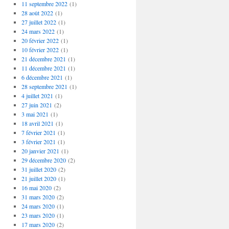
11 septembre 2022
(1)
28 août 2022
(1)
27 juillet 2022
(1)
24 mars 2022
(1)
20 février 2022
(1)
10 février 2022
(1)
21 décembre 2021
(1)
11 décembre 2021
(1)
6 décembre 2021
(1)
28 septembre 2021
(1)
4 juillet 2021
(1)
27 juin 2021
(2)
3 mai 2021
(1)
18 avril 2021
(1)
7 février 2021
(1)
3 février 2021
(1)
20 janvier 2021
(1)
29 décembre 2020
(2)
31 juillet 2020
(2)
21 juillet 2020
(1)
16 mai 2020
(2)
31 mars 2020
(2)
24 mars 2020
(1)
23 mars 2020
(1)
17 mars 2020
(2)