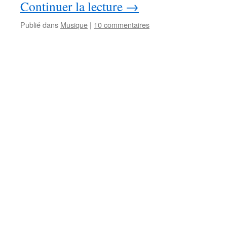
Continuer la lecture
→
Publié dans
Musique
|
10 commentaires