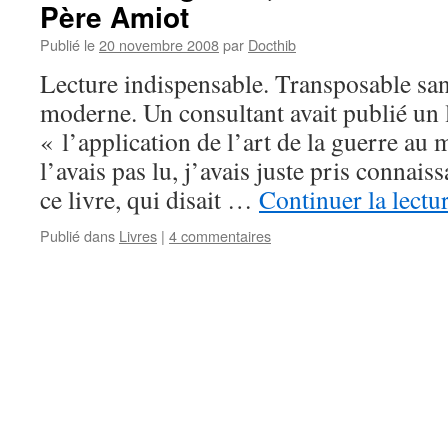
Père Amiot
Publié le
20 novembre 2008
par
Docthib
Lecture indispensable. Transposable s
moderne. Un consultant avait publié un 
« l’application de l’art de la guerre au
l’avais pas lu, j’avais juste pris connais
ce livre, qui disait …
Continuer la lectu
Publié dans
Livres
|
4 commentaires