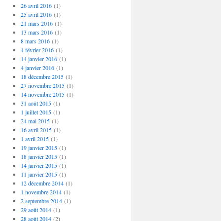
26 avril 2016
(1)
25 avril 2016
(1)
21 mars 2016
(1)
13 mars 2016
(1)
8 mars 2016
(1)
4 février 2016
(1)
14 janvier 2016
(1)
4 janvier 2016
(1)
18 décembre 2015
(1)
27 novembre 2015
(1)
14 novembre 2015
(1)
31 août 2015
(1)
1 juillet 2015
(1)
24 mai 2015
(1)
16 avril 2015
(1)
1 avril 2015
(1)
19 janvier 2015
(1)
18 janvier 2015
(1)
14 janvier 2015
(1)
11 janvier 2015
(1)
12 décembre 2014
(1)
1 novembre 2014
(1)
2 septembre 2014
(1)
29 août 2014
(1)
28 août 2014
(2)