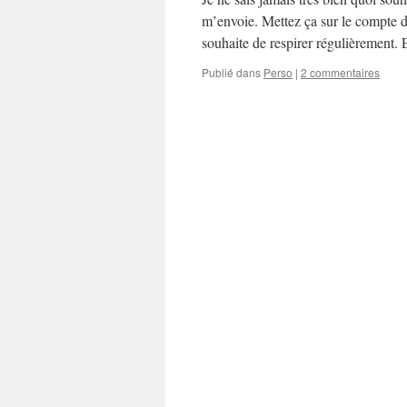
m’envoie. Mettez ça sur le compte d’
souhaite de respirer régulièrement. 
Publié dans
Perso
|
2 commentaires