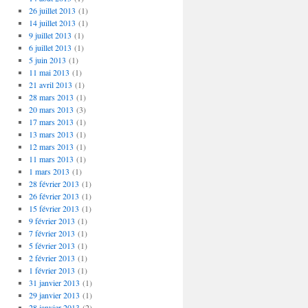
26 juillet 2013
(1)
14 juillet 2013
(1)
9 juillet 2013
(1)
6 juillet 2013
(1)
5 juin 2013
(1)
11 mai 2013
(1)
21 avril 2013
(1)
28 mars 2013
(1)
20 mars 2013
(3)
17 mars 2013
(1)
13 mars 2013
(1)
12 mars 2013
(1)
11 mars 2013
(1)
1 mars 2013
(1)
28 février 2013
(1)
26 février 2013
(1)
15 février 2013
(1)
9 février 2013
(1)
7 février 2013
(1)
5 février 2013
(1)
2 février 2013
(1)
1 février 2013
(1)
31 janvier 2013
(1)
29 janvier 2013
(1)
28 janvier 2013
(2)