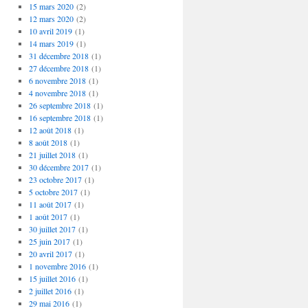
15 mars 2020
(2)
12 mars 2020
(2)
10 avril 2019
(1)
14 mars 2019
(1)
31 décembre 2018
(1)
27 décembre 2018
(1)
6 novembre 2018
(1)
4 novembre 2018
(1)
26 septembre 2018
(1)
16 septembre 2018
(1)
12 août 2018
(1)
8 août 2018
(1)
21 juillet 2018
(1)
30 décembre 2017
(1)
23 octobre 2017
(1)
5 octobre 2017
(1)
11 août 2017
(1)
1 août 2017
(1)
30 juillet 2017
(1)
25 juin 2017
(1)
20 avril 2017
(1)
1 novembre 2016
(1)
15 juillet 2016
(1)
2 juillet 2016
(1)
29 mai 2016
(1)