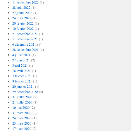
11 septembre 2022
(1)
28 août 2022
(1)
27 juillet 2022
(1)
24 mars 2022
(1)
20 février 2022
(1)
10 février 2022
(1)
21 décembre 2021
(1)
11 décembre 2021
(1)
6 décembre 2021
(1)
28 septembre 2021
(1)
4 juillet 2021
(1)
27 juin 2021
(2)
3 mai 2021
(1)
18 avril 2021
(1)
7 février 2021
(1)
3 février 2021
(1)
20 janvier 2021
(1)
29 décembre 2020
(2)
31 juillet 2020
(2)
21 juillet 2020
(1)
16 mai 2020
(2)
31 mars 2020
(2)
24 mars 2020
(1)
23 mars 2020
(1)
17 mars 2020
(2)