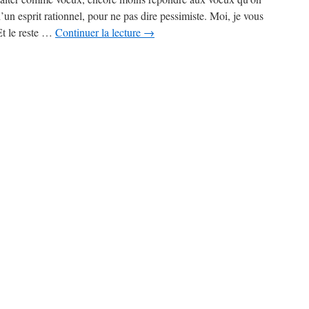
un esprit rationnel, pour ne pas dire pessimiste. Moi, je vous
Et le reste …
Continuer la lecture
→