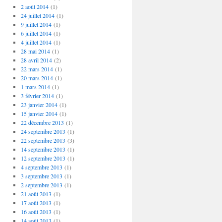
2 août 2014
(1)
24 juillet 2014
(1)
9 juillet 2014
(1)
6 juillet 2014
(1)
4 juillet 2014
(1)
28 mai 2014
(1)
28 avril 2014
(2)
22 mars 2014
(1)
20 mars 2014
(1)
1 mars 2014
(1)
3 février 2014
(1)
23 janvier 2014
(1)
15 janvier 2014
(1)
22 décembre 2013
(1)
24 septembre 2013
(1)
22 septembre 2013
(3)
14 septembre 2013
(1)
12 septembre 2013
(1)
4 septembre 2013
(1)
3 septembre 2013
(1)
2 septembre 2013
(1)
21 août 2013
(1)
17 août 2013
(1)
16 août 2013
(1)
14 août 2013
(1)