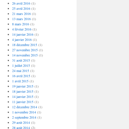
26 avril 2016
(1)
25 avril 2016
(1)
21 mars 2016
(1)
13 mars 2016
(1)
8 mars 2016
(1)
4 février 2016
(1)
14 janvier 2016
(1)
4 janvier 2016
(1)
18 décembre 2015
(1)
27 novembre 2015
(1)
14 novembre 2015
(1)
31 août 2015
(1)
1 juillet 2015
(1)
24 mai 2015
(1)
16 avril 2015
(1)
1 avril 2015
(1)
19 janvier 2015
(1)
18 janvier 2015
(1)
14 janvier 2015
(1)
11 janvier 2015
(1)
12 décembre 2014
(1)
1 novembre 2014
(1)
2 septembre 2014
(1)
29 août 2014
(1)
28 août 2014
(2)