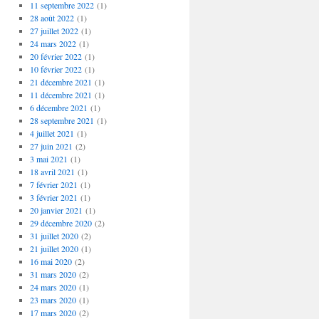
11 septembre 2022
(1)
28 août 2022
(1)
27 juillet 2022
(1)
24 mars 2022
(1)
20 février 2022
(1)
10 février 2022
(1)
21 décembre 2021
(1)
11 décembre 2021
(1)
6 décembre 2021
(1)
28 septembre 2021
(1)
4 juillet 2021
(1)
27 juin 2021
(2)
3 mai 2021
(1)
18 avril 2021
(1)
7 février 2021
(1)
3 février 2021
(1)
20 janvier 2021
(1)
29 décembre 2020
(2)
31 juillet 2020
(2)
21 juillet 2020
(1)
16 mai 2020
(2)
31 mars 2020
(2)
24 mars 2020
(1)
23 mars 2020
(1)
17 mars 2020
(2)