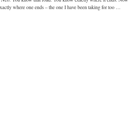
 exactly where one ends – the one I have been taking for too …