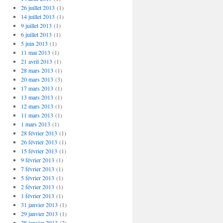
26 juillet 2013
(1)
14 juillet 2013
(1)
9 juillet 2013
(1)
6 juillet 2013
(1)
5 juin 2013
(1)
11 mai 2013
(1)
21 avril 2013
(1)
28 mars 2013
(1)
20 mars 2013
(3)
17 mars 2013
(1)
13 mars 2013
(1)
12 mars 2013
(1)
11 mars 2013
(1)
1 mars 2013
(1)
28 février 2013
(1)
26 février 2013
(1)
15 février 2013
(1)
9 février 2013
(1)
7 février 2013
(1)
5 février 2013
(1)
2 février 2013
(1)
1 février 2013
(1)
31 janvier 2013
(1)
29 janvier 2013
(1)
28 janvier 2013
(2)