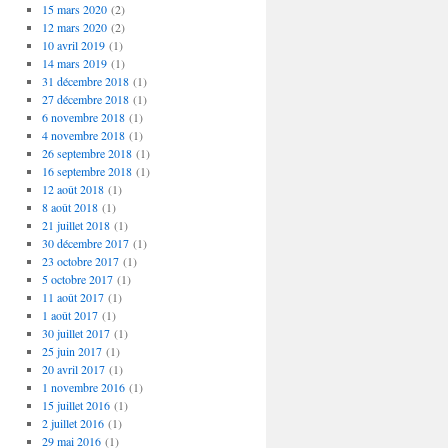
15 mars 2020
(2)
12 mars 2020
(2)
10 avril 2019
(1)
14 mars 2019
(1)
31 décembre 2018
(1)
27 décembre 2018
(1)
6 novembre 2018
(1)
4 novembre 2018
(1)
26 septembre 2018
(1)
16 septembre 2018
(1)
12 août 2018
(1)
8 août 2018
(1)
21 juillet 2018
(1)
30 décembre 2017
(1)
23 octobre 2017
(1)
5 octobre 2017
(1)
11 août 2017
(1)
1 août 2017
(1)
30 juillet 2017
(1)
25 juin 2017
(1)
20 avril 2017
(1)
1 novembre 2016
(1)
15 juillet 2016
(1)
2 juillet 2016
(1)
29 mai 2016
(1)