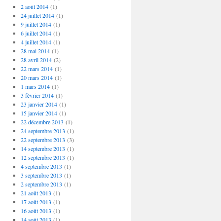
2 août 2014
(1)
24 juillet 2014
(1)
9 juillet 2014
(1)
6 juillet 2014
(1)
4 juillet 2014
(1)
28 mai 2014
(1)
28 avril 2014
(2)
22 mars 2014
(1)
20 mars 2014
(1)
1 mars 2014
(1)
3 février 2014
(1)
23 janvier 2014
(1)
15 janvier 2014
(1)
22 décembre 2013
(1)
24 septembre 2013
(1)
22 septembre 2013
(3)
14 septembre 2013
(1)
12 septembre 2013
(1)
4 septembre 2013
(1)
3 septembre 2013
(1)
2 septembre 2013
(1)
21 août 2013
(1)
17 août 2013
(1)
16 août 2013
(1)
14 août 2013
(1)