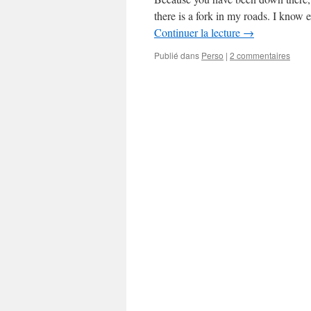
there is a fork in my roads. I know
Continuer la lecture
→
Publié dans
Perso
|
2 commentaires